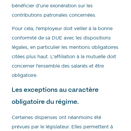
bénéficier d’une exonération sur les
contributions patronales concernées.
Pour cela, l’employeur doit veiller à la bonne
conformité de sa DUE avec les dispositions
légales, en particulier les mentions obligatoires
citées plus haut. L’affiliation à la mutuelle doit
concerner l’ensemble des salariés et être
obligatoire.
Les exceptions au caractère
obligatoire du régime.
Certaines dispenses ont néanmoins été
prévues par le législateur. Elles permettent à