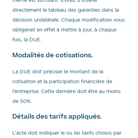
même est suffisant. Évitez d’insérer
directement le tableau des garanties dans la
décision unilatérale. Chaque modification vous
obligerait en effet à mettre à jour, à chaque
fois, la DUE.
Modalités de cotisations.
La DUE doit préciser le montant de la
cotisation et la participation financière de
l’entreprise. Cette dernière doit être au moins
de 50%.
Détails des tarifs appliqués.
L’acte doit indiquer le ou les tarifs choisis par