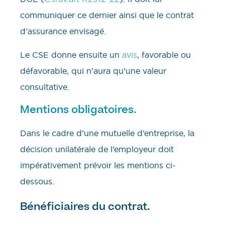
communiquer ce dernier ainsi que le contrat
d’assurance envisagé.
Le CSE donne ensuite un
avis
, favorable ou
défavorable, qui n’aura qu’une valeur
consultative.
Mentions obligatoires.
Dans le cadre d’une mutuelle d’entreprise, la
décision unilatérale de l’employeur doit
impérativement prévoir les mentions ci-
dessous.
Bénéficiaires du contrat.