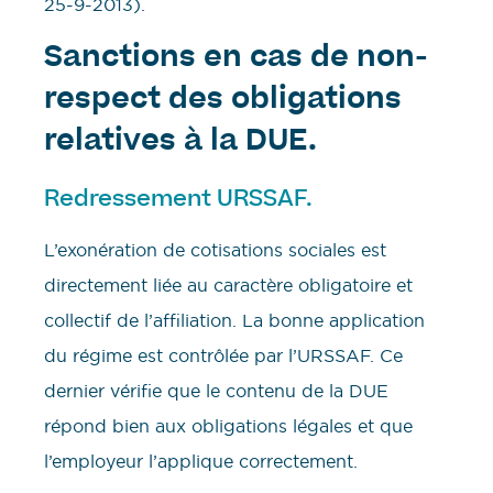
25-9-2013).
Sanctions en cas de non-
respect des obligations
relatives à la DUE.
Redressement URSSAF.
L’exonération de cotisations sociales est
directement liée au caractère obligatoire et
collectif de l’affiliation. La bonne application
du régime est contrôlée par l’URSSAF. Ce
dernier vérifie que le contenu de la DUE
répond bien aux obligations légales et que
l’employeur l’applique correctement.