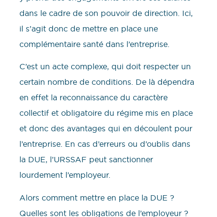
dans le cadre de son pouvoir de direction. Ici,
il s’agit donc de mettre en place une
complémentaire santé dans l’entreprise.
C’est un acte complexe, qui doit respecter un
certain nombre de conditions. De là dépendra
en effet la reconnaissance du caractère
collectif et obligatoire du régime mis en place
et donc des avantages qui en découlent pour
l’entreprise. En cas d’erreurs ou d’oublis dans
la DUE, l’URSSAF peut sanctionner
lourdement l’employeur.
Alors comment mettre en place la DUE ?
Quelles sont les obligations de l’employeur ?