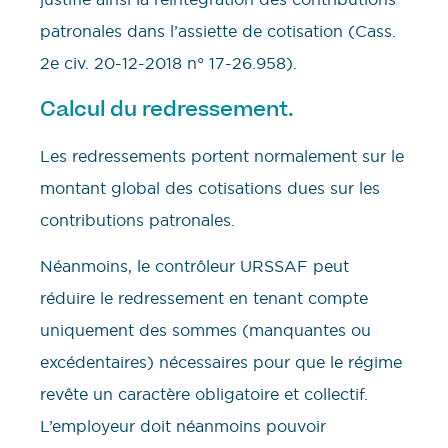
patronales dans l’assiette de cotisation (Cass.
2e civ. 20-12-2018 n° 17-26.958).
Calcul du redressement.
Les redressements portent normalement sur le
montant global des cotisations dues sur les
contributions patronales.
Néanmoins, le contrôleur URSSAF peut
réduire le redressement en tenant compte
uniquement des sommes (manquantes ou
excédentaires) nécessaires pour que le régime
revête un caractère obligatoire et collectif.
L’employeur doit néanmoins pouvoir