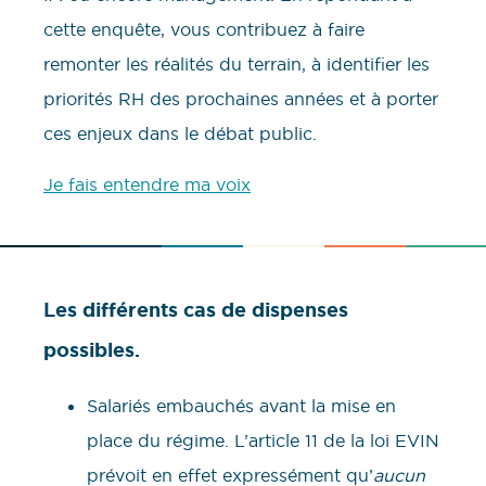
cette enquête, vous contribuez à faire
remonter les réalités du terrain, à identifier les
priorités RH des prochaines années et à porter
ces enjeux dans le débat public.
Je fais entendre ma voix
Les différents cas de dispenses
possibles.
Salariés embauchés avant la mise en
place du régime. L’article 11 de la loi EVIN
prévoit en effet expressément qu’
aucun