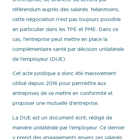
référendum auprès des salariés. Néanmoins,
cette négociation n’est pas toujours possible
en particulier dans les TPE et PME. Dans ce
cas, l’entreprise peut mettre en place la
complémentaire santé par décision unilatérale
de l’employeur (DUE).
Cet acte juridique a donc été massivement
utilisé depuis 2016 pour permettre aux
entreprises de se mettre en conformité et
proposer une mutuelle d’entreprise.
La DUE est un document écrit, rédigé de
manière unilatérale par l’employeur. Ce dernier
y prend des engagements envers ses salariés