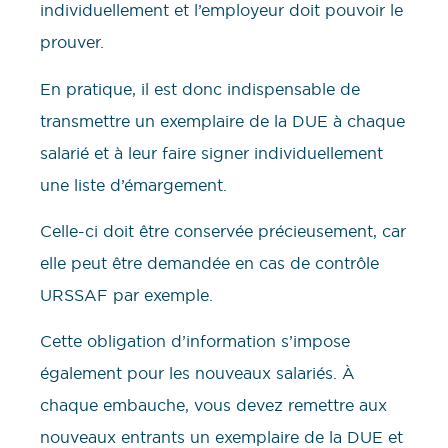
individuellement et l’employeur doit pouvoir le
prouver.
En pratique, il est donc indispensable de
transmettre un exemplaire de la DUE à chaque
salarié et à leur faire signer individuellement
une liste d’émargement.
Celle-ci doit être conservée précieusement, car
elle peut être demandée en cas de contrôle
URSSAF par exemple.
Cette obligation d’information s’impose
également pour les nouveaux salariés. À
chaque embauche, vous devez remettre aux
nouveaux entrants un exemplaire de la DUE et