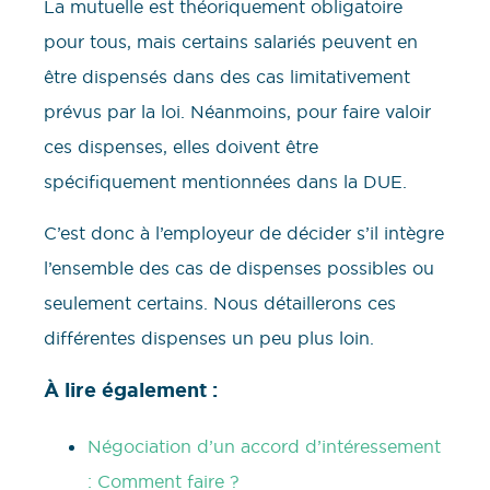
La mutuelle est théoriquement obligatoire
pour tous, mais certains salariés peuvent en
être dispensés dans des cas limitativement
prévus par la loi. Néanmoins, pour faire valoir
ces dispenses, elles doivent être
spécifiquement mentionnées dans la DUE.
C’est donc à l’employeur de décider s’il intègre
l’ensemble des cas de dispenses possibles ou
seulement certains. Nous détaillerons ces
différentes dispenses un peu plus loin.
À lire également :
Négociation d’un accord d’intéressement
: Comment faire ?