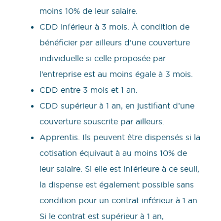
moins 10% de leur salaire.
CDD inférieur à 3 mois. À condition de
bénéficier par ailleurs d’une couverture
individuelle si celle proposée par
l’entreprise est au moins égale à 3 mois.
CDD entre 3 mois et 1 an.
CDD supérieur à 1 an, en justifiant d’une
couverture souscrite par ailleurs.
Apprentis. Ils peuvent être dispensés si la
cotisation équivaut à au moins 10% de
leur salaire. Si elle est inférieure à ce seuil,
la dispense est également possible sans
condition pour un contrat inférieur à 1 an.
Si le contrat est supérieur à 1 an,