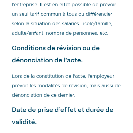
l’entreprise. Il est en effet possible de prévoir
un seul tarif commun à tous ou différencier
selon la situation des salariés : isolé/famille,
adulte/enfant, nombre de personnes, etc.
Conditions de révision ou de
dénonciation de l’acte.
Lors de la constitution de l’acte, l’employeur
prévoit les modalités de révision, mais aussi de
dénonciation de ce dernier.
Date de prise d’effet et durée de
validité.