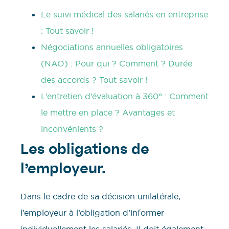
Le suivi médical des salariés en entreprise
: Tout savoir !
Négociations annuelles obligatoires
(NAO) : Pour qui ? Comment ? Durée
des accords ? Tout savoir !
L’entretien d’évaluation à 360° : Comment
le mettre en place ? Avantages et
inconvénients ?
Les obligations de
l’employeur.
Dans le cadre de sa décision unilatérale,
l’employeur à l’obligation d’informer