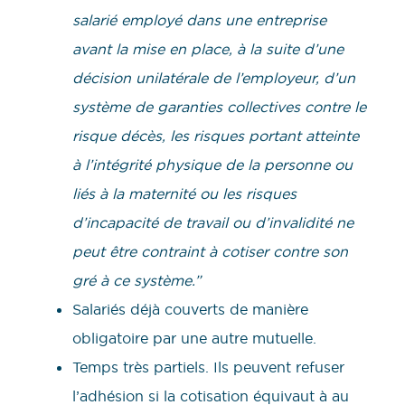
salarié employé dans une entreprise
avant la mise en place, à la suite d’une
décision unilatérale de l’employeur, d’un
système de garanties collectives contre le
risque décès, les risques portant atteinte
à l’intégrité physique de la personne ou
liés à la maternité ou les risques
d’incapacité de travail ou d’invalidité ne
peut être contraint à cotiser contre son
gré à ce système.”
Salariés déjà couverts de manière
obligatoire par une autre mutuelle.
Temps très partiels. Ils peuvent refuser
l’adhésion si la cotisation équivaut à au