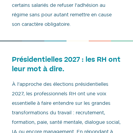
certains salariés de refuser l’adhésion au
régime sans pour autant remettre en cause
son caractère obligatoire.
Présidentielles 2027 : les RH ont
leur mot à dire.
À l’approche des élections présidentielles
2027, les professionnels RH ont une voix
essentielle à faire entendre sur les grandes
transformations du travail : recrutement,
formation, paie, santé mentale, dialogue social,
IA ou encore management. En répondant à