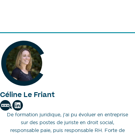
Céline Le Friant
De formation juridique, j’ai pu évoluer en entreprise
sur des postes de juriste en droit social,
responsable paie, puis responsable RH. Forte de