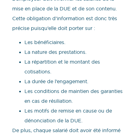
mise en place de la DUE et de son contenu.
Cette obligation d’information est donc très
précise puisqu’elle doit porter sur :
Les bénéficiaires.
La nature des prestations.
La répartition et le montant des
cotisations.
La durée de l’engagement.
Les conditions de maintien des garanties
en cas de résiliation.
Les motifs de remise en cause ou de
dénonciation de la DUE.
De plus, chaque salarié doit avoir été informé