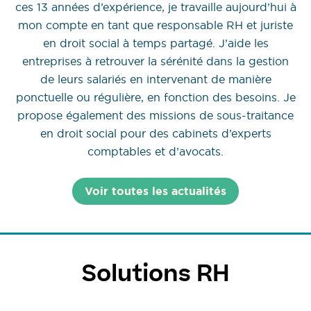
ces 13 années d’expérience, je travaille aujourd’hui à
mon compte en tant que responsable RH et juriste
en droit social à temps partagé. J’aide les
entreprises à retrouver la sérénité dans la gestion
de leurs salariés en intervenant de manière
ponctuelle ou régulière, en fonction des besoins. Je
propose également des missions de sous-traitance
en droit social pour des cabinets d’experts
comptables et d’avocats.
Voir toutes les actualités
Solutions RH