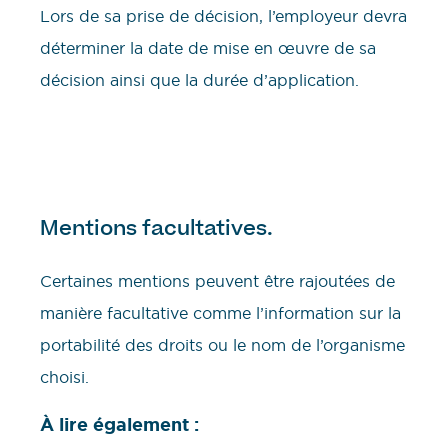
Lors de sa prise de décision, l’employeur devra
déterminer la date de mise en œuvre de sa
décision ainsi que la durée d’application.
Mentions facultatives.
Certaines mentions peuvent être rajoutées de
manière facultative comme l’information sur la
portabilité des droits ou le nom de l’organisme
choisi.
À lire également :