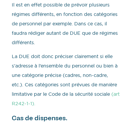
Il est en effet possible de prévoir plusieurs
régimes différents, en fonction des catégories
de personnel par exemple. Dans ce cas, il
faudra rédiger autant de DUE que de régimes
différents.
La DUE doit donc préciser clairement si elle
s’adresse à l’ensemble du personnel ou bien à
une catégorie précise (cadres, non-cadre,
etc.). Ces catégories sont prévues de manière
limitative par le Code de la sécurité sociale
(art
R242-1-1).
Cas de dispenses.