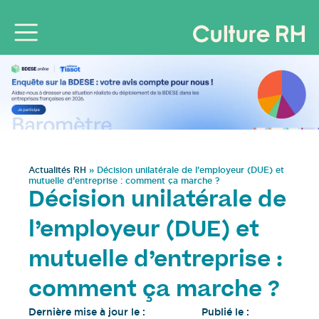
Actualités RH
»
Décision unilatérale de l’employeur (DUE) et
mutuelle d’entreprise : comment ça marche ?
Décision unilatérale de
l’employeur (DUE) et
mutuelle d’entreprise :
comment ça marche ?
Dernière mise à jour le :
Publié le :