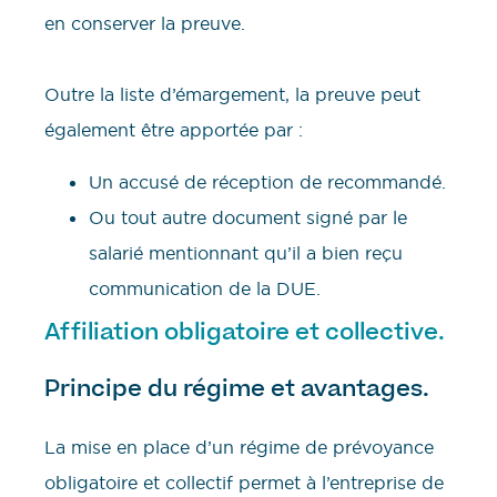
en conserver la preuve.
Outre la liste d’émargement, la preuve peut
également être apportée par :
Un accusé de réception de recommandé.
Ou tout autre document signé par le
salarié mentionnant qu’il a bien reçu
communication de la DUE.
Affiliation obligatoire et collective.
Principe du régime et avantages.
La mise en place d’un régime de prévoyance
obligatoire et collectif permet à l’entreprise de