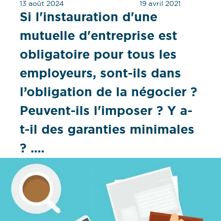
13 août 2024
19 avril 2021
Si l'instauration d'une
mutuelle d'entreprise est
obligatoire pour tous les
employeurs, sont-ils dans
l’obligation de la négocier ?
Peuvent-ils l'imposer ? Y a-
t-il des garanties minimales
? ....