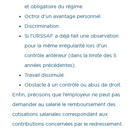
et obligatoire du régime.
Octroi d’un avantage personnel.
Discrimination.
Si l’URSSAF a déjà fait une observation
pour la même irrégularité lors d’un
contrôle antérieur (dans la limite des 5
années précédentes).
Travail dissimulé.
Obstacle à un contrôle ou abus de droit.
Enfin, précisons que l’employeur ne peut pas
demander au salarié le remboursement des
cotisations salariales correspondant aux
contributions concernées par le redressement.