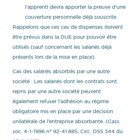
l’apprenti devra apporter la preuve d’une
couverture personnelle déjà souscrite.
Rappelons que ces cas de dispenses doivent
être prévus dans la DUE pour pouvoir être
utilisés (sauf concernant les salariés déjà
présents lors de la mise en place).
Cas des salariés absorbés par une autre
société : Les salariés dont les contrats sont
repris par une autre société peuvent
également refuser l’adhésion au régime
obligatoire mis en place par une décision
unilatérale de l’entreprise absorbante. (Cass.
soc. 4-1-1996 n° 92-41.885; Circ. DSS 344 du