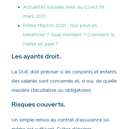
Actualités sociales liées au Covid-19 :
mars 2021.
Prime Macron 2021 : Qui peut en
bénéficier ? Quel montant ? Comment la
traiter en paie ?
Les ayants droit.
La DUE doit préciser si les conjoints et enfants
des salariés sont concernés et, si oui, de quelle
manière (facultative ou obligatoire).
Risques couverts.
Un simple renvoi au contrat d’assurance lui-