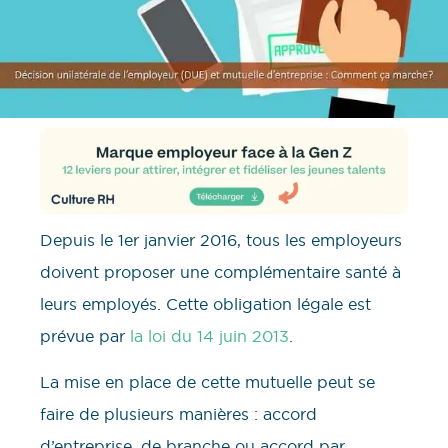
Depuis le 1er janvier 2016, tous les employeurs
doivent proposer une complémentaire santé à
leurs employés. Cette obligation légale est
prévue par
la loi du 14 juin 2013
.
La mise en place de cette mutuelle peut se
faire de plusieurs manières : accord
d’entreprise, de branche ou accord par