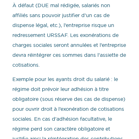
À défaut (DUE mal rédigée, salariés non
affiliés sans pouvoir justifier d’un cas de
dispense légal, etc.), l’entreprise risque un
redressement URSSAF. Les exonérations de
charges sociales seront annulées et l’entreprise
devra réintégrer ces sommes dans l’assiette de
cotisations.
Exemple pour les ayants droit du salarié : le
régime doit prévoir leur adhésion à titre
obligatoire (sous réserve des cas de dispense)
pour ouvrir droit à l’exonération de cotisations
sociales. En cas d’adhésion facultative, le
régime perd son caractère obligatoire et
justifie ainsi la réintégration des contributions