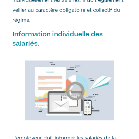
individuellement les salariés. Il doit également
veiller au caractère obligatoire et collectif du
régime.
Information individuelle des
salariés.
L’employeur doit informer les salariés de la