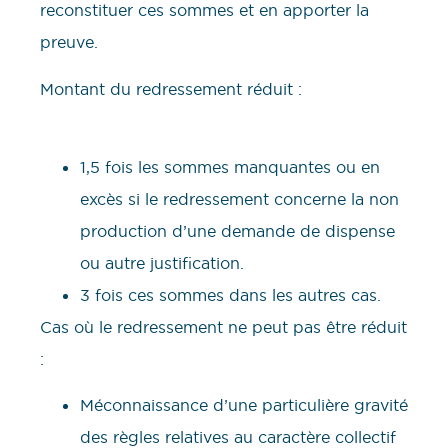
reconstituer ces sommes et en apporter la
preuve.
Montant du redressement réduit :
1,5 fois les sommes manquantes ou en
excès si le redressement concerne la non
production d’une demande de dispense
ou autre justification.
3 fois ces sommes dans les autres cas.
Cas où le redressement ne peut pas être réduit
:
Méconnaissance d’une particulière gravité
des règles relatives au caractère collectif