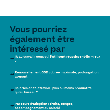
Vous pourriez
également être
intéressé par
IA au travail : ceux qui l’utilisent réussissent-ils mieux
?
Renouvellement CDD : durée maximale, prolongation,
avenant
Salariés en télétravail : plus ou moins productifs
qu’au bureau ?
Parcours d’adoption : droits, congés,
accompagnement du salarié