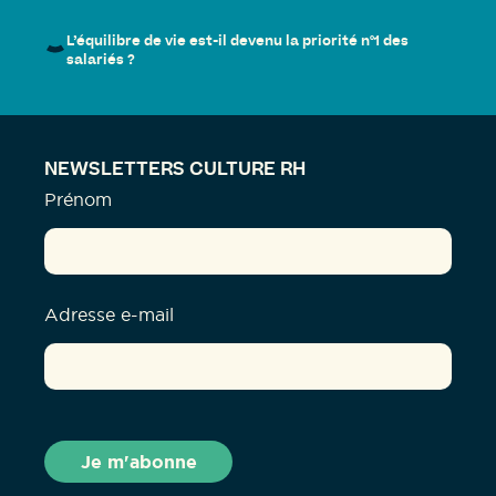
L’équilibre de vie est-il devenu la priorité n°1 des
salariés ?
NEWSLETTERS CULTURE RH
Prénom
Adresse e-mail