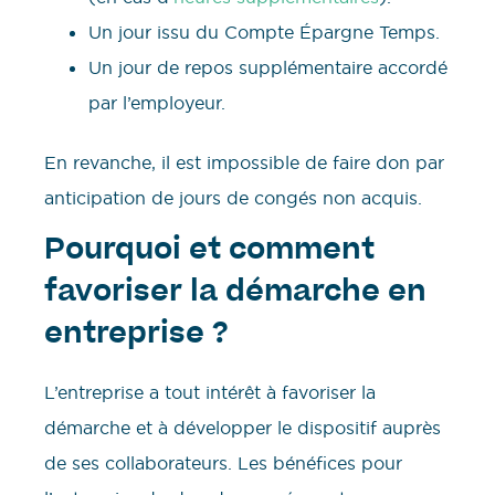
Un jour issu du Compte Épargne Temps.
Un jour de repos supplémentaire accordé
par l’employeur.
En revanche, il est impossible de faire don par
anticipation de jours de congés non acquis.
Pourquoi et comment
favoriser la démarche en
entreprise ?
L’entreprise a tout intérêt à favoriser la
démarche et à développer le dispositif auprès
de ses collaborateurs. Les bénéfices pour