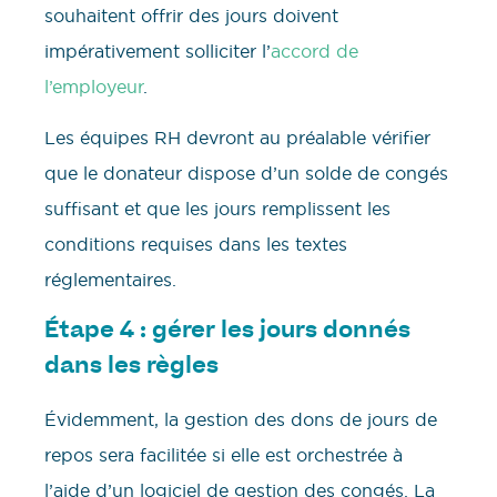
souhaitent offrir des jours doivent
impérativement solliciter l’
accord de
l’employeur
.
Les équipes RH devront au préalable vérifier
que le donateur dispose d’un solde de congés
suffisant et que les jours remplissent les
conditions requises dans les textes
réglementaires.
Étape 4 : gérer les jours donnés
dans les règles
Évidemment, la gestion des dons de jours de
repos sera facilitée si elle est orchestrée à
l’aide d’un logiciel de gestion des congés. La