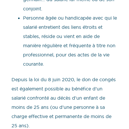
conjoint.
Personne âgée ou handicapée avec qui le
salarié entretient des liens étroits et
stables, réside ou vient en aide de
manière régulière et fréquente à titre non
professionnel, pour des actes de la vie
courante.
Depuis la loi du 8 juin 2020, le don de congés
est également possible au bénéfice d’un
salarié confronté au décès d’un enfant de
moins de 25 ans (ou d’une personne à sa
charge effective et permanente de moins de
25 ans).