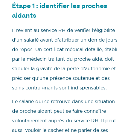
Étape 1 : identifier les proches
aidants
Il revient au service RH de vérifier l’éligibilité
d’un salarié avant d’attribuer un don de jours
de repos. Un certificat médical détaillé, établi
par le médecin traitant du proche aidé, doit
stipuler la gravité de la perte d’autonomie et
préciser qu’une présence soutenue et des
soins contraignants sont indispensables.
Le salarié qui se retrouve dans une situation
de proche aidant peut se faire connaître
volontairement auprès du service RH. Il peut
aussi vouloir le cacher et ne parler de ses