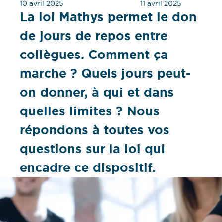
10 avril 2025
11 avril 2025
La loi Mathys permet le don
de jours de repos entre
collègues. Comment ça
marche ? Quels jours peut-
on donner, à qui et dans
quelles limites ? Nous
répondons à toutes vos
questions sur la loi qui
encadre ce dispositif.