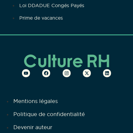
Loi DDADUE Congés Payés
Prime de vacances
Mentions légales
Politique de confidentialité
Devenir auteur