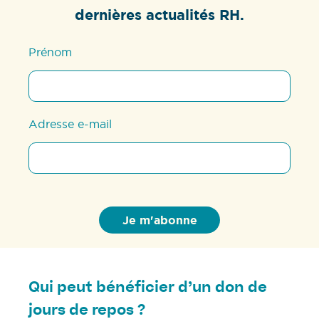
dernières actualités RH.
Prénom
Adresse e-mail
Qui peut bénéficier d’un don de
jours de repos ?