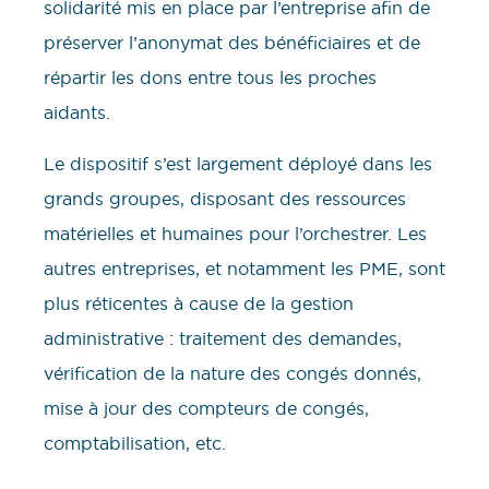
solidarité mis en place par l’entreprise afin de
préserver l’anonymat des bénéficiaires et de
répartir les dons entre tous les proches
aidants.
Le dispositif s’est largement déployé dans les
grands groupes, disposant des ressources
matérielles et humaines pour l’orchestrer. Les
autres entreprises, et notamment les PME, sont
plus réticentes à cause de la gestion
administrative : traitement des demandes,
vérification de la nature des congés donnés,
mise à jour des compteurs de congés,
comptabilisation, etc.