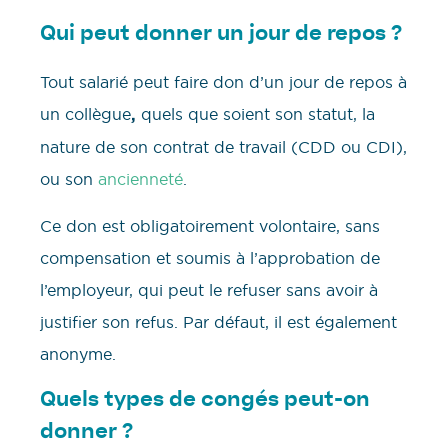
Qui peut donner un jour de repos ?
Tout salarié peut faire don d’un jour de repos à
un collègue
,
quels que soient son statut, la
nature de son contrat de travail (CDD ou CDI),
ou son
ancienneté
.
Ce don est obligatoirement volontaire, sans
compensation et soumis à l’approbation de
l’employeur, qui peut le refuser sans avoir à
justifier son refus. Par défaut, il est également
anonyme.
Quels types de congés peut-on
donner ?