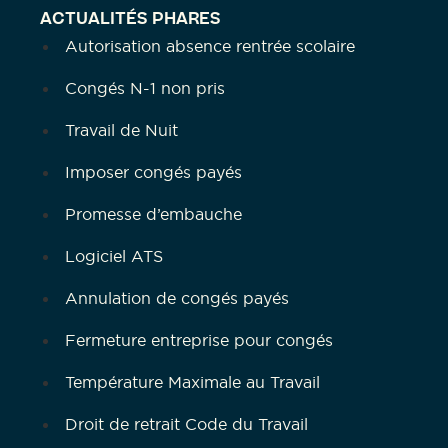
ACTUALITÉS PHARES
Autorisation absence rentrée scolaire
Congés N-1 non pris
Travail de Nuit
Imposer congés payés
Promesse d’embauche
Logiciel ATS
Annulation de congés payés
Fermeture entreprise pour congés
Température Maximale au Travail
Droit de retrait Code du Travail