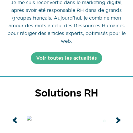
Je me suis reconvertie dans le marketing digital,
après avoir été responsable RH dans de grands
groupes français. Aujourd'hui, je combine mon
amour des mots à celui des Ressources Humaines
pour rédiger des articles experts, optimisés pour le
web.
Voir toutes les actualités
Solutions RH