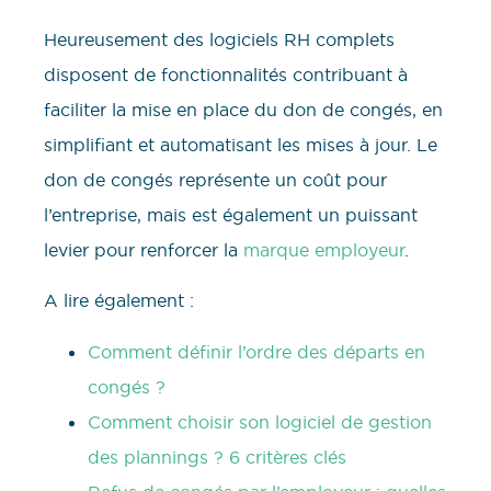
Heureusement des logiciels RH complets
disposent de fonctionnalités contribuant à
faciliter la mise en place du don de congés, en
simplifiant et automatisant les mises à jour. Le
don de congés représente un coût pour
l’entreprise, mais est également un puissant
levier pour renforcer la
marque employeur
.
A lire également :
Comment définir l’ordre des départs en
congés ?
Comment choisir son logiciel de gestion
des plannings ? 6 critères clés