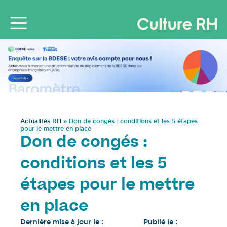
Actualités RH
»
Don de congés : conditions et les 5 étapes
pour le mettre en place
Don de congés :
conditions et les 5
étapes pour le mettre
en place
Dernière mise à jour le :
Publié le :