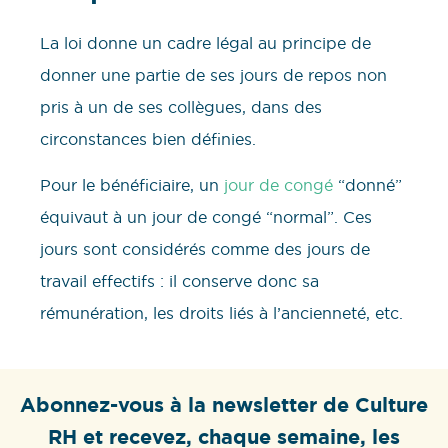
La loi donne un cadre légal au principe de
donner une partie de ses jours de repos non
pris à un de ses collègues, dans des
circonstances bien définies.
Pour le bénéficiaire, un
jour de congé
“donné”
équivaut à un jour de congé “normal”. Ces
jours sont considérés comme des jours de
travail effectifs : il conserve donc sa
rémunération, les droits liés à l’ancienneté, etc.
Abonnez-vous à la newsletter de Culture
RH et recevez, chaque semaine, les