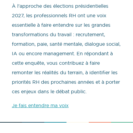
À l’approche des élections présidentielles
2027, les professionnels RH ont une voix
essentielle à faire entendre sur les grandes
transformations du travail : recrutement,
formation, paie, santé mentale, dialogue social,
IA ou encore management. En répondant à
cette enquête, vous contribuez à faire
remonter les réalités du terrain, à identifier les
priorités RH des prochaines années et à porter
ces enjeux dans le débat public.
Je fais entendre ma voix