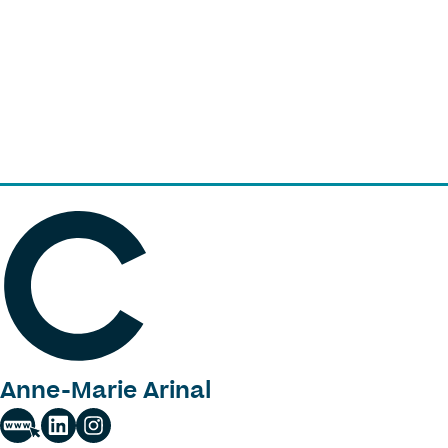
Anne-Marie Arinal