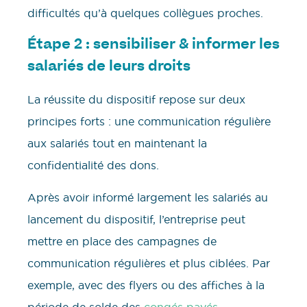
difficultés qu’à quelques collègues proches.
Étape 2 : sensibiliser & informer les
salariés de leurs droits
La réussite du dispositif repose sur deux
principes forts : une communication régulière
aux salariés tout en maintenant la
confidentialité des dons.
Après avoir informé largement les salariés au
lancement du dispositif, l’entreprise peut
mettre en place des campagnes de
communication régulières et plus ciblées. Par
exemple, avec des flyers ou des affiches à la
période de solde des
congés payés
.