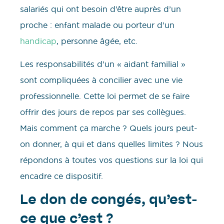
salariés qui ont besoin d’être auprès d’un
proche : enfant malade ou porteur d’un
handicap
, personne âgée, etc.
Les responsabilités d’un « aidant familial »
sont compliquées à concilier avec une vie
professionnelle. Cette loi permet de se faire
offrir des jours de repos par ses collègues.
Mais comment ça marche ? Quels jours peut-
on donner, à qui et dans quelles limites ? Nous
répondons à toutes vos questions sur la loi qui
encadre ce dispositif.
Le don de congés, qu’est-
ce que c’est ?