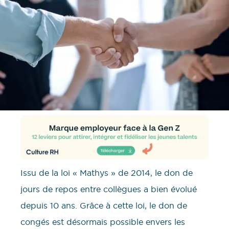
Issu de la loi « Mathys » de 2014, le don de
jours de repos entre collègues a bien évolué
depuis 10 ans. Grâce à cette loi, le don de
congés est désormais possible envers les