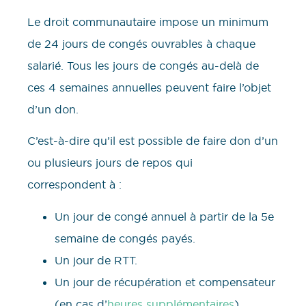
Le droit communautaire impose un minimum
de 24 jours de congés ouvrables à chaque
salarié. Tous les jours de congés au-delà de
ces 4 semaines annuelles peuvent faire l’objet
d’un don.
C’est-à-dire qu’il est possible de faire don d’un
ou plusieurs jours de repos qui
correspondent à :
Un jour de congé annuel à partir de la 5e
semaine de congés payés.
Un jour de RTT.
Un jour de récupération et compensateur
(en cas d’
heures supplémentaires
).