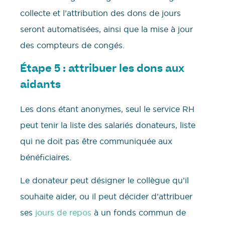
collecte et l’attribution des dons de jours
seront automatisées, ainsi que la mise à jour
des compteurs de congés.
Étape 5 : attribuer les dons aux
aidants
Les dons étant anonymes, seul le service RH
peut tenir la liste des salariés donateurs, liste
qui ne doit pas être communiquée aux
bénéficiaires.
Le donateur peut désigner le collègue qu’il
souhaite aider, ou il peut décider d’attribuer
ses
jours de repos
à un fonds commun de