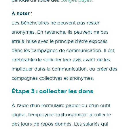
À noter
:
Les bénéficiaires ne peuvent pas rester
anonymes. En revanche, ils peuvent ne pas
être à l’aise avec le principe d’être exposés
dans les campagnes de communication. Il est
préférable de solliciter leur avis avant de les
impliquer dans la communication, ou créer des
campagnes collectives et anonymes.
Étape 3 : collecter les dons
À l’aide d’un formulaire papier ou d’un outil
digital, l’employeur doit organiser la collecte
des jours de repos donnés. Les salariés qui