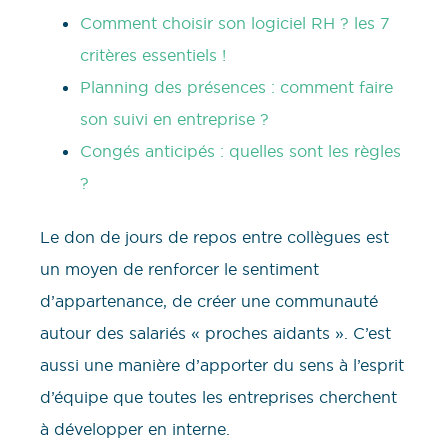
Comment choisir son logiciel RH ? les 7
critères essentiels !
Planning des présences : comment faire
son suivi en entreprise ?
Congés anticipés : quelles sont les règles
?
Le don de jours de repos entre collègues est
un moyen de renforcer le sentiment
d’appartenance, de créer une communauté
autour des salariés « proches aidants ». C’est
aussi une manière d’apporter du sens à l’esprit
d’équipe que toutes les entreprises cherchent
à développer en interne.