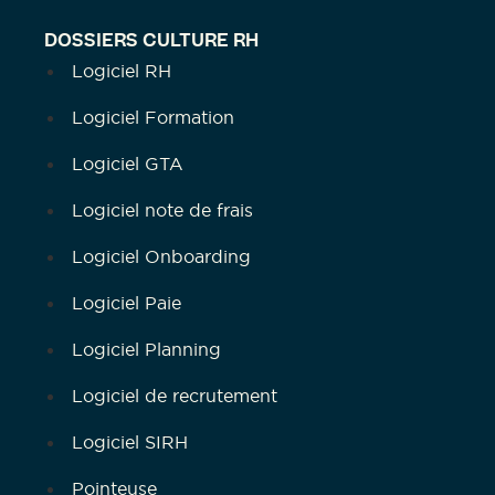
DOSSIERS CULTURE RH
Logiciel RH
Logiciel Formation
Logiciel GTA
Logiciel note de frais
Logiciel Onboarding
Logiciel Paie
Logiciel Planning
Logiciel de recrutement
Logiciel SIRH
Pointeuse