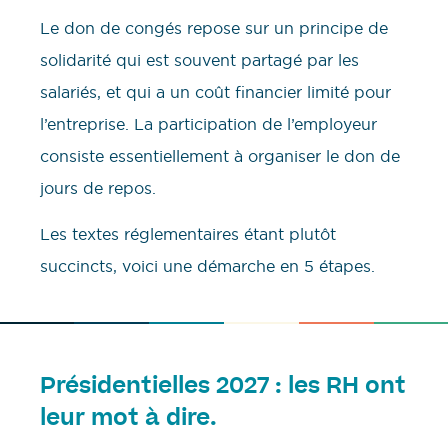
Le don de congés repose sur un principe de
solidarité qui est souvent partagé par les
salariés, et qui a un coût financier limité pour
l’entreprise. La participation de l’employeur
consiste essentiellement à organiser le don de
jours de repos.
Les textes réglementaires étant plutôt
succincts, voici une démarche en 5 étapes.
Présidentielles 2027 : les RH ont
leur mot à dire.