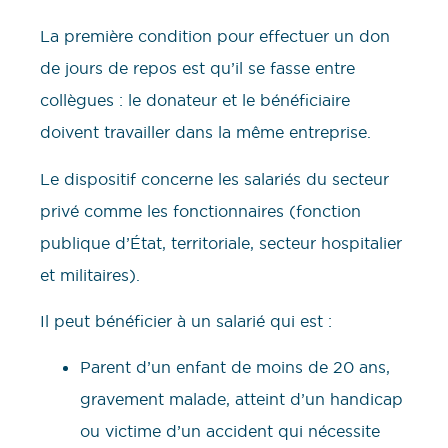
La première condition pour effectuer un don
de jours de repos est qu’il se fasse entre
collègues : le donateur et le bénéficiaire
doivent travailler dans la même entreprise.
Le dispositif concerne les salariés du secteur
privé comme les fonctionnaires (fonction
publique d’État, territoriale, secteur hospitalier
et militaires).
Il peut bénéficier à un salarié qui est :
Parent d’un enfant de moins de 20 ans,
gravement malade, atteint d’un handicap
ou victime d’un accident qui nécessite