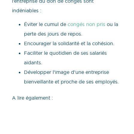
l’entreprise du don de congés sont
indéniables :
Éviter le cumul de
congés non pris
ou la
perte des jours de repos.
Encourager la solidarité et la cohésion.
Faciliter le quotidien de ses salariés
aidants.
Développer l’image d’une entreprise
bienveillante et proche de ses employés.
A lire également :