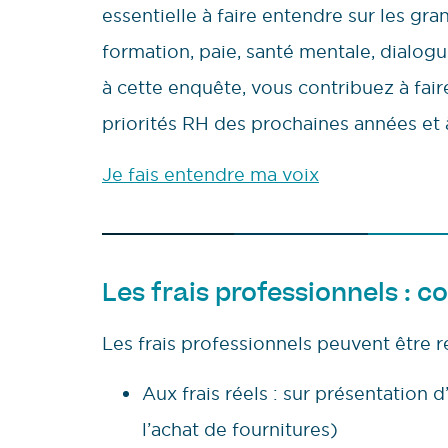
essentielle à faire entendre sur les gra
formation, paie, santé mentale, dialo
à cette enquête, vous contribuez à faire 
priorités RH des prochaines années et 
Je fais entendre ma voix
Les frais professionnels :
Les frais professionnels peuvent être
Aux frais réels : sur présentation d
l’achat de fournitures)