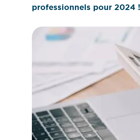
professionnels pour 2024 