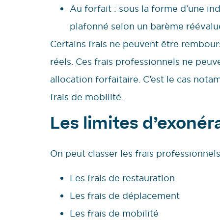
Au forfait : sous la forme d’une i
plafonné selon un barème rééval
Certains frais ne peuvent être remboursé
réels. Ces frais professionnels ne peu
allocation forfaitaire. C’est le cas n
frais de mobilité.
Les limites d’exonér
On peut classer les frais professionnel
Les frais de restauration
Les frais de déplacement
Les frais de mobilité