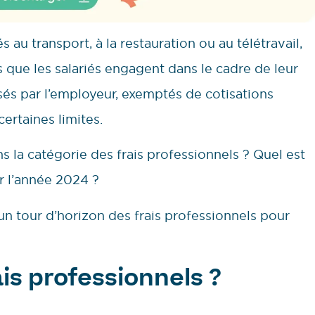
és au transport, à la restauration ou au télétravail,
que les salariés engagent dans le cadre de leur
sés par l’employeur, exemptés de cotisations
certaines limites.
ns la catégorie des frais professionnels ? Quel est
r l’année 2024 ?
un tour d’horizon des frais professionnels pour
ais professionnels ?