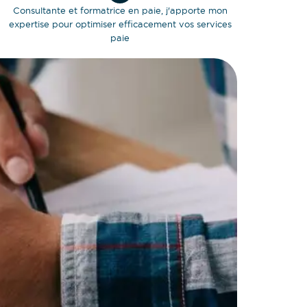
Consultante et formatrice en paie, j'apporte mon
expertise pour optimiser efficacement vos services
paie