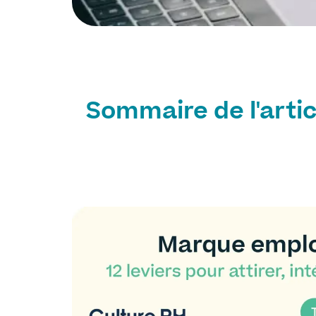
Sommaire de l'artic