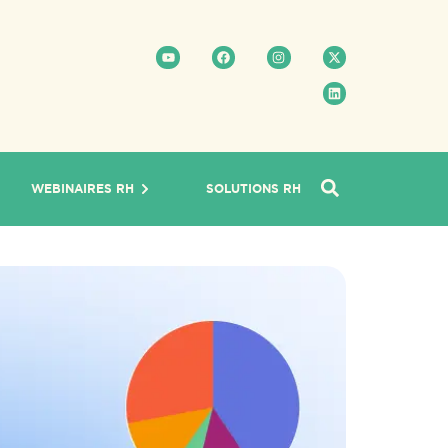
WEBINAIRES RH
SOLUTIONS RH