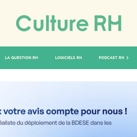
LA QUESTION RH
LOGICIELS RH
PODCAST RH