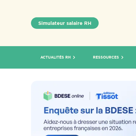
Simulateur salaire RH
ACTUALITÉS RH
RESSOURCES