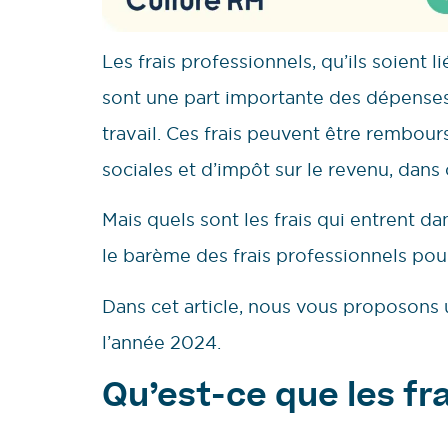
Les frais professionnels, qu’ils soient li
sont une part importante des dépenses 
travail. Ces frais peuvent être rembour
sociales et d’impôt sur le revenu, dans 
Mais quels sont les frais qui entrent da
le barème des frais professionnels pou
Dans cet article, nous vous proposons 
l’année 2024.
Qu’est-ce que les fr