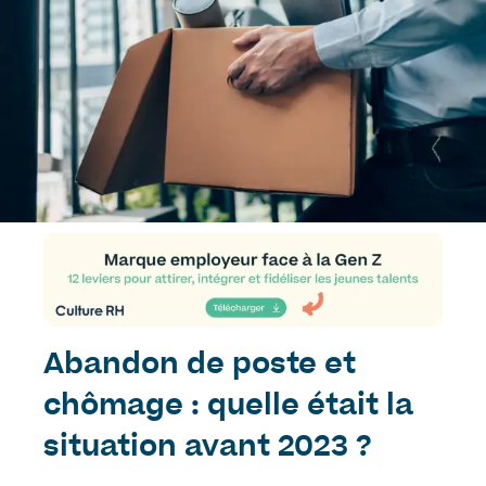
Abandon de poste et
chômage : quelle était la
situation avant 2023 ?