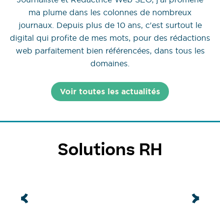
ma plume dans les colonnes de nombreux
journaux. Depuis plus de 10 ans, c'est surtout le
digital qui profite de mes mots, pour des rédactions
web parfaitement bien référencées, dans tous les
domaines.
Voir toutes les actualités
Solutions RH