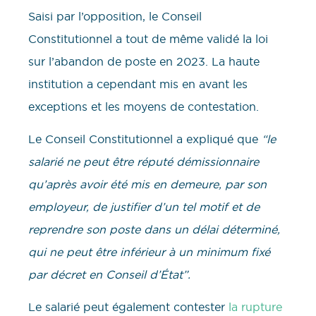
Saisi par l’opposition, le Conseil
Constitutionnel a tout de même validé la loi
sur l’abandon de poste en 2023. La haute
institution a cependant mis en avant les
exceptions et les moyens de contestation.
Le Conseil Constitutionnel a expliqué que
“le
salarié ne peut être réputé démissionnaire
qu’après avoir été mis en demeure, par son
employeur, de justifier d’un tel motif et de
reprendre son poste dans un délai déterminé,
qui ne peut être inférieur à un minimum fixé
par décret en Conseil d’État”.
Le salarié peut également contester
la rupture