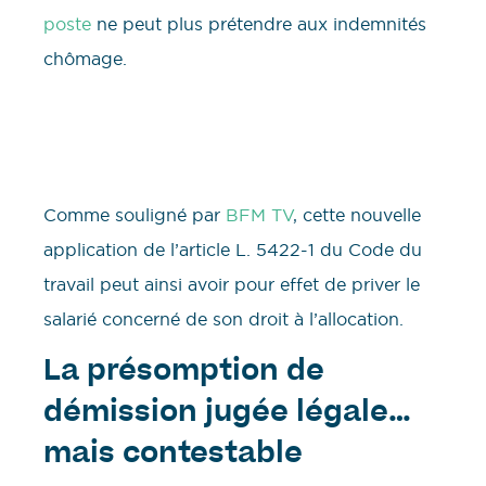
poste
ne peut plus prétendre aux indemnités
chômage.
Comme souligné par
BFM TV
, cette nouvelle
application de l’article L. 5422-1 du Code du
travail peut ainsi avoir pour effet de priver le
salarié concerné de son droit à l’allocation.
La présomption de
démission jugée légale…
mais contestable