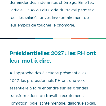
demander des indemnités chômage. En effet,
l’article L. 5422-1 du Code du travail permet à
tous les salariés privés involontairement de
leur emploi de toucher le chômage.
Présidentielles 2027 : les RH ont
leur mot à dire.
À l’approche des élections présidentielles
2027, les professionnels RH ont une voix
essentielle à faire entendre sur les grandes
transformations du travail : recrutement,
formation, paie, santé mentale, dialogue social,