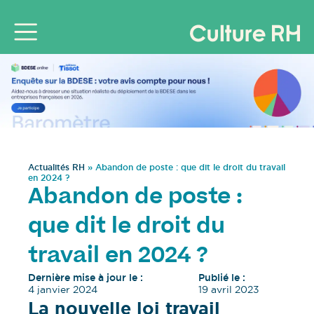
Actualités RH
»
Abandon de poste : que dit le droit du travail
en 2024 ?
Abandon de poste :
que dit le droit du
travail en 2024 ?
Dernière mise à jour le :
Publié le :
4 janvier 2024
19 avril 2023
La nouvelle loi travail