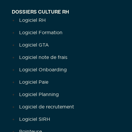
DOSSIERS CULTURE RH
Logiciel RH
Logiciel Formation
Logiciel GTA
Logiciel note de frais
Logiciel Onboarding
Logiciel Paie
Logiciel Planning
Logiciel de recrutement
Logiciel SIRH
Pointeuse