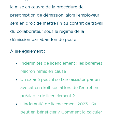
la mise en œuvre de la procédure de
présomption de démission, alors l’employeur
sera en droit de mettre fin au contrat de travail
du collaborateur sous le régime de la
démission par abandon de poste.
À lire également :
Indemnités de licenciement : les barèmes
Macron remis en cause
Un salarié peut-il se faire assister par un
avocat en droit social lors de l’entretien
préalable de licenciement ?
L’indemnité de licenciement 2023 : Qui
peut en bénéficier ? Comment la calculer