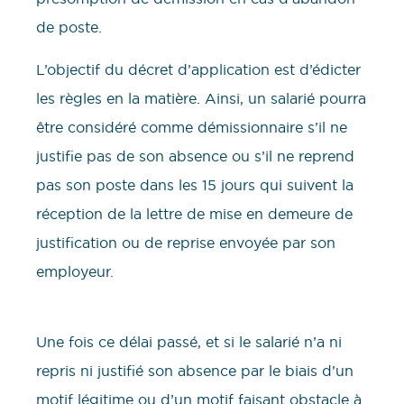
de poste.
L’objectif du décret d’application est d’édicter
les règles en la matière. Ainsi, un salarié pourra
être considéré comme démissionnaire s’il ne
justifie pas de son absence ou s’il ne reprend
pas son poste dans les 15 jours qui suivent la
réception de la lettre de mise en demeure de
justification ou de reprise envoyée par son
employeur.
Une fois ce délai passé, et si le salarié n’a ni
repris ni justifié son absence par le biais d’un
motif légitime ou d’un motif faisant obstacle à