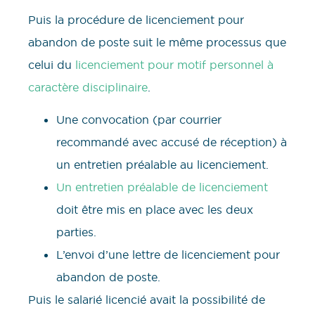
Puis la procédure de licenciement pour
abandon de poste suit le même processus que
celui du
licenciement pour motif personnel à
caractère disciplinaire
.
Une convocation (par courrier
recommandé avec accusé de réception) à
un entretien préalable au licenciement.
Un entretien préalable de licenciement
doit être mis en place avec les deux
parties.
L’envoi d’une lettre de licenciement pour
abandon de poste.
Puis le salarié licencié avait la possibilité de