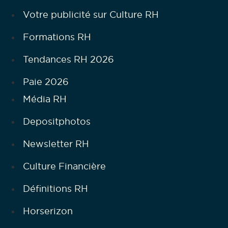
Votre publicité sur Culture RH
Formations RH
Tendances RH 2026
Paie 2026
Média RH
Depositphotos
Newsletter RH
Culture Financière
Définitions RH
Horserizon