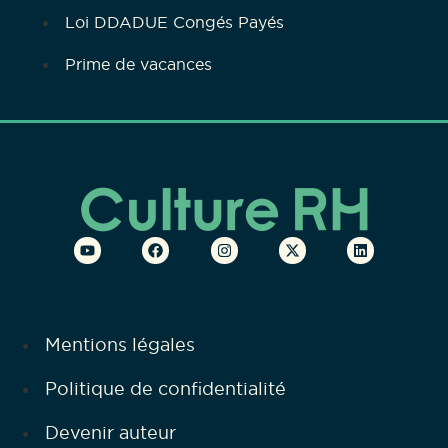
Loi DDADUE Congés Payés
Prime de vacances
Mentions légales
Politique de confidentialité
Devenir auteur