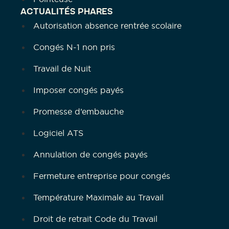
ACTUALITÉS PHARES
Autorisation absence rentrée scolaire
Congés N-1 non pris
Travail de Nuit
Imposer congés payés
Promesse d’embauche
Logiciel ATS
Annulation de congés payés
Fermeture entreprise pour congés
Température Maximale au Travail
Droit de retrait Code du Travail