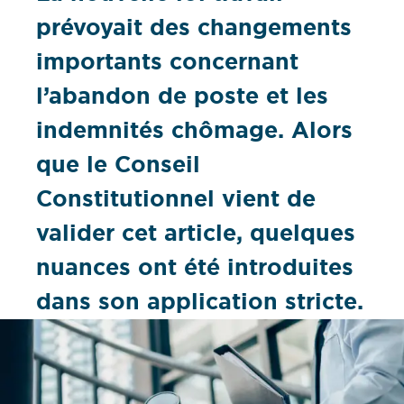
prévoyait des changements
importants concernant
l’abandon de poste et les
indemnités chômage. Alors
que le Conseil
Constitutionnel vient de
valider cet article, quelques
nuances ont été introduites
dans son application stricte.