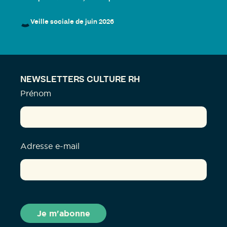
Veille sociale de juin 2026
NEWSLETTERS CULTURE RH
Prénom
Adresse e-mail