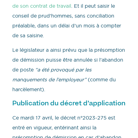
de son contrat de travail
. Et il peut saisir le
conseil de prud’hommes, sans conciliation
préalable, dans un délai d’un mois à compter
de sa saisine.
Le législateur a ainsi prévu que la présomption
de démission puisse être annulée si l’abandon
de poste
“a été provoqué par les
manquements de l’employeur”
(comme du
harcèlement).
Publication du décret d’application
Ce mardi 17 avril, le décret n°2023-275 est
entré en vigueur, entérinant ainsi la
présomption de démission en cas d’abandon