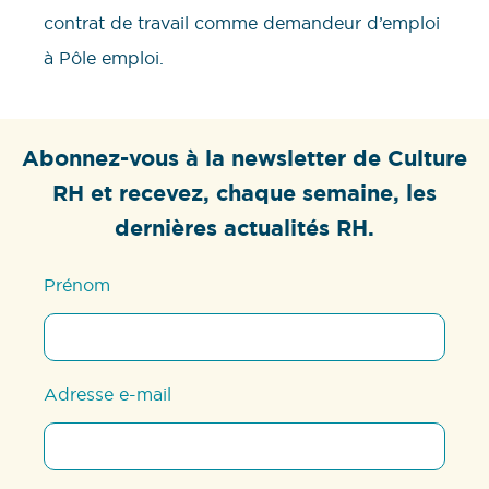
contrat de travail comme demandeur d’emploi
à Pôle emploi.
Abonnez-vous à la newsletter de Culture
RH et recevez, chaque semaine, les
dernières actualités RH.
Prénom
Adresse e-mail