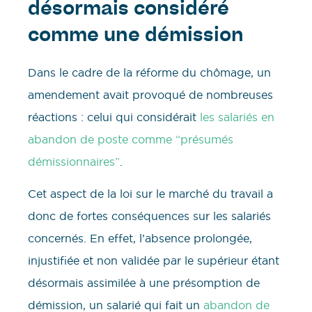
désormais considéré
comme une démission
Dans le cadre de la réforme du chômage, un
amendement avait provoqué de nombreuses
réactions : celui qui considérait
les salariés en
abandon de poste comme “présumés
démissionnaires”
.
Cet aspect de la loi sur le marché du travail a
donc de fortes conséquences sur les salariés
concernés. En effet, l’absence prolongée,
injustifiée et non validée par le supérieur étant
désormais assimilée à une présomption de
démission, un salarié qui fait un
abandon de