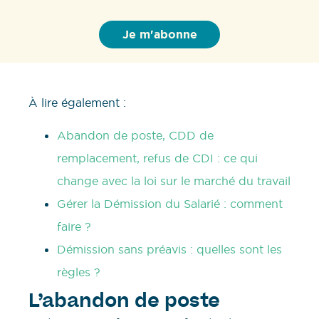
À lire également :
Abandon de poste, CDD de
remplacement, refus de CDI : ce qui
change avec la loi sur le marché du travail
Gérer la Démission du Salarié : comment
faire ?
Démission sans préavis : quelles sont les
règles ?
L’abandon de poste