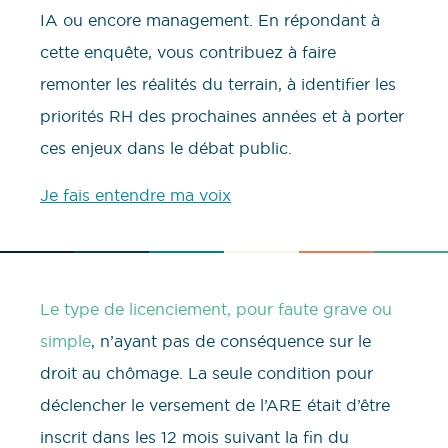
IA ou encore management. En répondant à
cette enquête, vous contribuez à faire
remonter les réalités du terrain, à identifier les
priorités RH des prochaines années et à porter
ces enjeux dans le débat public.
Je fais entendre ma voix
Le type de licenciement, pour faute grave ou
simple
, n’ayant pas de conséquence sur le
droit au chômage. La seule condition pour
déclencher le versement de l’ARE était d’être
inscrit dans les 12 mois suivant la fin du