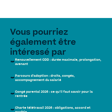
Vous pourriez
également être
intéressé par
Renouvellement CDD : durée maximale, prolongation,
avenant
Parcours d’adoption : droits, congés,
accompagnement du salarié
Congé parental 2026 : ce qu’il faut savoir pour la
rentrée
Charte télétravail 2026 : obligations, accord et