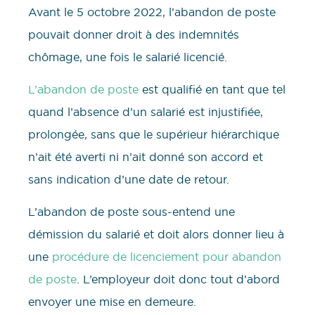
Avant le 5 octobre 2022, l’abandon de poste
pouvait donner droit à des indemnités
chômage, une fois le salarié licencié.
L’abandon de poste
est qualifié en tant que tel
quand l’absence d’un salarié est injustifiée,
prolongée, sans que le supérieur hiérarchique
n’ait été averti ni n’ait donné son accord et
sans indication d’une date de retour.
L’abandon de poste sous-entend une
démission du salarié et doit alors donner lieu à
une
procédure de licenciement pour abandon
de poste
. L’employeur doit donc tout d’abord
envoyer une mise en demeure.