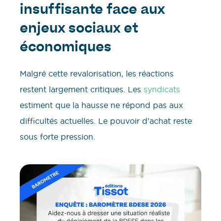
insuffisante face aux
enjeux sociaux et
économiques
Malgré cette revalorisation, les réactions
restent largement critiques. Les
syndicats
estiment que la hausse ne répond pas aux
difficultés actuelles. Le pouvoir d’achat reste
sous forte pression.