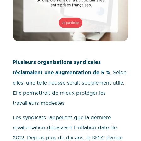
Plusieurs organisations syndicales
réclamaient une augmentation de 5 %
. Selon
elles, une telle hausse serait socialement utile.
Elle permettrait de mieux protéger les
travailleurs modestes.
Les syndicats rappellent que la dernière
revalorisation dépassant l’inflation date de
2012. Depuis plus de dix ans, le SMIC évolue