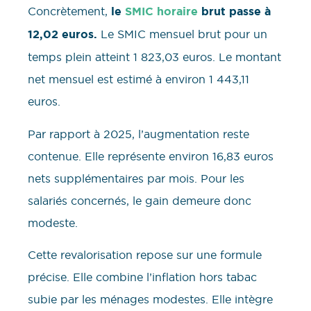
Concrètement,
le
SMIC horaire
brut passe à
12,02 euros.
Le SMIC mensuel brut pour un
temps plein atteint 1 823,03 euros. Le montant
net mensuel est estimé à environ 1 443,11
euros.
Par rapport à 2025, l’augmentation reste
contenue. Elle représente environ 16,83 euros
nets supplémentaires par mois. Pour les
salariés concernés, le gain demeure donc
modeste.
Cette revalorisation repose sur une formule
précise. Elle combine l’inflation hors tabac
subie par les ménages modestes. Elle intègre