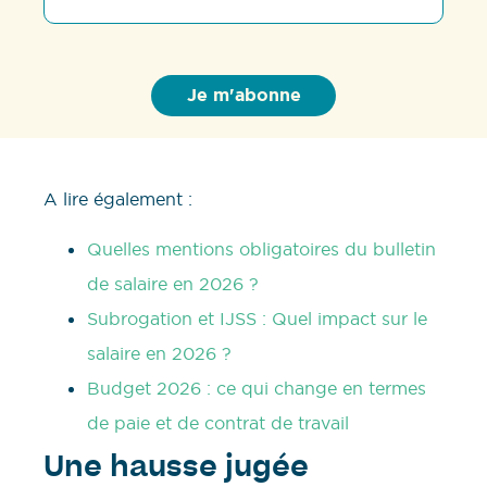
A lire également :
Quelles mentions obligatoires du bulletin
de salaire en 2026 ?
Subrogation et IJSS : Quel impact sur le
salaire en 2026 ?
Budget 2026 : ce qui change en termes
de paie et de contrat de travail
Une hausse jugée