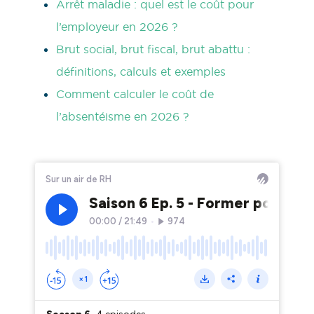
Arrêt maladie : quel est le coût pour
l’employeur en 2026 ?
Brut social, brut fiscal, brut abattu :
définitions, calculs et exemples
Comment calculer le coût de
l’absentéisme en 2026 ?