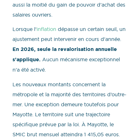
aussi la moitié du gain de pouvoir d’achat des
salaires ouvriers.
Lorsque l’
inflation
dépasse un certain seuil, un
ajustement peut intervenir en cours d’année.
En 2026, seule la revalorisation annuelle
s’applique.
Aucun mécanisme exceptionnel
n’a été activé.
Les nouveaux montants concernent la
métropole et la majorité des territoires d’outre-
mer. Une exception demeure toutefois pour
Mayotte. Le territoire suit une trajectoire
spécifique prévue par la loi. À Mayotte, le
SMIC brut mensuel atteindra 1 415,05 euros.