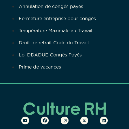
Annulation de congés payés
Fermeture entreprise pour congés
Température Maximale au Travail
Droit de retrait Code du Travail
Loi DDADUE Congés Payés
Prime de vacances