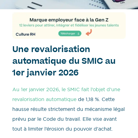
Une revalorisation
automatique du SMIC au
1er janvier 2026
Au 1er janvier 2026, le SMIC fait l’objet d’une
revalorisation automatique
de 1,18 %. Cette
hausse résulte strictement du mécanisme légal
prévu par le Code du travail. Elle vise avant
tout à limiter l’érosion du pouvoir d’achat.