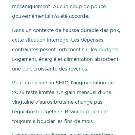
mécaniquement. Aucun coup de pouce
gouvernemental n’a été accordé.
Dans un contexte de hausse durable des prix,
cette situation interroge. Les dépenses
contraintes pèsent fortement sur les
budgets
.
Logement, énergie et alimentation absorbent
une part croissante des revenus.
Pour un salarié au SMIC, l’augmentation de
2026 reste limitée. Un gain mensuel d’une
vingtaine d’euros bruts ne change pas
l’équilibre budgétaire. Beaucoup peinent
toujours à boucler les fins de mois.