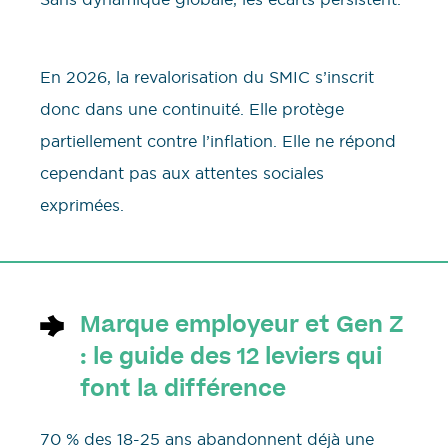
En 2026, la revalorisation du SMIC s’inscrit
donc dans une continuité. Elle protège
partiellement contre l’inflation. Elle ne répond
cependant pas aux attentes sociales
exprimées.
Marque employeur et Gen Z
: le guide des 12 leviers qui
font la différence
70 % des 18-25 ans abandonnent déjà une