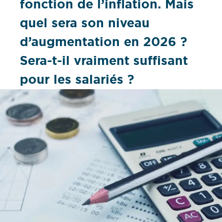
fonction de l’inflation. Mais
quel sera son niveau
d’augmentation en 2026 ?
Sera-t-il vraiment suffisant
pour les salariés ?