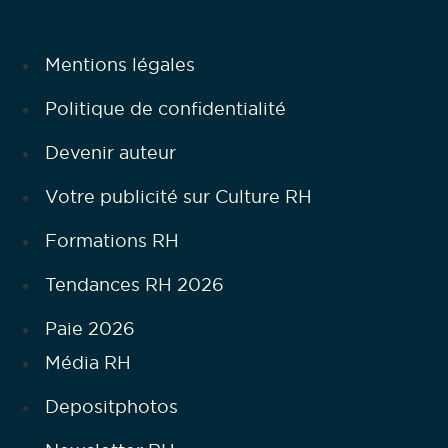
Mentions légales
Politique de confidentialité
Devenir auteur
Votre publicité sur Culture RH
Formations RH
Tendances RH 2026
Paie 2026
Média RH
Depositphotos