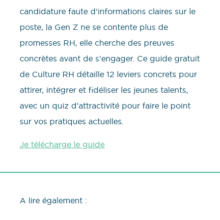
candidature faute d'informations claires sur le
poste, la Gen Z ne se contente plus de
promesses RH, elle cherche des preuves
concrètes avant de s'engager. Ce guide gratuit
de Culture RH détaille 12 leviers concrets pour
attirer, intégrer et fidéliser les jeunes talents,
avec un quiz d'attractivité pour faire le point
sur vos pratiques actuelles.
Je télécharge le guide
A lire également :