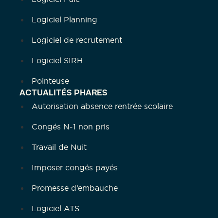
Logiciel Planning
Logiciel de recrutement
Logiciel SIRH
Pointeuse
ACTUALITÉS PHARES
Autorisation absence rentrée scolaire
Congés N-1 non pris
Travail de Nuit
Imposer congés payés
Promesse d’embauche
Logiciel ATS