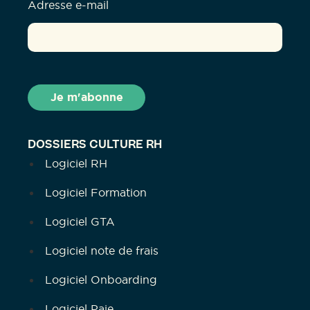
Adresse e-mail
DOSSIERS CULTURE RH
Logiciel RH
Logiciel Formation
Logiciel GTA
Logiciel note de frais
Logiciel Onboarding
Logiciel Paie