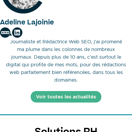
Adeline Lajoinie
Journaliste et Rédactrice Web SEO, j'ai promené
ma plume dans les colonnes de nombreux
journaux. Depuis plus de 10 ans, c'est surtout le
digital qui profite de mes mots, pour des rédactions
web parfaitement bien référencées, dans tous les
domaines.
Voir toutes les actualités