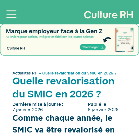
Actualités RH
»
Quelle revalorisation du SMIC en 2026 ?
Quelle revalorisation
du SMIC en 2026 ?
Dernière mise à jour le :
Publié le :
7 janvier 2026
8 janvier 2026
Comme chaque année, le
SMIC va être revalorisé en