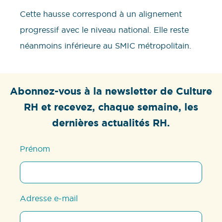
Cette hausse correspond à un alignement
progressif avec le niveau national. Elle reste
néanmoins inférieure au SMIC métropolitain.
Abonnez-vous à la newsletter de Culture
RH et recevez, chaque semaine, les
dernières actualités RH.
Prénom
Adresse e-mail