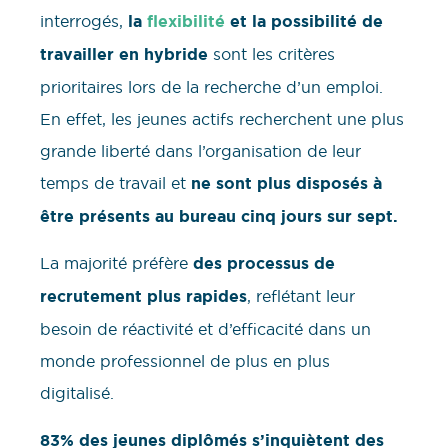
interrogés,
la
flexibilité
et la possibilité de
travailler en hybride
sont les critères
prioritaires lors de la recherche d’un emploi.
En effet, les jeunes actifs recherchent une plus
grande liberté dans l’organisation de leur
temps de travail et
ne sont plus disposés à
être présents au bureau cinq jours sur sept.
La majorité préfère
des processus de
recrutement plus rapides
, reflétant leur
besoin de réactivité et d’efficacité dans un
monde professionnel de plus en plus
digitalisé.
83% des jeunes diplômés s’inquiètent des