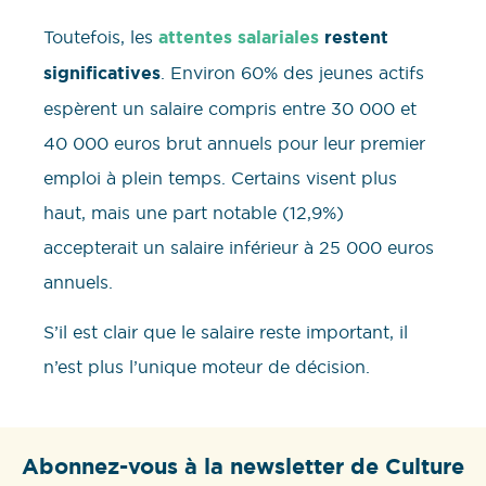
Toutefois, les
attentes salariales
restent
significatives
. Environ 60% des jeunes actifs
espèrent un salaire compris entre 30 000 et
40 000 euros brut annuels pour leur premier
emploi à plein temps. Certains visent plus
haut, mais une part notable (12,9%)
accepterait un salaire inférieur à 25 000 euros
annuels.
S’il est clair que le salaire reste important, il
n’est plus l’unique moteur de décision.
Abonnez-vous à la newsletter de Culture