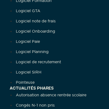
Logiciel Formation
Logiciel GTA
Logiciel note de frais
Logiciel Onboarding
Logiciel Paie
Logiciel Planning
Logiciel de recrutement
Logiciel SIRH
Pointeuse
ACTUALITÉS PHARES
Autorisation absence rentrée scolaire
Congés N-1 non pris