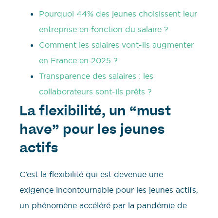
Pourquoi 44% des jeunes choisissent leur
entreprise en fonction du salaire ?
Comment les salaires vont-ils augmenter
en France en 2025 ?
Transparence des salaires : les
collaborateurs sont-ils prêts ?
La flexibilité, un “must
have” pour les jeunes
actifs
C’est la flexibilité qui est devenue une
exigence incontournable pour les jeunes actifs,
un phénomène accéléré par la pandémie de