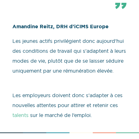
Amandine Reitz, DRH d’iCIMS Europe
Les jeunes actifs privilégient donc aujourd’hui
des conditions de travail qui s’adaptent à leurs
modes de vie, plutôt que de se laisser séduire
uniquement par une rémunération élevée.
Les employeurs doivent donc s’adapter à ces
nouvelles attentes pour attirer et retenir ces
talents
sur le marché de l’emploi.