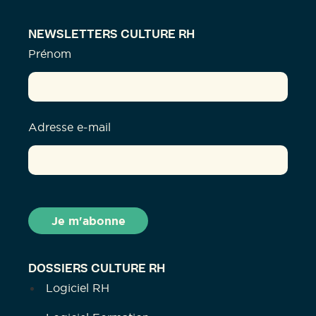
NEWSLETTERS CULTURE RH
Prénom
Adresse e-mail
DOSSIERS CULTURE RH
Logiciel RH