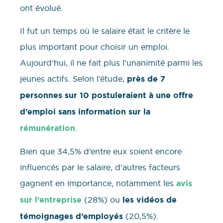
ont évolué.
Il fut un temps où le salaire était le critère le
plus important pour choisir un emploi.
Aujourd’hui, il ne fait plus l’unanimité parmi les
jeunes actifs. Selon l’étude,
près de 7
personnes sur 10 postuleraient à une offre
d’emploi sans information sur la
rémunération
.
Bien que 34,5% d’entre eux soient encore
influencés par le salaire, d’autres facteurs
gagnent en importance, notamment les
avis
sur l’entreprise
(28%) ou
les vidéos de
témoignages d’employés
(20,5%).