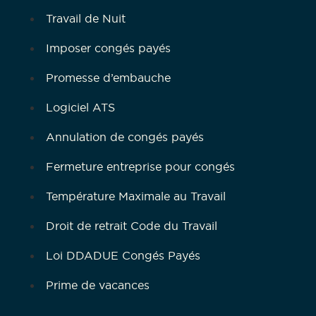
Travail de Nuit
Imposer congés payés
Promesse d’embauche
Logiciel ATS
Annulation de congés payés
Fermeture entreprise pour congés
Température Maximale au Travail
Droit de retrait Code du Travail
Loi DDADUE Congés Payés
Prime de vacances