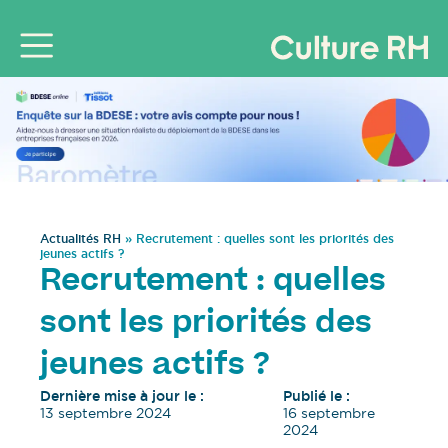
Actualités RH
»
Recrutement : quelles sont les priorités des
jeunes actifs ?
Recrutement : quelles
sont les priorités des
jeunes actifs ?
Dernière mise à jour le :
Publié le :
13 septembre 2024
16 septembre
2024