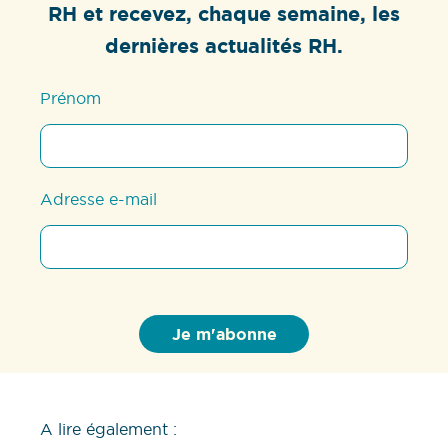
RH et recevez, chaque semaine, les
dernières actualités RH.
Prénom
Adresse e-mail
A lire également :