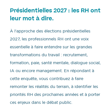
Présidentielles 2027 : les RH ont
leur mot à dire.
À l’approche des élections présidentielles
2027, les professionnels RH ont une voix
essentielle à faire entendre sur les grandes
transformations du travail : recrutement,
formation, paie, santé mentale, dialogue social,
IA ou encore management. En répondant à
cette enquête, vous contribuez à faire
remonter les réalités du terrain, à identifier les
priorités RH des prochaines années et à porter
ces enjeux dans le débat public.