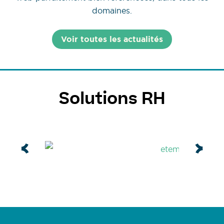
domaines.
Voir toutes les actualités
Solutions RH