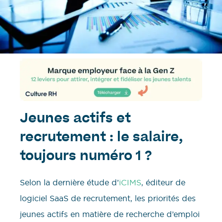
Jeunes actifs et
recrutement : le salaire,
toujours numéro 1 ?
Selon la dernière étude d’
iCIMS
, éditeur de
logiciel SaaS de recrutement, les priorités des
jeunes actifs en matière de recherche d’emploi