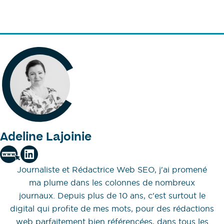
Adeline Lajoinie
Journaliste et Rédactrice Web SEO, j'ai promené
ma plume dans les colonnes de nombreux
journaux. Depuis plus de 10 ans, c'est surtout le
digital qui profite de mes mots, pour des rédactions
web parfaitement bien référencées, dans tous les