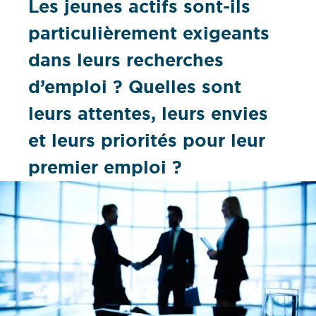
Les jeunes actifs sont-ils
particulièrement exigeants
dans leurs recherches
d’emploi ? Quelles sont
leurs attentes, leurs envies
et leurs priorités pour leur
premier emploi ?