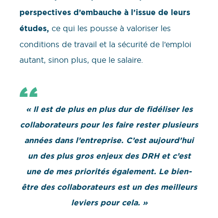
perspectives d’embauche à l’issue de leurs
études,
ce qui les pousse à valoriser les
conditions de travail et la sécurité de l’emploi
autant, sinon plus, que le salaire.
« Il est de plus en plus dur de fidéliser les
collaborateurs pour les faire rester plusieurs
années dans l’entreprise. C’est aujourd’hui
un des plus gros enjeux des DRH et c’est
une de mes priorités également. Le bien-
être des collaborateurs est un des meilleurs
leviers pour cela. »