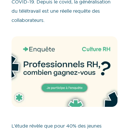
COVID-19. Depuis le covid, la généralisation
du télétravail est une réelle requête des
collaborateurs.
L’étude révèle que pour 40% des jeunes