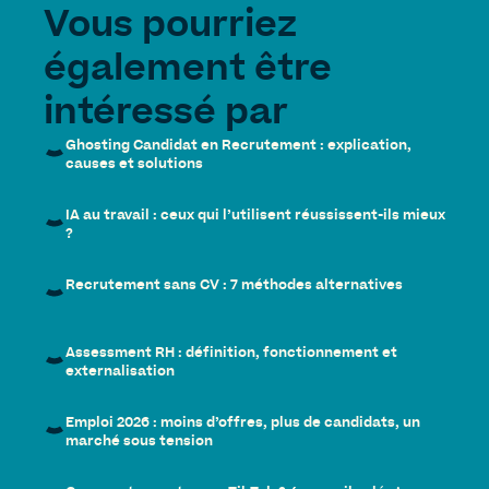
Vous pourriez
également être
intéressé par
Ghosting Candidat en Recrutement : explication,
causes et solutions
IA au travail : ceux qui l’utilisent réussissent-ils mieux
?
Recrutement sans CV : 7 méthodes alternatives
Assessment RH : définition, fonctionnement et
externalisation
Emploi 2026 : moins d’offres, plus de candidats, un
marché sous tension