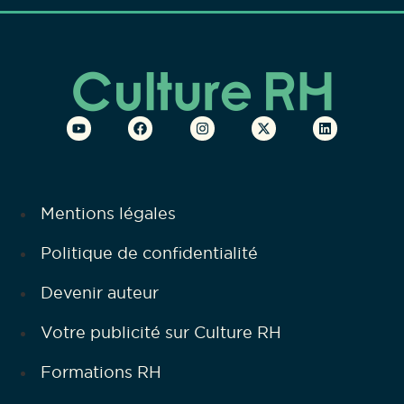
Mentions légales
Politique de confidentialité
Devenir auteur
Votre publicité sur Culture RH
Formations RH