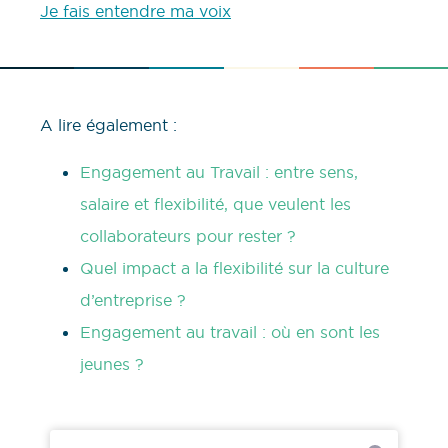
Je fais entendre ma voix
A lire également :
Engagement au Travail : entre sens,
salaire et flexibilité, que veulent les
collaborateurs pour rester ?
Quel impact a la flexibilité sur la culture
d’entreprise ?
Engagement au travail : où en sont les
jeunes ?