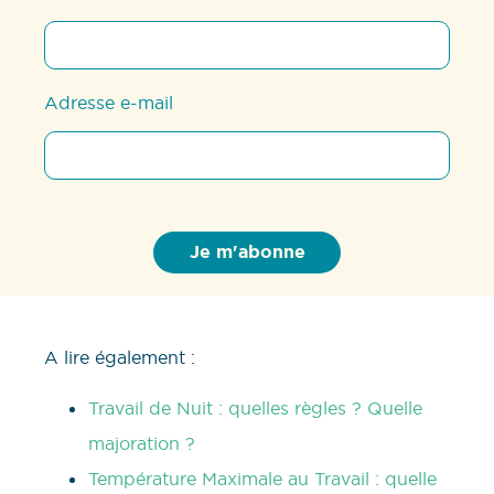
Adresse e-mail
A lire également :
Travail de Nuit : quelles règles ? Quelle
majoration ?
Température Maximale au Travail : quelle