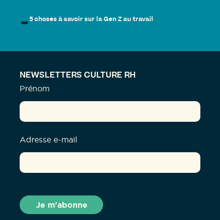
5 choses à savoir sur la Gen Z au travail
NEWSLETTERS CULTURE RH
Prénom
Adresse e-mail