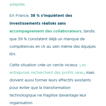
adaptée
.
En France,
38 % s’inquiètent des
investissements réalisés sans
accompagnement des collaborateurs
, tandis
que 39 % constatent déjà un manque de
compétences en IA au sein même des équipes
RH.
Cette situation crée un cercle vicieux.
Les
entreprises recherchent des profils rares
, mais
doivent aussi former leurs effectifs existants
pour éviter que la transformation
technologique ne fragilise davantage leur
organisation.