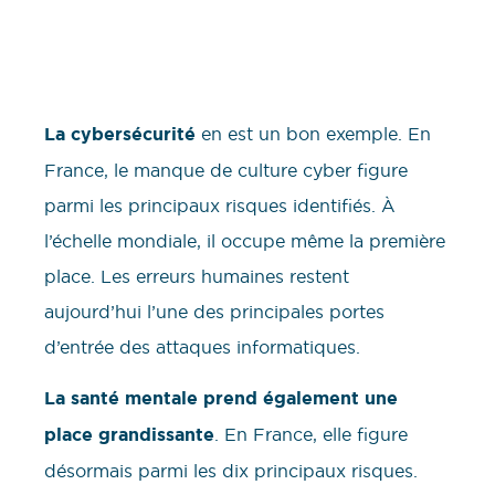
La cybersécurité
en est un bon exemple. En
France, le manque de culture cyber figure
parmi les principaux risques identifiés. À
l’échelle mondiale, il occupe même la première
place. Les erreurs humaines restent
aujourd’hui l’une des principales portes
d’entrée des attaques informatiques.
La santé mentale prend également une
place grandissante
. En France, elle figure
désormais parmi les dix principaux risques.