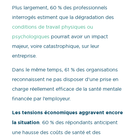
Plus largement, 60 % des professionnels
interrogés estiment que la dégradation des
conditions de travail physiques ou
psychologiques
pourrait avoir un impact
majeur, voire catastrophique, sur leur
entreprise.
Dans le même temps, 61 % des organisations
reconnaissent ne pas disposer d’une prise en
charge réellement efficace de la santé mentale
financée par l’employeur.
Les tensions économiques aggravent encore
la situation
. 60 % des répondants anticipent
une hausse des coûts de santé et des