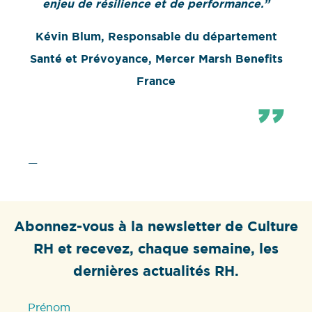
enjeu de résilience et de performance.”
Kévin Blum, Responsable du département
Santé et Prévoyance, Mercer Marsh Benefits
France
—
Abonnez-vous à la newsletter de Culture
RH et recevez, chaque semaine, les
dernières actualités RH.
Prénom