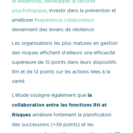
le leadership
,
développer la sécurité
psychologique
, investir dans la prévention et
améliorer l’
expérience collaborateur
deviennent des leviers de résilience.
Les organisations les plus matures en gestion
des risques affichent d’ailleurs une efficacité
supérieure de 15 points dans leurs dispositifs
RH et de 12 points sur les actions liées à la
santé.
L’étude souligne également que
la
collaboration entre les fonctions RH et
Risques
améliore fortement la planification
des successions (+39 points) et les