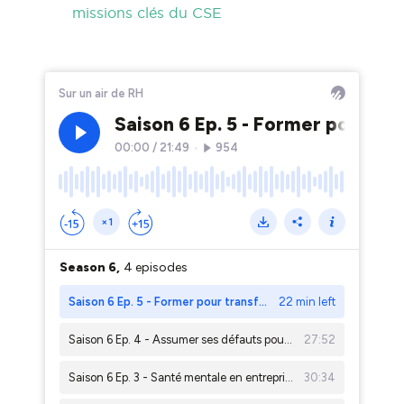
missions clés du CSE