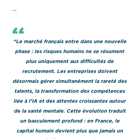
—
“Le marché français entre dans une nouvelle
phase : les risques humains ne se résument
plus uniquement aux difficultés de
recrutement. Les entreprises doivent
désormais gérer simultanément la rareté des
talents, la transformation des compétences
liée à l’IA et des attentes croissantes autour
de la santé mentale. Cette évolution traduit
un basculement profond : en France, le
capital humain devient plus que jamais un