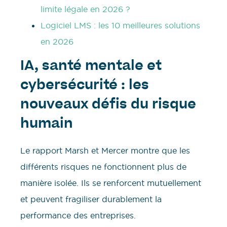
limite légale en 2026 ?
Logiciel LMS : les 10 meilleures solutions
en 2026
IA, santé mentale et
cybersécurité : les
nouveaux défis du risque
humain
Le rapport Marsh et Mercer montre que les
différents risques ne fonctionnent plus de
manière isolée. Ils se renforcent mutuellement
et peuvent fragiliser durablement la
performance des entreprises.