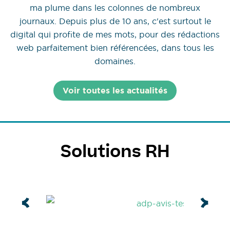
ma plume dans les colonnes de nombreux
journaux. Depuis plus de 10 ans, c'est surtout le
digital qui profite de mes mots, pour des rédactions
web parfaitement bien référencées, dans tous les
domaines.
Voir toutes les actualités
Solutions RH