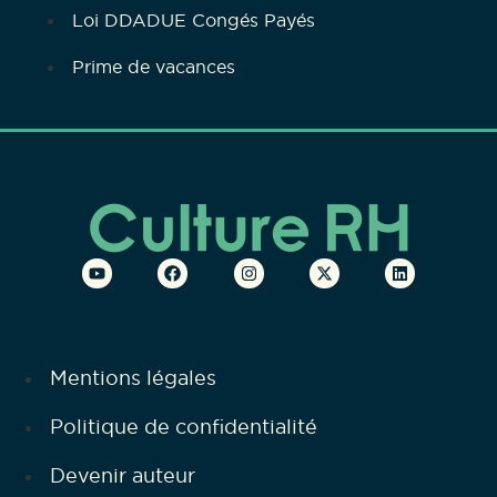
Loi DDADUE Congés Payés
Prime de vacances
Mentions légales
Politique de confidentialité
Devenir auteur