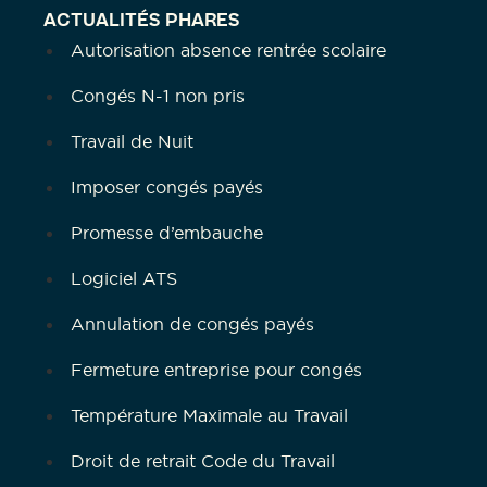
ACTUALITÉS PHARES
Autorisation absence rentrée scolaire
Congés N-1 non pris
Travail de Nuit
Imposer congés payés
Promesse d’embauche
Logiciel ATS
Annulation de congés payés
Fermeture entreprise pour congés
Température Maximale au Travail
Droit de retrait Code du Travail