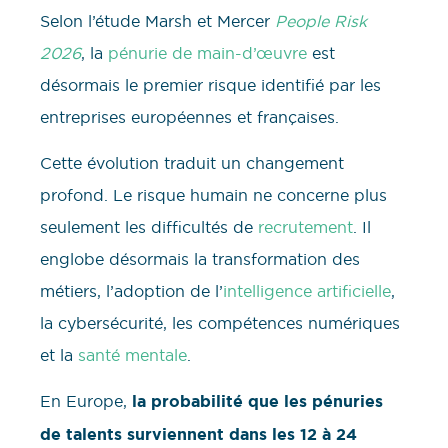
Selon l’étude Marsh et Mercer
People Risk
2026
, la
pénurie de main-d’œuvre
est
désormais le premier risque identifié par les
entreprises européennes et françaises.
Cette évolution traduit un changement
profond. Le risque humain ne concerne plus
seulement les difficultés de
recrutement
. Il
englobe désormais la transformation des
métiers, l’adoption de l’
intelligence artificielle
,
la cybersécurité, les compétences numériques
et la
santé mentale
.
En Europe,
la probabilité que les pénuries
de talents surviennent dans les 12 à 24