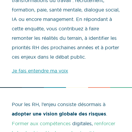
transformations du travail : recrutement,
formation, paie, santé mentale, dialogue social,
IA ou encore management. En répondant à
cette enquête, vous contribuez à faire
remonter les réalités du terrain, à identifier les
priorités RH des prochaines années et à porter
ces enjeux dans le débat public.
Je fais entendre ma voix
Pour les RH, l’enjeu consiste désormais à
adopter une vision globale des risques
.
Former aux compétences
digitales,
renforcer