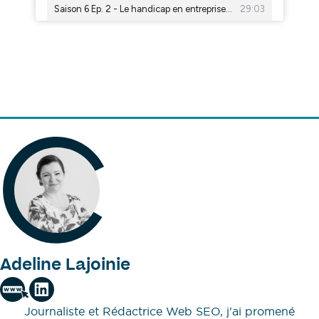
Adeline Lajoinie
Journaliste et Rédactrice Web SEO, j'ai promené