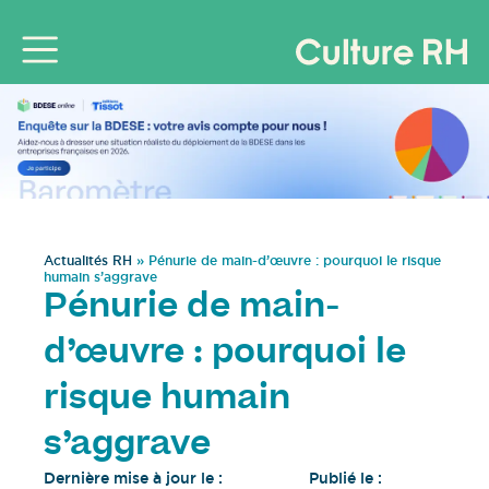
Actualités RH
»
Pénurie de main-d’œuvre : pourquoi le risque
humain s’aggrave
Pénurie de main-
d’œuvre : pourquoi le
risque humain
s’aggrave
Dernière mise à jour le :
Publié le :