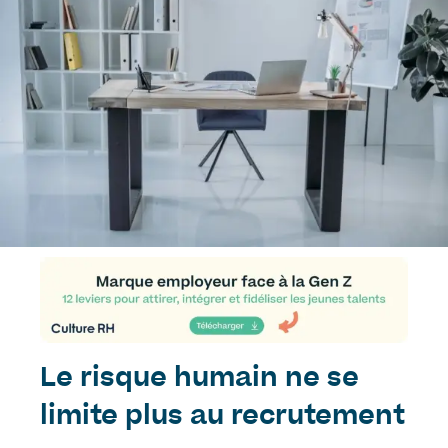
Le risque humain ne se
limite plus au recrutement