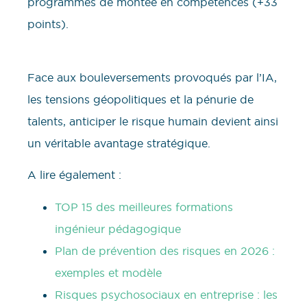
programmes de montée en compétences (+33
points).
Face aux bouleversements provoqués par l’IA,
les tensions géopolitiques et la pénurie de
talents, anticiper le risque humain devient ainsi
un véritable avantage stratégique.
A lire également :
TOP 15 des meilleures formations
ingénieur pédagogique
Plan de prévention des risques en 2026 :
exemples et modèle
Risques psychosociaux en entreprise : les