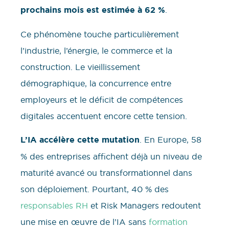
prochains mois est estimée à 62 %
.
Ce phénomène touche particulièrement
l’industrie, l’énergie, le commerce et la
construction. Le vieillissement
démographique, la concurrence entre
employeurs et le déficit de compétences
digitales accentuent encore cette tension.
L’IA accélère cette mutation
. En Europe, 58
% des entreprises affichent déjà un niveau de
maturité avancé ou transformationnel dans
son déploiement. Pourtant, 40 % des
responsables RH
et Risk Managers redoutent
une mise en œuvre de l’IA sans
formation