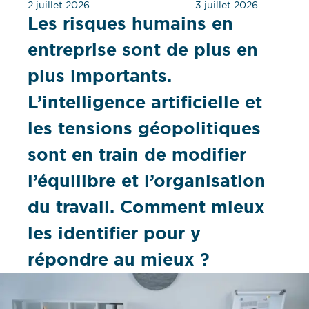
2 juillet 2026
3 juillet 2026
Les risques humains en
entreprise sont de plus en
plus importants.
L’intelligence artificielle et
les tensions géopolitiques
sont en train de modifier
l’équilibre et l’organisation
du travail. Comment mieux
les identifier pour y
répondre au mieux ?