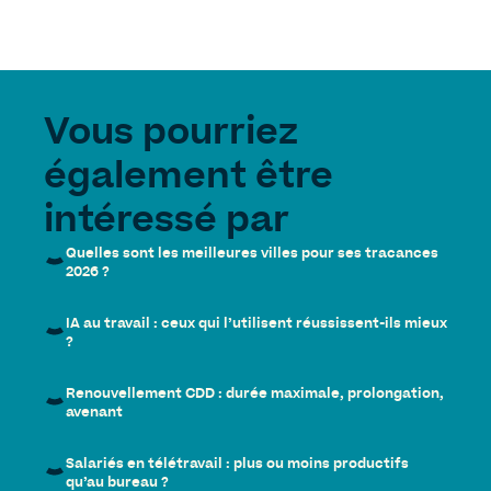
Vous pourriez
également être
intéressé par
Quelles sont les meilleures villes pour ses tracances
2026 ?
IA au travail : ceux qui l’utilisent réussissent-ils mieux
?
Renouvellement CDD : durée maximale, prolongation,
avenant
Salariés en télétravail : plus ou moins productifs
qu’au bureau ?