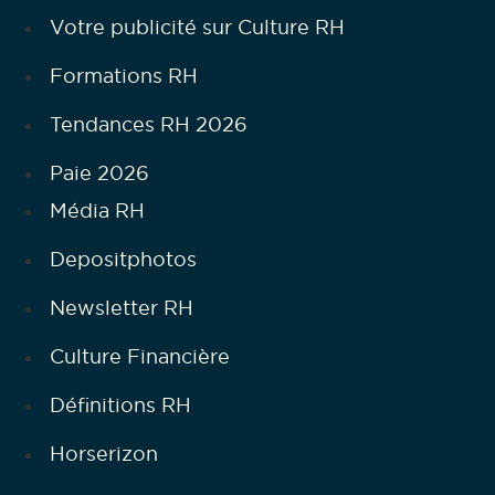
Votre publicité sur Culture RH
Formations RH
Tendances RH 2026
Paie 2026
Média RH
Depositphotos
Newsletter RH
Culture Financière
Définitions RH
Horserizon