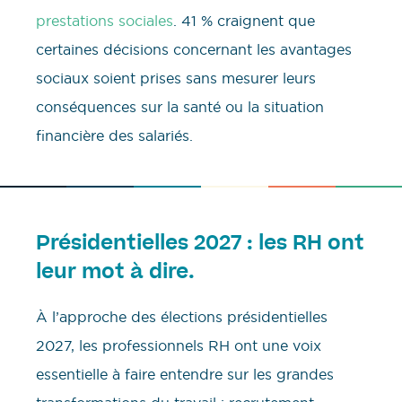
prestations sociales
. 41 % craignent que
certaines décisions concernant les avantages
sociaux soient prises sans mesurer leurs
conséquences sur la santé ou la situation
financière des salariés.
Présidentielles 2027 : les RH ont
leur mot à dire.
À l’approche des élections présidentielles
2027, les professionnels RH ont une voix
essentielle à faire entendre sur les grandes