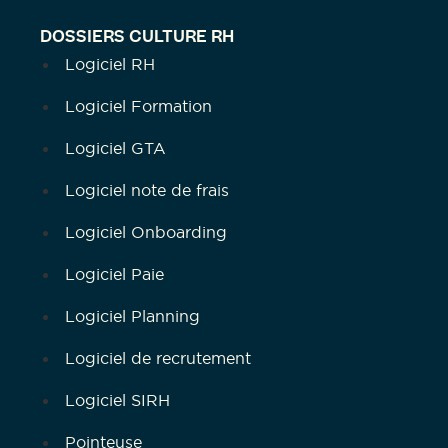
DOSSIERS CULTURE RH
Logiciel RH
Logiciel Formation
Logiciel GTA
Logiciel note de frais
Logiciel Onboarding
Logiciel Paie
Logiciel Planning
Logiciel de recrutement
Logiciel SIRH
Pointeuse