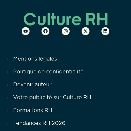
Mentions légales
Politique de confidentialité
Devenir auteur
Votre publicité sur Culture RH
Formations RH
Tendances RH 2026