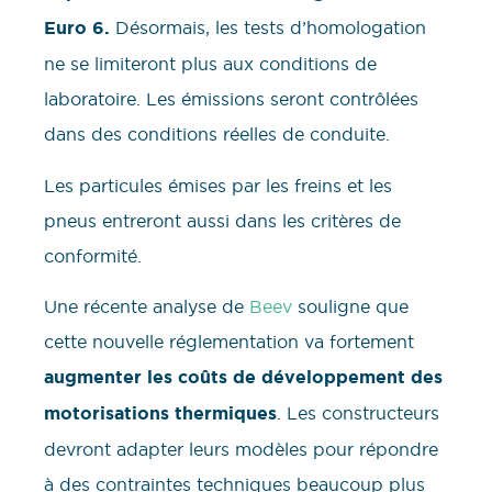
Euro 6.
Désormais, les tests d’homologation
ne se limiteront plus aux conditions de
laboratoire. Les émissions seront contrôlées
dans des conditions réelles de conduite.
Les particules émises par les freins et les
pneus entreront aussi dans les critères de
conformité.
Une récente analyse de
Beev
souligne que
cette nouvelle réglementation va fortement
augmenter les coûts de développement des
motorisations thermiques
. Les constructeurs
devront adapter leurs modèles pour répondre
à des contraintes techniques beaucoup plus