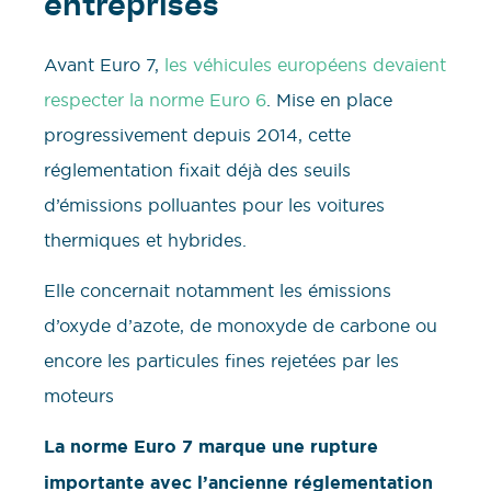
entreprises
Avant Euro 7,
les véhicules européens devaient
respecter la norme Euro 6
. Mise en place
progressivement depuis 2014, cette
réglementation fixait déjà des seuils
d’émissions polluantes pour les voitures
thermiques et hybrides.
Elle concernait notamment les émissions
d’oxyde d’azote, de monoxyde de carbone ou
encore les particules fines rejetées par les
moteurs
La norme Euro 7 marque une rupture
importante avec l’ancienne réglementation