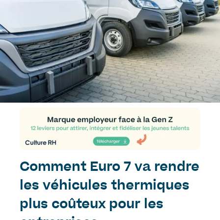
Comment Euro 7 va rendre
les véhicules thermiques
plus coûteux pour les