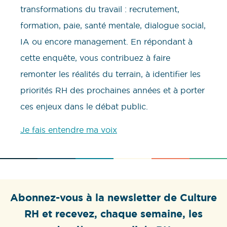
transformations du travail : recrutement,
formation, paie, santé mentale, dialogue social,
IA ou encore management. En répondant à
cette enquête, vous contribuez à faire
remonter les réalités du terrain, à identifier les
priorités RH des prochaines années et à porter
ces enjeux dans le débat public.
Je fais entendre ma voix
Abonnez-vous à la newsletter de Culture
RH et recevez, chaque semaine, les