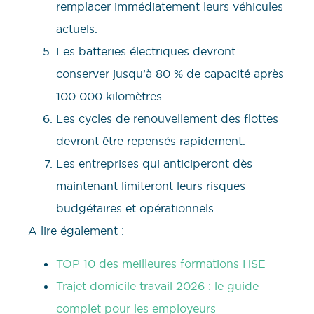
remplacer immédiatement leurs véhicules
actuels.
Les batteries électriques devront
conserver jusqu’à 80 % de capacité après
100 000 kilomètres.
Les cycles de renouvellement des flottes
devront être repensés rapidement.
Les entreprises qui anticiperont dès
maintenant limiteront leurs risques
budgétaires et opérationnels.
A lire également :
TOP 10 des meilleures formations HSE
Trajet domicile travail 2026 : le guide
complet pour les employeurs