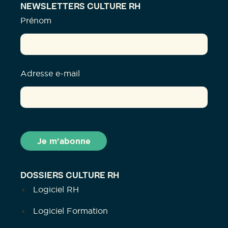
NEWSLETTERS CULTURE RH
Prénom
Adresse e-mail
DOSSIERS CULTURE RH
Logiciel RH
Logiciel Formation