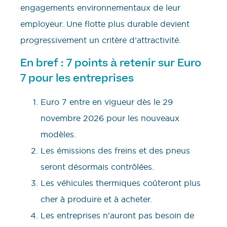
engagements environnementaux de leur
employeur. Une flotte plus durable devient
progressivement un critère d’attractivité.
En bref : 7 points à retenir sur Euro
7 pour les entreprises
Euro 7 entre en vigueur dès le 29
novembre 2026 pour les nouveaux
modèles.
Les émissions des freins et des pneus
seront désormais contrôlées.
Les véhicules thermiques coûteront plus
cher à produire et à acheter.
Les entreprises n’auront pas besoin de