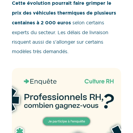
Cette évolution pourrait faire grimper le
prix des véhicules thermiques de plusieurs
centaines à 2 000 euros
selon certains
experts du secteur. Les délais de livraison
risquent aussi de s’allonger sur certains
modèles très demandés.