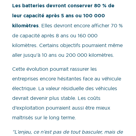
Les batteries devront conserver 80 % de
leur capacité après 5 ans ou 100 000
kilomètres
. Elles devront encore afficher 70 %
de capacité après 8 ans ou 160 000
kilomètres. Certains objectifs pourraient même
aller jusqu’à 10 ans ou 200 000 kilomètres.
Cette évolution pourrait rassurer les
entreprises encore hésitantes face au véhicule
électrique. La valeur résiduelle des véhicules
devrait devenir plus stable. Les coûts
d’exploitation pourraient aussi être mieux
maîtrisés sur le long terme.
“L’enjeu, ce n’est pas de tout basculer, mais de