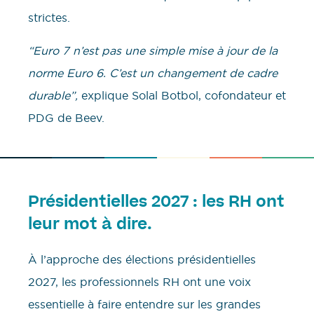
strictes.
“Euro 7 n’est pas une simple mise à jour de la
norme Euro 6. C’est un changement de cadre
durable”,
explique Solal Botbol, cofondateur et
PDG de Beev.
Présidentielles 2027 : les RH ont
leur mot à dire.
À l’approche des élections présidentielles
2027, les professionnels RH ont une voix
essentielle à faire entendre sur les grandes