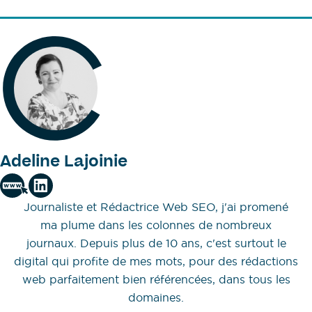
Adeline Lajoinie
Journaliste et Rédactrice Web SEO, j'ai promené
ma plume dans les colonnes de nombreux
journaux. Depuis plus de 10 ans, c'est surtout le
digital qui profite de mes mots, pour des rédactions
web parfaitement bien référencées, dans tous les
domaines.