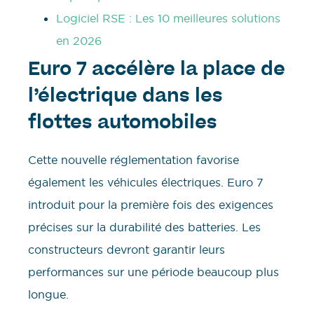
Logiciel RSE : Les 10 meilleures solutions
en 2026
Euro 7 accélère la place de
l’électrique dans les
flottes automobiles
Cette nouvelle réglementation favorise
également les véhicules électriques. Euro 7
introduit pour la première fois des exigences
précises sur la durabilité des batteries. Les
constructeurs devront garantir leurs
performances sur une période beaucoup plus
longue.