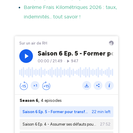
Barème Frais Kilométriques 2026 : taux,
indemnités.. tout savoir !