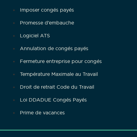
Imposer congés payés
Promesse d’embauche
Logiciel ATS
Annulation de congés payés
Fermeture entreprise pour congés
Température Maximale au Travail
Droit de retrait Code du Travail
Loi DDADUE Congés Payés
Prime de vacances