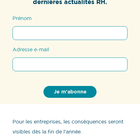
dernières actualités RH.
Prénom
Adresse e-mail
Pour les entreprises, les conséquences seront
visibles dès la fin de l’année.