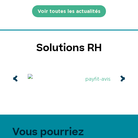
Voir toutes les actualités
Solutions RH
Vous pourriez