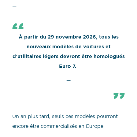
—
À partir du 29 novembre 2026, tous les
nouveaux modèles de voitures et
d’utilitaires légers devront être homologués
Euro 7.
—
Un an plus tard, seuls ces modèles pourront
encore être commercialisés en Europe.