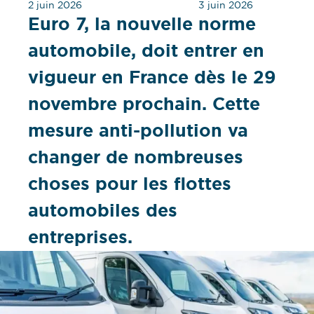
2 juin 2026
3 juin 2026
Euro 7, la nouvelle norme
automobile, doit entrer en
vigueur en France dès le 29
novembre prochain. Cette
mesure anti-pollution va
changer de nombreuses
choses pour les flottes
automobiles des
entreprises.