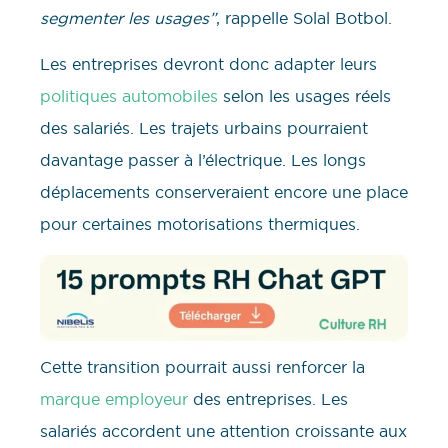
segmenter les usages”
, rappelle Solal Botbol.
Les entreprises devront donc adapter leurs
politiques automobiles
selon les usages réels
des salariés. Les trajets urbains pourraient
davantage passer à l’électrique. Les longs
déplacements conserveraient encore une place
pour certaines motorisations thermiques.
Cette transition pourrait aussi renforcer la
marque employeur
des entreprises. Les
salariés accordent une attention croissante aux