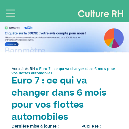
Actualités RH
»
Euro 7 : ce qui va changer dans 6 mois pour
vos flottes automobiles
Euro 7 : ce qui va
changer dans 6 mois
pour vos flottes
automobiles
Dernière mise à jour le :
Publié le :