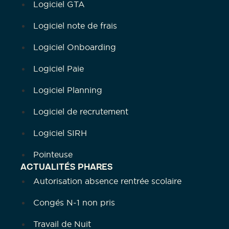
Logiciel GTA
Logiciel note de frais
Logiciel Onboarding
Logiciel Paie
Logiciel Planning
Logiciel de recrutement
Logiciel SIRH
Pointeuse
ACTUALITÉS PHARES
Autorisation absence rentrée scolaire
Congés N-1 non pris
Travail de Nuit