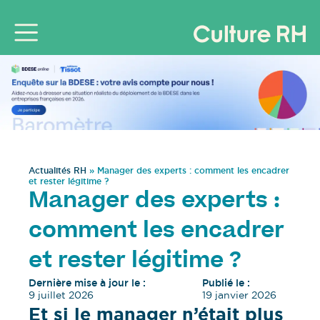
Actualités RH
»
Manager des experts : comment les encadrer
et rester légitime ?
Manager des experts :
comment les encadrer
et rester légitime ?
Dernière mise à jour le :
Publié le :
9 juillet 2026
19 janvier 2026
Et si le manager n’était plus