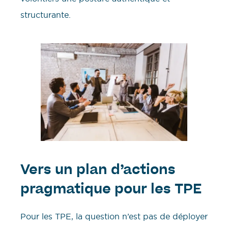
structurante.
Vers un plan d’actions
pragmatique pour les TPE
Pour les TPE, la question n’est pas de déployer