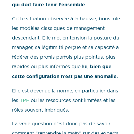
qui doit faire tenir l’ensemble.
Cette situation observée à la hausse, bouscule
les modèles classiques de management
descendant. Elle met en tension la posture du
manager, sa légitimité perçue et sa capacité à
fédérer des profils parfois plus pointus, plus
rapides ou plus informés que lui,
bien que
cette configuration n’est pas une anomalie.
Elle est devenue la norme, en particulier dans
les
TPE
où les ressources sont limitées et les
rôles souvent imbriqués.
La vraie question n’est donc pas de savoir
comment “reprendre la main” sur des experts,