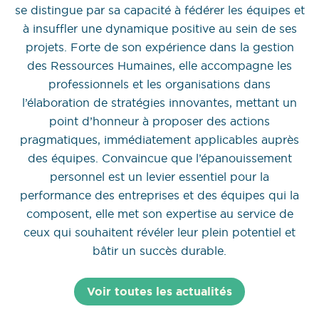
se distingue par sa capacité à fédérer les équipes et
à insuffler une dynamique positive au sein de ses
projets. Forte de son expérience dans la gestion
des Ressources Humaines, elle accompagne les
professionnels et les organisations dans
l’élaboration de stratégies innovantes, mettant un
point d’honneur à proposer des actions
pragmatiques, immédiatement applicables auprès
des équipes. Convaincue que l’épanouissement
personnel est un levier essentiel pour la
performance des entreprises et des équipes qui la
composent, elle met son expertise au service de
ceux qui souhaitent révéler leur plein potentiel et
bâtir un succès durable.
Voir toutes les actualités