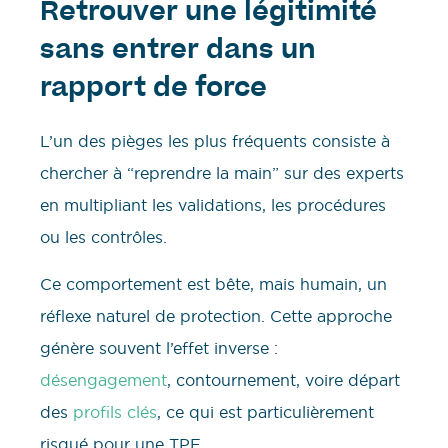
Retrouver une légitimité
sans entrer dans un
rapport de force
L’un des pièges les plus fréquents consiste à
chercher à “reprendre la main” sur des experts
en multipliant les validations, les procédures
ou les contrôles.
Ce comportement est bête, mais humain, un
réflexe naturel de protection. Cette approche
génère souvent l’effet inverse :
désengagement
, contournement, voire départ
des
profils clés
, ce qui est particulièrement
risqué pour une TPE.