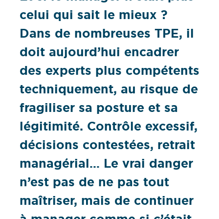
celui qui sait le mieux ?
Dans de nombreuses TPE, il
doit aujourd’hui encadrer
des experts plus compétents
techniquement, au risque de
fragiliser sa posture et sa
légitimité. Contrôle excessif,
décisions contestées, retrait
managérial… Le vrai danger
n’est pas de ne pas tout
maîtriser, mais de continuer