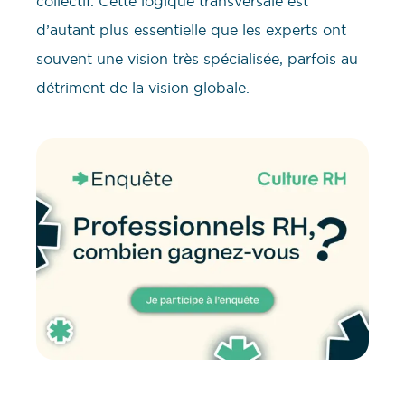
collectif. Cette logique transversale est
d’autant plus essentielle que les experts ont
souvent une vision très spécialisée, parfois au
détriment de la vision globale.