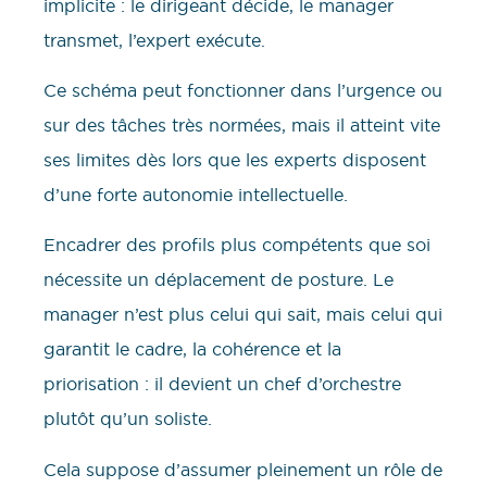
implicite : le dirigeant décide, le manager
transmet, l’expert exécute.
Ce schéma peut fonctionner dans l’urgence ou
sur des tâches très normées, mais il atteint vite
ses limites dès lors que les experts disposent
d’une forte autonomie intellectuelle.
Encadrer des profils plus compétents que soi
nécessite un déplacement de posture. Le
manager n’est plus celui qui sait, mais celui qui
garantit le cadre, la cohérence et la
priorisation : il devient un chef d’orchestre
plutôt qu’un soliste.
Cela suppose d’assumer pleinement un rôle de