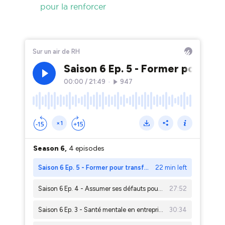
pour la renforcer