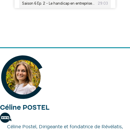
Céline POSTEL
Céline Postel, Dirigeante et fondatrice de Révélatis,