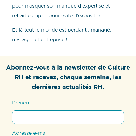
pour masquer son manque d’expertise et
retrait complet pour éviter l’exposition.
Et là tout le monde est perdant : managé,
manager et entreprise !
Abonnez-vous à la newsletter de Culture
RH et recevez, chaque semaine, les
dernières actualités RH.
Prénom
Adresse e-mail