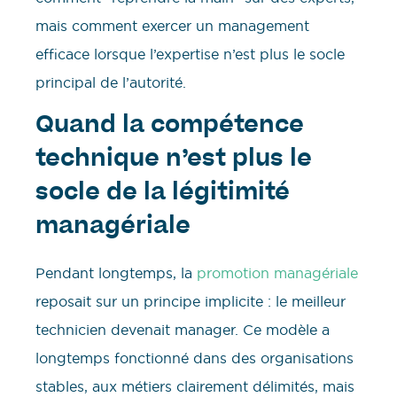
mais comment exercer un management
efficace lorsque l’expertise n’est plus le socle
principal de l’autorité.
Quand la compétence
technique n’est plus le
socle de la légitimité
managériale
Pendant longtemps, la
promotion managériale
reposait sur un principe implicite : le meilleur
technicien devenait manager. Ce modèle a
longtemps fonctionné dans des organisations
stables, aux métiers clairement délimités, mais