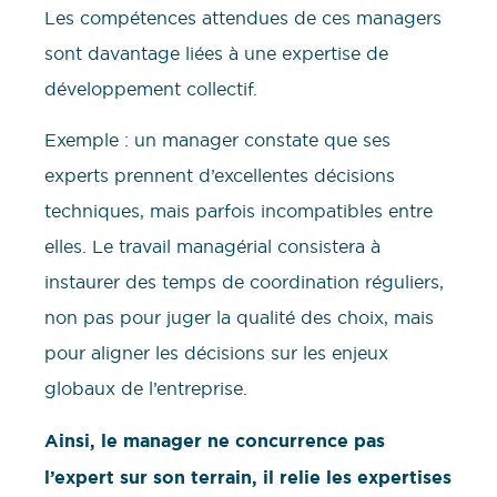
Les compétences attendues de ces managers
sont davantage liées à une expertise de
développement collectif.
Exemple : un manager constate que ses
experts prennent d’excellentes décisions
techniques, mais parfois incompatibles entre
elles. Le travail managérial consistera à
instaurer des temps de coordination réguliers,
non pas pour juger la qualité des choix, mais
pour aligner les décisions sur les enjeux
globaux de l’entreprise.
Ainsi, le manager ne concurrence pas
l’expert sur son terrain, il relie les expertises