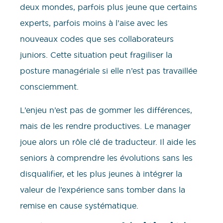
deux mondes, parfois plus jeune que certains
experts, parfois moins à l’aise avec les
nouveaux codes que ses collaborateurs
juniors. Cette situation peut fragiliser la
posture managériale si elle n’est pas travaillée
consciemment.
L’enjeu n’est pas de gommer les différences,
mais de les rendre productives. Le manager
joue alors un rôle clé de traducteur. Il aide les
seniors à comprendre les évolutions sans les
disqualifier, et les plus jeunes à intégrer la
valeur de l’expérience sans tomber dans la
remise en cause systématique.