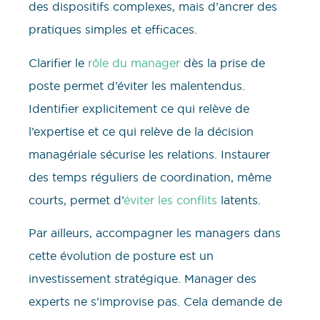
des dispositifs complexes, mais d’ancrer des
pratiques simples et efficaces.
Clarifier le
rôle du manager
dès la prise de
poste permet d’éviter les malentendus.
Identifier explicitement ce qui relève de
l’expertise et ce qui relève de la décision
managériale sécurise les relations. Instaurer
des temps réguliers de coordination, même
courts, permet d’
éviter les conflits
latents.
Par ailleurs, accompagner les managers dans
cette évolution de posture est un
investissement stratégique. Manager des
experts ne s’improvise pas. Cela demande de