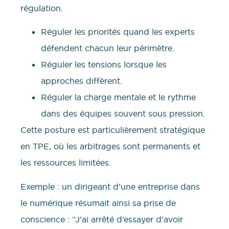
régulation.
Réguler les priorités quand les experts
défendent chacun leur périmètre.
Réguler les tensions lorsque les
approches diffèrent.
Réguler la charge mentale et le rythme
dans des équipes souvent sous pression.
Cette posture est particulièrement stratégique
en TPE, où les arbitrages sont permanents et
les ressources limitées.
Exemple : un dirigeant d’une entreprise dans
le numérique résumait ainsi sa prise de
conscience : “J’ai arrêté d’essayer d’avoir