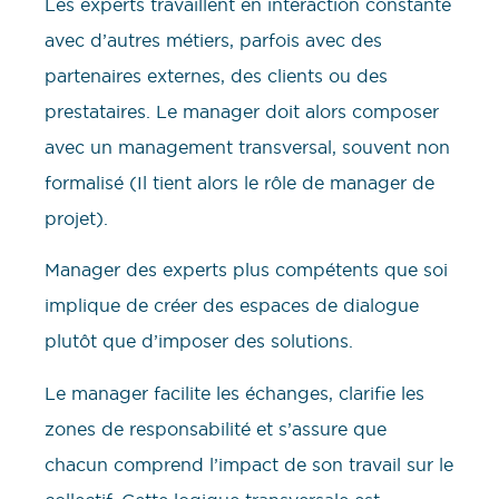
Les experts travaillent en interaction constante
avec d’autres métiers, parfois avec des
partenaires externes, des clients ou des
prestataires. Le manager doit alors composer
avec un management transversal, souvent non
formalisé (Il tient alors le rôle de manager de
projet).
Manager des experts plus compétents que soi
implique de créer des espaces de dialogue
plutôt que d’imposer des solutions.
Le manager facilite les échanges, clarifie les
zones de responsabilité et s’assure que
chacun comprend l’impact de son travail sur le