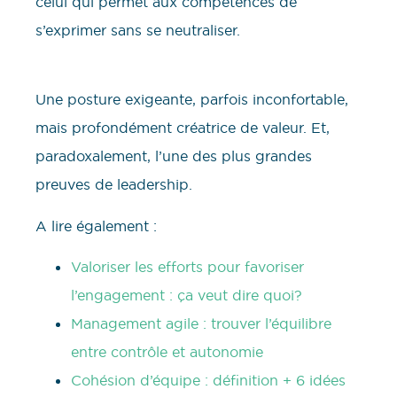
celui qui permet aux compétences de
s’exprimer sans se neutraliser.
Une posture exigeante, parfois inconfortable,
mais profondément créatrice de valeur. Et,
paradoxalement, l’une des plus grandes
preuves de leadership.
A lire également :
Valoriser les efforts pour favoriser
l’engagement : ça veut dire quoi?
Management agile : trouver l’équilibre
entre contrôle et autonomie
Cohésion d’équipe : définition + 6 idées