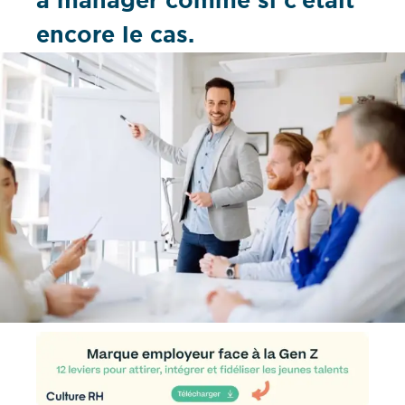
à manager comme si c’était
encore le cas.