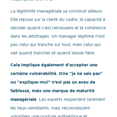
La légitimité managériale se construit ailleurs.
Elle repose sur la clarté du cadre, la capacité à
décider quand c’est nécessaire et la cohérence
dans les arbitrages. Un manager légitime n’est
pas celui qui tranche sur tout, mais celui qui
sait quand trancher et quand laisser faire.
Cela implique également d’accepter une
certaine vulnérabilité. Dire “je ne sais pas”
ou “explique-moi” n’est pas un aveu de
faiblesse, mais une marque de maturité
managériale
. Les experts respectent rarement
les faux-semblants, mais reconnaissent
volontiers une posture authentique et