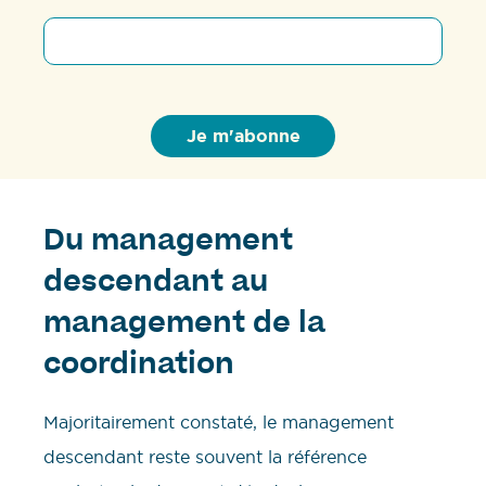
Du management
descendant au
management de la
coordination
Majoritairement constaté, le management
descendant reste souvent la référence