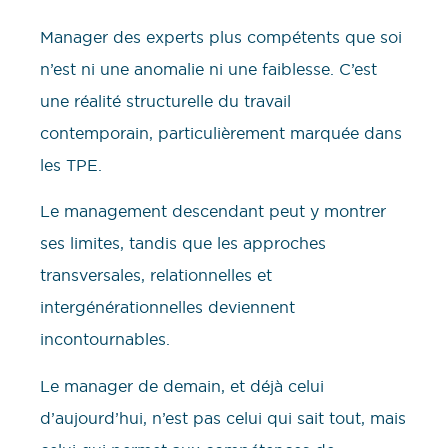
Manager des experts plus compétents que soi
n’est ni une anomalie ni une faiblesse. C’est
une réalité structurelle du travail
contemporain, particulièrement marquée dans
les TPE.
Le management descendant peut y montrer
ses limites, tandis que les approches
transversales, relationnelles et
intergénérationnelles deviennent
incontournables.
Le manager de demain, et déjà celui
d’aujourd’hui, n’est pas celui qui sait tout, mais