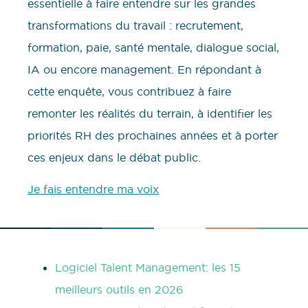
essentielle à faire entendre sur les grandes
transformations du travail : recrutement,
formation, paie, santé mentale, dialogue social,
IA ou encore management. En répondant à
cette enquête, vous contribuez à faire
remonter les réalités du terrain, à identifier les
priorités RH des prochaines années et à porter
ces enjeux dans le débat public.
Je fais entendre ma voix
Logiciel Talent Management: les 15
meilleurs outils en 2026