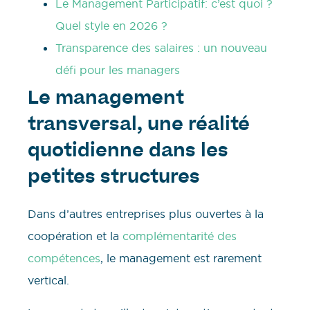
Le Management Participatif: c’est quoi ?
Quel style en 2026 ?
Transparence des salaires : un nouveau
défi pour les managers
Le management
transversal, une réalité
quotidienne dans les
petites structures
Dans d’autres entreprises plus ouvertes à la
coopération et la
complémentarité des
compétences
, le management est rarement
vertical.