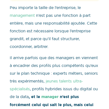
Peu importe la taille de l’entreprise, le
management
n’est pas une fonction à part
entière, mais une responsabilité ajoutée. Cette
fonction est nécessaire lorsque l’entreprise
grandit, et parce qu’il faut structurer,
coordonner, arbitrer.
Il arrive parfois que des managers en viennent
à encadrer des profils plus compétents qu’eux
sur le plan technique : experts métiers, seniors
très expérimentés,
jeunes talents ultra-
spécialisés
, profils hybrides issus du digital ou
de la data
, et le
manager
n’est plus
forcément celui qui sait le plus, mais celui