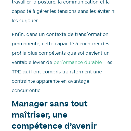
travailler la posture, la communication et la
capacité à gérer les tensions sans les éviter ni
les surjouer.
Enfin, dans un contexte de transformation
permanente, cette capacité à encadrer des
profils plus compétents que soi devient un
véritable levier de
performance durable
. Les
TPE qui l’ont compris transforment une
contrainte apparente en avantage
concurrentiel.
Manager sans tout
maîtriser, une
compétence d’avenir