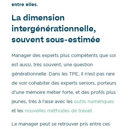
entre elles.
La dimension
intergénérationnelle,
souvent sous-estimée
Manager des experts plus compétents que soi
est aussi, très souvent, une question
générationnelle. Dans les TPE, il n’est pas rare
de voir cohabiter des experts seniors, porteurs
d’une mémoire métier forte, et des profils plus
jeunes, très à l’aise avec les
outils numériques
et les
nouvelles méthodes de travail
.
Le manager peut se retrouver pris entre ces