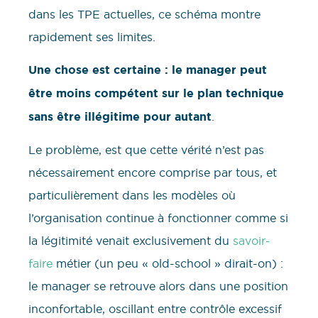
dans les TPE actuelles, ce schéma montre
rapidement ses limites.
Une chose est certaine : le manager peut
être moins compétent sur le plan technique
sans être illégitime pour autant
.
Le problème, est que cette vérité n’est pas
nécessairement encore comprise par tous, et
particulièrement dans les modèles où
l’organisation continue à fonctionner comme si
la légitimité venait exclusivement du
savoir-
faire
métier (un peu « old-school » dirait-on) :
le manager se retrouve alors dans une position
inconfortable, oscillant entre contrôle excessif