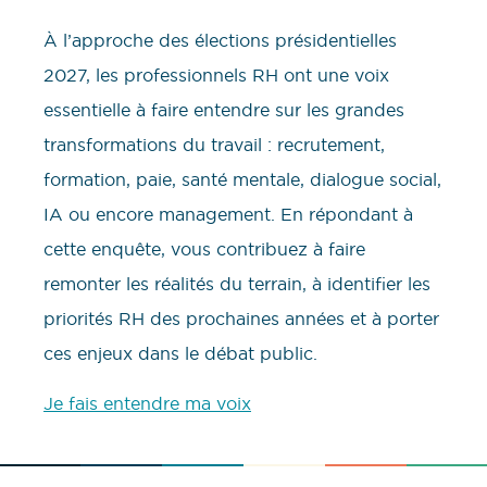
À l’approche des élections présidentielles
2027, les professionnels RH ont une voix
essentielle à faire entendre sur les grandes
transformations du travail : recrutement,
formation, paie, santé mentale, dialogue social,
IA ou encore management. En répondant à
cette enquête, vous contribuez à faire
remonter les réalités du terrain, à identifier les
priorités RH des prochaines années et à porter
ces enjeux dans le débat public.
Je fais entendre ma voix