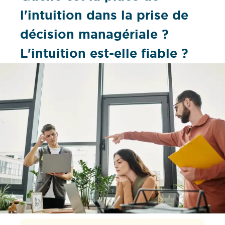
l'intuition dans la prise de
décision managériale ?
L'intuition est-elle fiable ?