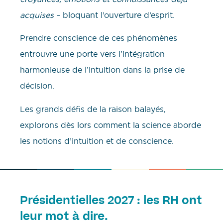
acquises
– bloquant l’ouverture d’esprit.
Prendre conscience de ces phénomènes
entrouvre une porte vers l’intégration
harmonieuse de l’intuition dans la prise de
décision.
Les grands défis de la raison balayés,
explorons dès lors comment la science aborde
les notions d’intuition et de conscience.
Présidentielles 2027 : les RH ont
leur mot à dire.