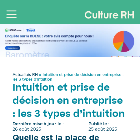
Actualités RH
»
Intuition et prise de décision en entreprise :
les 3 types d’intuition
Intuition et prise de
décision en entreprise
: les 3 types d’intuition
Dernière mise à jour le :
Publié le :
26 août 2025
25 août 2025
Quelle est la place de