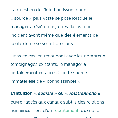
La question de l’intuition issue d’une
« source » plus vaste se pose lorsque le
manager a rêvé ou reçu des flashs d’un
incident avant même que des éléments de
contexte ne se soient produits.
Dans ce cas, en recoupant avec les nombreux
témoignages existants, le manager a
certainement eu accès à cette source
immatérielle de « connaissances ».
L’intuition «
sociale
» ou «
relationnelle
»
ouvre l’accès aux canaux subtils des relations
humaines. Lors d’un
recrutement
, quand le