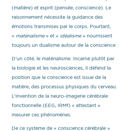
(matière) et esprit (pensée, conscience). Le
raisonnement nécessite la guidance des
émotions transmises par le corps. Pourtant,
«
matérialisme
» et «
idéalisme
» nourrissent
toujours un dualisme autour de la conscience :
D’un côté, le matérialisme. Incarné plutôt par
la biologie et les neurosciences, il défend la
position que la conscience est issue de la
matière, des processus physiques du cerveau.
L’invention de la neuro-imagerie cérébrale
fonctionnelle (EEG, IRMf) « attestant »
mesurer ces phénomènes.
De ce système de « conscience cérébrale »