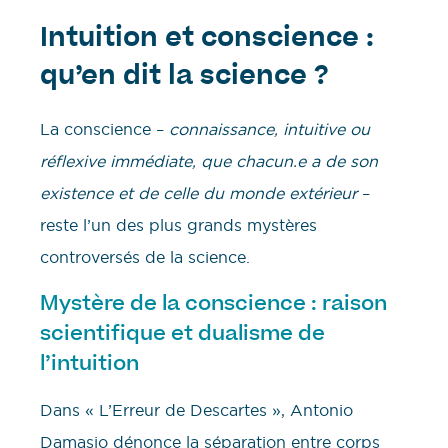
Intuition et conscience :
qu’en dit la science ?
La conscience –
connaissance, intuitive ou
réflexive immédiate, que chacun.e a de son
existence et de celle du monde extérieur
–
reste l’un des plus grands mystères
controversés de la science.
Mystère de la conscience : raison
scientifique et dualisme de
l’intuition
Dans « L’Erreur de Descartes », Antonio
Damasio dénonce la séparation entre corps