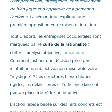
(compréhension, intelligence) et spécialement
de bien juger et d’appliquer ce jugement à
l’action.
» La sémantique explique une
première opposition entre raison et intuition.
Tout d’abord, les entreprises occidentales sont
marquées par le
culte de la rationalité
:
chiffres, analyse objective,
indicateurs
.
Comment justifier une décision prise par
« intuition », subjective, non mesurable voire
“mystique” ? Les structures hiérarchiques
rigides, les délais serrés et l’efficience laissent
peu de place à la réflexion intuitive.
L’action rapide basée sur des faits concrets est