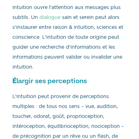
intuition ouvre l’attention aux messages plus
subtils. Un
dialogue
sain et serein peut alors
s’instaurer entre raison & intuition, sciences et
conscience. L’intuition de toute origine peut
guider une recherche d’informations et les
informations peuvent valider ou invalider une
intuition.
largir ses perceptions
É
L’intuition peut provenir de perceptions
multiples : de tous nos sens – vue, audition,
toucher, odorat, goût, proprioception,
intéroception, équilibrioception, nociception –
de précognition par un rêve ou un flash, de