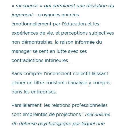
« raccourcis » qui entrainent une déviation du
jugement
– croyances ancrées
émotionnellement par l’éducation et les
expériences de vie, et perceptions subjectives
non démontrables, la raison informée du
manager se sent en lutte avec ses
contradictions intérieures…
Sans compter l’inconscient collectif laissant
planer un filtre constant d’analyse y compris
dans les entreprises.
Parallèlement, les relations professionnelles
sont empreintes de projections :
mécanisme
de défense psychologique par lequel une