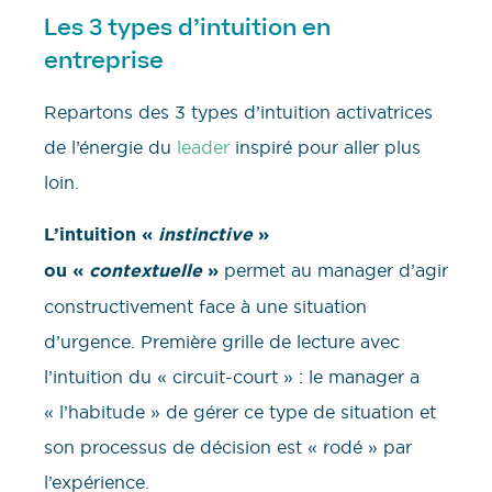
Les 3 types d’intuition en
entreprise
Repartons des 3 types d’intuition activatrices
de l’énergie du
leader
inspiré pour aller plus
loin.
L’intuition «
instinctive
»
ou «
contextuelle
»
permet au manager d’agir
constructivement face à une situation
d’urgence. Première grille de lecture avec
l’intuition du « circuit-court » : le manager a
« l’habitude » de gérer ce type de situation et
son processus de décision est « rodé » par
l’expérience.