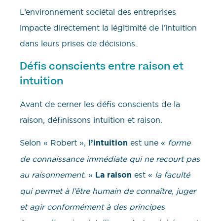
L’environnement sociétal des entreprises
impacte directement la légitimité de l’intuition
dans leurs prises de décisions.
Défis conscients entre raison et
intuition
Avant de cerner les défis conscients de la
raison, définissons intuition et raison.
Selon « Robert »,
l’intuition
est une «
forme
de connaissance immédiate qui ne recourt pas
au raisonnement.
»
La raison
est «
la faculté
qui permet à l’être humain de connaître, juger
et agir conformément à des principes