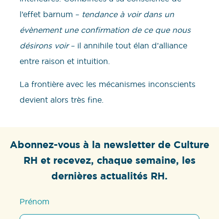
l’effet barnum –
tendance à voir dans un
évènement une confirmation de ce que nous
désirons voir
– il annihile tout élan d’alliance
entre raison et intuition.
La frontière avec les mécanismes inconscients
devient alors très fine.
Abonnez-vous à la newsletter de Culture
RH et recevez, chaque semaine, les
dernières actualités RH.
Prénom