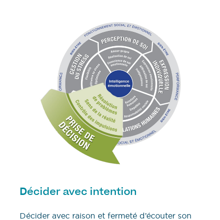
écider avec intention
D
Décider avec raison et fermeté d’écouter son