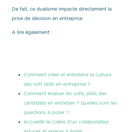
De fait, ce dualisme impacte directement la
prise de décision en entreprise.
A lire également :
Comment créer et entretenir la culture
des soft skills en entreprise ?
Comment évaluer les softs skills des
candidats en entretien ? Quelles sont les
questions à poser ?
Accueillir la colère d’un collaborateur :
astuces et erreurs à éviter