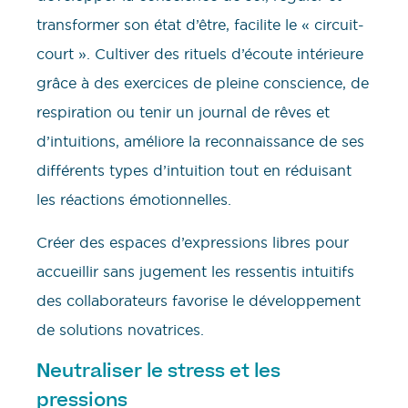
transformer son état d’être, facilite le « circuit-
court ». Cultiver des rituels d’écoute intérieure
grâce à des exercices de pleine conscience, de
respiration ou tenir un journal de rêves et
d’intuitions, améliore la reconnaissance de ses
différents types d’intuition tout en réduisant
les réactions émotionnelles.
Créer des espaces d’expressions libres pour
accueillir sans jugement les ressentis intuitifs
des collaborateurs favorise le développement
de solutions novatrices.
eutraliser le stress et les
N
pressions