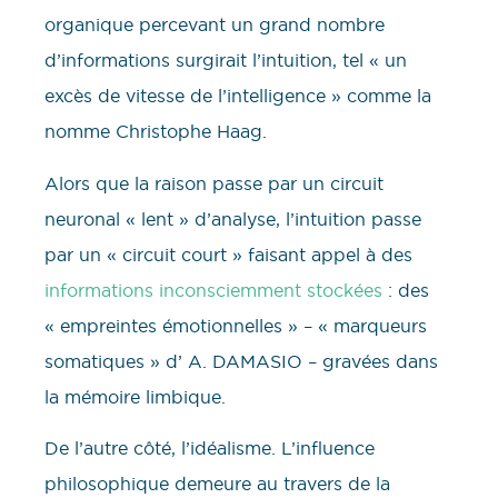
organique percevant un grand nombre
d’informations surgirait l’intuition, tel « un
excès de vitesse de l’intelligence » comme la
nomme Christophe Haag.
Alors que la raison passe par un circuit
neuronal « lent » d’analyse, l’intuition passe
par un « circuit court » faisant appel à des
informations inconsciemment stockées
: des
« empreintes émotionnelles » – « marqueurs
somatiques » d’ A. DAMASIO – gravées dans
la mémoire limbique.
De l’autre côté, l’idéalisme. L’influence
philosophique demeure au travers de la