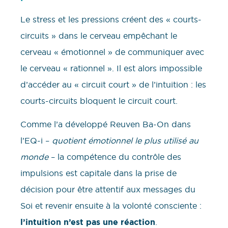
Le stress et les pressions créent des « courts-
circuits » dans le cerveau empêchant le
cerveau « émotionnel » de communiquer avec
le cerveau « rationnel ». Il est alors impossible
d’accéder au « circuit court » de l’intuition : les
courts-circuits bloquent le circuit court.
Comme l’a développé Reuven Ba-On dans
l’EQ-i –
quotient émotionnel le plus utilisé au
monde
– la compétence du contrôle des
impulsions est capitale dans la prise de
décision pour être attentif aux messages du
Soi et revenir ensuite à la volonté consciente :
l’intuition n’est pas une réaction
.