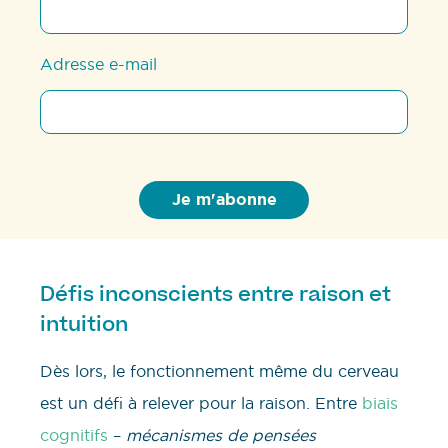
Adresse e-mail
Défis inconscients entre raison et
intuition
Dès lors, le fonctionnement même du cerveau
est un défi à relever pour la raison. Entre
biais
cognitifs
–
mécanismes de pensées