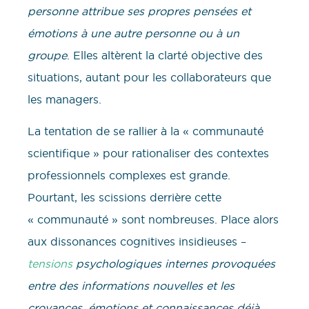
personne attribue ses propres pensées et
émotions à une autre personne ou à un
groupe
. Elles altèrent la clarté objective des
situations, autant pour les collaborateurs que
les managers.
La tentation de se rallier à la « communauté
scientifique » pour rationaliser des contextes
professionnels complexes est grande.
Pourtant, les scissions derrière cette
« communauté » sont nombreuses. Place alors
aux dissonances cognitives insidieuses –
tensions
psychologiques internes provoquées
entre des informations nouvelles et les
croyances, émotions et connaissances déjà