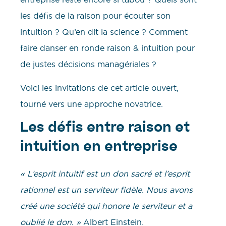
les défis de la raison pour écouter son
intuition ? Qu’en dit la science ? Comment
faire danser en ronde raison & intuition pour
de justes décisions managériales ?
Voici les invitations de cet article ouvert,
tourné vers une approche novatrice.
Les défis entre raison et
intuition en entreprise
« L’esprit intuitif est un don sacré et l’esprit
rationnel est un serviteur fidèle. Nous avons
créé une société qui honore le serviteur et a
oublié le don. »
Albert Einstein.