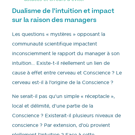
Dualisme de l’intuition et impact
sur la raison des managers
Les questions « mystères » opposant la
communauté scientifique impactent
inconsciemment le rapport du manager à son
intuition… Existe-t-il réellement un lien de
cause à effet entre cerveau et Conscience ? Le
cerveau est-il à l’origine de la Conscience ?
Ne serait-il pas qu’un simple « réceptacle »,
local et délimité, d’une partie de la
Conscience ? Existerait-il plusieurs niveaux de
conscience ? Par extension, d’où provient
réellement l’intuition ? Face à cette