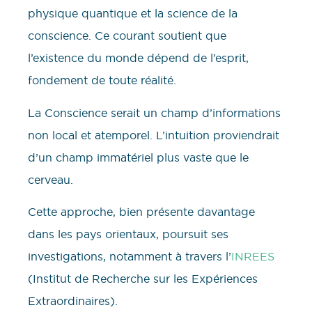
physique quantique et la science de la
conscience. Ce courant soutient que
l’existence du monde dépend de l’esprit,
fondement de toute réalité.
La Conscience serait un champ d’informations
non local et atemporel. L’intuition proviendrait
d’un champ immatériel plus vaste que le
cerveau.
Cette approche, bien présente davantage
dans les pays orientaux, poursuit ses
investigations, notamment à travers l’
INREES
(Institut de Recherche sur les Expériences
Extraordinaires).