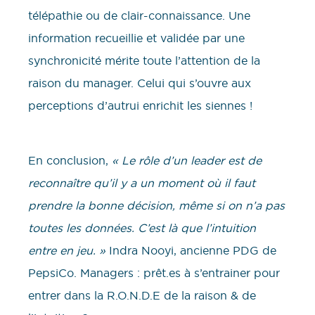
télépathie ou de clair-connaissance. Une
information recueillie et validée par une
synchronicité mérite toute l’attention de la
raison du manager. Celui qui s’ouvre aux
perceptions d’autrui enrichit les siennes !
En conclusion,
« Le rôle d’un leader est de
reconnaître qu’il y a un moment où il faut
prendre la bonne décision, même si on n’a pas
toutes les données. C’est là que l’intuition
entre en jeu. »
Indra Nooyi, ancienne PDG de
PepsiCo. Managers : prêt.es à s’entrainer pour
entrer dans la R.O.N.D.E de la raison & de