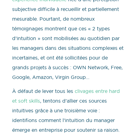
subjective difficile à recueillir et partiellement
mesurable. Pourtant, de nombreux
témoignages montrent que ces « 2 types
d’intuition » sont mobilisées au quotidien par
les managers dans des situations complexes et
incertaines, et ont été sollicitées pour de
grands projets à succès : OWN Network, Free,
Google, Amazon, Virgin Group…
À défaut de lever tous les
clivages entre hard
et soft skills
, tentons d’allier ces sources
intuitives grâce à une troisième voie :
identifions comment l’intuition du manager
émerge en entreprise pour soutenir sa raison.