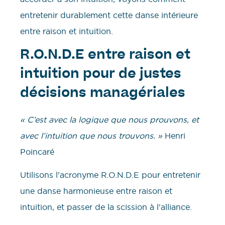
entretenir durablement cette danse intérieure
entre raison et intuition.
R.O.N.D.E entre raison et
intuition pour de justes
décisions managériales
« C’est avec la logique que nous prouvons, et
avec l’intuition que nous trouvons. »
Henri
Poincaré
Utilisons l’acronyme R.O.N.D.E pour entretenir
une danse harmonieuse entre raison et
intuition, et passer de la scission à l’alliance.