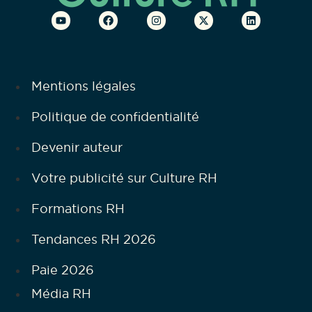
Mentions légales
Politique de confidentialité
Devenir auteur
Votre publicité sur Culture RH
Formations RH
Tendances RH 2026
Paie 2026
Média RH