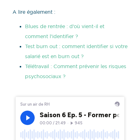
A lire également :
Blues de rentrée : d’où vient-il et
comment l’identifier ?
Test burn out : comment identifier si votre
salarié est en burn out ?
Télétravail : Comment prévenir les risques
psychosociaux ?