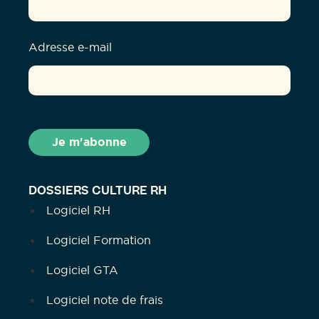
Adresse e-mail
DOSSIERS CULTURE RH
Logiciel RH
Logiciel Formation
Logiciel GTA
Logiciel note de frais