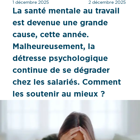
1 décembre 2025
2 décembre 2025
La santé mentale au travail
est devenue une grande
cause, cette année.
Malheureusement, la
détresse psychologique
continue de se dégrader
chez les salariés. Comment
les soutenir au mieux ?