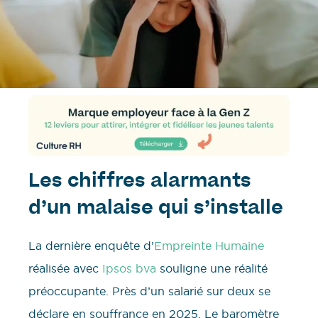
Les chiffres alarmants
d’un malaise qui s’installe
La dernière enquête d’
Empreinte Humaine
réalisée avec
Ipsos bva
souligne une réalité
préoccupante. Près d’un salarié sur deux se
déclare en souffrance en 2025. Le baromètre