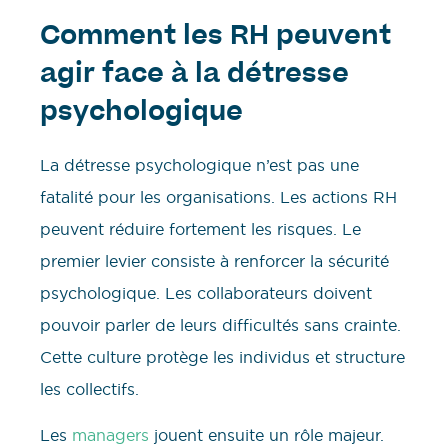
Comment les RH peuvent
agir face à la détresse
psychologique
La détresse psychologique n’est pas une
fatalité pour les organisations. Les actions RH
peuvent réduire fortement les risques. Le
premier levier consiste à renforcer la sécurité
psychologique. Les collaborateurs doivent
pouvoir parler de leurs difficultés sans crainte.
Cette culture protège les individus et structure
les collectifs.
Les
managers
jouent ensuite un rôle majeur.