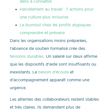
défis à connaître
Harcèlement au travail : 7 actions pour
une culture plus inclusive
Le burnout chez les profils atypiques :
comprendre et prévenir
Dans les organisations moins préparées,
l’absence de soutien formalisé crée des
tensions durables
. Un salarié sur deux affirme
que les dispositifs d’aide sont insuffisants ou
inexistants. Le
besoin d’écoute
et
d’accompagnement apparaît comme une
urgence.
Les attentes des collaborateurs restent stables
et très claires. Ils demandent plus de