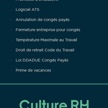
Logiciel ATS
Annulation de congés payés
Fermeture entreprise pour congés
Température Maximale au Travail
Droit de retrait Code du Travail
Loi DDADUE Congés Payés
Prime de vacances