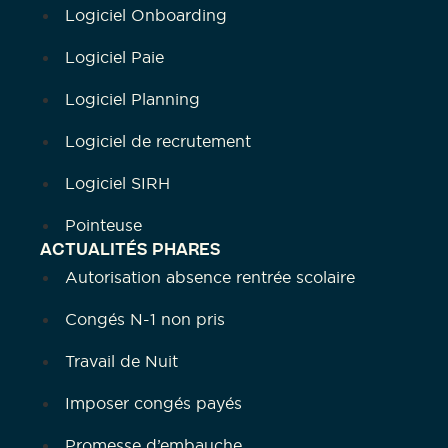
Logiciel Onboarding
Logiciel Paie
Logiciel Planning
Logiciel de recrutement
Logiciel SIRH
Pointeuse
ACTUALITÉS PHARES
Autorisation absence rentrée scolaire
Congés N-1 non pris
Travail de Nuit
Imposer congés payés
Promesse d’embauche