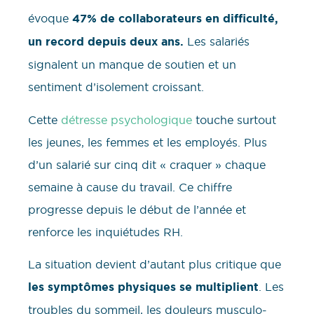
évoque
47% de collaborateurs en difficulté,
un record depuis deux ans.
Les salariés
signalent un manque de soutien et un
sentiment d’isolement croissant.
Cette
détresse psychologique
touche surtout
les jeunes, les femmes et les employés. Plus
d’un salarié sur cinq dit « craquer » chaque
semaine à cause du travail. Ce chiffre
progresse depuis le début de l’année et
renforce les inquiétudes RH.
La situation devient d’autant plus critique que
les symptômes physiques se multiplient
. Les
troubles du sommeil, les douleurs musculo-