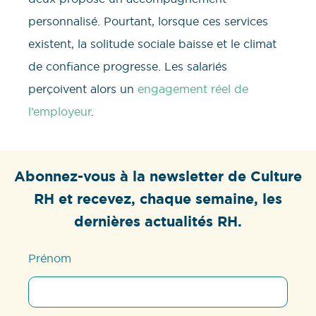
personnalisé. Pourtant, lorsque ces services
existent, la solitude sociale baisse et le climat
de confiance progresse. Les salariés
perçoivent alors un
engagement réel de
l’employeur
.
Abonnez-vous à la newsletter de Culture
RH et recevez, chaque semaine, les
dernières actualités RH.
Prénom