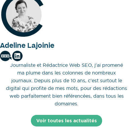
Adeline Lajoinie
Journaliste et Rédactrice Web SEO, j'ai promené
ma plume dans les colonnes de nombreux
journaux. Depuis plus de 10 ans, c'est surtout le
digital qui profite de mes mots, pour des rédactions
web parfaitement bien référencées, dans tous les
domaines.
Voir toutes les actualités