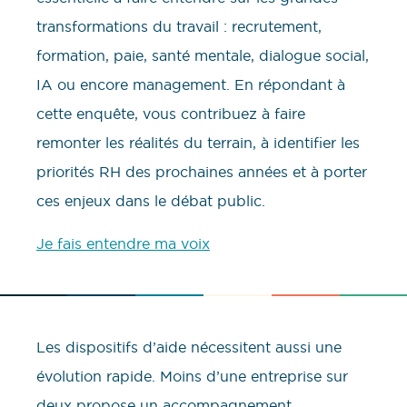
transformations du travail : recrutement,
formation, paie, santé mentale, dialogue social,
IA ou encore management. En répondant à
cette enquête, vous contribuez à faire
remonter les réalités du terrain, à identifier les
priorités RH des prochaines années et à porter
ces enjeux dans le débat public.
Je fais entendre ma voix
Les dispositifs d’aide nécessitent aussi une
évolution rapide. Moins d’une entreprise sur
deux propose un accompagnement