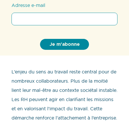
Adresse e-mail
L’enjeu du sens au travail reste central pour de
nombreux collaborateurs. Plus de la moitié
lient leur mal-être au contexte sociétal instable.
Les RH peuvent agir en clarifiant les missions
et en valorisant l’impact du travail. Cette
démarche renforce l’attachement à l’entreprise.