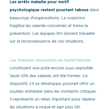
Les arrêts maladie pour motif
psychologique restent pourtant tabous
dans
beaucoup d’organisations. La suspicion
fragilise les salariés concernés et freine la
prévention. Les équipes RH doivent travailler
sur la reconnaissance de ces situations.
Les Premiers Secouristes en Santé Mentale
constituent une piste encore sous-exploitée.
Seuls 10% des salariés ont été formés. Ce
dispositif, s’il se développe, pourrait offrir un
soutien immédiat dans les moments critiques.
Il représente un relais important pour repérer
les situations à risque et agir plus tôt.