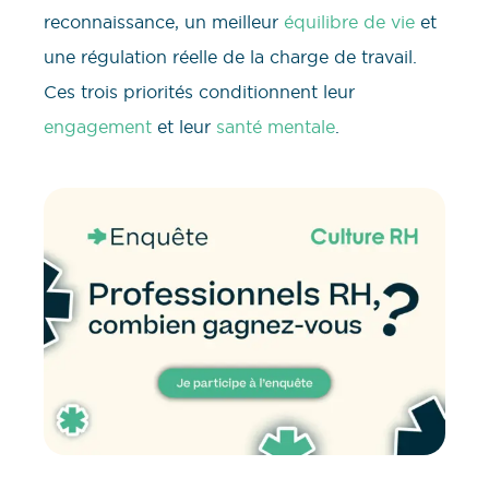
reconnaissance, un meilleur
équilibre de vie
et
une régulation réelle de la charge de travail.
Ces trois priorités conditionnent leur
engagement
et leur
santé mentale
.