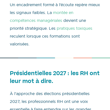
Un encadrement formé à l’écoute repère mieux
les signaux faibles. La
montée en
compétences managériales
devient une
priorité stratégique. Les
pratiques toxiques
reculent lorsque ces formations sont
valorisées.
Présidentielles 2027 : les RH ont
leur mot à dire.
À l’approche des élections présidentielles
2027, les professionnels RH ont une voix
essentielle à faire entendre sur les grandes