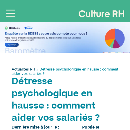
Actualités RH
»
Détresse psychologique en hausse : comment
aider vos salariés ?
Détresse
psychologique en
hausse : comment
aider vos salariés ?
Dernière mise à jour le :
Publié le :