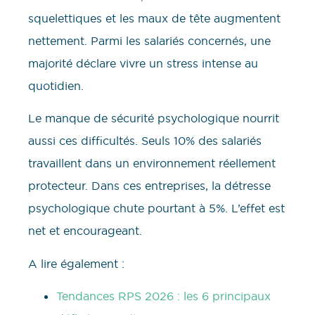
squelettiques et les maux de tête augmentent
nettement. Parmi les salariés concernés, une
majorité déclare vivre un stress intense au
quotidien.
Le manque de sécurité psychologique nourrit
aussi ces difficultés. Seuls 10% des salariés
travaillent dans un environnement réellement
protecteur. Dans ces entreprises, la détresse
psychologique chute pourtant à 5%. L’effet est
net et encourageant.
A lire également :
Tendances RPS 2026 : les 6 principaux