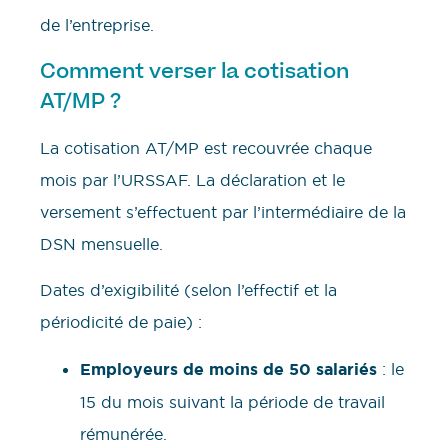
de l’entreprise.
Comment verser la cotisation
AT/MP ?
La cotisation AT/MP est recouvrée chaque
mois par l’URSSAF. La déclaration et le
versement s’effectuent par l’intermédiaire de la
DSN mensuelle.
Dates d’exigibilité (selon l’effectif et la
périodicité de paie) :
Employeurs de moins de 50 salariés
: le
15 du mois suivant la période de travail
rémunérée.