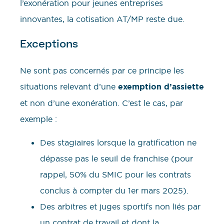
l’exonération pour jeunes entreprises
innovantes, la cotisation AT/MP reste due.
Exceptions
Ne sont pas concernés par ce principe les
situations relevant d’une
exemption d’assiette
et non d’une exonération. C’est le cas, par
exemple :
Des stagiaires lorsque la gratification ne
dépasse pas le seuil de franchise (pour
rappel, 50% du SMIC pour les contrats
conclus à compter du 1er mars 2025).
Des arbitres et juges sportifs non liés par
un contrat de travail et dont la