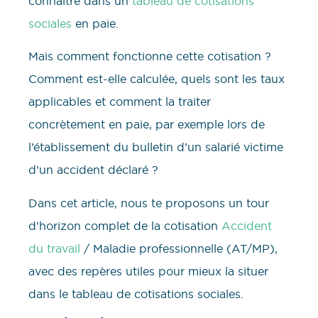
connaître dans un
tableau de cotisations
sociales
en paie.
Mais comment fonctionne cette cotisation ?
Comment est-elle calculée, quels sont les taux
applicables et comment la traiter
concrètement en paie, par exemple lors de
l’établissement du bulletin d’un salarié victime
d’un accident déclaré ?
Dans cet article, nous te proposons un tour
d’horizon complet de la cotisation
Accident
du travail
/ Maladie professionnelle (AT/MP),
avec des repères utiles pour mieux la situer
dans le tableau de cotisations sociales.