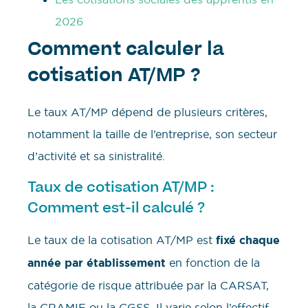
2026
Comment calculer la
cotisation AT/MP ?
Le taux AT/MP dépend de plusieurs critères,
notamment la taille de l’entreprise, son secteur
d’activité et sa sinistralité.
Taux de cotisation AT/MP :
Comment est-il calculé ?
Le taux de la cotisation AT/MP est
fixé chaque
année par établissement
en fonction de la
catégorie de risque attribuée par la CARSAT,
la CRAMIF ou la CGSS. Il varie selon l’effectif