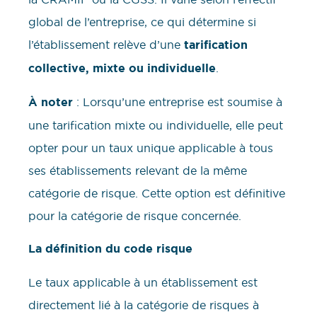
global de l’entreprise, ce qui détermine si
l’établissement relève d’une
tarification
collective, mixte ou individuelle
.
À noter
: Lorsqu’une entreprise est soumise à
une tarification mixte ou individuelle, elle peut
opter pour un taux unique applicable à tous
ses établissements relevant de la même
catégorie de risque. Cette option est définitive
pour la catégorie de risque concernée.
La définition du code risque
Le taux applicable à un établissement est
directement lié à la catégorie de risques à