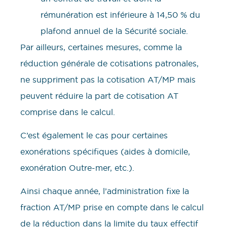
rémunération est inférieure à 14,50 % du
plafond annuel de la Sécurité sociale.
Par ailleurs, certaines mesures, comme la
réduction générale de cotisations patronales,
ne suppriment pas la cotisation AT/MP mais
peuvent réduire la part de cotisation AT
comprise dans le calcul.
C’est également le cas pour certaines
exonérations spécifiques (aides à domicile,
exonération Outre-mer, etc.).
Ainsi chaque année, l’administration fixe la
fraction AT/MP prise en compte dans le calcul
de la réduction dans la limite du taux effectif