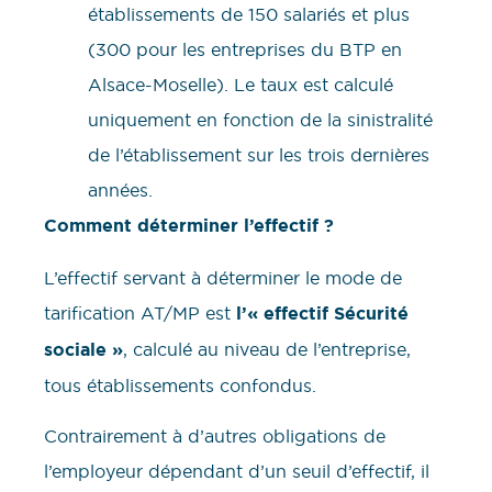
établissements de 150 salariés et plus
(300 pour les entreprises du BTP en
Alsace-Moselle). Le taux est calculé
uniquement en fonction de la sinistralité
de l’établissement sur les trois dernières
années.
Comment déterminer l’effectif ?
L’effectif servant à déterminer le mode de
tarification AT/MP est
l’« effectif Sécurité
sociale »
, calculé au niveau de l’entreprise,
tous établissements confondus.
Contrairement à d’autres obligations de
l’employeur dépendant d’un seuil d’effectif, il