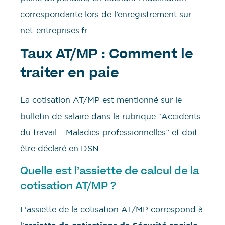
correspondante lors de l’enregistrement sur
net-entreprises.fr.
Taux AT/MP : Comment le
traiter en paie
La cotisation AT/MP est mentionné sur le
bulletin de salaire dans la rubrique “Accidents
du travail – Maladies professionnelles” et doit
être déclaré en DSN.
Quelle est l’assiette de calcul de la
cotisation AT/MP ?
L’assiette de la cotisation AT/MP correspond à