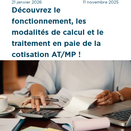
21 janvier 2026
11 novembre 2025
Découvrez le
fonctionnement, les
modalités de calcul et le
traitement en paie de la
cotisation AT/MP !