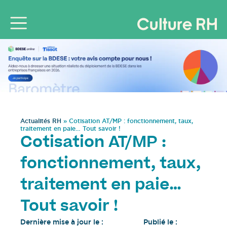
Actualités RH
»
Cotisation AT/MP : fonctionnement, taux,
traitement en paie… Tout savoir !
Cotisation AT/MP :
fonctionnement, taux,
traitement en paie…
Tout savoir !
Dernière mise à jour le :
Publié le :