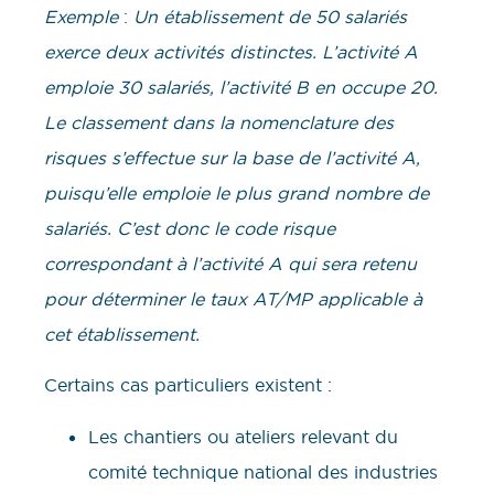
Exemple
:
Un établissement de 50 salariés
exerce deux activités distinctes. L’activité A
emploie 30 salariés, l’activité B en occupe 20.
Le classement dans la nomenclature des
risques s’effectue sur la base de l’activité A,
puisqu’elle emploie le plus grand nombre de
salariés. C’est donc le code risque
correspondant à l’activité A qui sera retenu
pour déterminer le taux AT/MP applicable à
cet établissement.
Certains cas particuliers existent :
Les chantiers ou ateliers relevant du
comité technique national des industries