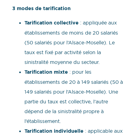
3 modes de tarification
Tarification collective
: appliquée aux
établissements de moins de 20 salariés
(50 salariés pour l’Alsace-Moselle). Le
taux est fixé par activité selon la
sinistralité moyenne du secteur.
Tarification mixte
: pour les
établissements de 20 à 149 salariés (50 à
149 salariés pour l’Alsace-Moselle). Une
partie du taux est collective, l’autre
dépend de la sinistralité propre à
l’établissement.
Tarification individuelle
: applicable aux