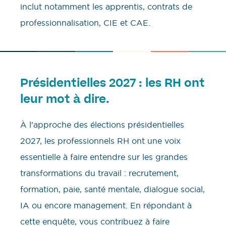
inclut notamment les apprentis, contrats de
professionnalisation, CIE et CAE.
Présidentielles 2027 : les RH ont
leur mot à dire.
À l’approche des élections présidentielles
2027, les professionnels RH ont une voix
essentielle à faire entendre sur les grandes
transformations du travail : recrutement,
formation, paie, santé mentale, dialogue social,
IA ou encore management. En répondant à
cette enquête, vous contribuez à faire