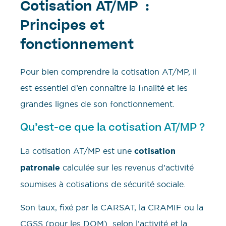
Cotisation AT/MP :
Principes et
fonctionnement
Pour bien comprendre la cotisation AT/MP, il
est essentiel d’en connaître la finalité et les
grandes lignes de son fonctionnement.
Qu’est-ce que la cotisation AT/MP ?
La cotisation AT/MP est une
cotisation
patronale
calculée sur les revenus d’activité
soumises à cotisations de sécurité sociale.
Son taux, fixé par la CARSAT, la CRAMIF ou la
CGSS (pour les DOM) selon l’activité et la