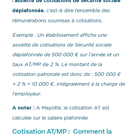
l’
assiette de cotisations de Sécurité sociale
déplafonnée
, c’est-à-dire l’ensemble des
rémunérations soumises à cotisations.
Exemple : Un établissement affiche une
assiette de cotisations de Sécurité sociale
déplafonnée de 500 000 € sur l’année et un
taux AT/MP de 2 %. Le montant de la
cotisation patronale est donc de : 500 000 €
× 2 % = 10 000 €, intégralement à la charge de
l’employeur.
A noter :
A Mayotte, la cotisation AT est
calculée sur le salaire plafonnée.
Cotisation AT/MP : Comment la