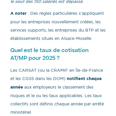
le seuil des 150 salariés est dépassé.
A noter
: Des règles particulières s’appliquent
pour les entreprises nouvellement créées, les
services supports, les entreprises du BTP et les
établissements situés en Alsace-Moselle.
Quel est le taux de cotisation
AT/MP pour 2025 ?
Les CARSAT (ou la CRAMIF en Île-de-France
et les CGSS dans les DOM)
notifient chaque
année
aux employeurs le classement des
risques et le ou les taux applicables. Les taux
collectifs sont définis chaque année par arrêté
ministériel.