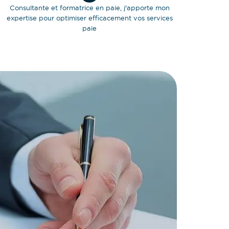
Consultante et formatrice en paie, j'apporte mon
expertise pour optimiser efficacement vos services
paie