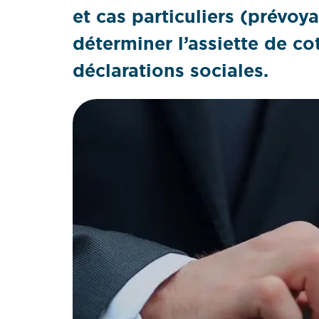
et cas particuliers (prévo
déterminer l’assiette de co
déclarations sociales.