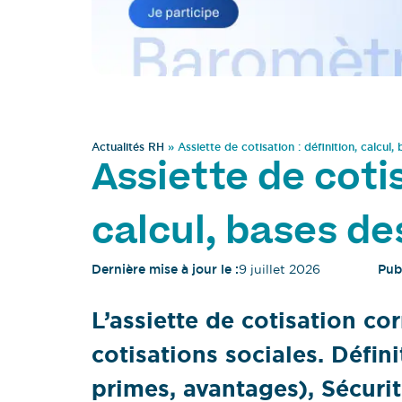
Actualités RH
»
Assiette de cotisation : définition, calcul,
Assiette de cotis
calcul, bases de
Dernière mise à jour le :
9 juillet 2026
Publ
L’assiette de cotisation co
cotisations sociales. Défini
primes, avantages), Sécurit