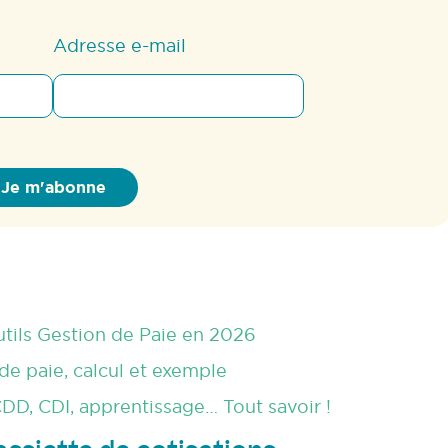
Adresse e-mail
outils Gestion de Paie en 2026
de paie, calcul et exemple
DD, CDI, apprentissage… Tout savoir !