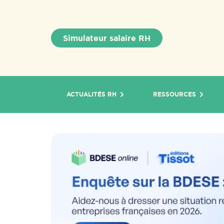
Simulateur salaire RH
ACTUALITÉS RH
RESSOURCES