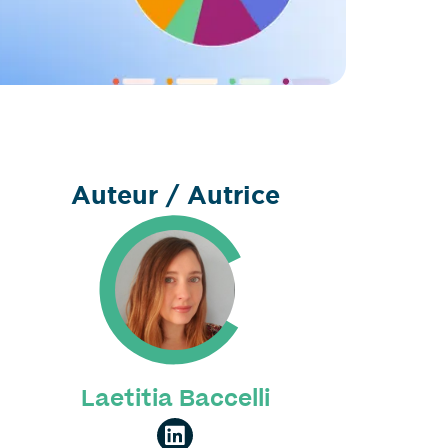
Auteur / Autrice
Laetitia Baccelli