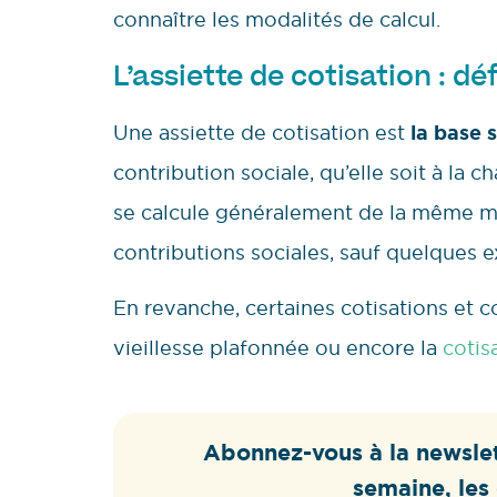
connaître les modalités de calcul.
L’assiette de cotisation : dé
Une assiette de cotisation est
la base s
contribution sociale, qu’elle soit à la c
se calcule généralement de la même man
contributions sociales, sauf quelques e
En revanche, certaines cotisations et c
vieillesse plafonnée ou encore la
cotis
Abonnez-vous à la newslet
semaine, les 