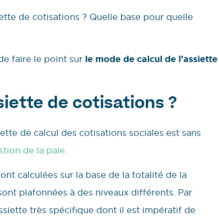
ette de cotisations ? Quelle base pour quelle
e faire le point sur
le mode de calcul de l’assiette
iette de cotisations ?
ette de calcul des cotisations sociales est sans
stion de la paie
.
ont calculées sur la base de la totalité de la
sont plafonnées à des niveaux différents. Par
ssiette très spécifique dont il est impératif de