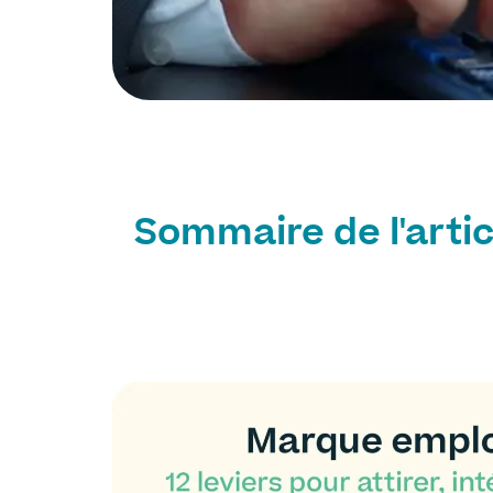
Sommaire de l'artic