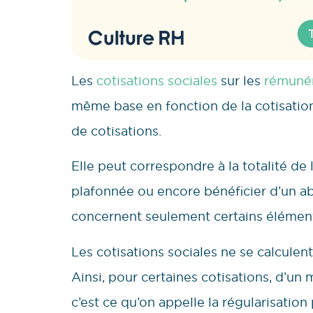
Les
cotisations sociales
sur les
rémunér
même base en fonction de la cotisation 
de cotisations.
Elle peut correspondre à la totalité de
plafonnée ou encore bénéficier d’un aba
concernent seulement certains élémen
Les cotisations sociales ne se calculent
Ainsi, pour certaines cotisations, d’un m
c’est ce qu’on appelle la régularisation