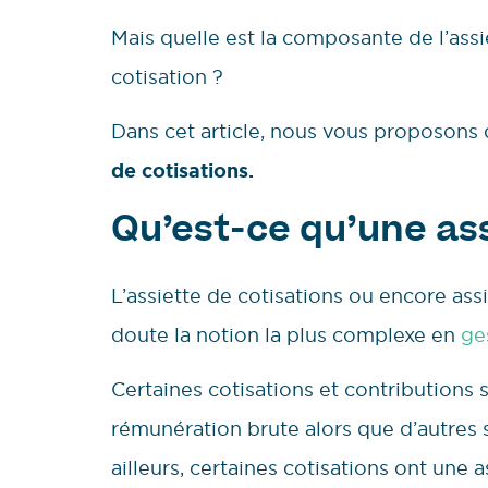
Mais quelle est la composante de l’assi
cotisation ?
Dans cet article, nous vous proposons d
de cotisations.
Qu’est-ce qu’une ass
L’assiette de cotisations ou encore assi
doute la notion la plus complexe en
ge
Certaines cotisations et contributions s
rémunération brute alors que d’autres 
ailleurs, certaines cotisations ont une a