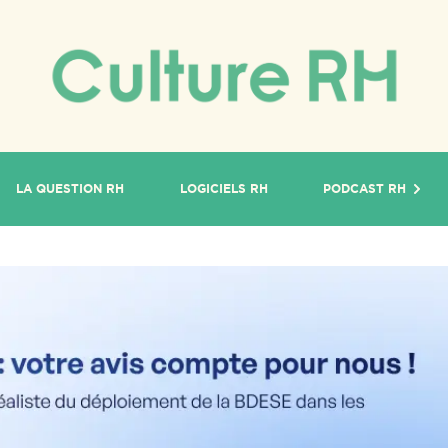
LA QUESTION RH
LOGICIELS RH
PODCAST RH