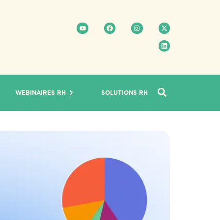
WEBINAIRES RH
SOLUTIONS RH