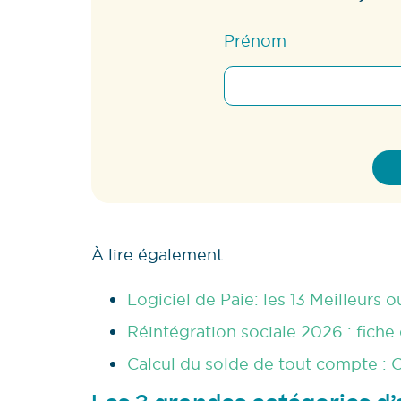
Prénom
À lire également :
Logiciel de Paie: les 13 Meilleurs 
Réintégration sociale 2026 : fiche 
Calcul du solde de tout compte : C