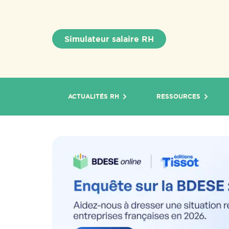
Simulateur salaire RH
ACTUALITÉS RH
RESSOURCES