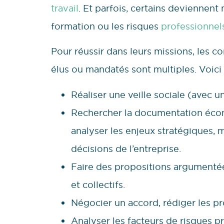
travail
. Et parfois, certains deviennen
formation ou les risques
professionnel
Pour réussir dans leurs missions, les 
élus ou mandatés sont multiples. Voici 
Réaliser une veille sociale (avec u
Rechercher la documentation écono
analyser les enjeux stratégiques, 
décisions de l’entreprise.
Faire des propositions argumentées
et collectifs.
Négocier un accord, rédiger les p
Analyser les facteurs de risques pr