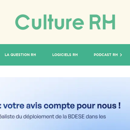
LA QUESTION RH
LOGICIELS RH
PODCAST RH