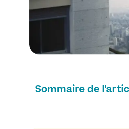
Sommaire de l'artic