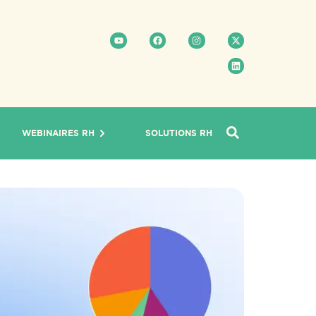
WEBINAIRES RH
SOLUTIONS RH