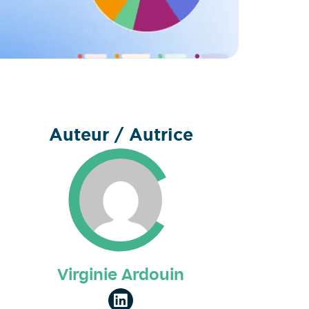
Auteur / Autrice
Virginie Ardouin