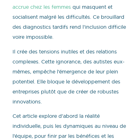
accrue chez les femmes
qui masquent et
socialisent malgré les difficultés. Ce brouillard
des diagnostics tardifs rend l’inclusion difficile
voire impossible.
Il crée des tensions inutiles et des relations
complexes. Cette ignorance, des autistes eux-
mêmes, empêche l’émergence de leur plein
potentiel. Elle bloque le développement des
entreprises plutôt que de créer de robustes
innovations.
Cet article explore d’abord la réalité
individuelle, puis les dynamiques au niveau de
l’équipe, pour finir par les bénéfices et les