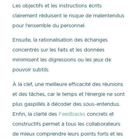
Les objectifs et les instructions écrits
clairement réduisent le risque de malentendus
pour l’ensemble du personnel.
Ensuite, la rationalisation des échanges
concentrés sur les faits et les données
minimisent les digressions ou les jeux de
pouvoir subtils.
À la clef, une meilleure efficacité des réunions
et des tâches, car le temps et l’énergie ne sont
plus gaspillés à décoder des sous-entendus.
Enfin, la clarté des
Feedbacks
concrets et
constructifs permet à tous les collaborateurs
de mieux comprendre leurs points forts et les