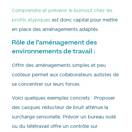
Comprendre et prévenir le burnout chez les
profils atypiques
est donc capital pour mettre
en place des aménagements adaptés.
Rôle de l’aménagement des
environnements de travail :
Offrir des aménagements simples et peu
coûteux permet aux collaborateurs autistes de
se concentrer sur leurs forces.
Voici quelques exemples concrets : Proposer
des casques réducteur de bruit atténue la
surcharge sensorielle. Prévoir un bureau isolé
ou du télétravail offre un contrôle sur