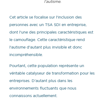
l’autisme.
Cet article se focalise sur l’inclusion des
personnes avec un TSA SDI en entreprise,
dont l’une des principales caractéristiques est
le camouflage. Cette caractéristique rend
l’autisme d’autant plus invisible et donc
incompréhensible.
Pourtant, cette population représente un
véritable catalyseur de transformation pour les
entreprises. D’autant plus dans les
environnements fluctuants que nous
connaissons actuellement.