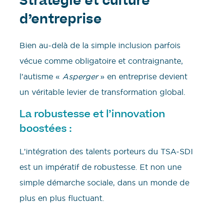
Stratégie et culture
d’entreprise
Bien au-delà de la simple inclusion parfois
vécue comme obligatoire et contraignante,
l’autisme «
Asperger
» en entreprise devient
un véritable levier de transformation global.
La robustesse et l’innovation
boostées :
L’intégration des talents porteurs du TSA-SDI
est un impératif de robustesse. Et non une
simple démarche sociale, dans un monde de
plus en plus fluctuant.