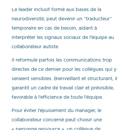
Le leader inclusif formé aux bases de la
neurodiversité, peut devenir un “traducteur”
temporaire en cas de besoin, aidant à
interpréter les signaux sociaux de l’équipe au
collaborateur autiste.
Il reformule parfois les communications trop
directes de ce dernier pour les collègues qui y
seraient sensibles. Bienveillant et structurant, il
garantit un cadre de travail clair et prévisible,
favorable à l’efficience de toute l’équipe.
Pour éviter l’épuisement du manager, le
collaborateur concerné peut choisir une
« personne ressource », un collègue de