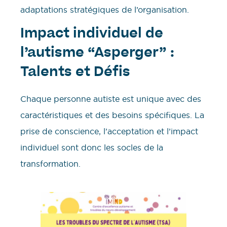
adaptations stratégiques de l’organisation.
Impact individuel de
l’autisme “Asperger” :
Talents et Défis
Chaque personne autiste est unique avec des
caractéristiques et des besoins spécifiques. La
prise de conscience, l’acceptation et l’impact
individuel sont donc les socles de la
transformation.