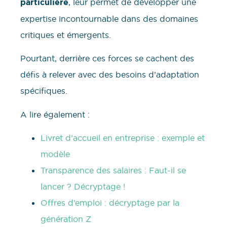
particulière
, leur permet de développer une
expertise incontournable dans des domaines
critiques et émergents.
Pourtant, derrière ces forces se cachent des
défis à relever avec des besoins d’adaptation
spécifiques.
A lire également :
Livret d’accueil en entreprise : exemple et
modèle
Transparence des salaires : Faut-il se
lancer ? Décryptage !
Offres d’emploi : décryptage par la
génération Z