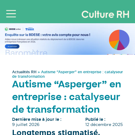
Actualités RH
»
Autisme “Asperger” en entreprise : catalyseur
de transformation
Autisme “Asperger” en
entreprise : catalyseur
de transformation
Dernière mise à jour le :
Publié le :
9 juillet 2026
12 décembre 2025
Longtemps stigmatisé,