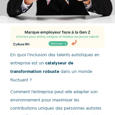
En quoi l’inclusion des talents autistiques en
entreprise est un
catalyseur de
transformation robuste
dans un monde
fluctuant ?
Comment l’entreprise peut-elle adapter son
environnement pour maximiser les
contributions uniques des personnes autistes