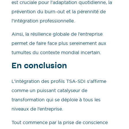
est cruciale pour l’adaptation quotidienne, la
prévention du burn-out et la pérennité de
l’intégration professionnelle.
Ainsi, la résilience globale de l’entreprise
permet de faire face plus sereinement aux
tumultes du contexte mondial incertain.
En conclusion
L’intégration des profils TSA-SDI s’affirme
comme un puissant catalyseur de
transformation qui se déploie à tous les
niveaux de l’entreprise.
Tout commence par la prise de conscience