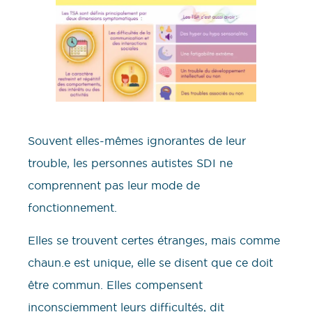
Souvent elles-mêmes ignorantes de leur
trouble, les personnes autistes SDI ne
comprennent pas leur mode de
fonctionnement.
Elles se trouvent certes étranges, mais comme
chaun.e est unique, elle se disent que ce doit
être commun. Elles compensent
inconsciemment leurs difficultés, dit