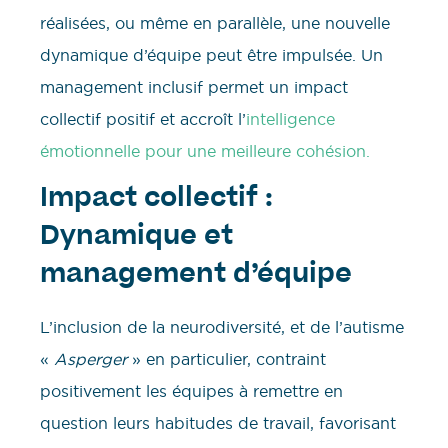
réalisées, ou même en parallèle, une nouvelle
dynamique d’équipe peut être impulsée. Un
management inclusif permet un impact
collectif positif et accroît l’
intelligence
émotionnelle pour une meilleure cohésion.
Impact collectif :
Dynamique et
management d’équipe
L’inclusion de la neurodiversité, et de l’autisme
«
Asperger
» en particulier, contraint
positivement les équipes à remettre en
question leurs habitudes de travail, favorisant