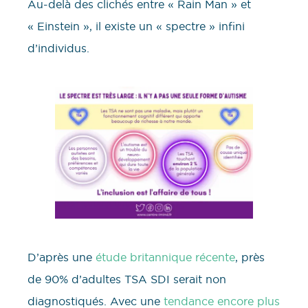
Au-delà des clichés entre « Rain Man » et
« Einstein », il existe un « spectre » infini
d’individus.
D’après une
étude britannique récente
, près
de 90% d’adultes TSA SDI serait non
diagnostiqués. Avec une
tendance encore plus