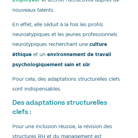
nouveaux talents.
En effet, elle séduit à la fois les profils
neuroatypiques et les jeunes professionnels
neurotypiques recherchant une
culture
éthique
et un
environnement de travail
psychologiquement sain et sûr
.
Pour cela, des adaptations structurelles clefs
sont indispensables.
Des adaptations structurelles
clefs :
Pour une inclusion réussie, la révision des
structures RH et du management est