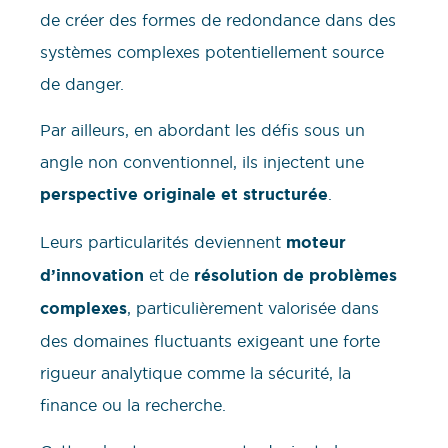
de créer des formes de redondance dans des
systèmes complexes potentiellement source
de danger.
Par ailleurs, en abordant les défis sous un
angle non conventionnel, ils injectent une
perspective originale
et structurée
.
Leurs particularités deviennent
moteur
d’innovation
et de
résolution de problèmes
complexes
, particulièrement valorisée dans
des domaines fluctuants exigeant une forte
rigueur analytique comme la sécurité, la
finance ou la recherche.