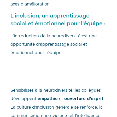
axes d’amélioration.
L’inclusion, un apprentissage
social et émotionnel pour l’équipe :
L’introduction de la neurodiversité est une
opportunité d’apprentissage social et
émotionnel pour l’équipe.
Sensibilisés à la neurodiversité, les collègues
développent
empathie
et
ouverture d’esprit
.
La culture d’inclusion générale se renforce, la
communication non violente et l’intelligence