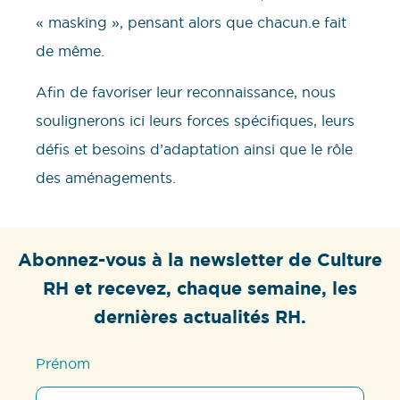
« masking », pensant alors que chacun.e fait
de même.
Afin de favoriser leur reconnaissance, nous
soulignerons ici leurs forces spécifiques, leurs
défis et besoins d’adaptation ainsi que le rôle
des aménagements.
Abonnez-vous à la newsletter de Culture
RH et recevez, chaque semaine, les
dernières actualités RH.
Prénom