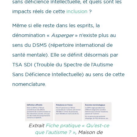
sans déficience intellectuelle, et quels sont les
impacts réels de cette
inclusion
?
Même si elle reste dans les esprits, la
dénomination «
Asperger
» n’existe plus au
sens du DSM5 (répertoire international de
santé mentale). Elle se définit désormais par
TSA SDI (Trouble du Spectre de l’Autisme
Sans Déficience Intellectuelle) au sens de cette
nomenclature.
Extrait
Fiche pratique « Qu’est-ce
que l’autisme ? »
, Maison de