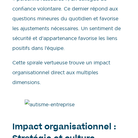
confiance volontaire. Ce dernier répond aux
questions mineures du quotidien et favorise
les ajustements nécessaires. Un sentiment de
sécurité et d’appartenance favorise les liens
positifs dans l’équipe.
Cette spirale vertueuse trouve un impact
organisationnel direct aux multiples
dimensions.
Impact organisationnel :