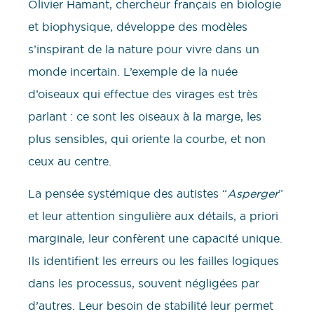
Olivier Hamant, chercheur français en biologie
et biophysique, développe des modèles
s’inspirant de la nature pour vivre dans un
monde incertain. L’exemple de la nuée
d’oiseaux qui effectue des virages est très
parlant : ce sont les oiseaux à la marge, les
plus sensibles, qui oriente la courbe, et non
ceux au centre.
La pensée systémique des autistes “
Asperger
”
et leur attention singulière aux détails, a priori
marginale, leur confèrent une capacité unique.
Ils identifient les erreurs ou les failles logiques
dans les processus, souvent négligées par
d’autres. Leur besoin de stabilité leur permet