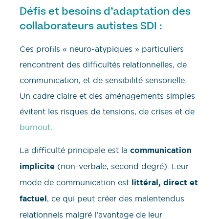
Défis et besoins d’adaptation des
collaborateurs autistes SDI :
Ces profils « neuro-atypiques » particuliers
rencontrent des difficultés relationnelles, de
communication, et de sensibilité sensorielle.
Un cadre claire et des aménagements simples
évitent les risques de tensions, de crises et de
burnout
.
La difficulté principale est la
communication
implicite
(non-verbale, second degré). Leur
mode de communication est
littéral, direct et
factuel
, ce qui peut créer des malentendus
relationnels malgré l’avantage de leur