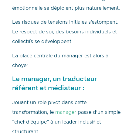
émotionnelle se déploient plus naturellement.
Les risques de tensions initiales s’estompent.
Le respect de soi, des besoins individuels et
collectifs se développent.
La place centrale du manager est alors à
choyer.
Le manager, un traducteur
référent et médiateur :
Jouant un rôle pivot dans cette
transformation, le
manager
passe d’un simple
“chef d’équipe” à un leader inclusif et
structurant.