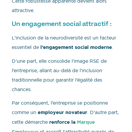
Cette robustesse apparente devient alors
attractive.
Un engagement social attractif :
L’inclusion de la neurodiversité est un facteur
essentiel de
l’engagement social moderne
.
D’une part, elle consolide l’image RSE de
l’entreprise, allant au-delà de l’inclusion
traditionnelle pour garantir l’égalité des
chances.
Par conséquent, l’entreprise se positionne
comme un
employeur novateur
. D’autre part,
cette démarche
renforce la
Marque
Employeur
et accroît l’attractivité auprès de