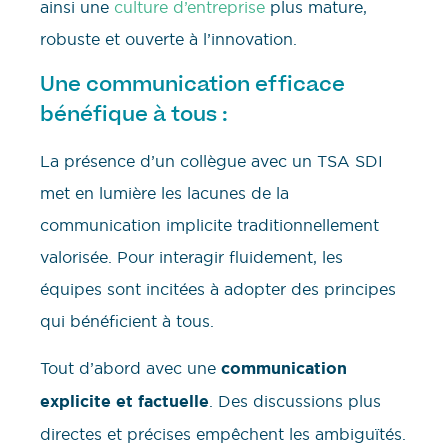
ainsi une
culture d’entreprise
plus mature,
robuste et ouverte à l’innovation.
Une communication efficace
bénéfique à tous :
La présence d’un collègue avec un TSA SDI
met en lumière les lacunes de la
communication implicite traditionnellement
valorisée. Pour interagir fluidement, les
équipes sont incitées à adopter des principes
qui bénéficient à tous.
Tout d’abord avec une
communication
explicite et factuelle
. Des discussions plus
directes et précises empêchent les ambiguïtés.