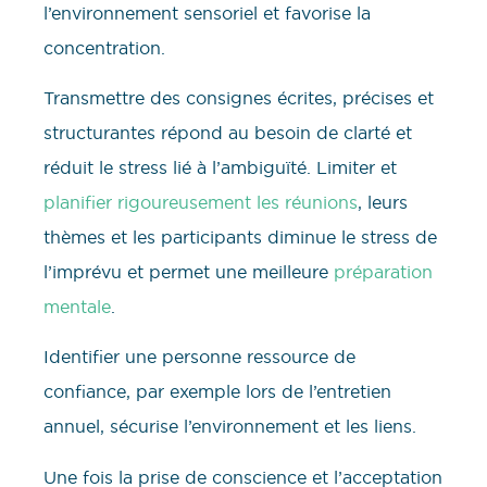
l’environnement sensoriel et favorise la
concentration.
Transmettre des consignes écrites, précises et
structurantes répond au besoin de clarté et
réduit le stress lié à l’ambiguïté. Limiter et
planifier rigoureusement les réunions
, leurs
thèmes et les participants diminue le stress de
l’imprévu et permet une meilleure
préparation
mentale
.
Identifier une personne ressource de
confiance, par exemple lors de l’entretien
annuel, sécurise l’environnement et les liens.
Une fois la prise de conscience et l’acceptation