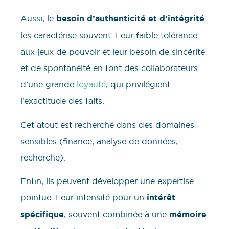
Aussi, le
besoin d’authenticité
et d’intégrité
les caractérise souvent. Leur faible tolérance
aux jeux de pouvoir et leur besoin de sincérité
et de spontanéité en font des collaborateurs
d’une grande
loyauté
, qui privilégient
l’exactitude des faits.
Cet atout est recherché dans des domaines
sensibles (finance, analyse de données,
recherche).
Enfin, ils peuvent développer une expertise
pointue. Leur intensité pour un
intérêt
spécifique
, souvent combinée à une
mémoire