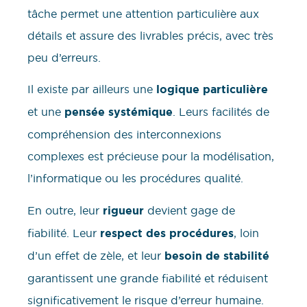
tâche permet une attention particulière aux
détails et assure des livrables précis, avec très
peu d’erreurs.
Il existe par ailleurs une
logique particulière
et une
pensée systémique
. Leurs facilités de
compréhension des interconnexions
complexes est précieuse pour la modélisation,
l’informatique ou les procédures qualité.
En outre, leur
rigueur
devient gage de
fiabilité. Leur
respect des procédures
, loin
d’un effet de zèle, et leur
besoin de stabilité
garantissent une grande fiabilité et réduisent
significativement le risque d’erreur humaine.