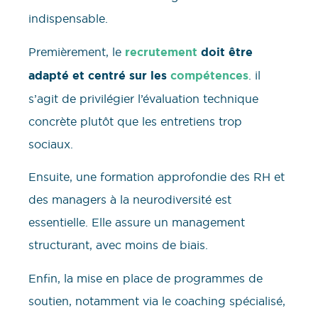
indispensable.
Premièrement, le
recrutement
doit être
adapté et centré sur les
compétences
. il
s’agit de privilégier l’évaluation technique
concrète plutôt que les entretiens trop
sociaux.
Ensuite, une formation approfondie des RH et
des managers à la neurodiversité est
essentielle. Elle assure un management
structurant, avec moins de biais.
Enfin, la mise en place de programmes de
soutien, notamment via le coaching spécialisé,