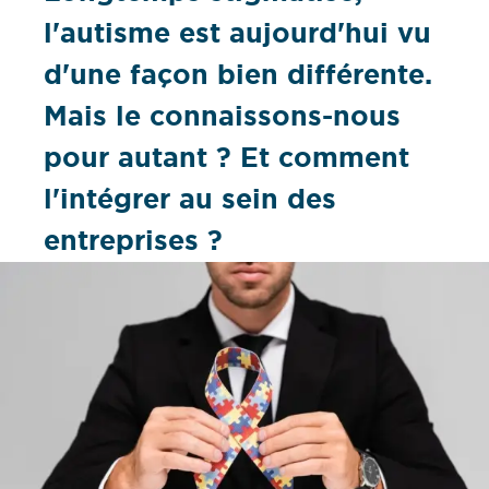
l'autisme est aujourd'hui vu
d'une façon bien différente.
Mais le connaissons-nous
pour autant ? Et comment
l'intégrer au sein des
entreprises ?