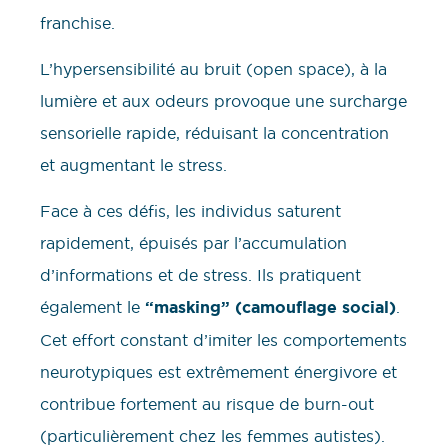
franchise.
L’hypersensibilité au bruit (open space), à la
lumière et aux odeurs provoque une surcharge
sensorielle rapide, réduisant la concentration
et augmentant le stress.
Face à ces défis, les individus saturent
rapidement, épuisés par l’accumulation
d’informations et de stress. Ils pratiquent
également le
“masking” (camouflage social)
.
Cet effort constant d’imiter les comportements
neurotypiques est extrêmement énergivore et
contribue fortement au risque de burn-out
(particulièrement chez les femmes autistes).