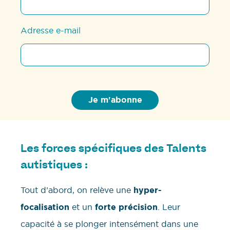
Adresse e-mail
Les forces spécifiques des Talents
autistiques :
Tout d’abord, on relève une
hyper-
focalisation
et un
forte précision
. Leur
capacité à se plonger intensément dans une