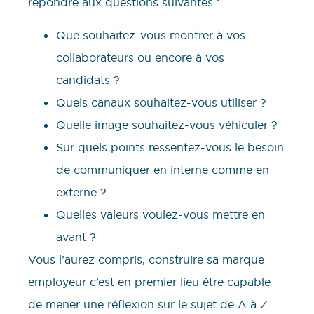
répondre aux questions suivantes :
Que souhaitez-vous montrer à vos
collaborateurs ou encore à vos
candidats ?
Quels canaux souhaitez-vous utiliser ?
Quelle image souhaitez-vous véhiculer ?
Sur quels points ressentez-vous le besoin
de communiquer en interne comme en
externe ?
Quelles valeurs voulez-vous mettre en
avant ?
Vous l’aurez compris, construire sa marque
employeur c’est en premier lieu être capable
de mener une réflexion sur le sujet de A à Z.