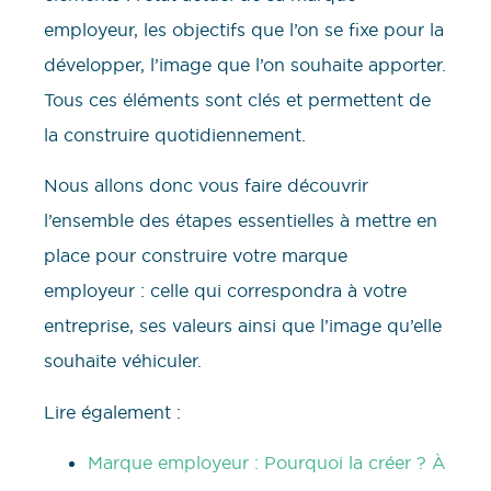
employeur, les objectifs que l’on se fixe pour la
développer, l’image que l’on souhaite apporter.
Tous ces éléments sont clés et permettent de
la construire quotidiennement.
Nous allons donc vous faire découvrir
l’ensemble des étapes essentielles à mettre en
place pour construire votre marque
employeur : celle qui correspondra à votre
entreprise, ses valeurs ainsi que l’image qu’elle
souhaite véhiculer.
Lire également :
Marque employeur : Pourquoi la créer ? À