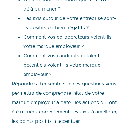
déjà pu mener ?
Les avis autour de votre entreprise sont-
ils positifs ou bien négatifs ?
Comment vos collaborateurs voient-ils
votre marque employeur ?
Comment vos candidats et talents
potentiels voient-ils votre marque
employeur ?
Répondre à l’ensemble de ces questions vous
permettra de comprendre l’état de votre
marque employeur à date : les actions qui ont
été menées correctement, les axes à améliorer,
les points positifs à accentuer.