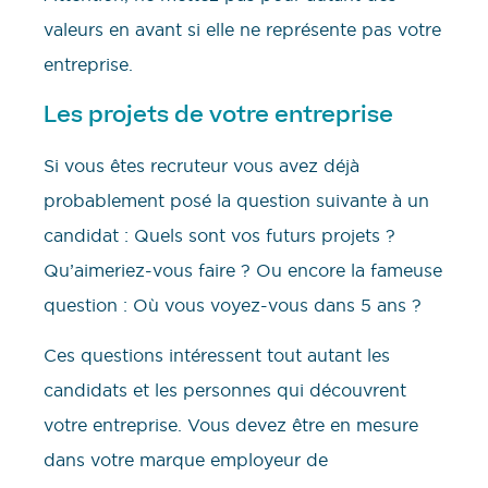
valeurs en avant si elle ne représente pas votre
entreprise.
Les projets de votre entreprise
Si vous êtes recruteur vous avez déjà
probablement posé la question suivante à un
candidat : Quels sont vos futurs projets ?
Qu’aimeriez-vous faire ? Ou encore la fameuse
question : Où vous voyez-vous dans 5 ans ?
Ces questions intéressent tout autant les
candidats et les personnes qui découvrent
votre entreprise. Vous devez être en mesure
dans votre marque employeur de