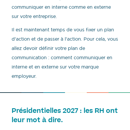
communiquer en interne comme en externe
sur votre entreprise.
Il est maintenant temps de vous fixer un plan
d’action et de passer à l’action. Pour cela, vous
allez devoir définir votre plan de
communication : comment communiquer en
interne et en externe sur votre marque
employeur.
Présidentielles 2027 : les RH ont
leur mot à dire.