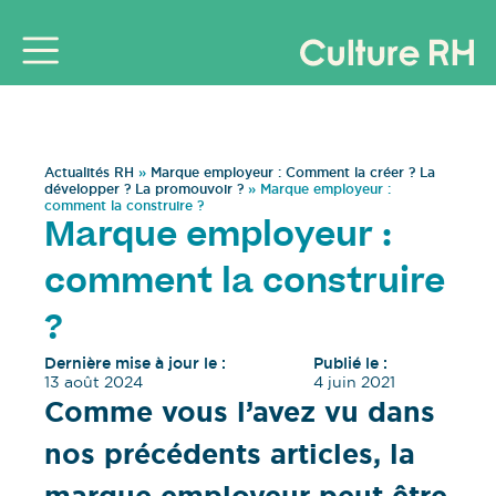
Actualités RH
»
Marque employeur : Comment la créer ? La
développer ? La promouvoir ?
»
Marque employeur :
comment la construire ?
Marque employeur :
comment la construire
?
Dernière mise à jour le :
Publié le :
13 août 2024
4 juin 2021
Comme vous l’avez vu dans
nos précédents articles, la