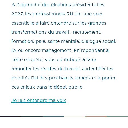
À l’approche des élections présidentielles
2027, les professionnels RH ont une voix
essentielle à faire entendre sur les grandes
transformations du travail : recrutement,
formation, paie, santé mentale, dialogue social,
IA ou encore management. En répondant à
cette enquête, vous contribuez à faire
remonter les réalités du terrain, à identifier les
priorités RH des prochaines années et à porter
ces enjeux dans le débat public.
Je fais entendre ma voix