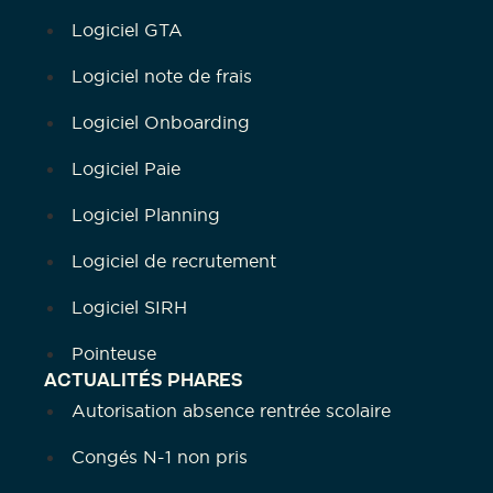
Logiciel GTA
Logiciel note de frais
Logiciel Onboarding
Logiciel Paie
Logiciel Planning
Logiciel de recrutement
Logiciel SIRH
Pointeuse
ACTUALITÉS PHARES
Autorisation absence rentrée scolaire
Congés N-1 non pris