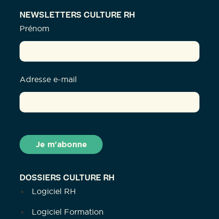
NEWSLETTERS CULTURE RH
Prénom
Adresse e-mail
DOSSIERS CULTURE RH
Logiciel RH
Logiciel Formation