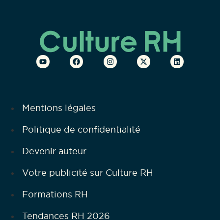
Mentions légales
Politique de confidentialité
Devenir auteur
Votre publicité sur Culture RH
Formations RH
Tendances RH 2026