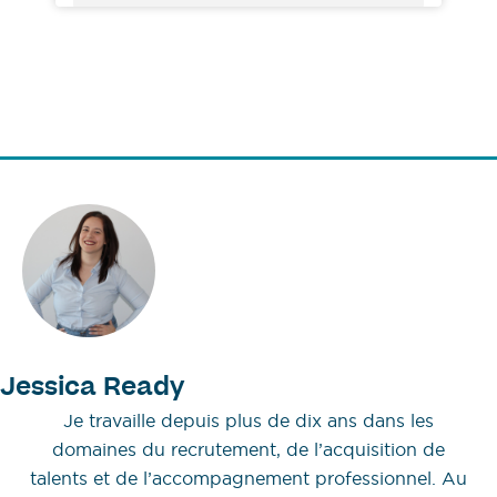
Jessica Ready
Je travaille depuis plus de dix ans dans les
domaines du recrutement, de l’acquisition de
talents et de l’accompagnement professionnel. Au