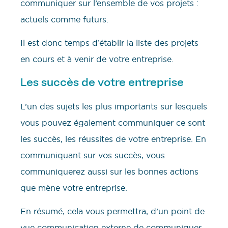
communiquer sur l’ensemble de vos projets :
actuels comme futurs.
Il est donc temps d’établir la liste des projets
en cours et à venir de votre entreprise.
Les succès de votre entreprise
L’un des sujets les plus importants sur lesquels
vous pouvez également communiquer ce sont
les succès, les réussites de votre entreprise. En
communiquant sur vos succès, vous
communiquerez aussi sur les bonnes actions
que mène votre entreprise.
En résumé, cela vous permettra, d’un point de
vue communication externe de communiquer