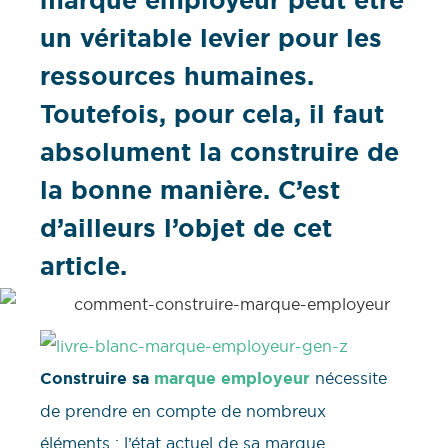
marque employeur peut être
un véritable levier pour les
ressources humaines.
Toutefois, pour cela, il faut
absolument la construire de
la bonne manière. C’est
d’ailleurs l’objet de cet
article.
Construire sa
marque employeur
nécessite
de prendre en compte de nombreux
éléments : l’état actuel de sa marque