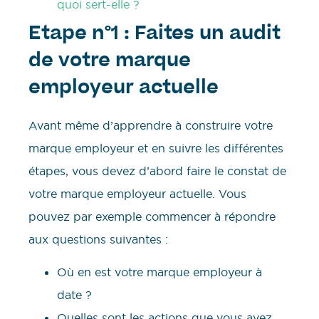
quoi sert-elle ?
Etape n°1 : Faites un audit
de votre marque
employeur actuelle
Avant même d’apprendre à construire votre
marque employeur et en suivre les différentes
étapes, vous devez d’abord faire le constat de
votre marque employeur actuelle. Vous
pouvez par exemple commencer à répondre
aux questions suivantes :
Où en est votre marque employeur à
date ?
Quelles sont les actions que vous avez