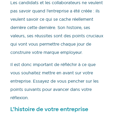
Les candidats et les collaborateurs ne veulent
pas savoir quand l’entreprise a été créée : ils
veulent savoir ce qui se cache réellement
derrière cette dernière. Son histoire, ses
valeurs, ses réussites sont des points cruciaux
qui vont vous permettre chaque jour de
construire votre marque employeur.
Il est donc important de réfléchir à ce que
vous souhaitez mettre en avant sur votre
entreprise. Essayez de vous pencher sur les
points suivants pour avancer dans votre
réflexion.
L’histoire de votre entreprise