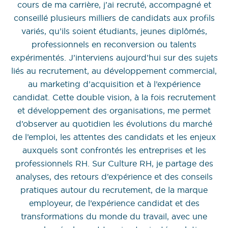
cours de ma carrière, j’ai recruté, accompagné et
conseillé plusieurs milliers de candidats aux profils
variés, qu’ils soient étudiants, jeunes diplômés,
professionnels en reconversion ou talents
expérimentés. J’interviens aujourd’hui sur des sujets
liés au recrutement, au développement commercial,
au marketing d’acquisition et à l’expérience
candidat. Cette double vision, à la fois recrutement
et développement des organisations, me permet
d’observer au quotidien les évolutions du marché
de l’emploi, les attentes des candidats et les enjeux
auxquels sont confrontés les entreprises et les
professionnels RH. Sur Culture RH, je partage des
analyses, des retours d’expérience et des conseils
pratiques autour du recrutement, de la marque
employeur, de l’expérience candidat et des
transformations du monde du travail, avec une