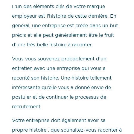
L’un des éléments clés de votre marque
employeur est l’histoire de cette dernière. En
général, une entreprise est créée dans un but
précis et elle peut généralement être le fruit
d’une très belle histoire à raconter.
Vous vous souvenez probablement d’un
entretien avec une entreprise qui vous a
raconté son histoire. Une histoire tellement
intéressante qu’elle vous a donné envie de
postuler et de continuer le processus de
recrutement.
Votre entreprise doit également avoir sa
propre histoire : que souhaitez-vous raconter à