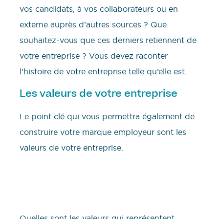
vos candidats, à vos collaborateurs ou en
externe auprès d’autres sources ? Que
souhaitez-vous que ces derniers retiennent de
votre entreprise ? Vous devez raconter
l’histoire de votre entreprise telle qu’elle est.
Les valeurs de votre entreprise
Le point clé qui vous permettra également de
construire votre marque employeur sont les
valeurs de votre entreprise.
Quelles sont les valeurs qui représentent