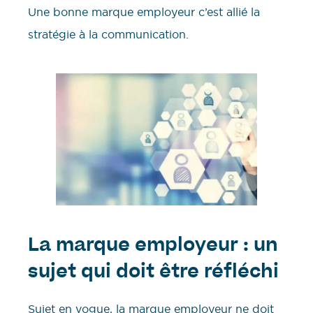
Une bonne marque employeur c’est allié la
stratégie à la communication.
La marque employeur : un
sujet qui doit être réfléchi
Sujet en vogue, la marque employeur ne doit