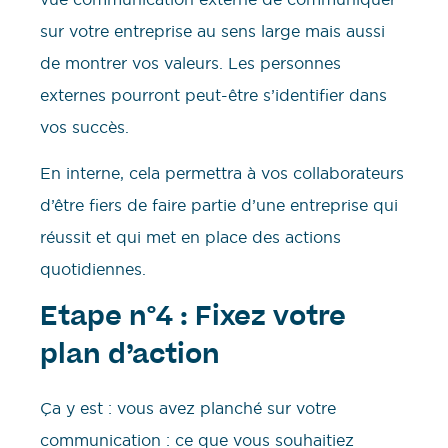
sur votre entreprise au sens large mais aussi
de montrer vos valeurs. Les personnes
externes pourront peut-être s’identifier dans
vos succès.
En interne, cela permettra à vos collaborateurs
d’être fiers de faire partie d’une entreprise qui
réussit et qui met en place des actions
quotidiennes.
Etape n°4 : Fixez votre
plan d’action
Ça y est : vous avez planché sur votre
communication : ce que vous souhaitiez