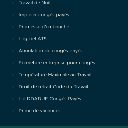
Travail de Nuit
Imposer congés payés
Promesse d’embauche
Logiciel ATS
Annulation de congés payés
Fermeture entreprise pour congés
Température Maximale au Travail
Droit de retrait Code du Travail
Loi DDADUE Congés Payés
Prime de vacances