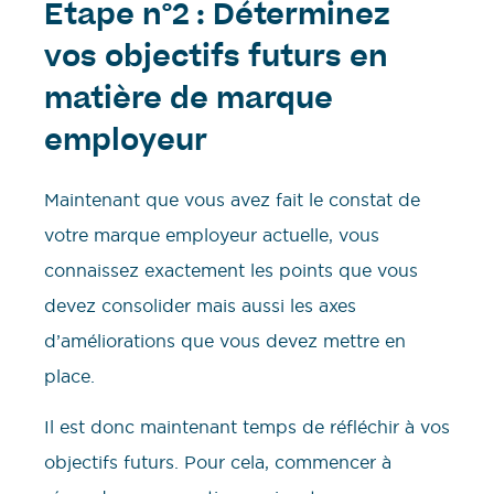
Etape n°2 : Déterminez
vos objectifs futurs en
matière de marque
employeur
Maintenant que vous avez fait le constat de
votre marque employeur actuelle, vous
connaissez exactement les points que vous
devez consolider mais aussi les axes
d’améliorations que vous devez mettre en
place.
Il est donc maintenant temps de réfléchir à vos
objectifs futurs. Pour cela, commencer à