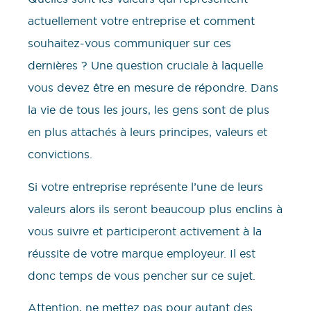
actuellement votre entreprise et comment
souhaitez-vous communiquer sur ces
dernières ? Une question cruciale à laquelle
vous devez être en mesure de répondre. Dans
la vie de tous les jours, les gens sont de plus
en plus attachés à leurs principes, valeurs et
convictions.
Si votre entreprise représente l’une de leurs
valeurs alors ils seront beaucoup plus enclins à
vous suivre et participeront activement à la
réussite de votre marque employeur. Il est
donc temps de vous pencher sur ce sujet.
Attention, ne mettez pas pour autant des