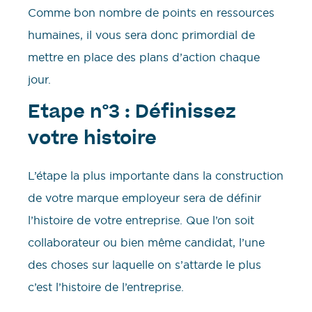
Comme bon nombre de points en ressources
humaines, il vous sera donc primordial de
mettre en place des plans d’action chaque
jour.
Etape n°3 : Définissez
votre histoire
L’étape la plus importante dans la construction
de votre marque employeur sera de définir
l’histoire de votre entreprise. Que l’on soit
collaborateur ou bien même candidat, l’une
des choses sur laquelle on s’attarde le plus
c’est l’histoire de l’entreprise.