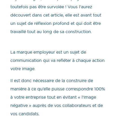
toutefois pas être survolée ! Vous l’aurez
découvert dans cet article, elle est avant tout
un sujet de réflexion profond et qui doit être
travaillé tout au long de sa construction.
La marque employeur est un sujet de
communication qui va refléter à chaque action
votre image.
Il est donc nécessaire de la construire de
manière à ce qu’elle puisse correspondre 100%
à votre entreprise tout en évitant « l’image
négative » auprès de vos collaborateurs et de
vos candidats.