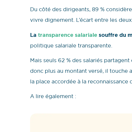
Du côté des dirigeants, 89 % considère
vivre dignement. L’écart entre les deux
La
transparence salariale
souffre du 
politique salariale transparente.
Mais seuls 62 % des salariés partagent 
donc plus au montant versé, il touche auss
la place accordée à la reconnaissance d
A lire également :