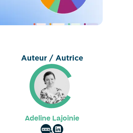
Auteur / Autrice
Adeline Lajoinie