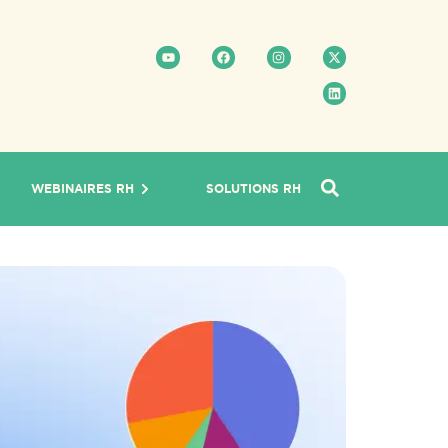
WEBINAIRES RH
SOLUTIONS RH