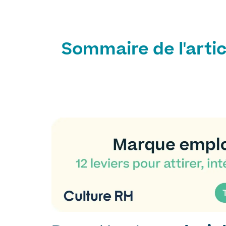
Sommaire de l'artic