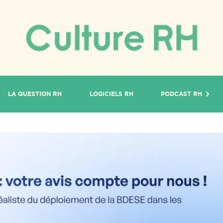
LA QUESTION RH
LOGICIELS RH
PODCAST RH