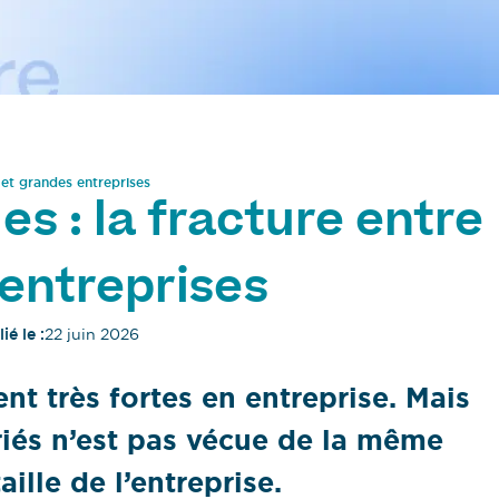
E et grandes entreprises
es : la fracture entre
entreprises
ié le :
22 juin 2026
ent très fortes en entreprise. Mais
ariés n’est pas vécue de la même
ille de l’entreprise.