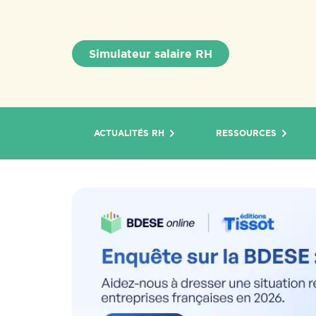
Simulateur salaire RH
ACTUALITÉS RH
RESSOURCES