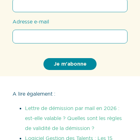
Adresse e-mail
A lire également :
Lettre de démission par mail en 2026 :
est-elle valable ? Quelles sont les règles
de validité de la démission ?
Logiciel Gestion des Talents : Les 15