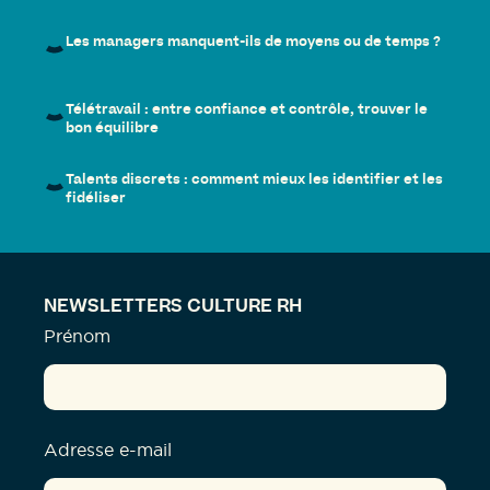
Les managers manquent-ils de moyens ou de temps ?
Télétravail : entre confiance et contrôle, trouver le
bon équilibre
Talents discrets : comment mieux les identifier et les
fidéliser
NEWSLETTERS CULTURE RH
Prénom
Adresse e-mail