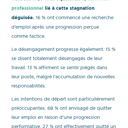
professionnel
lié à cette stagnation
déguisée.
16 % ont commencé une recherche
d’emploi après une progression perçue
comme factice.
Le désengagement progresse également. 15 %
se disent totalement désengagés de leur
travail. 13 % affirment se sentir piégés dans
leur poste, malgré l’accumulation de nouvelles
responsabilités.
Les intentions de départ sont particulièrement
préoccupantes. 68 % ont envisagé de quitter
leur emploi en raison d’une progression
performative. 27 % ont effectivement quitté un