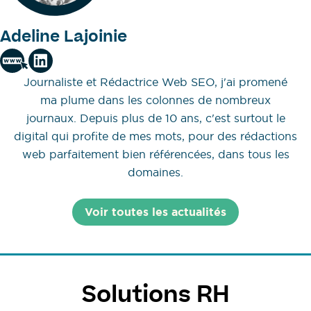
Adeline Lajoinie
Journaliste et Rédactrice Web SEO, j'ai promené
ma plume dans les colonnes de nombreux
journaux. Depuis plus de 10 ans, c'est surtout le
digital qui profite de mes mots, pour des rédactions
web parfaitement bien référencées, dans tous les
domaines.
Voir toutes les actualités
Solutions RH