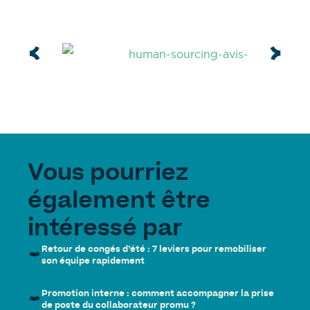
Vous pourriez
également être
intéressé par
Retour de congés d’été : 7 leviers pour remobiliser
son équipe rapidement
Promotion interne : comment accompagner la prise
de poste du collaborateur promu ?