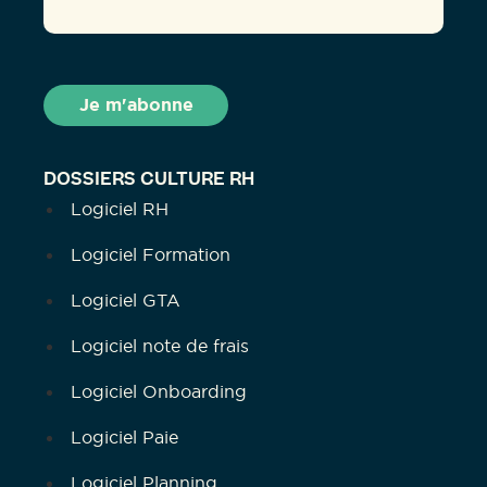
DOSSIERS CULTURE RH
Logiciel RH
Logiciel Formation
Logiciel GTA
Logiciel note de frais
Logiciel Onboarding
Logiciel Paie
Logiciel Planning