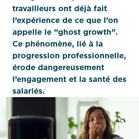
travailleurs ont déjà fait
l’expérience de ce que l’on
appelle le “ghost growth”.
Ce phénomène, lié à la
progression professionnelle,
érode dangereusement
l’engagement et la santé des
salariés.