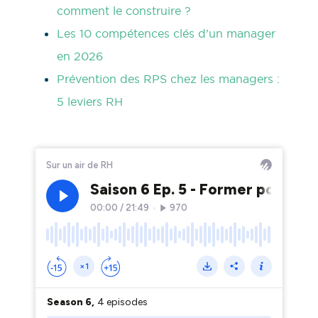
comment le construire ?
Les 10 compétences clés d’un manager
en 2026
Prévention des RPS chez les managers :
5 leviers RH