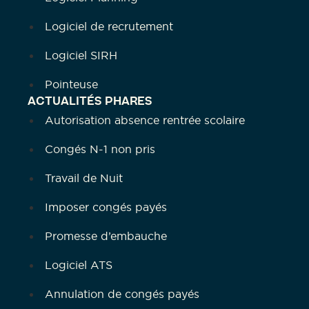
Logiciel de recrutement
Logiciel SIRH
Pointeuse
ACTUALITÉS PHARES
Autorisation absence rentrée scolaire
Congés N-1 non pris
Travail de Nuit
Imposer congés payés
Promesse d’embauche
Logiciel ATS
Annulation de congés payés