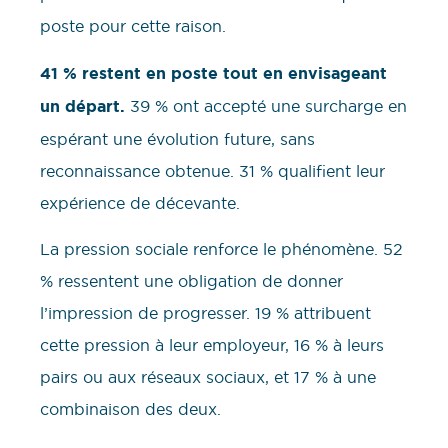
poste pour cette raison.
41 % restent en poste tout en envisageant
un départ.
39 % ont accepté une surcharge en
espérant une évolution future, sans
reconnaissance obtenue. 31 % qualifient leur
expérience de décevante.
La pression sociale renforce le phénomène. 52
% ressentent une obligation de donner
l’impression de progresser. 19 % attribuent
cette pression à leur employeur, 16 % à leurs
pairs ou aux réseaux sociaux, et 17 % à une
combinaison des deux.