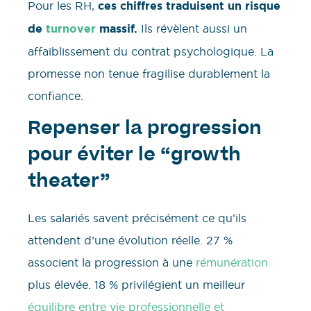
Pour les RH,
ces chiffres traduisent un risque
de
turnover
massif.
Ils révèlent aussi un
affaiblissement du contrat psychologique. La
promesse non tenue fragilise durablement la
confiance.
Repenser la progression
pour éviter le “growth
theater”
Les salariés savent précisément ce qu’ils
attendent d’une évolution réelle. 27 %
associent la progression à une
rémunération
plus élevée. 18 % privilégient un meilleur
équilibre entre vie professionnelle et