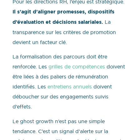
Pour les directions RH, l’enjeu est stratégique.
Il s’agit d’aligner promesses, dispositifs
d’évaluation et décisions salariales.
La
transparence sur les critères de promotion
devient un facteur clé.
La formalisation des parcours doit être
renforcée. Les
grilles de compétences
doivent
être liées à des paliers de rémunération
identifiés. Les
entretiens annuels
doivent
déboucher sur des engagements suivis
d’effets.
Le ghost growth n’est pas une simple
tendance. C’est un signal d’alerte sur la