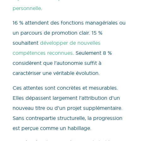
personnelle
.
16 % attendent des fonctions managériales ou
un parcours de promotion clair. 15 %
souhaitent
développer de nouvelles
compétences reconnues
. Seulement 8 %
considèrent que l’autonomie suffit à
caractériser une véritable évolution.
Ces attentes sont concrètes et mesurables.
Elles dépassent largement l’attribution d’un
nouveau titre ou d’un projet supplémentaire.
Sans contrepartie structurelle, la progression
est perçue comme un habillage.