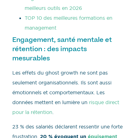
meilleurs outils en 2026
TOP 10 des meilleures formations en
management
Engagement, santé mentale et
rétention : des impacts
mesurables
Les effets du ghost growth ne sont pas
seulement organisationnels. Ils sont aussi
émotionnels et comportementaux. Les
données mettent en lumière un
risque direct
pour la rétention
.
23 % des salariés déclarent ressentir une forte
frustration.
20 % évoquent un
épuisement