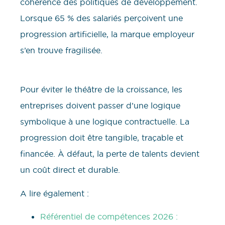
cohérence des politiques de développement.
Lorsque 65 % des salariés perçoivent une
progression artificielle, la marque employeur
s’en trouve fragilisée.
Pour éviter le théâtre de la croissance, les
entreprises doivent passer d’une logique
symbolique à une logique contractuelle. La
progression doit être tangible, traçable et
financée. À défaut, la perte de talents devient
un coût direct et durable.
A lire également :
Référentiel de compétences 2026 :