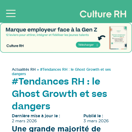
Actualités RH
»
#Tendances RH : le Ghost Growth et ses
dangers
#Tendances RH : le
Ghost Growth et ses
dangers
Dernière mise à jour le :
Publié le :
2 mars 2026
3 mars 2026
Une grande majorité de