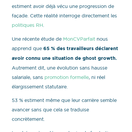
estiment avoir déjà vécu une progression de
façade. Cette réalité interroge directement les
politiques RH
.
Une récente étude de
MonCVParfait
nous
apprend que
65 % des travailleurs déclarent
avoir connu une situation de ghost growth.
Autrement dit, une évolution sans hausse
salariale, sans
promotion formelle
, ni réel
élargissement statutaire.
53 % estiment même que leur carrière semble
avancer sans que cela se traduise
concrètement.