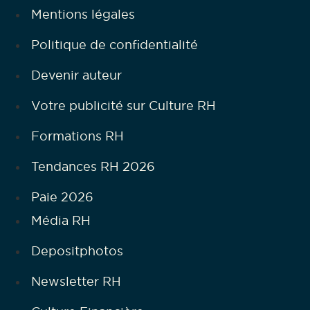
Mentions légales
Politique de confidentialité
Devenir auteur
Votre publicité sur Culture RH
Formations RH
Tendances RH 2026
Paie 2026
Média RH
Depositphotos
Newsletter RH