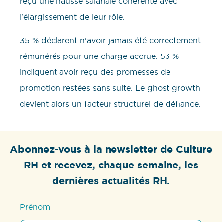
reçu une hausse salariale cohérente avec
l’élargissement de leur rôle.
35 % déclarent n’avoir jamais été correctement
rémunérés pour une charge accrue. 53 %
indiquent avoir reçu des promesses de
promotion restées sans suite. Le ghost growth
devient alors un facteur structurel de défiance.
Abonnez-vous à la newsletter de Culture
RH et recevez, chaque semaine, les
dernières actualités RH.
Prénom