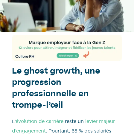
Le ghost growth, une
progression
professionnelle en
trompe-l’œil
L’
évolution de carrière
reste un
levier majeur
d’engagement
. Pourtant, 65 % des salariés