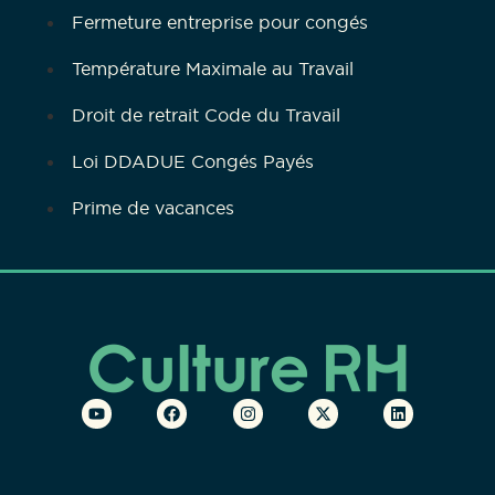
Fermeture entreprise pour congés
Température Maximale au Travail
Droit de retrait Code du Travail
Loi DDADUE Congés Payés
Prime de vacances