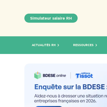
Simulateur salaire RH
ACTUALITÉS RH
RESSOURCES