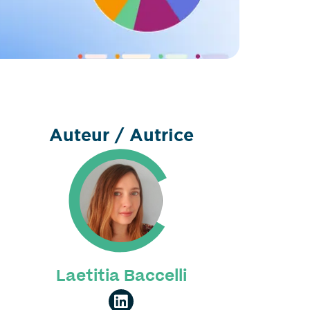
Auteur / Autrice
Laetitia Baccelli