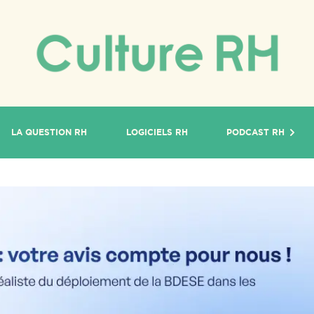
LA QUESTION RH
LOGICIELS RH
PODCAST RH