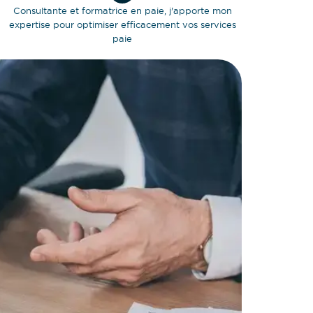
Consultante et formatrice en paie, j'apporte mon
expertise pour optimiser efficacement vos services
paie