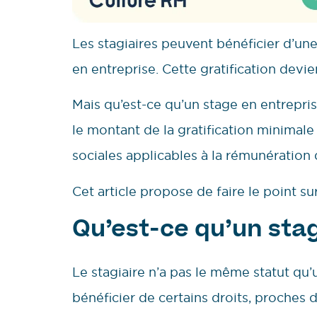
Les stagiaires peuvent bénéficier d’une
en entreprise. Cette gratification devi
Mais qu’est-ce qu’un stage en entrepri
le montant de la gratification minimale
sociales applicables à la rémunération
Cet article propose de faire le point su
Qu’est-ce qu’un stag
Le stagiaire n’a pas le même statut qu’u
bénéficier de certains droits, proches d