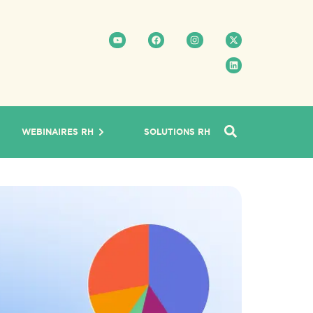
WEBINAIRES RH
SOLUTIONS RH