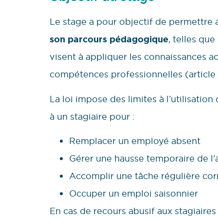
Le stage a pour objectif de permettre 
son parcours pédagogique
, telles qu
visent à appliquer les connaissances a
compétences professionnelles (article 
La loi impose des limites à l’utilisation
à un stagiaire pour :
Remplacer un employé absent
Gérer une hausse temporaire de l’a
Accomplir une tâche régulière cor
Occuper un emploi saisonnier
En cas de recours abusif aux stagiair