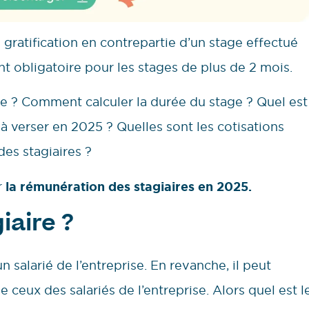
 gratification en contrepartie d’un stage effectué
ent obligatoire pour les stages de plus de 2 mois.
se ? Comment calculer la durée du stage ? Quel est
 à verser en 2025 ? Quelles sont les cotisations
 des stagiaires ?
r
la rémunération des stagiaires en 2025.
iaire ?
n salarié de l’entreprise. En revanche, il peut
e ceux des salariés de l’entreprise. Alors quel est l