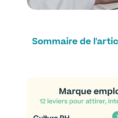
Sommaire de l'artic