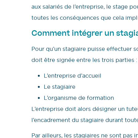
aux salariés de l’entreprise, le stage po
toutes les conséquences que cela impl
Comment intégrer un stagia
Pour qu’un stagiaire puisse effectuer s
doit être signée entre les trois parties :
L’entreprise d’accueil
Le stagiaire
L’organisme de formation
L’entreprise doit alors désigner un tut
l’encadrement du stagiaire durant toute
Par ailleurs, les stagiaires ne sont pas i