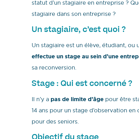
statut d’un stagiaire en entreprise ? Q
stagiaire dans son entreprise ?
Un stagiaire, c’est quoi ?
Un stagiaire est un élève, étudiant, o
effectue un stage au sein d’une entrep
sa reconversion.
Stage : Qui est concerné ?
Il n’y a
pas de limite d’âge
pour être sta
14 ans pour un stage d’observation en 
pour des seniors.
Objectif du stage