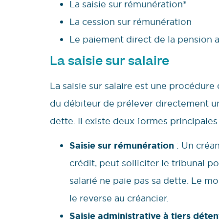
La saisie sur rémunération*
La cession sur rémunération
Le paiement direct de la pension a
La saisie sur salaire
La saisie sur salaire est une procédur
du débiteur de prélever directement u
dette. Il existe deux formes principales 
Saisie sur rémunération
: Un créa
crédit, peut solliciter le tribunal
salarié ne paie pas sa dette. Le mo
le reverse au créancier.
Saisie administrative à tiers déte