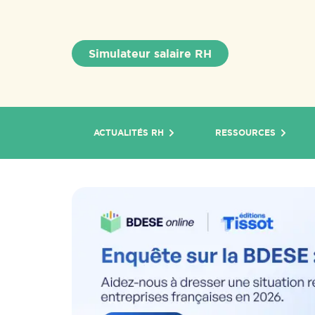
Simulateur salaire RH
ACTUALITÉS RH
RESSOURCES