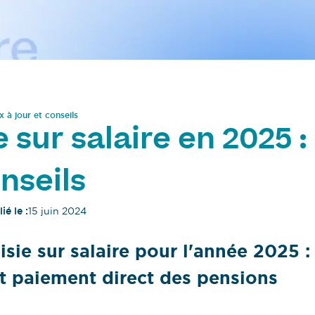
x à jour et conseils
 sur salaire en 2025 :
nseils
ié le :
15 juin 2024
sie sur salaire pour l'année 2025 :
 et paiement direct des pensions