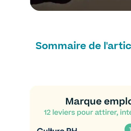
Sommaire de l'artic