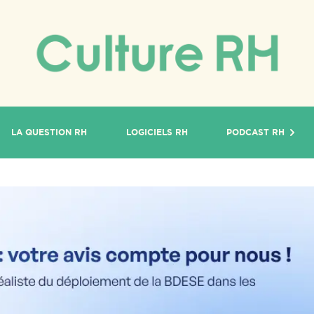
LA QUESTION RH
LOGICIELS RH
PODCAST RH