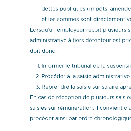
dettes publiques (impôts, amendes, 
et les sommes sont directement v
Lorsqu’un employeur reçoit plusieurs sa
administrative à tiers détenteur est pri
doit donc :
Informer le tribunal de la suspensi
Procéder à la saisie administrative
Reprendre la saisie sur salaire aprè
En cas de réception de plusieurs saisie
saisies sur rémunération, il convient d’
procéder ainsi par ordre chronologique