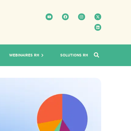
WEBINAIRES RH
SOLUTIONS RH