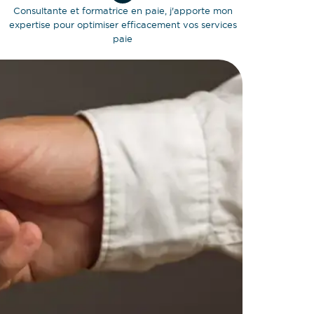
Consultante et formatrice en paie, j'apporte mon
expertise pour optimiser efficacement vos services
paie