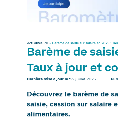
Actualités RH
»
Barème de saisie sur salaire en 2025 : Tau
Barème de saisie
Taux à jour et co
Dernière mise à jour le :
22 juillet 2025
Publ
Découvrez le barème de sai
saisie, cession sur salaire
alimentaires.