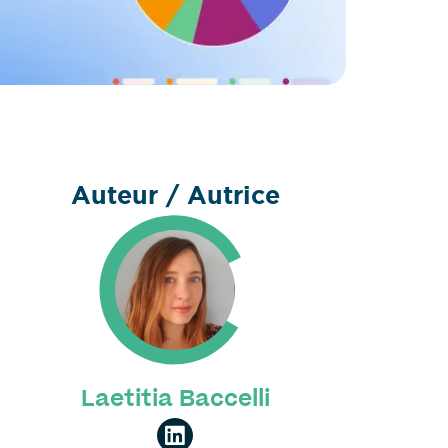
Auteur / Autrice
Laetitia Baccelli