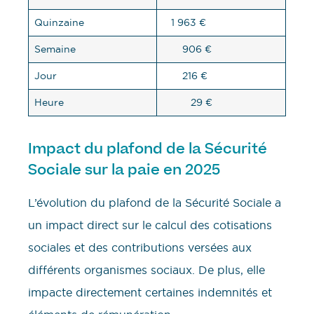
Quinzaine
1 963 €
Semaine
906 €
Jour
216 €
Heure
29 €
Impact du plafond de la Sécurité
Sociale sur la paie en 2025
L’évolution du plafond de la Sécurité Sociale a
un impact direct sur le calcul des cotisations
sociales et des contributions versées aux
différents organismes sociaux. De plus, elle
impacte directement certaines indemnités et