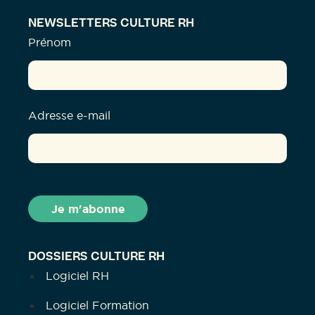
NEWSLETTERS CULTURE RH
Prénom
Adresse e-mail
DOSSIERS CULTURE RH
Logiciel RH
Logiciel Formation