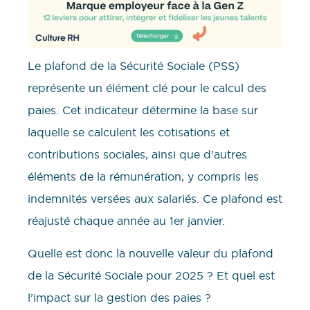
Le plafond de la Sécurité Sociale (PSS)
représente un élément clé pour le calcul des
paies. Cet indicateur détermine la base sur
laquelle se calculent les cotisations et
contributions sociales, ainsi que d’autres
éléments de la rémunération, y compris les
indemnités versées aux salariés. Ce plafond est
réajusté chaque année au 1er janvier.
Quelle est donc la nouvelle valeur du plafond
de la Sécurité Sociale pour 2025 ? Et quel est
l’impact sur la gestion des paies ?