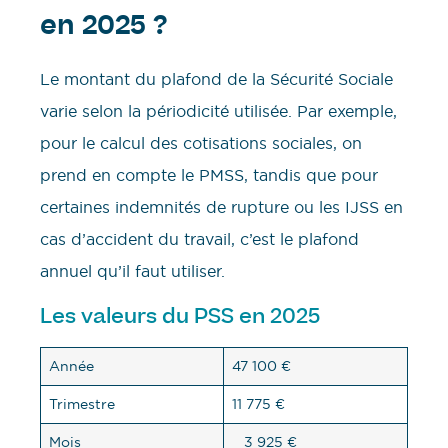
en 2025 ?
Le montant du plafond de la Sécurité Sociale
varie selon la périodicité utilisée. Par exemple,
pour le calcul des cotisations sociales, on
prend en compte le PMSS, tandis que pour
certaines indemnités de rupture ou les IJSS en
cas d’accident du travail, c’est le plafond
annuel qu’il faut utiliser.
Les valeurs du PSS en 2025
Année
47 100 €
Trimestre
11 775 €
Mois
3 925 €