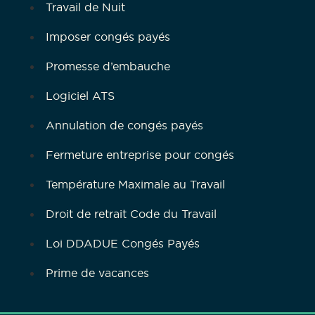
Travail de Nuit
Imposer congés payés
Promesse d’embauche
Logiciel ATS
Annulation de congés payés
Fermeture entreprise pour congés
Température Maximale au Travail
Droit de retrait Code du Travail
Loi DDADUE Congés Payés
Prime de vacances