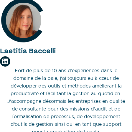
Laetitia Baccelli
Fort de plus de 10 ans d’expériences dans le
domaine de la paie, j'ai toujours eu à cœur de
développer des outils et méthodes améliorant la
productivité et facilitant la gestion au quotidien.
J'accompagne désormais les entreprises en qualité
de consultante pour des missions d'audit et de
formalisation de processus, de développement
d’outils de gestion ainsi qu' en tant que support
pour la production de la paie.