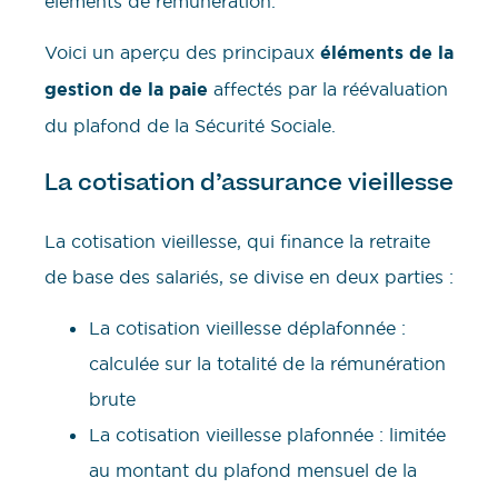
éléments de rémunération.
Voici un aperçu des principaux
éléments de la
gestion de la paie
affectés par la réévaluation
du plafond de la Sécurité Sociale.
La cotisation d’assurance vieillesse
La cotisation vieillesse, qui finance la retraite
de base des salariés, se divise en deux parties :
La cotisation vieillesse déplafonnée :
calculée sur la totalité de la rémunération
brute
La cotisation vieillesse plafonnée : limitée
au montant du plafond mensuel de la