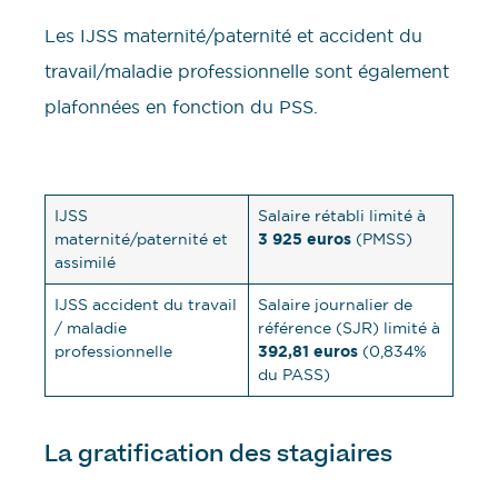
Les IJSS maternité/paternité et accident du
travail/maladie professionnelle sont également
plafonnées en fonction du PSS.
IJSS
Salaire rétabli limité à
3 925 euros
maternité/paternité et
(PMSS)
assimilé
IJSS accident du travail
Salaire journalier de
/ maladie
référence (SJR) limité à
392,81 euros
professionnelle
(0,834%
du PASS)
La gratification des stagiaires