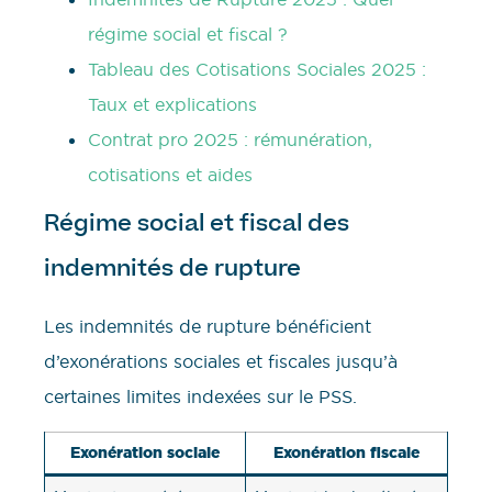
régime social et fiscal ?
Tableau des Cotisations Sociales 2025 :
Taux et explications
Contrat pro 2025 : rémunération,
cotisations et aides
Régime social et fiscal des
indemnités de rupture
Les indemnités de rupture bénéficient
d’exonérations sociales et fiscales jusqu’à
certaines limites indexées sur le PSS.
Exonération sociale
Exonération fiscale