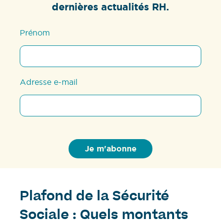
dernières actualités RH.
Prénom
Adresse e-mail
Plafond de la Sécurité
Sociale : Quels montants