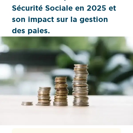
Sécurité Sociale en 2025 et
son impact sur la gestion
des paies.