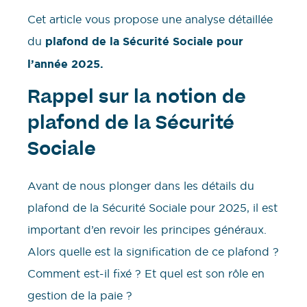
Cet article vous propose une analyse détaillée
du
plafond de la Sécurité Sociale pour
l’année 2025.
Rappel sur la notion de
plafond de la Sécurité
Sociale
Avant de nous plonger dans les détails du
plafond de la Sécurité Sociale pour 2025, il est
important d’en revoir les principes généraux.
Alors quelle est la signification de ce plafond ?
Comment est-il fixé ? Et quel est son rôle en
gestion de la paie ?