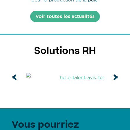
Voir toutes les actualités
Solutions RH
Vous pourriez