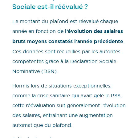
Sociale est-il réévalué ?
Le montant du plafond est réévalué chaque
année en fonction de
l’évolution des salaires
bruts moyens constatés l’année précédente
.
Ces données sont recueillies par les autorités
compétentes grâce à la Déclaration Sociale
Nominative (DSN).
Hormis lors de situations exceptionnelles,
comme la crise sanitaire qui avait gelé le PSS,
cette réévaluation suit généralement l’évolution
des salaires, entraînant une augmentation
automatique du plafond.