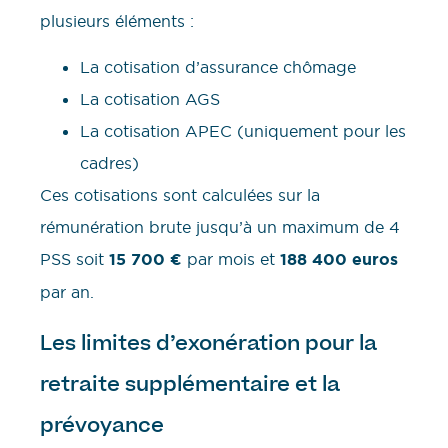
plusieurs éléments :
La cotisation d’assurance chômage
La cotisation AGS
La cotisation APEC (uniquement pour les
cadres)
Ces cotisations sont calculées sur la
rémunération brute jusqu’à un maximum de 4
PSS soit
15 700 €
par mois et
188 400 euros
par an.
Les limites d’exonération pour la
retraite supplémentaire et la
prévoyance