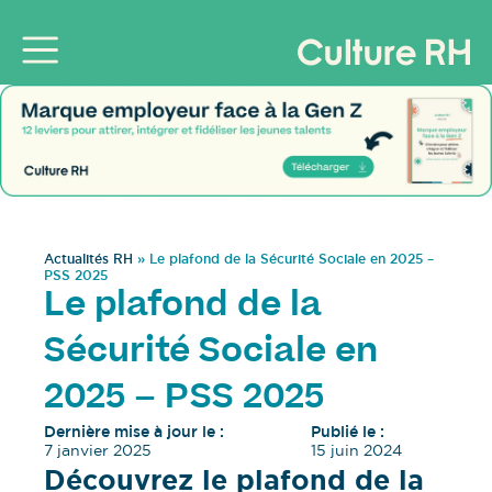
Actualités RH
»
Le plafond de la Sécurité Sociale en 2025 –
PSS 2025
Le plafond de la
Sécurité Sociale en
2025 – PSS 2025
Dernière mise à jour le :
Publié le :
7 janvier 2025
15 juin 2024
Découvrez le plafond de la