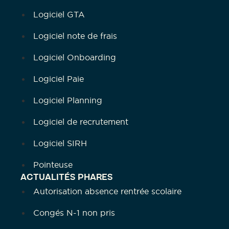
Logiciel GTA
Logiciel note de frais
Logiciel Onboarding
Logiciel Paie
Logiciel Planning
Logiciel de recrutement
Logiciel SIRH
Pointeuse
ACTUALITÉS PHARES
Autorisation absence rentrée scolaire
Congés N-1 non pris