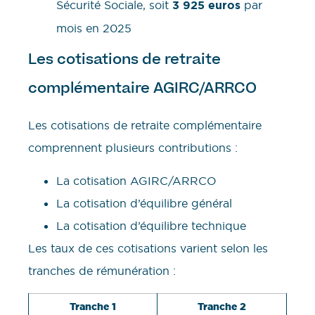
Sécurité Sociale, soit
3 925 euros
par
mois en 2025
Les cotisations de retraite
complémentaire AGIRC/ARRCO
Les cotisations de retraite complémentaire
comprennent plusieurs contributions :
La cotisation AGIRC/ARRCO
La cotisation d’équilibre général
La cotisation d’équilibre technique
Les taux de ces cotisations varient selon les
tranches de rémunération :
Tranche 1
Tranche 2