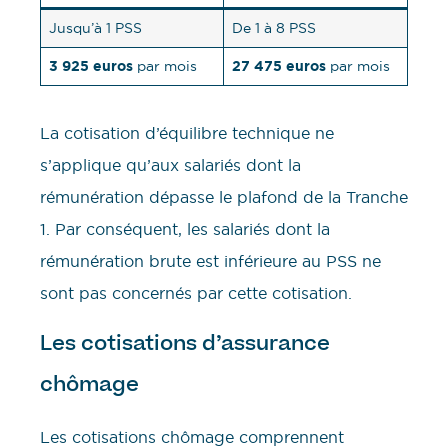
Jusqu’à 1 PSS
De 1 à 8 PSS
3 925 euros
27 475 euros
par mois
par mois
La cotisation d’équilibre technique ne
s’applique qu’aux salariés dont la
rémunération dépasse le plafond de la Tranche
1. Par conséquent, les salariés dont la
rémunération brute est inférieure au PSS ne
sont pas concernés par cette cotisation.
Les cotisations d’assurance
chômage
Les cotisations chômage comprennent