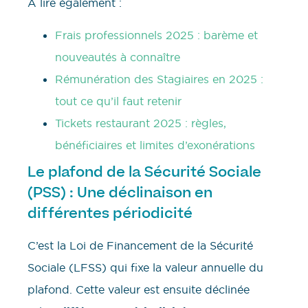
A lire également :
Frais professionnels 2025 : barème et
nouveautés à connaître
Rémunération des Stagiaires en 2025 :
tout ce qu’il faut retenir
Tickets restaurant 2025 : règles,
bénéficiaires et limites d’exonérations
Le plafond de la Sécurité Sociale
(PSS) : Une déclinaison en
différentes périodicité
C’est la Loi de Financement de la Sécurité
Sociale (LFSS) qui fixe la valeur annuelle du
plafond. Cette valeur est ensuite déclinée