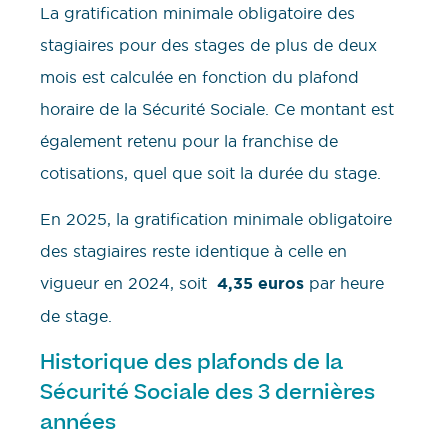
La gratification minimale obligatoire des
stagiaires pour des stages de plus de deux
mois est calculée en fonction du plafond
horaire de la Sécurité Sociale. Ce montant est
également retenu pour la franchise de
cotisations, quel que soit la durée du stage.
En 2025, la gratification minimale obligatoire
des stagiaires reste identique à celle en
vigueur en 2024, soit
4,35 euros
par heure
de stage.
Historique des plafonds de la
Sécurité Sociale des 3 dernières
années