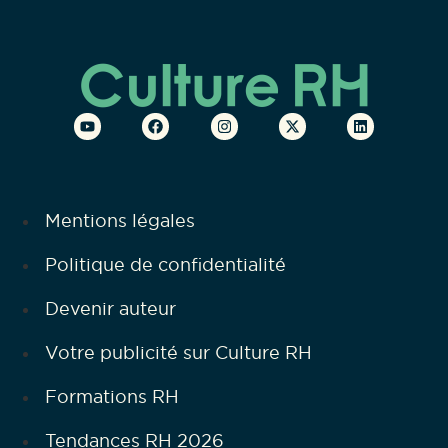
Mentions légales
Politique de confidentialité
Devenir auteur
Votre publicité sur Culture RH
Formations RH
Tendances RH 2026