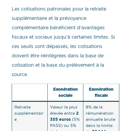
Les cotisations patronales pour la retraite
supplémentaire et la prévoyance
complémentaire bénéficient d’avantages
fiscaux et sociaux jusqu’à certaines limites. Si
ces seuils sont dépassés, les cotisations
doivent être réintégrées dans la base de
cotisation et la base du prélèvement à la
source.
Exonération
Exonération
sociale
fiscale
Retraite
Valeur la plus
8% de la
2
supplémentair
élevée entre
rémunération
355 euros
e
(5%
annuelle brute
PASS) ou 5%
dans la limite