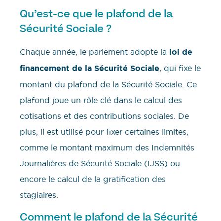
Qu’est-ce que le plafond de la
Sécurité Sociale ?
Chaque année, le parlement adopte la
loi de
financement de la Sécurité Sociale
, qui fixe le
montant du plafond de la Sécurité Sociale. Ce
plafond joue un rôle clé dans le calcul des
cotisations et des contributions sociales. De
plus, il est utilisé pour fixer certaines limites,
comme le montant maximum des Indemnités
Journalières de Sécurité Sociale (IJSS) ou
encore le calcul de la gratification des
stagiaires.
Comment le plafond de la Sécurité