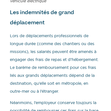
véhicule électrique
Les indemnités de grand
déplacement
Lors de déplacements professionnels de
longue durée (comme des chantiers ou des
missions), les salariés peuvent être amenés à
engager des frais de repas et d’hébergement.
Le barème de remboursement pour ces frais
liés aux grands déplacements dépend de la
destination, qu’elle soit en métropole, en
outre-mer ou à l’étranger.
Néanmoins, l’employeur conserve toujours la
possibilité de rembourser ces frais sur la base