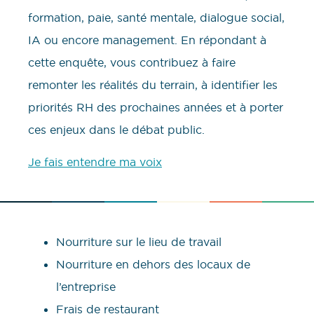
formation, paie, santé mentale, dialogue social,
IA ou encore management. En répondant à
cette enquête, vous contribuez à faire
remonter les réalités du terrain, à identifier les
priorités RH des prochaines années et à porter
ces enjeux dans le débat public.
Je fais entendre ma voix
Nourriture sur le lieu de travail
Nourriture en dehors des locaux de
l’entreprise
Frais de restaurant