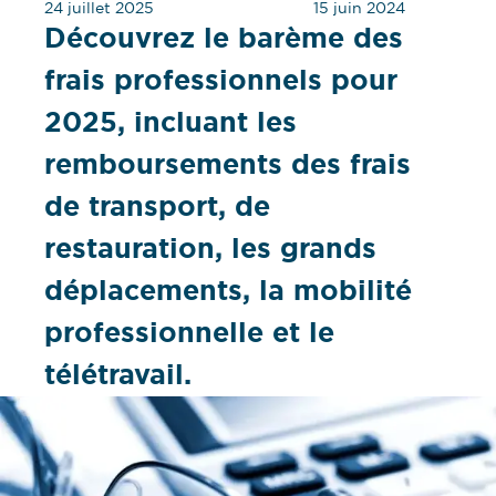
24 juillet 2025
15 juin 2024
Découvrez le barème des
frais professionnels pour
2025, incluant les
remboursements des frais
de transport, de
restauration, les grands
déplacements, la mobilité
professionnelle et le
télétravail.