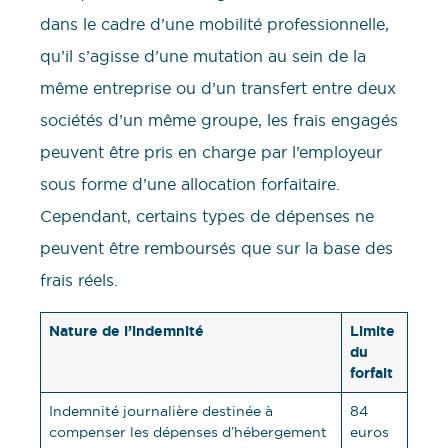
dans le cadre d’une mobilité professionnelle,
qu’il s’agisse d’une mutation au sein de la
même entreprise ou d’un transfert entre deux
sociétés d’un même groupe, les frais engagés
peuvent être pris en charge par l’employeur
sous forme d’une allocation forfaitaire.
Cependant, certains types de dépenses ne
peuvent être remboursés que sur la base des
frais réels.
Nature de l’indemnité
Limite
du
forfait
Indemnité journalière destinée à
84
compenser les dépenses d’hébergement
euros