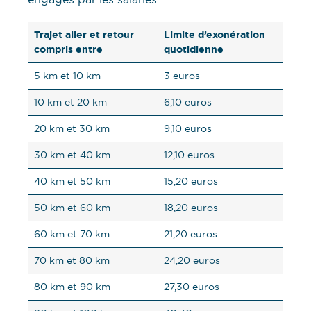
Trajet aller et retour
Limite d’exonération
compris entre
quotidienne
5 km et 10 km
3 euros
10 km et 20 km
6,10 euros
20 km et 30 km
9,10 euros
30 km et 40 km
12,10 euros
40 km et 50 km
15,20 euros
50 km et 60 km
18,20 euros
60 km et 70 km
21,20 euros
70 km et 80 km
24,20 euros
80 km et 90 km
27,30 euros