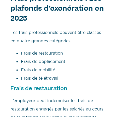
plafonds d’exonération en
2025
Les frais professionnels peuvent être classés
en quatre grandes catégories :
Frais de restauration
Frais de déplacement
Frais de mobilité
Frais de télétravail
Frais de restauration
L’employeur peut indemniser les frais de
restauration engagés par les salariés au cours