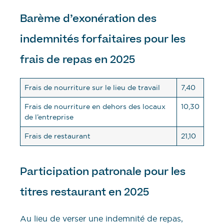
Barème d’exonération des
indemnités forfaitaires pour les
frais de repas en 2025
Frais de nourriture sur le lieu de travail
7,40
Frais de nourriture en dehors des locaux
10,30
de l’entreprise
Frais de restaurant
21,10
Participation patronale pour les
titres restaurant en 2025
Au lieu de verser une indemnité de repas,