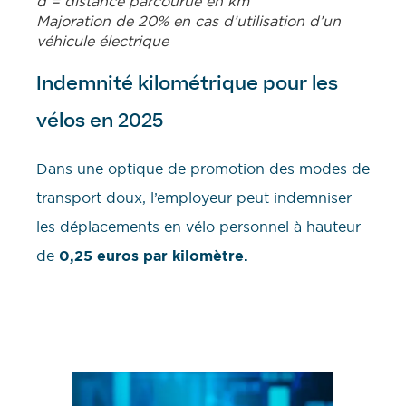
d = distance parcourue en km
Majoration de 20% en cas d’utilisation d’un
véhicule électrique
Indemnité kilométrique pour les
vélos en 2025
Dans une optique de promotion des modes de
transport doux, l’employeur peut indemniser
les déplacements en vélo personnel à hauteur
de
0,25 euros par kilomètre.