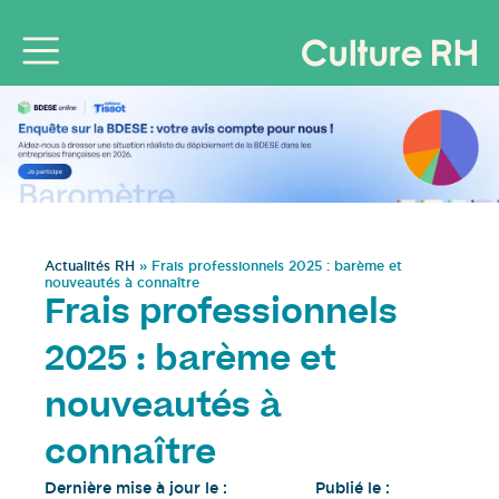
Actualités RH
»
Frais professionnels 2025 : barème et
nouveautés à connaître
Frais professionnels
2025 : barème et
nouveautés à
connaître
Dernière mise à jour le :
Publié le :