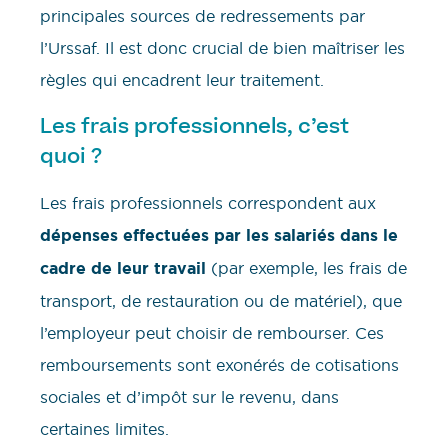
principales sources de redressements par
l’Urssaf. Il est donc crucial de bien maîtriser les
règles qui encadrent leur traitement.
Les frais professionnels, c’est
quoi ?
Les frais professionnels correspondent aux
dépenses effectuées par les salariés dans le
cadre de leur travail
(par exemple, les frais de
transport, de restauration ou de matériel), que
l’employeur peut choisir de rembourser. Ces
remboursements sont exonérés de cotisations
sociales et d’impôt sur le revenu, dans
certaines limites.