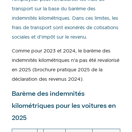
transport sur la base du barème des
indemnités kilométriques. Dans ces limites, les
frais de transport sont exonérés de cotisations
sociales et d’impôt sur le revenu.
Comme pour 2023 et 2024, le barème des
indemnités kilométriques n’a pas été revalorisé
en 2025 (brochure pratique 2025 de la
déclaration des revenus 2024).
Barème des indemnités
kilométriques pour les voitures en
2025