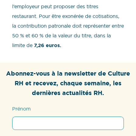
l’employeur peut proposer des titres
restaurant. Pour être exonérée de cotisations,
la contribution patronale doit représenter entre
50 % et 60 % de la valeur du titre, dans la
limite de
7,26 euros.
Abonnez-vous à la newsletter de Culture
RH et recevez, chaque semaine, les
dernières actualités RH.
Prénom