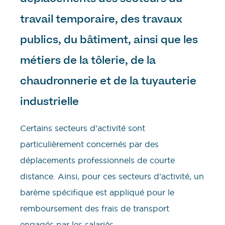
travail temporaire, des travaux
publics, du bâtiment, ainsi que les
métiers de la tôlerie, de la
chaudronnerie et de la tuyauterie
industrielle
Certains secteurs d’activité sont
particulièrement concernés par des
déplacements professionnels de courte
distance. Ainsi, pour ces secteurs d’activité, un
barème spécifique est appliqué pour le
remboursement des frais de transport
engagés par les salariés.