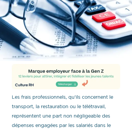
Les frais professionnels, qu’ils concernent le
transport, la restauration ou le télétravail,
représentent une part non négligeable des
dépenses engagées par les salariés dans le