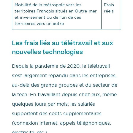
Mobilité de la métropole vers les
Frais
territoires Français situés en Outre-mer
réels
et inversement ou de l’un de ces
territoires vers un autre
Les frais liés au télétravail et aux
nouvelles technologies
Depuis la pandémie de 2020, le télétravail
s’est largement répandu dans les entreprises,
au-delà des grands groupes et du secteur de
la tech. En travaillant depuis chez eux, même
quelques jours par mois, les salariés
supportent des coûts supplémentaires
(connexion internet, appels téléphoniques,
électricité, etc.).