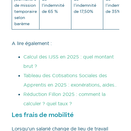
de mission
l’indemnité
l’indemnité
l’indemnité
temporaire
de 65 %
de 17,50%
de 35%
selon
barème
A lire également :
Calcul des IJSS en 2025 : quel montant
brut ?
Tableau des Cotisations Sociales des
Apprentis en 2025 : exonérations, aides..
Réduction Fillon 2025 : comment la
calculer ? quel taux ?
Les frais de mobilité
Lorsqu’un salarié change de lieu de travail