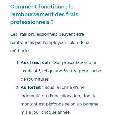
Comment fonctionne le
remboursement des frais
professionnels ?
Les frais professionnels peuvent être
remboursés par l’employeur selon deux
méthodes :
Aux frais réels
: Sur présentation d’un
justificatif, tel qu’une facture pour l’achat
de fournitures
Au forfait
: Sous la forme d’une
indemnité ou d’une allocation, dont le
montant est plafonné selon un barème
mis à jour chaque année.