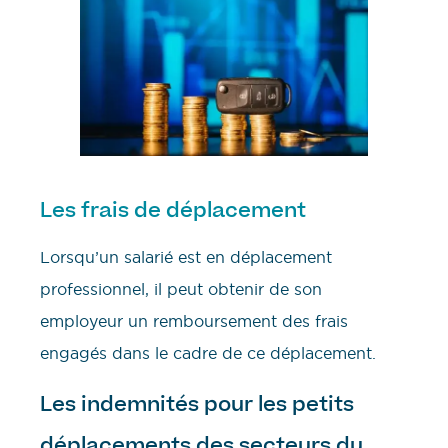
Les frais de déplacement
Lorsqu’un salarié est en déplacement
professionnel, il peut obtenir de son
employeur un remboursement des frais
engagés dans le cadre de ce déplacement.
Les indemnités pour les petits
déplacements des secteurs du