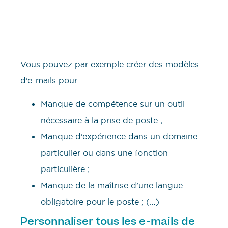
Vous pouvez par exemple créer des modèles
d’e-mails pour :
Manque de compétence sur un outil
nécessaire à la prise de poste ;
Manque d’expérience dans un domaine
particulier ou dans une fonction
particulière ;
Manque de la maîtrise d’une langue
obligatoire pour le poste ; (…)
Personnaliser tous les e-mails de