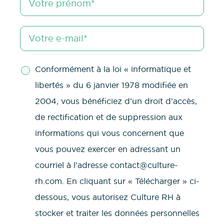
Conformément à la loi « informatique et
libertés » du 6 janvier 1978 modifiée en
2004, vous bénéficiez d’un droit d’accès,
de rectification et de suppression aux
informations qui vous concernent que
vous pouvez exercer en adressant un
courriel à l’adresse contact@culture-
rh.com. En cliquant sur « Télécharger » ci-
dessous, vous autorisez Culture RH à
stocker et traiter les données personnelles