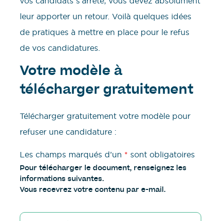
vos candidats s’arrête, vous devez absolument
leur apporter un retour. Voilà quelques idées
de pratiques à mettre en place pour le refus
de vos candidatures.
Votre modèle à
télécharger gratuitement
Télécharger gratuitement votre modèle pour
refuser une candidature :
Les champs marqués d’un
*
sont obligatoires
Pour télécharger le document, renseignez les
informations suivantes.
Vous recevrez votre contenu par e-mail.