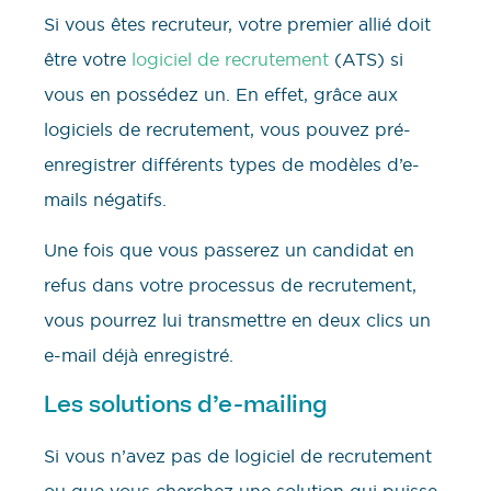
Si vous êtes recruteur, votre premier allié doit
être votre
logiciel de recrutement
(ATS) si
vous en possédez un. En effet, grâce aux
logiciels de recrutement, vous pouvez pré-
enregistrer différents types de modèles d’e-
mails négatifs.
Une fois que vous passerez un candidat en
refus dans votre processus de recrutement,
vous pourrez lui transmettre en deux clics un
e-mail déjà enregistré.
Les solutions d’e-mailing
Si vous n’avez pas de logiciel de recrutement