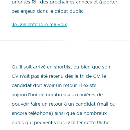
priorités RH des prochaines années et à porter
ces enjeux dans le débat public.
Je fais entendre ma voix
Qu’il soit arrivé en shortlist ou bien que son
CV n’ait pas été retenu dès le tri de CV, le
candidat doit avoir un retour. Il existe
aujourd’hui de nombreuses manières de
pouvoir faire un retour à un candidat (mail ou
encore téléphone) ainsi que de nombreux
outils qui peuvent vous faciliter cette tâche.