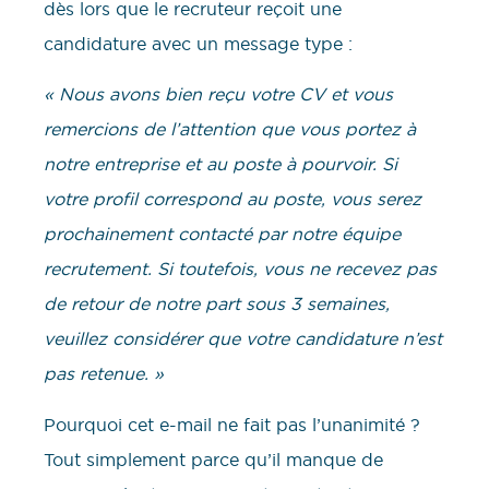
dès lors que le recruteur reçoit une
candidature avec un message type :
« Nous avons bien reçu votre CV et vous
remercions de l’attention que vous portez à
notre entreprise et au poste à pourvoir. Si
votre profil correspond au poste, vous serez
prochainement contacté par notre équipe
recrutement. Si toutefois, vous ne recevez pas
de retour de notre part sous 3 semaines,
veuillez considérer que votre candidature n’est
pas retenue. »
Pourquoi cet e-mail ne fait pas l’unanimité ?
Tout simplement parce qu’il manque de