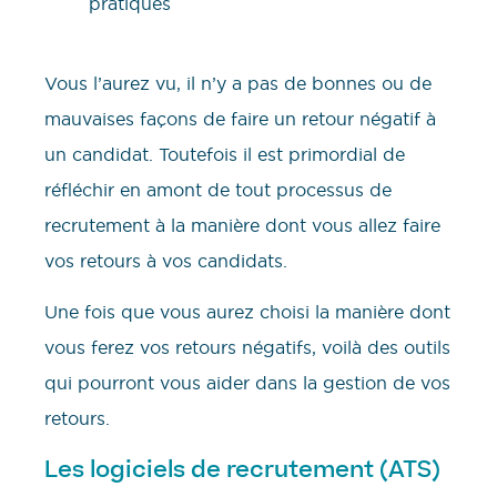
Vous l’aurez vu, il n’y a pas de bonnes ou de
mauvaises façons de faire un retour négatif à
un candidat. Toutefois il est primordial de
réfléchir en amont de tout processus de
recrutement à la manière dont vous allez faire
vos retours à vos candidats.
Une fois que vous aurez choisi la manière dont
vous ferez vos retours négatifs, voilà des outils
qui pourront vous aider dans la gestion de vos
retours.
Les logiciels de recrutement (ATS)