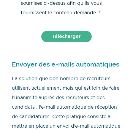
soumises ci-dessus afin qu’ils vous
fournissent le contenu demandé.
*
Envoyer des e-mails automatiques
La solution que bon nombre de recruteurs
utilisent actuellement mais qui est loin de faire
l’unanimité auprès des recruteurs et des
candidats : l’e-mail automatique de réception
de candidatures. Cette pratique consiste à
mettre en place un envoi d’e-mail automatique