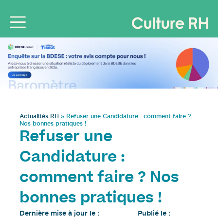
Actualités RH
»
Refuser une Candidature : comment faire ?
Nos bonnes pratiques !
Refuser une
Candidature :
comment faire ? Nos
bonnes pratiques !
Dernière mise à jour le :
Publié le :