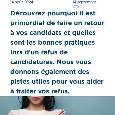
14 août 2024
14 septembre
2023
Découvrez pourquoi il est
primordial de faire un retour
à vos candidats et quelles
sont les bonnes pratiques
lors d'un refus de
candidatures. Nous vous
donnons également des
pistes utiles pour vous aider
à traiter vos refus.