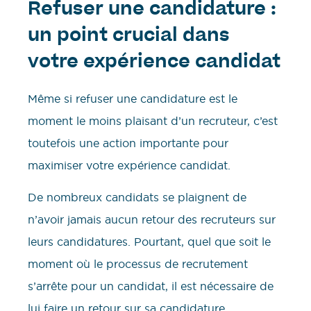
Refuser une candidature :
un point crucial dans
votre expérience candidat
Même si refuser une candidature est le
moment le moins plaisant d’un recruteur, c’est
toutefois une action importante pour
maximiser votre expérience candidat.
De nombreux candidats se plaignent de
n’avoir jamais aucun retour des recruteurs sur
leurs candidatures. Pourtant, quel que soit le
moment où le processus de recrutement
s’arrête pour un candidat, il est nécessaire de
lui faire un retour sur sa candidature.