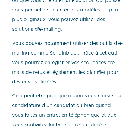
ou que vous cherchez une solution qui puisse
vous permettre de créer des modèles un peu
plus originaux, vous pouvez utiliser des
solutions d’e-mailing.
Vous pouvez notamment utiliser des outils d’e-
mailing comme Sendinblue : grâce à cet outil,
vous pourrez enregistrer vos séquences d’e-
mails de refus et également les planifier pour
des envois différés.
Cela peut être pratique quand vous recevez la
candidature d’un candidat ou bien quand
vous faites un entretien téléphonique et que
vous souhaitez lui faire un retour différé.