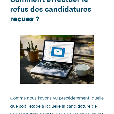
Comment effectuer le
refus des candidatures
reçues ?
Comme nous l’avons vu précédemment, quelle
que soit l’étape à laquelle la candidature de