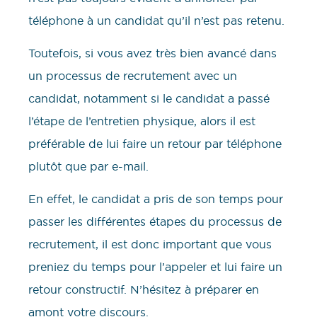
téléphone à un candidat qu’il n’est pas retenu.
Toutefois, si vous avez très bien avancé dans
un processus de recrutement avec un
candidat, notamment si le candidat a passé
l’étape de l’entretien physique, alors il est
préférable de lui faire un retour par téléphone
plutôt que par e-mail.
En effet, le candidat a pris de son temps pour
passer les différentes étapes du processus de
recrutement, il est donc important que vous
preniez du temps pour l’appeler et lui faire un
retour constructif. N’hésitez à préparer en
amont votre discours.