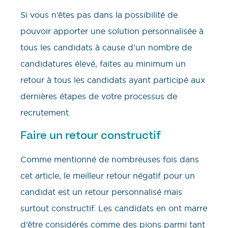
Si vous n’êtes pas dans la possibilité de
pouvoir apporter une solution personnalisée à
tous les candidats à cause d’un nombre de
candidatures élevé, faites au minimum un
retour à tous les candidats ayant participé aux
dernières étapes de votre processus de
recrutement.
Faire un retour constructif
Comme mentionné de nombreuses fois dans
cet article, le meilleur retour négatif pour un
candidat est un retour personnalisé mais
surtout constructif. Les candidats en ont marre
d’être considérés comme des pions parmi tant