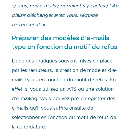
spams, nos e-mails pourraient s’y cacher) ! Au
plaisir d’échanger avec vous, l’équipe
recrutement. »
Préparer des modèles d’e-mails
type en fonction du motif de refus
L’une des pratiques souvent mises en place
par les recruteurs, la création de modèles d’e-
mails types en fonction du motif de refus. En
effet, si vous utilisez un ATS ou une solution
d’e-mailing, vous pouvez pré-enregistrer des
e-mails qu’il vous suffira ensuite de
sélectionner en fonction du motif de refus de
la candidature.