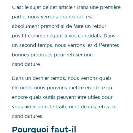
C’est le sujet de cet article ! Dans une première
partie, nous verrons pourquoi il est
absolument primordial de faire un retour
positif comme négatif à vos candidats. Dans
un second temps, nous verrons les différentes
bonnes pratiques pour refuser une
candidature.
Dans un dernier temps, nous verrons quels
éléments nous pouvons mettre en place ou
encore quels outils peuvent être utiles pour
vous aider dans le traitement de ces refus de
candidatures.
Pourquoi faut-il