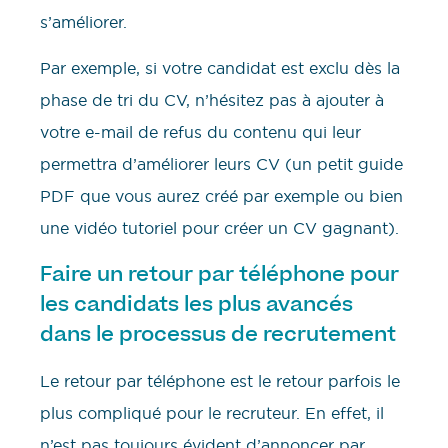
s’améliorer.
Par exemple, si votre candidat est exclu dès la
phase de tri du CV, n’hésitez pas à ajouter à
votre e-mail de refus du contenu qui leur
permettra d’améliorer leurs CV (un petit guide
PDF que vous aurez créé par exemple ou bien
une vidéo tutoriel pour créer un CV gagnant).
Faire un retour par téléphone pour
les candidats les plus avancés
dans le processus de recrutement
Le retour par téléphone est le retour parfois le
plus compliqué pour le recruteur. En effet, il
n’est pas toujours évident d’annoncer par