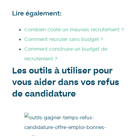
Lire également:
Combien coûte un mauvais recrutement ?
Comment recruter sans budget ?
Comment construire un budget de
recrutement ?
Les outils à utiliser pour
vous aider dans vos refus
de candidature