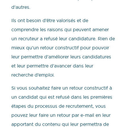
d’autres.
Ils ont besoin d’être valorisés et de
comprendre les raisons qui peuvent amener
un recruteur a refusé leur candidature. Rien de
mieux qu’un retour constructif pour pouvoir
leur permettre d’améliorer leurs candidatures
et leur permettre d’avancer dans leur
recherche d’emploi.
Si vous souhaitez faire un retour constructif à
un candidat qui est refusé dans les premières
étapes du processus de recrutement, vous
pouvez leur faire un retour par e-mail en leur
apportant du contenu qui leur permettra de