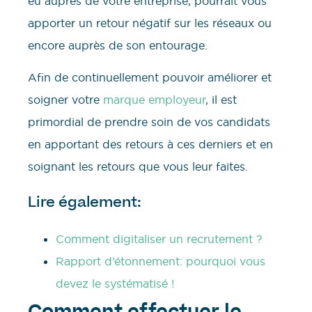
eu auprès de votre entreprise, pourrait vous
apporter un retour négatif sur les réseaux ou
encore auprès de son entourage.
Afin de continuellement pouvoir améliorer et
soigner votre
marque employeur
, il est
primordial de prendre soin de vos candidats
en apportant des retours à ces derniers et en
soignant les retours que vous leur faites.
Lire également:
Comment digitaliser un recrutement ?
Rapport d’étonnement: pourquoi vous
devez le systématisé !