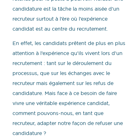
candidature est la tâche la moins aisée d’un
recruteur surtout à l’ère où l’expérience
candidat est au centre du recrutement.
En effet, les candidats prêtent de plus en plus
attention à l’expérience qu’ils vivent lors d’un
recrutement : tant sur le déroulement du
processus, que sur les échanges avec le
recruteur mais également sur les refus de
candidature. Mais face à ce besoin de faire
vivre une véritable expérience candidat,
comment pouvons-nous, en tant que
recruteur, adapter notre façon de refuser une
candidature ?