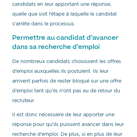
candidats en leur apportant une réponse,
quelle que soit l’étape à laquelle le candidat
s’arrête dans le processus.
Permettre au candidat d’avancer
dans sa recherche d’emploi
De nombreux candidats choisissent les offres
d’emploi auxquelles ils postulent. Ils leur
arrivent parfois de rester bloqué sur une offre
d’emploi tant qu’ils n’ont pas eu de retour du
recruteur.
Il est donc nécessaire de leur apporter une
réponse pour qu’ils puissent avancer dans leur
recherche d’emploi. De plus, si en plus de leur