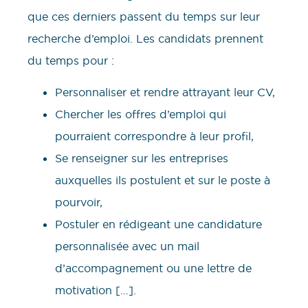
que ces derniers passent du temps sur leur
recherche d’emploi. Les candidats prennent
du temps pour :
Personnaliser et rendre attrayant leur CV,
Chercher les offres d’emploi qui
pourraient correspondre à leur profil,
Se renseigner sur les entreprises
auxquelles ils postulent et sur le poste à
pourvoir,
Postuler en rédigeant une candidature
personnalisée avec un mail
d’accompagnement ou une lettre de
motivation […].