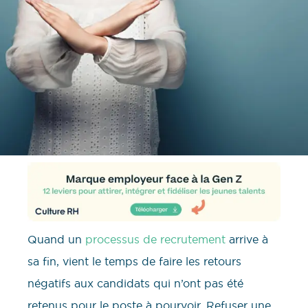
Quand un
processus de recrutement
arrive à
sa fin, vient le temps de faire les retours
négatifs aux candidats qui n’ont pas été
retenus pour le poste à pourvoir. Refuser une