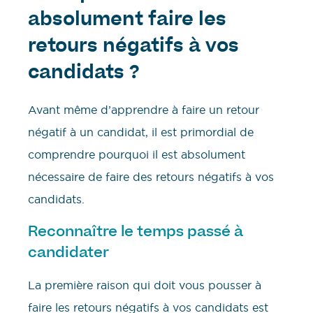
absolument faire les
retours négatifs à vos
candidats ?
Avant même d’apprendre à faire un retour
négatif à un candidat, il est primordial de
comprendre pourquoi il est absolument
nécessaire de faire des retours négatifs à vos
candidats.
Reconnaître le temps passé à
candidater
La première raison qui doit vous pousser à
faire les retours négatifs à vos candidats est