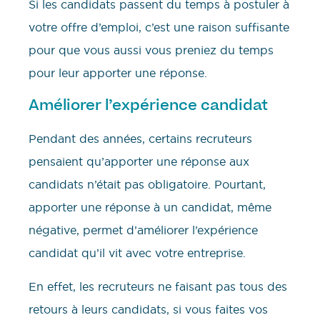
Si les candidats passent du temps à postuler à
votre offre d’emploi, c’est une raison suffisante
pour que vous aussi vous preniez du temps
pour leur apporter une réponse.
Améliorer l’expérience candidat
Pendant des années, certains recruteurs
pensaient qu’apporter une réponse aux
candidats n’était pas obligatoire. Pourtant,
apporter une réponse à un candidat, même
négative, permet d’améliorer l’expérience
candidat qu’il vit avec votre entreprise.
En effet, les recruteurs ne faisant pas tous des
retours à leurs candidats, si vous faites vos