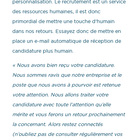
personnalisation. Le recrutement est un service
des ressources humaines, il est donc
primordial de mettre une touche d’humain
dans nos retours. Essayez donc de mettre en
place un e-mail automatique de réception de
candidature plus humain.
« Nous avons bien reçu votre candidature.
Nous sommes ravis que notre entreprise et le
poste que nous avons à pourvoir est retenue
votre attention. Nous allons traiter votre
candidature avec toute l’attention qu’elle
mérite et vous ferons un retour prochainement
la concernant. Alors restez connectés
(n’oubliez pas de consulter régulièrement vos