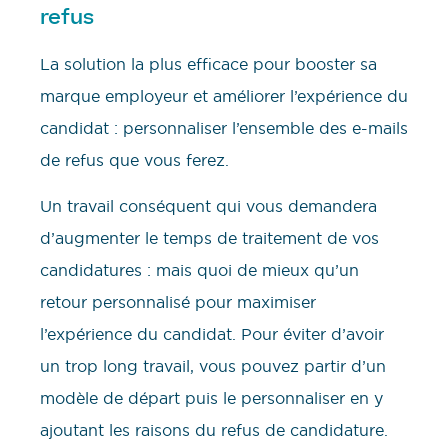
refus
La solution la plus efficace pour booster sa
marque employeur et améliorer l’expérience du
candidat : personnaliser l’ensemble des e-mails
de refus que vous ferez.
Un travail conséquent qui vous demandera
d’augmenter le temps de traitement de vos
candidatures : mais quoi de mieux qu’un
retour personnalisé pour maximiser
l’expérience du candidat. Pour éviter d’avoir
un trop long travail, vous pouvez partir d’un
modèle de départ puis le personnaliser en y
ajoutant les raisons du refus de candidature.