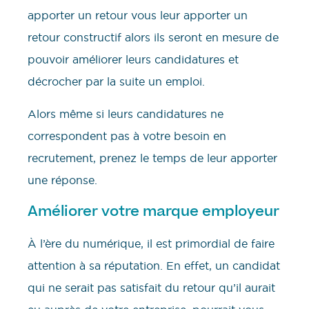
apporter un retour vous leur apporter un
retour constructif alors ils seront en mesure de
pouvoir améliorer leurs candidatures et
décrocher par la suite un emploi.
Alors même si leurs candidatures ne
correspondent pas à votre besoin en
recrutement, prenez le temps de leur apporter
une réponse.
Améliorer votre marque employeur
À l’ère du numérique, il est primordial de faire
attention à sa réputation. En effet, un candidat
qui ne serait pas satisfait du retour qu’il aurait