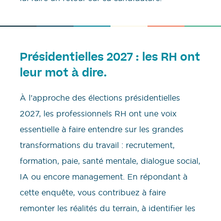
Présidentielles 2027 : les RH ont
leur mot à dire.
À l’approche des élections présidentielles
2027, les professionnels RH ont une voix
essentielle à faire entendre sur les grandes
transformations du travail : recrutement,
formation, paie, santé mentale, dialogue social,
IA ou encore management. En répondant à
cette enquête, vous contribuez à faire
remonter les réalités du terrain, à identifier les