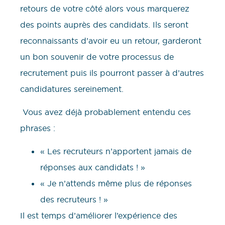
retours de votre côté alors vous marquerez
des points auprès des candidats. Ils seront
reconnaissants d’avoir eu un retour, garderont
un bon souvenir de votre processus de
recrutement puis ils pourront passer à d’autres
candidatures sereinement.
Vous avez déjà probablement entendu ces
phrases :
« Les recruteurs n’apportent jamais de
réponses aux candidats ! »
« Je n’attends même plus de réponses
des recruteurs ! »
Il est temps d’améliorer l’expérience des