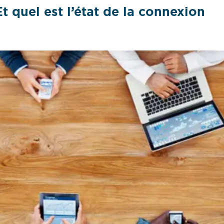
 quel est l’état de la connexion