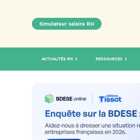
Simulateur salaire RH
ACTUALITÉS RH
RESSOURCES