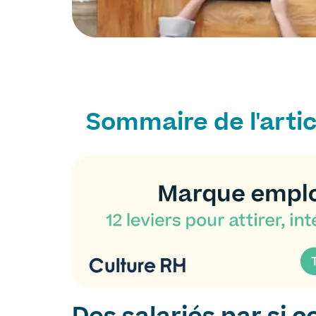
Sommaire de l'artic