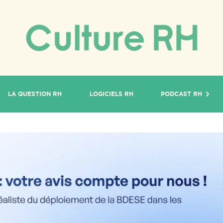
LA QUESTION RH
LOGICIELS RH
PODCAST RH