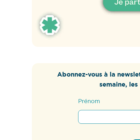
Abonnez-vous à la newslet
semaine, les 
Prénom