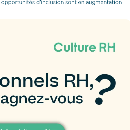
les opportunités d’inclusion sont en augmentation.