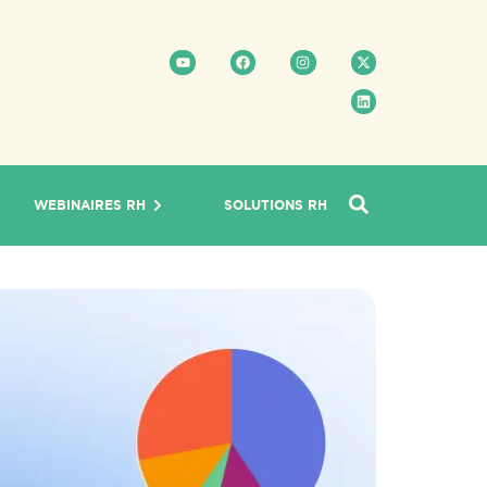
WEBINAIRES RH
SOLUTIONS RH