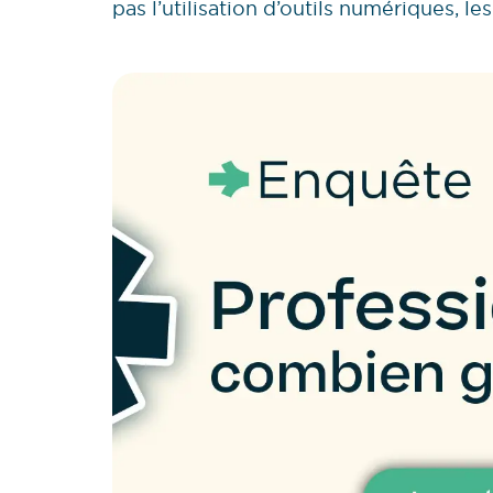
pas l’utilisation d’outils numériques, 