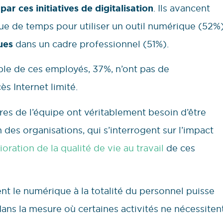
ar ces initiatives de digitalisation
. Ils avancent
ue de temps pour utiliser un outil numérique (52%
ues
dans un cadre professionnel (51%).
ble de ces employés, 37%, n’ont pas de
s Internet limité.
res de l’équipe ont véritablement besoin d’être
 des organisations, qui s’interrogent sur l’impact
ioration de la qualité de vie au travail
de ces
nt le numérique à la totalité du personnel puisse
 dans la mesure où certaines activités ne nécessiten