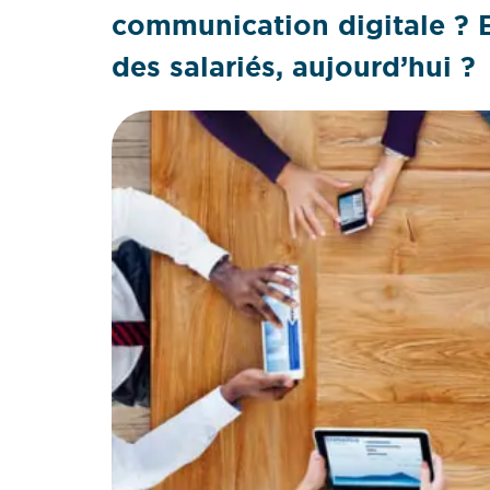
communication digitale ? Et
des salariés, aujourd’hui ?