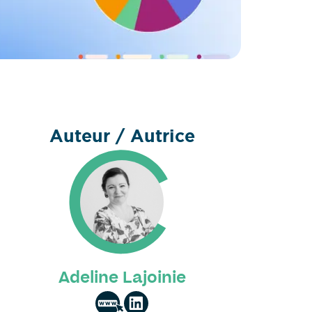
Auteur / Autrice
Adeline Lajoinie