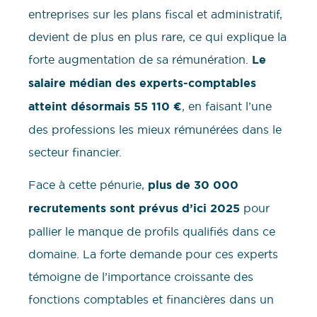
entreprises sur les plans fiscal et administratif,
devient de plus en plus rare, ce qui explique la
forte augmentation de sa rémunération.
Le
salaire médian des experts-comptables
atteint désormais 55 110 €
, en faisant l’une
des professions les mieux rémunérées dans le
secteur financier.
Face à cette pénurie,
plus de 30 000
recrutements sont prévus d’ici 2025
pour
pallier le manque de profils qualifiés dans ce
domaine. La forte demande pour ces experts
témoigne de l’importance croissante des
fonctions comptables et financières dans un