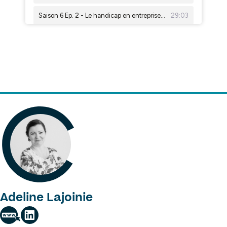
Adeline Lajoinie