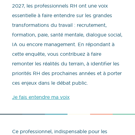
2027, les professionnels RH ont une voix
essentielle à faire entendre sur les grandes
transformations du travail : recrutement,
formation, paie, santé mentale, dialogue social,
IA ou encore management. En répondant à
cette enquête, vous contribuez à faire
remonter les réalités du terrain, à identifier les
priorités RH des prochaines années et à porter
ces enjeux dans le débat public.
Je fais entendre ma voix
Ce professionnel, indispensable pour les