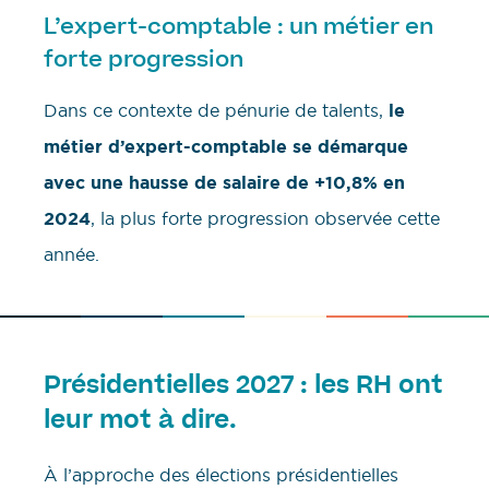
L’expert-comptable : un métier en
forte progression
Dans ce contexte de pénurie de talents,
le
métier d’expert-comptable se démarque
avec une hausse de salaire de +10,8% en
2024
, la plus forte progression observée cette
année.
Présidentielles 2027 : les RH ont
leur mot à dire.
À l’approche des élections présidentielles