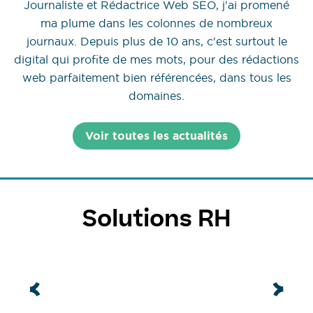
Journaliste et Rédactrice Web SEO, j'ai promené
ma plume dans les colonnes de nombreux
journaux. Depuis plus de 10 ans, c'est surtout le
digital qui profite de mes mots, pour des rédactions
web parfaitement bien référencées, dans tous les
domaines.
Voir toutes les actualités
Solutions RH