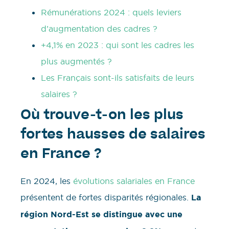
Rémunérations 2024 : quels leviers
d’augmentation des cadres ?
+4,1% en 2023 : qui sont les cadres les
plus augmentés ?
Les Français sont-ils satisfaits de leurs
salaires ?
Où trouve-t-on les plus
fortes hausses de salaires
en France ?
En 2024, les
évolutions salariales en France
présentent de fortes disparités régionales.
La
région Nord-Est se distingue avec une