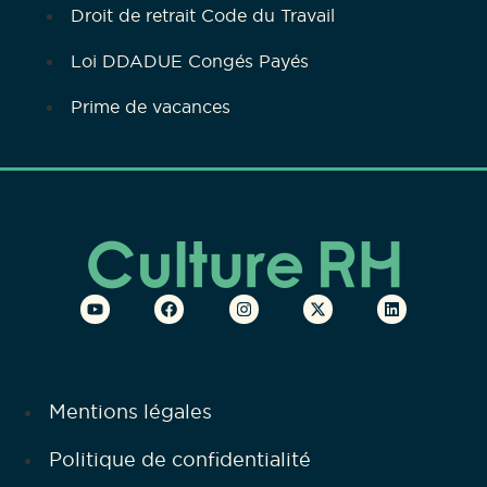
Droit de retrait Code du Travail
Loi DDADUE Congés Payés
Prime de vacances
Mentions légales
Politique de confidentialité