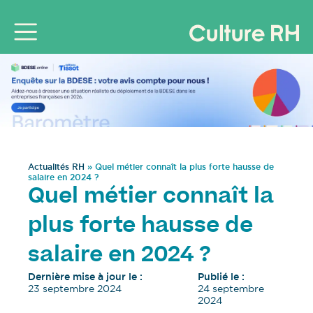
Actualités RH
»
Quel métier connaît la plus forte hausse de
salaire en 2024 ?
Quel métier connaît la
plus forte hausse de
salaire en 2024 ?
Dernière mise à jour le :
Publié le :
23 septembre 2024
24 septembre
2024