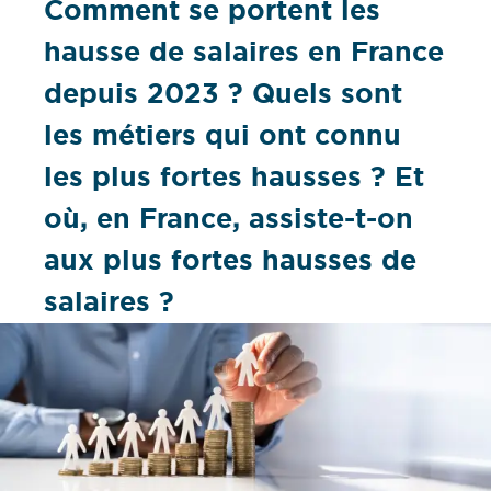
Comment se portent les
hausse de salaires en France
depuis 2023 ? Quels sont
les métiers qui ont connu
les plus fortes hausses ? Et
où, en France, assiste-t-on
aux plus fortes hausses de
salaires ?