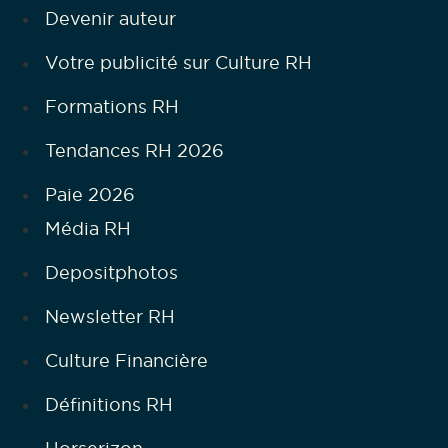
Devenir auteur
Votre publicité sur Culture RH
Formations RH
Tendances RH 2026
Paie 2026
Média RH
Depositphotos
Newsletter RH
Culture Financière
Définitions RH