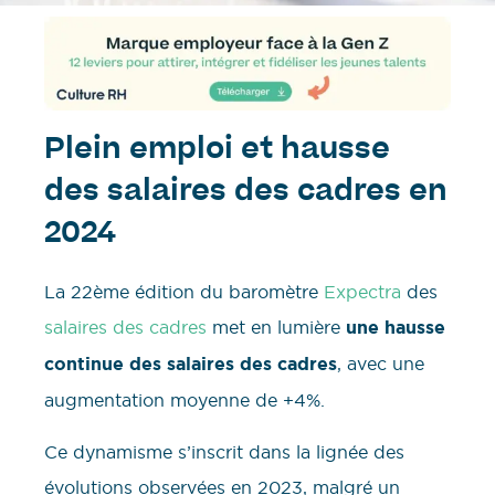
Plein emploi et hausse
des salaires des cadres en
2024
La 22ème édition du baromètre
Expectra
des
salaires des cadres
met en lumière
une hausse
continue des salaires des cadres
, avec une
augmentation moyenne de +4%.
Ce dynamisme s’inscrit dans la lignée des
évolutions observées en 2023, malgré un