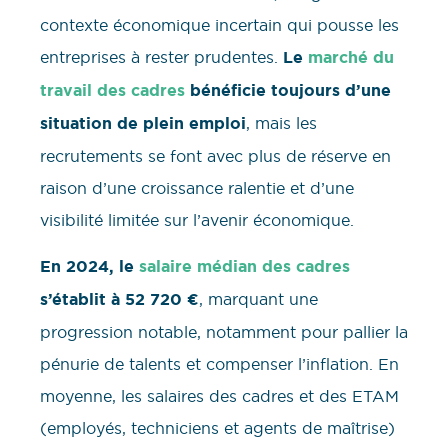
contexte économique incertain qui pousse les
entreprises à rester prudentes.
Le
marché du
travail des cadres
bénéficie toujours d’une
situation de plein emploi
, mais les
recrutements se font avec plus de réserve en
raison d’une croissance ralentie et d’une
visibilité limitée sur l’avenir économique.
En 2024, le
salaire médian des cadres
s’établit à 52 720 €
, marquant une
progression notable, notamment pour pallier la
pénurie de talents et compenser l’inflation. En
moyenne, les salaires des cadres et des ETAM
(employés, techniciens et agents de maîtrise)