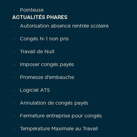
Pointeuse
ACTUALITÉS PHARES
Autorisation absence rentrée scolaire
Congés N-1 non pris
Travail de Nuit
Imposer congés payés
Promesse d’embauche
Logiciel ATS
Annulation de congés payés
Fermeture entreprise pour congés
Température Maximale au Travail