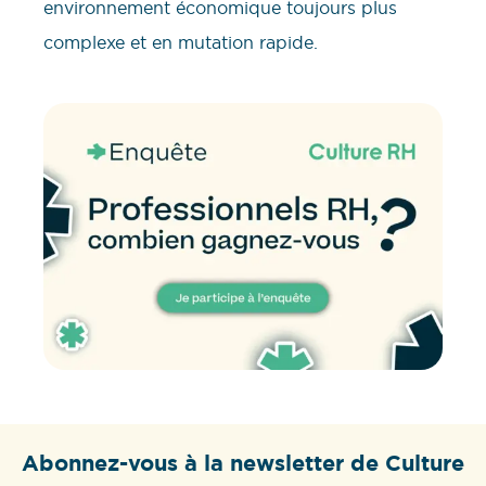
environnement économique toujours plus
complexe et en mutation rapide.
Abonnez-vous à la newsletter de Culture