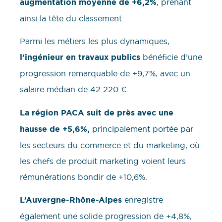
augmentation moyenne de +6,2%
, prenant
ainsi la tête du classement.
Parmi les métiers les plus dynamiques,
l’ingénieur en travaux publics
bénéficie d’une
progression remarquable de +9,7%, avec un
salaire médian de 42 220 €.
La région PACA suit de près avec une
hausse de +5,6%,
principalement portée par
les secteurs du commerce et du marketing, où
les chefs de produit marketing voient leurs
rémunérations bondir de +10,6%.
L’Auvergne-Rhône-Alpes
enregistre
également une solide progression de +4,8%,