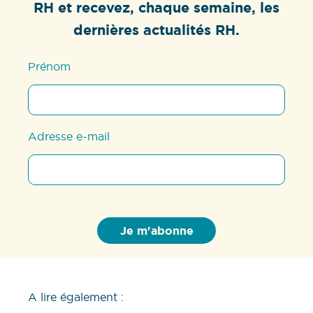
RH et recevez, chaque semaine, les
dernières actualités RH.
Prénom
Adresse e-mail
A lire également :