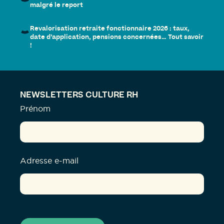
malgré le report
Revalorisation retraite fonctionnaire 2026 : taux,
date d’application, pensions concernées… Tout savoir
!
NEWSLETTERS CULTURE RH
Prénom
Adresse e-mail