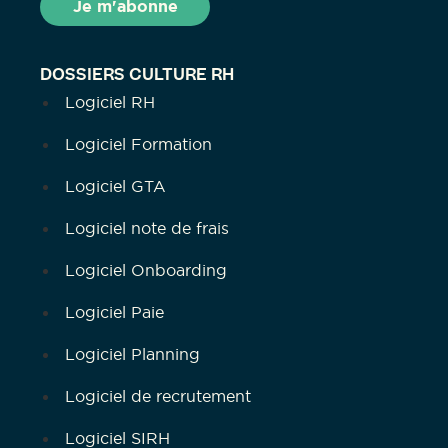
DOSSIERS CULTURE RH
Logiciel RH
Logiciel Formation
Logiciel GTA
Logiciel note de frais
Logiciel Onboarding
Logiciel Paie
Logiciel Planning
Logiciel de recrutement
Logiciel SIRH