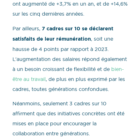
ont augmenté de +3,7% en un an, et de +14,6%
sur les cinq dernières années.
Par ailleurs,
7 cadres sur 10 se déclarent
satisfaits de leur rémunération
, soit une
hausse de 4 points par rapport à 2023.
L’augmentation des salaires répond également
à un besoin croissant de flexibilité et de
bien-
être au travail
, de plus en plus exprimé par les
cadres, toutes générations confondues.
Néanmoins, seulement 3 cadres sur 10
affirment que des initiatives concrètes ont été
mises en place pour encourager la
collaboration entre générations.