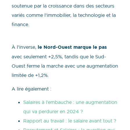
soutenue par la croissance dans des secteurs
variés comme l’immobilier, la technologie et la
finance.
À l’inverse,
le Nord-Ouest marque le pas
avec seulement +2,5%, tandis que le Sud-
Ouest ferme la marche avec une augmentation
limitée de +1,2%.
A lire également :
Salaires à l’embauche : une augmentation
qui va perdurer en 2024 ?
Rapport au travail : le salaire avant tout ?