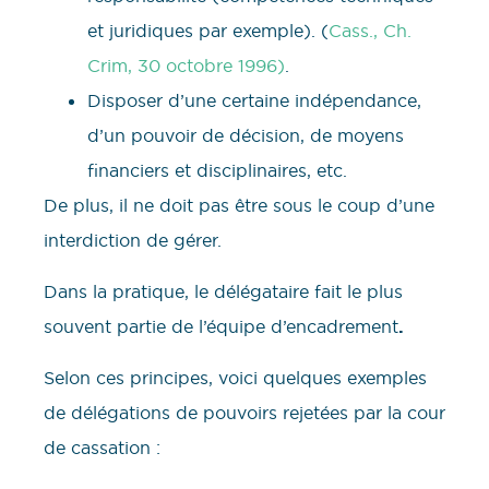
et juridiques par exemple). (
Cass., Ch.
Crim, 30 octobre 1996)
.
Disposer d’une certaine indépendance,
d’un pouvoir de décision, de moyens
financiers et disciplinaires, etc.
De plus, il ne doit pas être sous le coup d’une
interdiction de gérer.
Dans la pratique, le délégataire fait le plus
souvent partie de l’équipe d’encadrement
.
Selon ces principes, voici quelques exemples
de délégations de pouvoirs rejetées par la cour
de cassation :