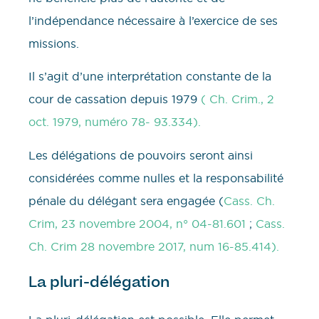
l’indépendance nécessaire à l’exercice de ses
missions.
Il s’agit d’une interprétation constante de la
cour de cassation depuis 1979
( Ch. Crim., 2
oct. 1979, numéro 78- 93.334).
Les délégations de pouvoirs seront ainsi
considérées comme nulles et la responsabilité
pénale du délégant sera engagée (
Cass. Ch.
Crim, 23 novembre 2004, n° 04-81.601
;
Cass.
Ch. Crim 28 novembre 2017, num 16-85.414).
La pluri-délégation