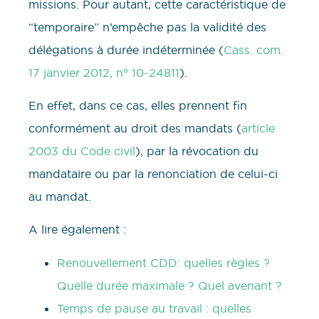
missions. Pour autant, cette caractéristique de
“temporaire” n’empêche pas la validité des
délégations à durée indéterminée (
Cass. com.
17 janvier 2012, n° 10-24811
).
En effet, dans ce cas, elles prennent fin
conformément au droit des mandats (
article
2003 du Code civil
), par la révocation du
mandataire ou par la renonciation de celui-ci
au mandat.
A lire également :
Renouvellement CDD: quelles règles ?
Quelle durée maximale ? Quel avenant ?
Temps de pause au travail : quelles