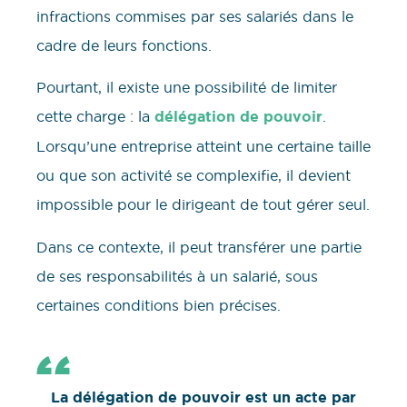
infractions commises par ses salariés dans le
cadre de leurs fonctions.
Pourtant, il existe une possibilité de limiter
cette charge : la
délégation de pouvoir
.
Lorsqu’une entreprise atteint une certaine taille
ou que son activité se complexifie, il devient
impossible pour le dirigeant de tout gérer seul.
Dans ce contexte, il peut transférer une partie
de ses responsabilités à un salarié, sous
certaines conditions bien précises.
La délégation de pouvoir est un acte par