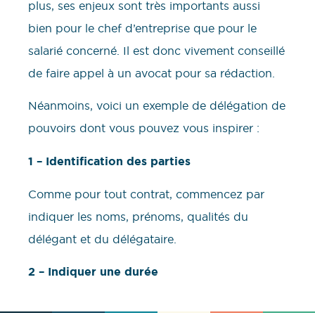
plus, ses enjeux sont très importants aussi
bien pour le chef d’entreprise que pour le
salarié concerné. Il est donc vivement conseillé
de faire appel à un avocat pour sa rédaction.
Néanmoins, voici un exemple de délégation de
pouvoirs dont vous pouvez vous inspirer :
1 – Identification des parties
Comme pour tout contrat, commencez par
indiquer les noms, prénoms, qualités du
délégant et du délégataire.
2 – Indiquer une durée