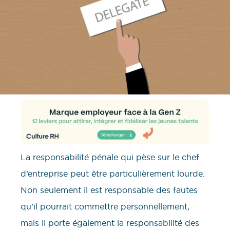
La responsabilité pénale qui pèse sur le chef
d’entreprise peut être particulièrement lourde.
Non seulement il est responsable des fautes
qu’il pourrait commettre personnellement,
mais il porte également la responsabilité des