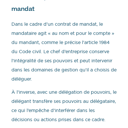
mandat
Dans le cadre d’un contrat de mandat, le
mandataire agit « au nom et pour le compte »
du mandant, comme le précise l’article 1984
du Code civil. Le chef d’entreprise conserve
l’intégralité de ses pouvoirs et peut intervenir
dans les domaines de gestion qu’il a choisis de
déléguer.
À l’inverse, avec une délégation de pouvoirs, le
délégant transfère ses pouvoirs au délégataire,
ce qui l’empêche d’interférer dans les
décisions ou actions prises dans ce cadre.