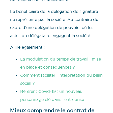
Le bénéficiaire de la délégation de signature
ne représente pas la société. Au contraire du
cadre d’une délégation de pouvoirs où les
actes du délégataire engagent la société.
A lire également :
La modulation du temps de travail : mise
en place et conséquences ?
Comment faciliter l’interprétation du bilan
social ?
Référent Covid-19 : un nouveau
personnage clé dans l’entreprise.
Mieux comprendre le contrat de