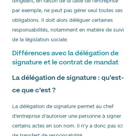
dirigeant, en raison de la taille de l’entreprise
par exemple, ne peut pas gérer seul toutes ses
obligations. Il doit alors déléguer certaines
responsabilités, notamment en matière de suivi
de la législation sociale.
Différences avec la délégation de
signature et le contrat de mandat
La délégation de signature : qu’est-
ce que c’est ?
La délégation de signature permet au chef
d’entreprise d’autoriser une personne à signer
certains actes en son nom. Il n’y a donc pas ici
de transfert de responsabilité.