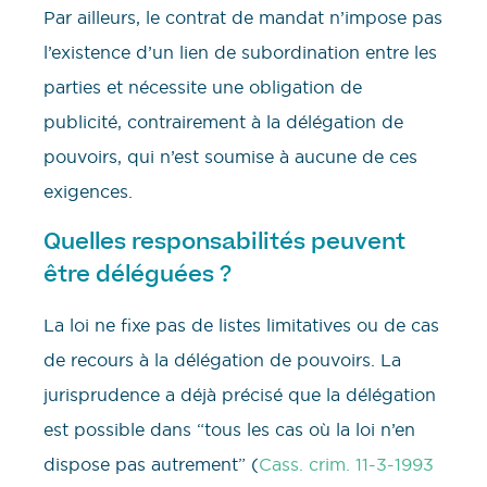
Par ailleurs, le contrat de mandat n’impose pas
l’existence d’un lien de subordination entre les
parties et nécessite une obligation de
publicité, contrairement à la délégation de
pouvoirs, qui n’est soumise à aucune de ces
exigences.
Quelles responsabilités peuvent
être déléguées ?
La loi ne fixe pas de listes limitatives ou de cas
de recours à la délégation de pouvoirs. La
jurisprudence a déjà précisé que la délégation
est possible dans “tous les cas où la loi n’en
dispose pas autrement” (
Cass. crim. 11-3-1993