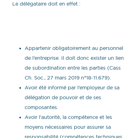
Le délégataire doit en effet :
Appartenir obligatoirement au personnel
de l’entreprise. Il doit donc exister un lien
de subordination entre les parties (Cass
Ch. Soc., 27 mars 2019 n°18-11.679).
Avoir été informé par l’employeur de sa
délégation de pouvoir et de ses
composantes.
Avoir l’autorité, la compétence et les
moyens nécessaires pour assurer sa
responsabilité (compétences techniques