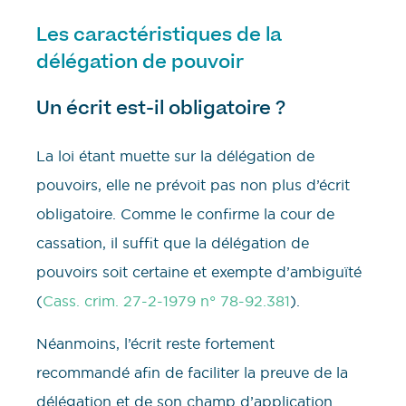
Les caractéristiques de la
délégation de pouvoir
Un écrit est-il obligatoire ?
La loi étant muette sur la délégation de
pouvoirs, elle ne prévoit pas non plus d’écrit
obligatoire. Comme le confirme la cour de
cassation, il suffit que la délégation de
pouvoirs soit certaine et exempte d’ambiguïté
(
Cass. crim. 27-2-1979 n° 78-92.381
).
Néanmoins, l’écrit reste fortement
recommandé afin de faciliter la preuve de la
délégation et de son champ d’application.