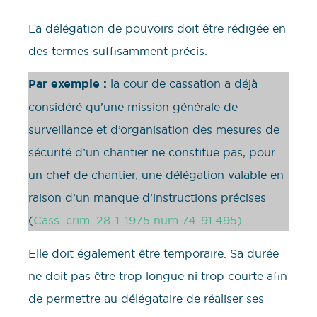
La délégation de pouvoirs doit être rédigée en
des termes suffisamment précis.
Par exemple :
la cour de cassation a déjà
considéré qu’une mission générale de
surveillance et d’organisation des mesures de
sécurité d’un chantier ne constitue pas, pour
un chef de chantier, une délégation valable en
raison d’un manque d’instructions précises
(
Cass. crim. 28-1-1975
num 74-91.495).
Elle doit également être temporaire. Sa durée
ne doit pas être trop longue ni trop courte afin
de permettre au délégataire de réaliser ses