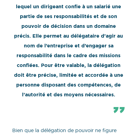
lequel un dirigeant confie à un salarié une
partie de ses responsabilités et de son
pouvoir de décision dans un domaine
précis. Elle permet au délégataire d’agir au
nom de l’entreprise et d’engager sa
responsabilité dans le cadre des missions
confiées. Pour être valable, la délégation
doit être précise, limitée et accordée à une
personne disposant des compétences, de
l’autorité et des moyens nécessaires.
Bien que la délégation de pouvoir ne figure