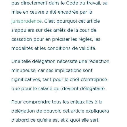
pas directement dans le Code du travail, sa
mise en œuvre a été encadrée par la
jurisprudence
. C’est pourquoi cet article
s’appuiera sur des arrêts de la cour de
cassation pour en préciser les règles, les
modalités et les conditions de validité.
Une telle délégation nécessite une rédaction
minutieuse, car ses implications sont
significatives, tant pour le chef d’entreprise
que pour le salarié qui devient délégataire.
Pour comprendre tous les enjeux liés à la
délégation de pouvoir, cet article expliquera
d’abord ce qu’elle est et à quoi elle sert.