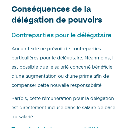
Conséquences de la
délégation de pouvoirs
Contreparties pour le délégataire
Aucun texte ne prévoit de contreparties
particulières pour le délégataire. Néanmoins, il
est possible que le salarié concerné bénéficie
d’une augmentation ou d’une prime afin de
compenser cette nouvelle responsabilité.
Parfois, cette rémunération pour la délégation
est directement incluse dans le salaire de base
du salarié.