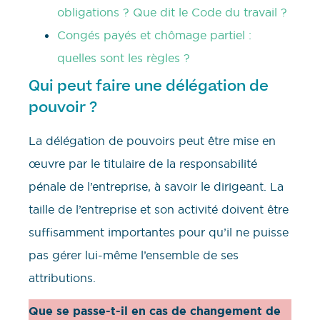
obligations ? Que dit le Code du travail ?
Congés payés et chômage partiel :
quelles sont les règles ?
Qui peut faire une délégation de
pouvoir ?
La délégation de pouvoirs peut être mise en
œuvre par le titulaire de la responsabilité
pénale de l’entreprise, à savoir le dirigeant. La
taille de l’entreprise et son activité doivent être
suffisamment importantes pour qu’il ne puisse
pas gérer lui-même l’ensemble de ses
attributions.
Que se passe-t-il en cas de changement de