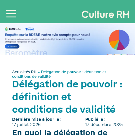
Actualités RH
»
Délégation de pouvoir : définition et
conditions de validité
Délégation de pouvoir :
définition et
conditions de validité
Dernière mise à jour le :
Publié le :
17 juillet 2026
17 décembre 2025
En quoi la délégation de