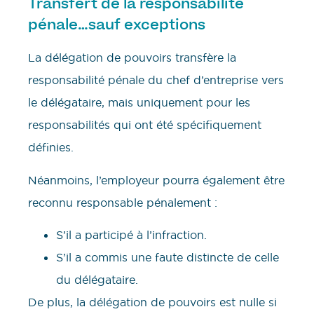
Transfert de la responsabilité
pénale…sauf exceptions
La délégation de pouvoirs transfère la
responsabilité pénale du chef d’entreprise vers
le délégataire, mais uniquement pour les
responsabilités qui ont été spécifiquement
définies.
Néanmoins, l’employeur pourra également être
reconnu responsable pénalement :
S’il a participé à l’infraction.
S’il a commis une faute distincte de celle
du délégataire.
De plus, la délégation de pouvoirs est nulle si