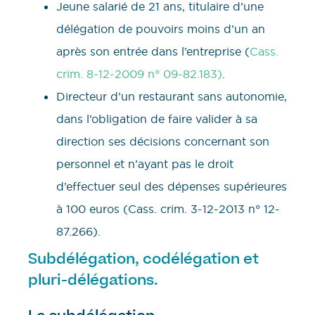
Jeune salarié de 21 ans, titulaire d’une
délégation de pouvoirs moins d’un an
après son entrée dans l’entreprise (
Cass.
crim. 8-12-2009 n° 09-82.183)
.
Directeur d’un restaurant sans autonomie,
dans l’obligation de faire valider à sa
direction ses décisions concernant son
personnel et n’ayant pas le droit
d’effectuer seul des dépenses supérieures
à 100 euros (Cass. crim. 3-12-2013 n° 12-
87.266).
Subdélégation, codélégation et
pluri-délégations.