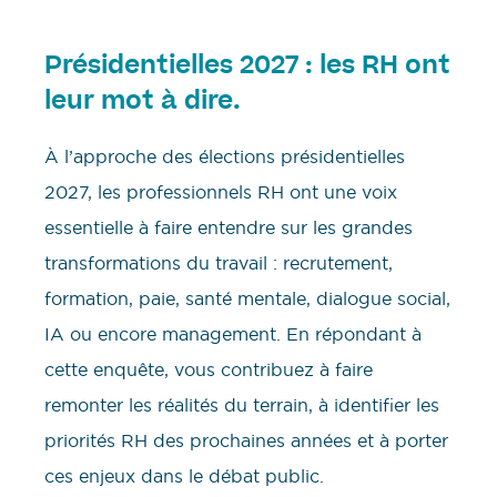
Présidentielles 2027 : les RH ont
leur mot à dire.
À l’approche des élections présidentielles
2027, les professionnels RH ont une voix
essentielle à faire entendre sur les grandes
transformations du travail : recrutement,
formation, paie, santé mentale, dialogue social,
IA ou encore management. En répondant à
cette enquête, vous contribuez à faire
remonter les réalités du terrain, à identifier les
priorités RH des prochaines années et à porter
ces enjeux dans le débat public.