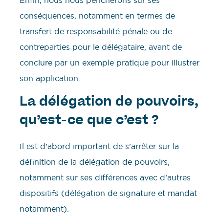
Enfin, nous nous pencherons sur ses
conséquences, notamment en termes de
transfert de responsabilité pénale ou de
contreparties pour le délégataire, avant de
conclure par un exemple pratique pour illustrer
son application.
La délégation de pouvoirs,
qu’est-ce que c’est ?
Il est d’abord important de s’arrêter sur la
définition de la délégation de pouvoirs,
notamment sur ses différences avec d’autres
dispositifs (délégation de signature et mandat
notamment).