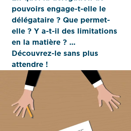
pouvoirs engage-t-elle le
délégataire ? Que permet-
elle ? Y a-t-il des limitations
en la matière ? ...
Découvrez-le sans plus
attendre !