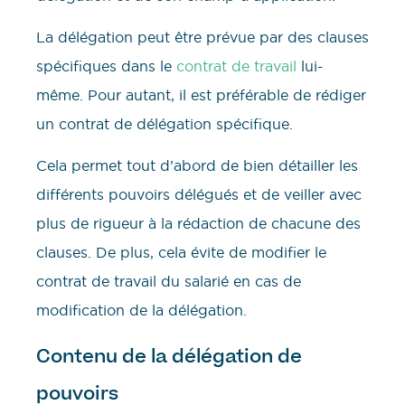
La délégation peut être prévue par des clauses
spécifiques dans le
contrat de travail
lui-
même. Pour autant, il est préférable de rédiger
un contrat de délégation spécifique.
Cela permet tout d’abord de bien détailler les
différents pouvoirs délégués et de veiller avec
plus de rigueur à la rédaction de chacune des
clauses. De plus, cela évite de modifier le
contrat de travail du salarié en cas de
modification de la délégation.
Contenu de la délégation de
pouvoirs