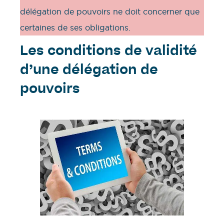
délégation de pouvoirs ne doit concerner que
certaines de ses obligations.
Les conditions de validité
d’une délégation de
pouvoirs