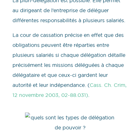
La pluri-délégation est possible. Elle permet
au dirigeant de l’entreprise de déléguer
différentes responsabilités à plusieurs salariés.
La cour de cassation précise en effet que des
obligations peuvent être réparties entre
plusieurs salariés si chaque délégation détaille
précisément les missions déléguées à chaque
délégataire et que ceux-ci gardent leur
autorité et leur indépendance. (
Cass. Ch. Crim,
12 novembre 2003, 02-88.031)
.