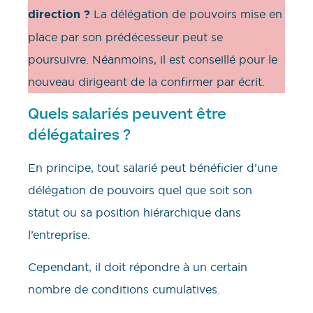
direction ?
La délégation de pouvoirs mise en
place par son prédécesseur peut se
poursuivre. Néanmoins, il est conseillé pour le
nouveau dirigeant de la confirmer par écrit.
Quels salariés peuvent être
délégataires ?
En principe, tout salarié peut bénéficier d’une
délégation de pouvoirs quel que soit son
statut ou sa position hiérarchique dans
l’entreprise.
Cependant, il doit répondre à un certain
nombre de conditions cumulatives.