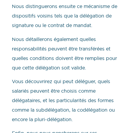
Nous distinguerons ensuite ce mécanisme de
dispositifs voisins tels que la délégation de
signature ou le contrat de mandat.
Nous détaillerons également quelles
responsabilités peuvent être transférées et
quelles conditions doivent être remplies pour
que cette délégation soit valide.
Vous découvrirez qui peut déléguer, quels
salariés peuvent être choisis comme
délégataires, et les particularités des formes
comme la subdélégation, la codélégation ou
encore la pluri-délégation.