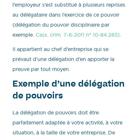
l’employeur s’est substitué à plusieurs reprises
au délégataire dans l’exercice de ce pouvoir
(délégation du pouvoir disciplinaire par
exemple.
Cass. crim. 7-6-2011 n° 10-84.283)
.
Il appartient au chef d’entreprise qui se
prévaut d’une délégation d’en apporter la
preuve par tout moyen.
Exemple d’une délégation
de pouvoirs
La délégation de pouvoirs doit être
parfaitement adaptée à votre activité, à votre
situation, à la taille de votre entreprise. De