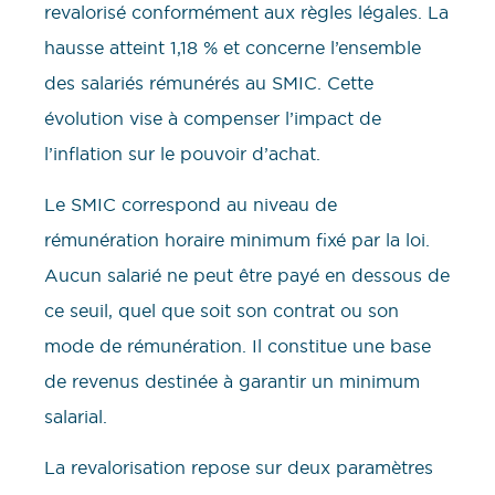
revalorisé conformément aux règles légales. La
hausse atteint 1,18 % et concerne l’ensemble
des salariés rémunérés au SMIC. Cette
évolution vise à compenser l’impact de
l’inflation sur le pouvoir d’achat.
Le SMIC correspond au niveau de
rémunération horaire minimum fixé par la loi.
Aucun salarié ne peut être payé en dessous de
ce seuil, quel que soit son contrat ou son
mode de rémunération. Il constitue une base
de revenus destinée à garantir un minimum
salarial.
La revalorisation repose sur deux paramètres