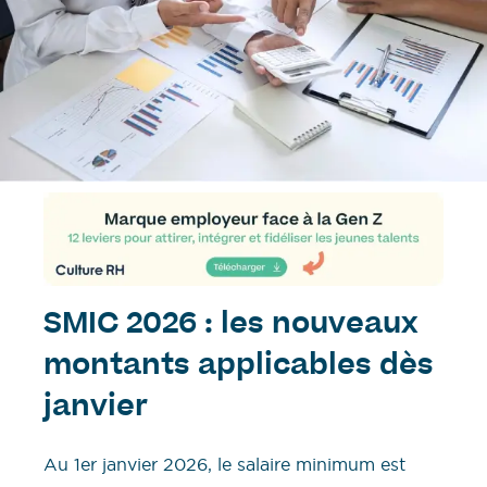
SMIC 2026 : les nouveaux
montants applicables dès
janvier
Au 1er janvier 2026, le salaire minimum est