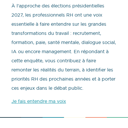
À l’approche des élections présidentielles
2027, les professionnels RH ont une voix
essentielle à faire entendre sur les grandes
transformations du travail : recrutement,
formation, paie, santé mentale, dialogue social,
IA ou encore management. En répondant à
cette enquête, vous contribuez à faire
remonter les réalités du terrain, à identifier les
priorités RH des prochaines années et à porter
ces enjeux dans le débat public.
Je fais entendre ma voix