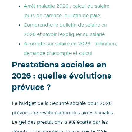
Arrêt maladie 2026 : calcul du salaire,
jours de carence, bulletin de paie, …
Comprendre le bulletin de salaire en
2026 et savoir l’expliquer au salarié
Acompte sur salaire en 2026 : définition,
demande d’acompte et calcul
Prestations sociales en
2026 : quelles évolutions
prévues ?
Le budget de la Sécurité sociale pour 2026
prévoit une revalorisation des aides sociales.
Le gel des prestations a été écarté par les
députés. Les montants versés par la CAF