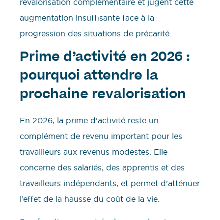
revalorisation complémentaire et jugent cette
augmentation insuffisante face à la
progression des situations de précarité.
Prime d’activité en 2026 :
pourquoi attendre la
prochaine revalorisation
En 2026, la prime d’activité reste un
complément de revenu important pour les
travailleurs aux revenus modestes. Elle
concerne des salariés, des apprentis et des
travailleurs indépendants, et permet d’atténuer
l’effet de la hausse du coût de la vie.