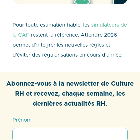
Pour toute estimation fiable, les
simulateurs de
la CAF
restent la référence. Attendre 2026
permet d’intégrer les nouvelles règles et
d’éviter des régularisations en cours d’année.
Abonnez-vous à la newsletter de Culture
RH et recevez, chaque semaine, les
dernières actualités RH.
Prénom