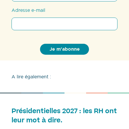
Adresse e-mail
A lire également :
Présidentielles 2027 : les RH ont
leur mot à dire.