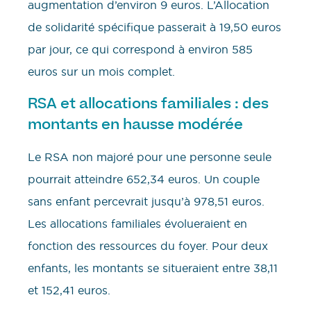
augmentation d’environ 9 euros. L’Allocation
de solidarité spécifique passerait à 19,50 euros
par jour, ce qui correspond à environ 585
euros sur un mois complet.
RSA et allocations familiales : des
montants en hausse modérée
Le RSA non majoré pour une personne seule
pourrait atteindre 652,34 euros. Un couple
sans enfant percevrait jusqu’à 978,51 euros.
Les allocations familiales évolueraient en
fonction des ressources du foyer. Pour deux
enfants, les montants se situeraient entre 38,11
et 152,41 euros.