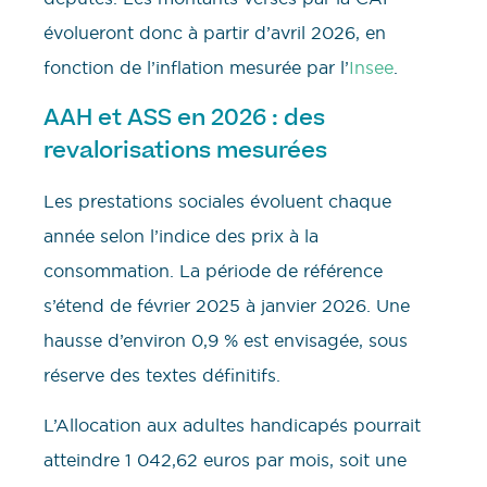
évolueront donc à partir d’avril 2026, en
fonction de l’inflation mesurée par l’
Insee
.
AAH et ASS en 2026 : des
revalorisations mesurées
Les prestations sociales évoluent chaque
année selon l’indice des prix à la
consommation. La période de référence
s’étend de février 2025 à janvier 2026. Une
hausse d’environ 0,9 % est envisagée, sous
réserve des textes définitifs.
L’Allocation aux adultes handicapés pourrait
atteindre 1 042,62 euros par mois, soit une