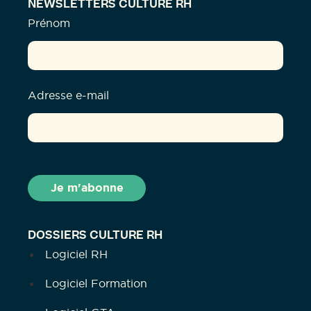
NEWSLETTERS CULTURE RH
Prénom
Adresse e-mail
DOSSIERS CULTURE RH
Logiciel RH
Logiciel Formation