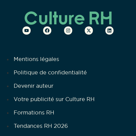
Mentions légales
Politique de confidentialité
Devenir auteur
Votre publicité sur Culture RH
Formations RH
Tendances RH 2026