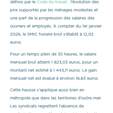
définis par le
Code du travail
: l’évolution des
prix supportés par les ménages modestes et
une part de la progression des salaires des
ouvriers et employés. À compter du 1er janvier
2026, le SMIC horaire brut s’établit à 12,02
euros.
Pour un temps plein de 35 heures, le salaire
mensuel brut atteint 1 823,03 euros, pour un
montant net estimé à 1 443,11 euros. Le gain
mensuel net est évalué à environ 16,83 euros.
Cette hausse s’applique aussi bien en
métropole que dans les territoires d’outre-mer.
Les syndicats regrettent l’absence de