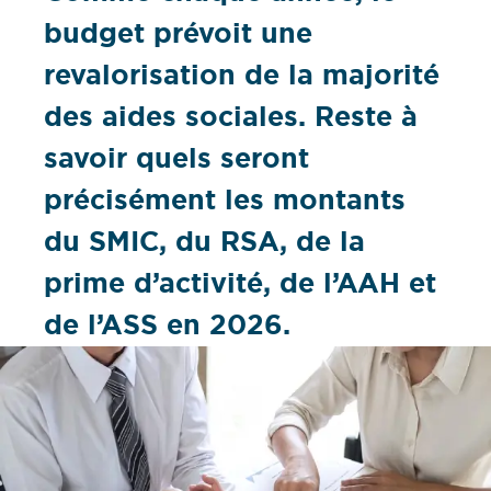
budget prévoit une
revalorisation de la majorité
des aides sociales. Reste à
savoir quels seront
précisément les montants
du SMIC, du RSA, de la
prime d’activité, de l’AAH et
de l’ASS en 2026.