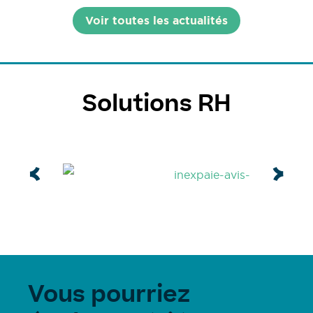
Voir toutes les actualités
Solutions RH
Vous pourriez