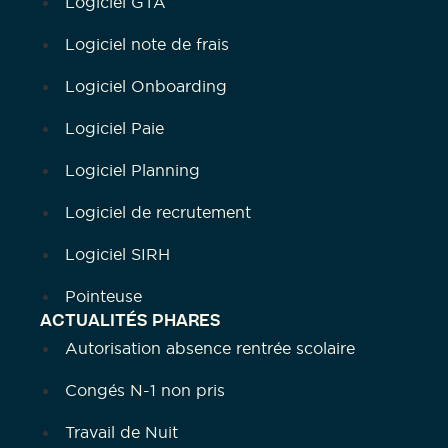
Logiciel GTA
Logiciel note de frais
Logiciel Onboarding
Logiciel Paie
Logiciel Planning
Logiciel de recrutement
Logiciel SIRH
Pointeuse
ACTUALITÉS PHARES
Autorisation absence rentrée scolaire
Congés N-1 non pris
Travail de Nuit