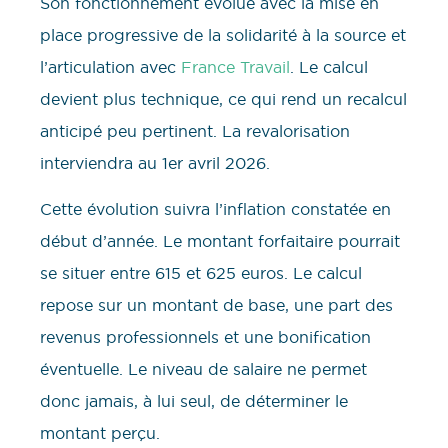
Son fonctionnement évolue avec la mise en
place progressive de la solidarité à la source et
l’articulation avec
France Travail
. Le calcul
devient plus technique, ce qui rend un recalcul
anticipé peu pertinent. La revalorisation
interviendra au 1er avril 2026.
Cette évolution suivra l’inflation constatée en
début d’année. Le montant forfaitaire pourrait
se situer entre 615 et 625 euros. Le calcul
repose sur un montant de base, une part des
revenus professionnels et une bonification
éventuelle. Le niveau de salaire ne permet
donc jamais, à lui seul, de déterminer le
montant perçu.