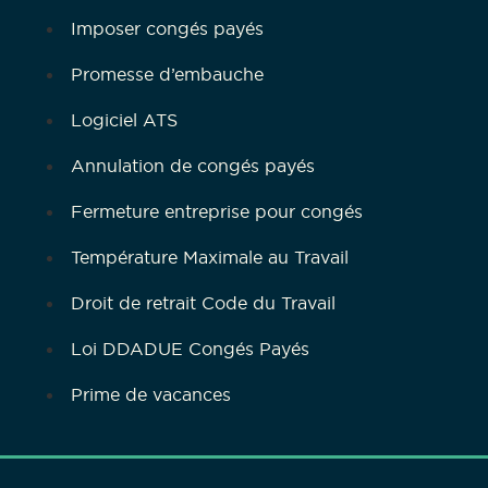
Imposer congés payés
Promesse d’embauche
Logiciel ATS
Annulation de congés payés
Fermeture entreprise pour congés
Température Maximale au Travail
Droit de retrait Code du Travail
Loi DDADUE Congés Payés
Prime de vacances