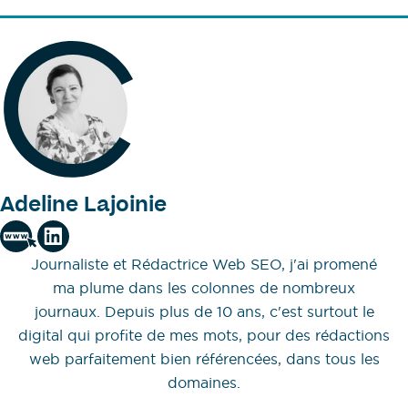
Adeline Lajoinie
Journaliste et Rédactrice Web SEO, j'ai promené
ma plume dans les colonnes de nombreux
journaux. Depuis plus de 10 ans, c'est surtout le
digital qui profite de mes mots, pour des rédactions
web parfaitement bien référencées, dans tous les
domaines.