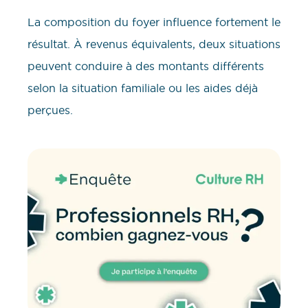
La composition du foyer influence fortement le
résultat. À revenus équivalents, deux situations
peuvent conduire à des montants différents
selon la situation familiale ou les aides déjà
perçues.