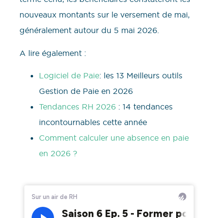
nouveaux montants sur le versement de mai,
généralement autour du 5 mai 2026.
A lire également :
Logiciel de Paie
: les 13 Meilleurs outils
Gestion de Paie en 2026
Tendances RH 2026
: 14 tendances
incontournables cette année
Comment calculer une absence en paie
en 2026 ?