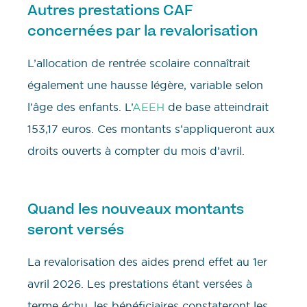
Autres prestations CAF
concernées par la revalorisation
L’allocation de rentrée scolaire connaîtrait
également une hausse légère, variable selon
l’âge des enfants. L’
AEEH
de base atteindrait
153,17 euros. Ces montants s’appliqueront aux
droits ouverts à compter du mois d’avril.
Quand les nouveaux montants
seront versés
La revalorisation des aides prend effet au 1er
avril 2026. Les prestations étant versées à
terme échu, les bénéficiaires constateront les