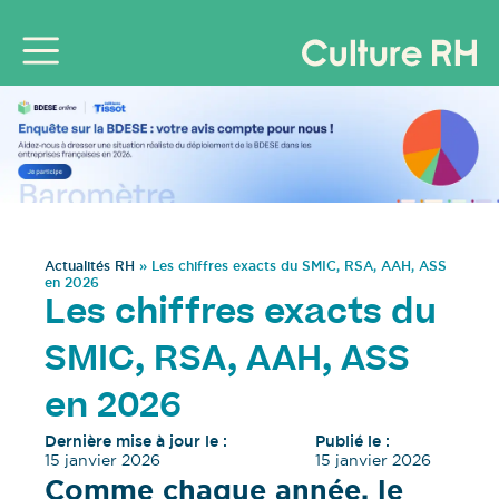
Actualités RH
»
Les chiffres exacts du SMIC, RSA, AAH, ASS
en 2026
Les chiffres exacts du
SMIC, RSA, AAH, ASS
en 2026
Dernière mise à jour le :
Publié le :
15 janvier 2026
15 janvier 2026
Comme chaque année, le