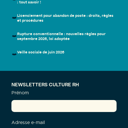
: tout savoir !
Licenciement pour abandon de poste : droits, règles
et procédures
Rupture conventionnelle : nouvelles règles pour
septembre 2026, loi adoptée
Veille sociale de juin 2026
NEWSLETTERS CULTURE RH
Prénom
Adresse e-mail