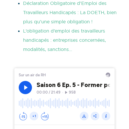
Déclaration Obligatoire d’Emploi des
Travailleurs Handicapés : La DOETH, bien
plus qu’une simple obligation !
L’obligation d’emploi des travailleurs
handicapés : entreprises concernées,
modalités, sanctions…