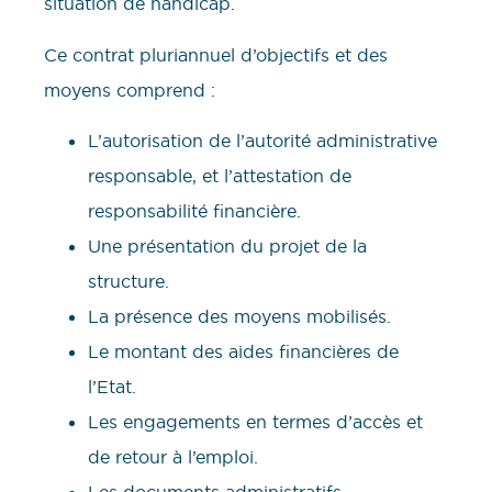
situation de handicap.
Ce contrat pluriannuel d’objectifs et des
moyens comprend :
L’autorisation de l’autorité administrative
responsable, et l’attestation de
responsabilité financière.
Une présentation du projet de la
structure.
La présence des moyens mobilisés.
Le montant des aides financières de
l’Etat.
Les engagements en termes d’accès et
de retour à l’emploi.