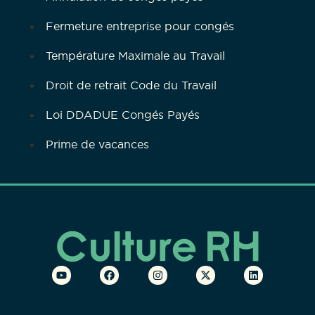
Fermeture entreprise pour congés
Température Maximale au Travail
Droit de retrait Code du Travail
Loi DDADUE Congés Payés
Prime de vacances