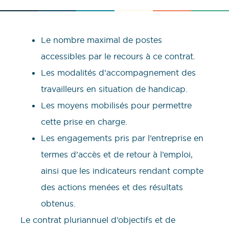
Le nombre maximal de postes
accessibles par le recours à ce contrat.
Les modalités d’accompagnement des
travailleurs en situation de handicap.
Les moyens mobilisés pour permettre
cette prise en charge.
Les engagements pris par l’entreprise en
termes d’accès et de retour à l’emploi,
ainsi que les indicateurs rendant compte
des actions menées et des résultats
obtenus.
Le contrat pluriannuel d’objectifs et de