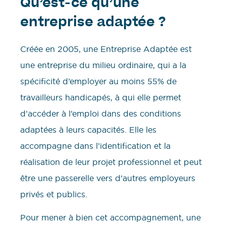
Qu’est-ce qu’une
entreprise adaptée ?
Créée en 2005, une Entreprise Adaptée est
une entreprise du milieu ordinaire, qui a la
spécificité d’employer au moins 55% de
travailleurs handicapés, à qui elle permet
d’accéder à l’emploi dans des conditions
adaptées à leurs capacités. Elle les
accompagne dans l’identification et la
réalisation de leur projet professionnel et peut
être une passerelle vers d’autres employeurs
privés et publics.
Pour mener à bien cet accompagnement, une