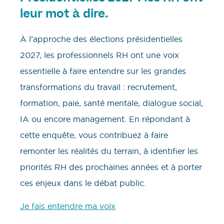
leur mot à dire.
À l’approche des élections présidentielles
2027, les professionnels RH ont une voix
essentielle à faire entendre sur les grandes
transformations du travail : recrutement,
formation, paie, santé mentale, dialogue social,
IA ou encore management. En répondant à
cette enquête, vous contribuez à faire
remonter les réalités du terrain, à identifier les
priorités RH des prochaines années et à porter
ces enjeux dans le débat public.
Je fais entendre ma voix