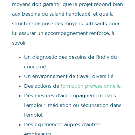
moyens doit garantir que le projet répond bien
aux besoins du salarié handicapé, et que la
structure dispose des moyens suffisants pour
lui assurer un accompagnement renforcé, à
savoir :
Un diagnostic des besoins de l’individu
concerné.
Un environnement de travail diversifié.
Des actions de
formation professionnelle
.
Des mesures d’accompagnement dans
l’emploi : médiation ou sécurisation dans
l’emploi.
Des expériences auprès d’autres
employeurs.