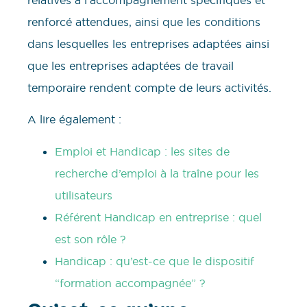
renforcé attendues, ainsi que les conditions
dans lesquelles les entreprises adaptées ainsi
que les entreprises adaptées de travail
temporaire rendent compte de leurs activités.
A lire également :
Emploi et Handicap : les sites de
recherche d’emploi à la traîne pour les
utilisateurs
Référent Handicap en entreprise : quel
est son rôle ?
Handicap : qu’est-ce que le dispositif
“formation accompagnée” ?