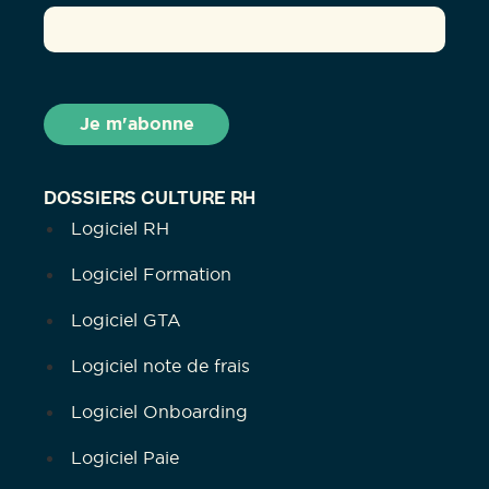
DOSSIERS CULTURE RH
Logiciel RH
Logiciel Formation
Logiciel GTA
Logiciel note de frais
Logiciel Onboarding
Logiciel Paie