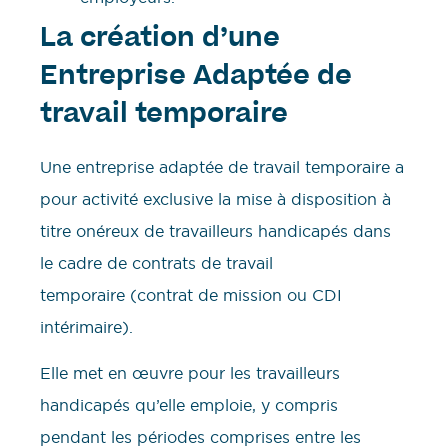
La création d’une
Entreprise Adaptée de
travail temporaire
Une entreprise adaptée de travail temporaire a
pour activité exclusive la mise à disposition à
titre onéreux de travailleurs handicapés dans
le cadre de contrats de travail
temporaire (contrat de mission ou CDI
intérimaire).
Elle met en œuvre pour les travailleurs
handicapés qu’elle emploie, y compris
pendant les périodes comprises entre les