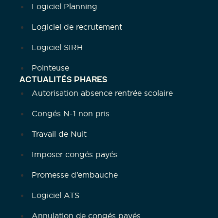
Logiciel Planning
Logiciel de recrutement
Logiciel SIRH
Pointeuse
ACTUALITÉS PHARES
Autorisation absence rentrée scolaire
Congés N-1 non pris
Travail de Nuit
Imposer congés payés
Promesse d’embauche
Logiciel ATS
Annulation de congés payés