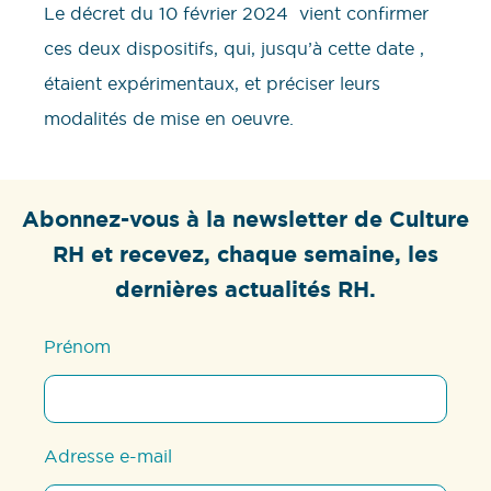
Le décret du 10 février 2024 vient confirmer
ces deux dispositifs, qui, jusqu’à cette date ,
étaient expérimentaux, et préciser leurs
modalités de mise en oeuvre.
Abonnez-vous à la newsletter de Culture
RH et recevez, chaque semaine, les
dernières actualités RH.
Prénom
Adresse e-mail