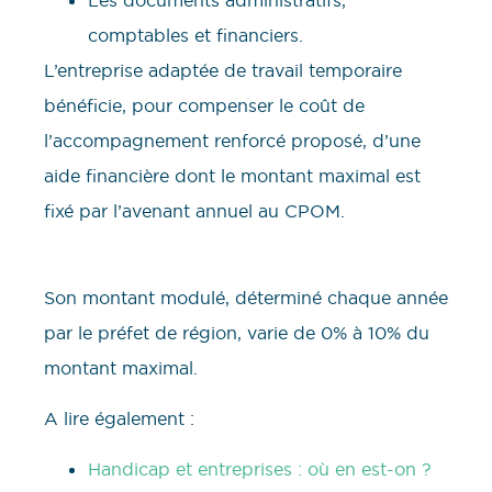
Les documents administratifs,
comptables et financiers.
L’entreprise adaptée de travail temporaire
bénéficie, pour compenser le coût de
l’accompagnement renforcé proposé, d’une
aide financière dont le montant maximal est
fixé par l’avenant annuel au CPOM.
Son montant modulé, déterminé chaque année
par le préfet de région, varie de 0% à 10% du
montant maximal.
A lire également :
Handicap et entreprises : où en est-on ?