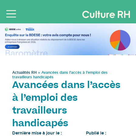
Actualités RH
»
Avancées dans l’accès à l’emploi des
travailleurs handicapés
Avancées dans l’accès
à l’emploi des
travailleurs
handicapés
Dernière mise à jour le :
Publié le :