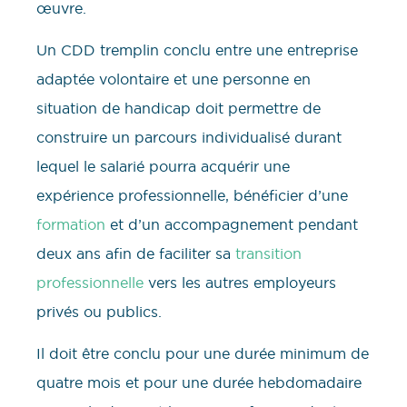
œuvre.
Un CDD tremplin conclu entre une entreprise
adaptée volontaire et une personne en
situation de handicap doit permettre de
construire un parcours individualisé durant
lequel le salarié pourra acquérir une
expérience professionnelle, bénéficier d’une
formation
et d’un accompagnement pendant
deux ans afin de faciliter sa
transition
professionnelle
vers les autres employeurs
privés ou publics.
Il doit être conclu pour une durée minimum de
quatre mois et pour une durée hebdomadaire