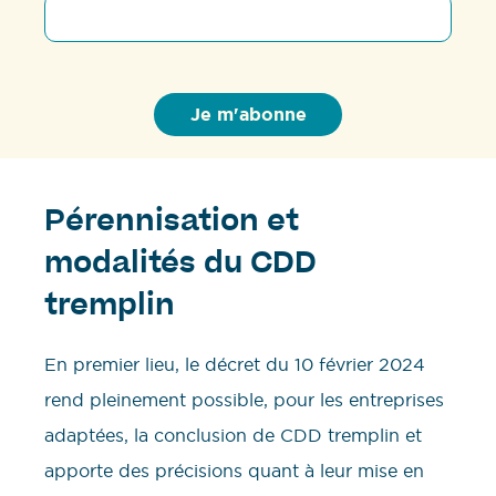
Pérennisation et
modalités du CDD
tremplin
En premier lieu, le décret du 10 février 2024
rend pleinement possible, pour les entreprises
adaptées, la conclusion de CDD tremplin et
apporte des précisions quant à leur mise en