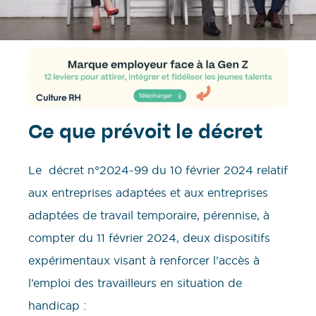
Ce que prévoit le décret
Le décret n°2024-99 du 10 février 2024 relatif
aux entreprises adaptées et aux entreprises
adaptées de travail temporaire, pérennise, à
compter du 11 février 2024, deux dispositifs
expérimentaux visant à renforcer l’accès à
l’emploi des travailleurs en situation de
handicap :