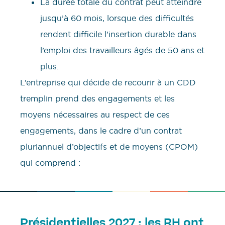
La durée totale du contrat peut atteindre
jusqu’à 60 mois, lorsque des difficultés
rendent difficile l’insertion durable dans
l’emploi des travailleurs âgés de 50 ans et
plus.
L’entreprise qui décide de recourir à un CDD
tremplin prend des engagements et les
moyens nécessaires au respect de ces
engagements, dans le cadre d’un contrat
pluriannuel d’objectifs et de moyens (CPOM)
qui comprend :
Présidentielles 2027 : les RH ont