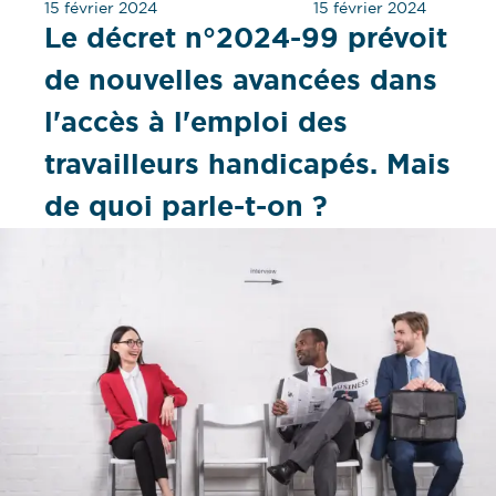
15 février 2024
15 février 2024
Le décret n°2024-99 prévoit
de nouvelles avancées dans
l'accès à l'emploi des
travailleurs handicapés. Mais
de quoi parle-t-on ?