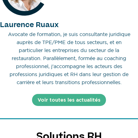
Laurence Ruaux
Avocate de formation, je suis consultante juridique
auprès de TPE/PME de tous secteurs, et en
particulier les entreprises du secteur de la
restauration. Parallèlement, formée au coaching
professionnel, j’accompagne les acteurs des
professions juridiques et RH dans leur gestion de
carrière et leurs transitions professionnelles.
Voir toutes les actualités
Solutions RH