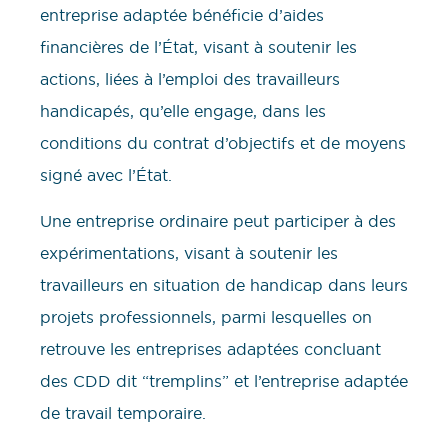
entreprise adaptée bénéficie d’aides
financières de l’État, visant à soutenir les
actions, liées à l’emploi des travailleurs
handicapés, qu’elle engage, dans les
conditions du contrat d’objectifs et de moyens
signé avec l’État.
Une entreprise ordinaire peut participer à des
expérimentations, visant à soutenir les
travailleurs en situation de handicap dans leurs
projets professionnels, parmi lesquelles on
retrouve les entreprises adaptées concluant
des CDD dit “tremplins” et l’entreprise adaptée
de travail temporaire.