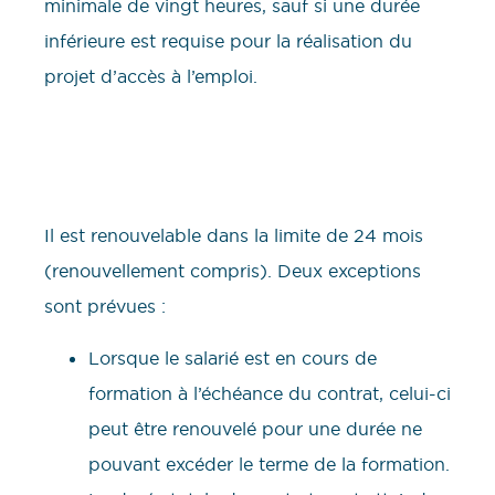
minimale de vingt heures, sauf si une durée
inférieure est requise pour la réalisation du
projet d’accès à l’emploi.
Il est renouvelable dans la limite de 24 mois
(renouvellement compris). Deux exceptions
sont prévues :
Lorsque le salarié est en cours de
formation à l’échéance du contrat, celui-ci
peut être renouvelé pour une durée ne
pouvant excéder le terme de la formation.