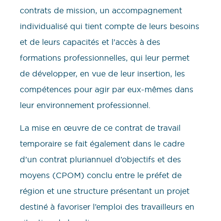
contrats de mission, un accompagnement
individualisé qui tient compte de leurs besoins
et de leurs capacités et l’accès à des
formations professionnelles, qui leur permet
de développer, en vue de leur insertion, les
compétences pour agir par eux-mêmes dans
leur environnement professionnel.
La mise en œuvre de ce contrat de travail
temporaire se fait également dans le cadre
d’un contrat pluriannuel d’objectifs et des
moyens (CPOM) conclu entre le préfet de
région et une structure présentant un projet
destiné à favoriser l’emploi des travailleurs en