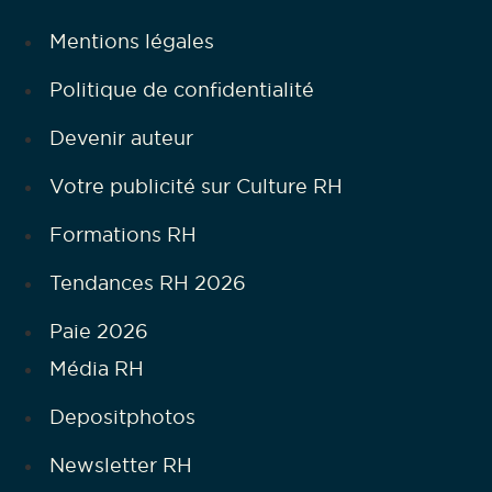
Mentions légales
Politique de confidentialité
Devenir auteur
Votre publicité sur Culture RH
Formations RH
Tendances RH 2026
Paie 2026
Média RH
Depositphotos
Newsletter RH