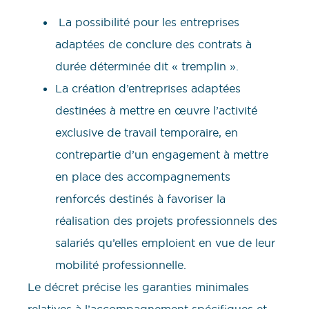
La possibilité pour les entreprises
adaptées de conclure des contrats à
durée déterminée dit « tremplin ».
La création d’entreprises adaptées
destinées à mettre en œuvre l’activité
exclusive de travail temporaire, en
contrepartie d’un engagement à mettre
en place des accompagnements
renforcés destinés à favoriser la
réalisation des projets professionnels des
salariés qu’elles emploient en vue de leur
mobilité professionnelle.
Le décret précise les garanties minimales
relatives à l’accompagnement spécifiques et