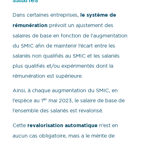
Dans certaines entreprises,
le système de
rémunération
prévoit un ajustement des
salaires de base en fonction de l’augmentation
du SMIC afin de maintenir l’écart entre les
salariés non qualifiés au SMIC et les salariés
plus qualifiés et/ou expérimentés dont la
rémunération est supérieure.
Ainsi, à chaque augmentation du SMIC, en
er
l’espèce au 1
mai 2023, le salaire de base de
l’ensemble des salariés est revalorisé.
Cette
revalorisation automatique
n’est en
aucun cas obligatoire, mais a le mérite de