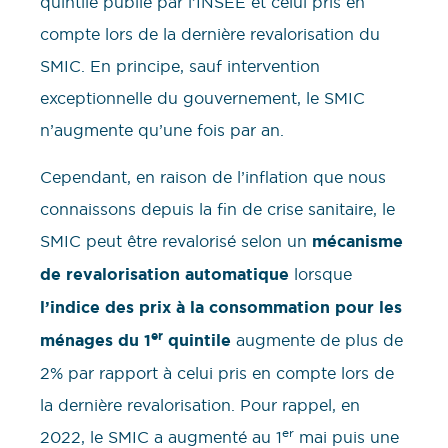
quintile publié par l’INSEE et celui pris en
compte lors de la dernière revalorisation du
SMIC. En principe, sauf intervention
exceptionnelle du gouvernement, le SMIC
n’augmente qu’une fois par an.
Cependant, en raison de l’inflation que nous
connaissons depuis la fin de crise sanitaire, le
SMIC peut être revalorisé selon un
mécanisme
de revalorisation automatique
lorsque
l’indice des prix à la consommation pour les
er
ménages du 1
quintile
augmente de plus de
2% par rapport à celui pris en compte lors de
la dernière revalorisation. Pour rappel, en
er
2022, le SMIC a augmenté au 1
mai puis une