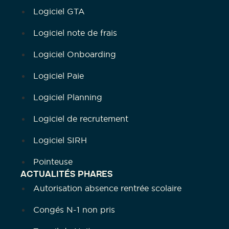
Logiciel GTA
Logiciel note de frais
Logiciel Onboarding
Logiciel Paie
Logiciel Planning
Logiciel de recrutement
Logiciel SIRH
Pointeuse
ACTUALITÉS PHARES
Autorisation absence rentrée scolaire
Congés N-1 non pris