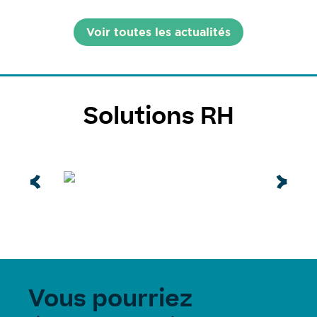
Voir toutes les actualités
Solutions RH
Vous pourriez