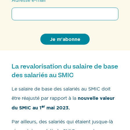
La revalorisation du salaire de base
des salariés au SMIC
Le salaire de base des salariés au SMIC doit
être réajusté par rapport à la
nouvelle valeur
er
du SMIC au 1
mai 2023.
Par ailleurs, des salariés qui étaient jusque-là