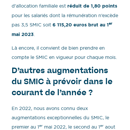
d’allocation familiale est
réduit de 1,80 points
pour les salariés dont la rémunération n’excède
er
pas 3,5 SMIC soit
6 115,20 euros brut au 1
mai 2023
.
Là encore, il convient de bien prendre en
compte le SMIC en vigueur pour chaque mois.
D’autres augmentations
du SMIC à prévoir dans le
courant de l’année ?
En 2022, nous avons connu deux
augmentations exceptionnelles du SMIC, le
er
er
premier au 1
mai 2022, le second au 1
aout