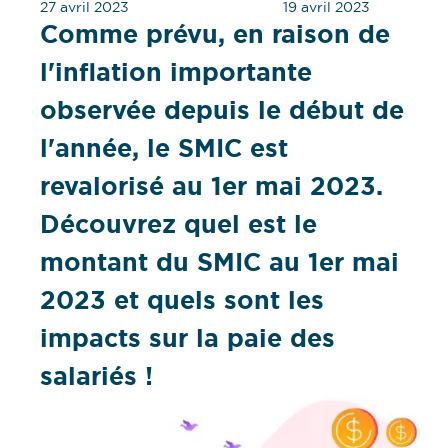
27 avril 2023
19 avril 2023
Comme prévu, en raison de
l'inflation importante
observée depuis le début de
l'année, le SMIC est
revalorisé au 1er mai 2023.
Découvrez quel est le
montant du SMIC au 1er mai
2023 et quels sont les
impacts sur la paie des
salariés !