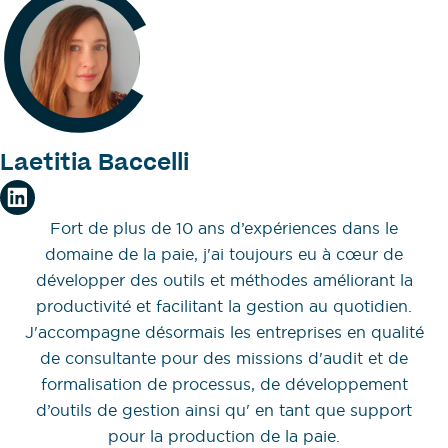
Laetitia Baccelli
Fort de plus de 10 ans d’expériences dans le
domaine de la paie, j'ai toujours eu à cœur de
développer des outils et méthodes améliorant la
productivité et facilitant la gestion au quotidien.
J'accompagne désormais les entreprises en qualité
de consultante pour des missions d'audit et de
formalisation de processus, de développement
d’outils de gestion ainsi qu' en tant que support
pour la production de la paie.