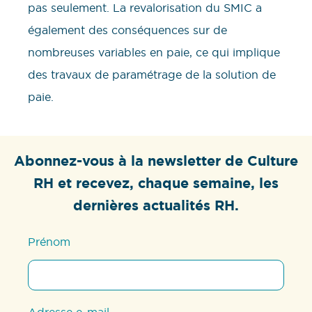
pas seulement. La revalorisation du SMIC a
également des conséquences sur de
nombreuses variables en paie, ce qui implique
des travaux de paramétrage de la solution de
paie.
Abonnez-vous à la newsletter de Culture
RH et recevez, chaque semaine, les
dernières actualités RH.
Prénom
Adresse e-mail