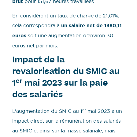
brut
pour 151,67 heures travaillées.
En considérant un taux de charge de 21,01%,
cela correspondra à
un salaire net de 1380,11
euros
soit une augmentation d’environ 30
euros net par mois.
Impact de la
revalorisation du SMIC au
er
1
mai 2023 sur la paie
des salariés
er
L’augmentation du SMIC au 1
mai 2023 a un
impact direct sur la rémunération des salariés
au SMIC et ainsi sur la masse salariale, mais