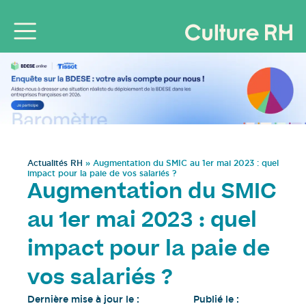
Actualités RH
»
Augmentation du SMIC au 1er mai 2023 : quel
impact pour la paie de vos salariés ?
Augmentation du SMIC
au 1er mai 2023 : quel
impact pour la paie de
vos salariés ?
Dernière mise à jour le :
Publié le :