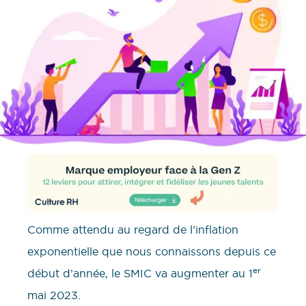
Comme attendu au regard de l’inflation
exponentielle que nous connaissons depuis ce
er
début d’année, le SMIC va augmenter au 1
mai 2023.