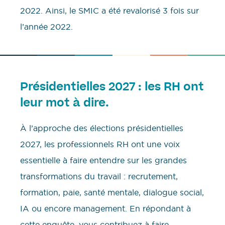
2022. Ainsi, le SMIC a été revalorisé 3 fois sur
l’année 2022.
Présidentielles 2027 : les RH ont
leur mot à dire.
À l’approche des élections présidentielles
2027, les professionnels RH ont une voix
essentielle à faire entendre sur les grandes
transformations du travail : recrutement,
formation, paie, santé mentale, dialogue social,
IA ou encore management. En répondant à
cette enquête, vous contribuez à faire