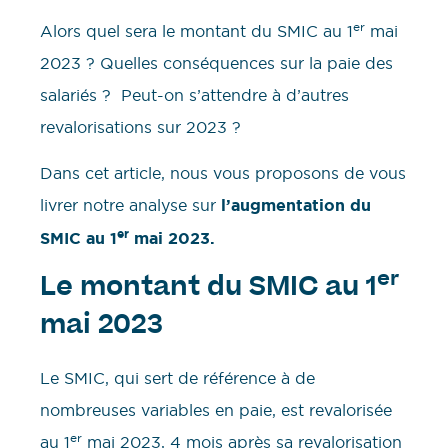
er
Alors quel sera le montant du SMIC au 1
mai
2023 ? Quelles conséquences sur la paie des
salariés ? Peut-on s’attendre à d’autres
revalorisations sur 2023 ?
Dans cet article, nous vous proposons de vous
livrer notre analyse sur
l’augmentation du
er
SMIC au 1
mai 2023.
er
Le montant du SMIC au 1
mai 2023
Le SMIC, qui sert de référence à de
nombreuses variables en paie, est revalorisée
er
au 1
mai 2023, 4 mois après sa revalorisation