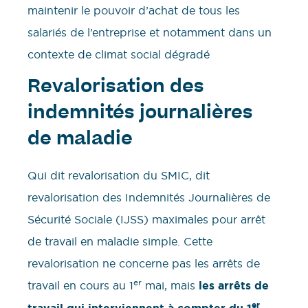
maintenir le pouvoir d’achat de tous les
salariés de l’entreprise et notamment dans un
contexte de climat social dégradé
Revalorisation des
indemnités journalières
de maladie
Qui dit revalorisation du SMIC, dit
revalorisation des Indemnités Journalières de
Sécurité Sociale (IJSS) maximales pour arrêt
de travail en maladie simple. Cette
revalorisation ne concerne pas les arrêts de
er
travail en cours au 1
mai, mais
les arrêts de
er