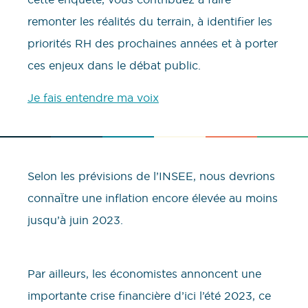
remonter les réalités du terrain, à identifier les
priorités RH des prochaines années et à porter
ces enjeux dans le débat public.
Je fais entendre ma voix
Selon les prévisions de l’INSEE, nous devrions
connaÏtre une inflation encore élevée au moins
jusqu’à juin 2023.
Par ailleurs, les économistes annoncent une
importante crise financière d’ici l’été 2023, ce