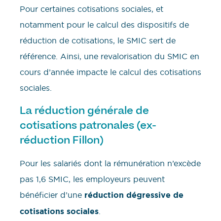
Pour certaines cotisations sociales, et
notamment pour le calcul des dispositifs de
réduction de cotisations, le SMIC sert de
référence. Ainsi, une revalorisation du SMIC en
cours d’année impacte le calcul des cotisations
sociales.
La réduction générale de
cotisations patronales (ex-
réduction Fillon)
Pour les salariés dont la rémunération n’excède
pas 1,6 SMIC, les employeurs peuvent
bénéficier d’une
réduction dégressive de
cotisations sociales
.