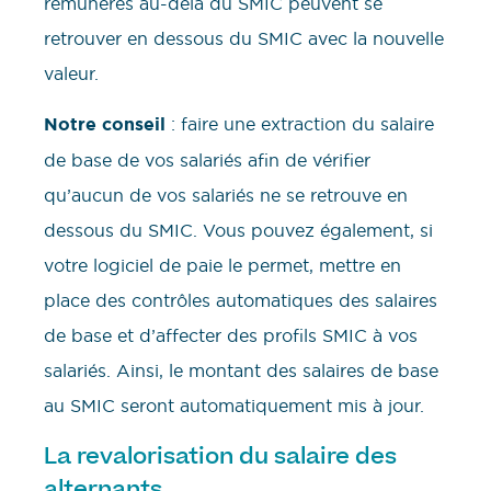
rémunérés au-delà du SMIC peuvent se
retrouver en dessous du SMIC avec la nouvelle
valeur.
Notre conseil
: faire une extraction du salaire
de base de vos salariés afin de vérifier
qu’aucun de vos salariés ne se retrouve en
dessous du SMIC. Vous pouvez également, si
votre logiciel de paie le permet, mettre en
place des contrôles automatiques des salaires
de base et d’affecter des profils SMIC à vos
salariés. Ainsi, le montant des salaires de base
au SMIC seront automatiquement mis à jour.
La revalorisation du salaire des
alternants