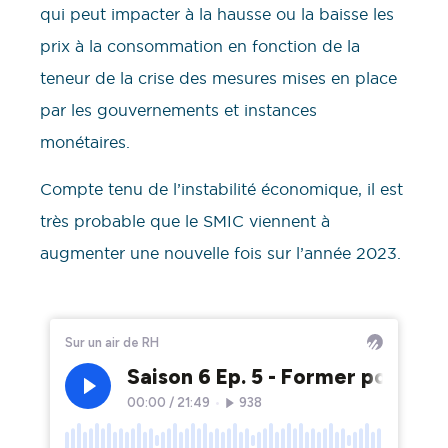
qui peut impacter à la hausse ou la baisse les
prix à la consommation en fonction de la
teneur de la crise des mesures mises en place
par les gouvernements et instances
monétaires.
Compte tenu de l’instabilité économique, il est
très probable que le SMIC viennent à
augmenter une nouvelle fois sur l’année 2023.