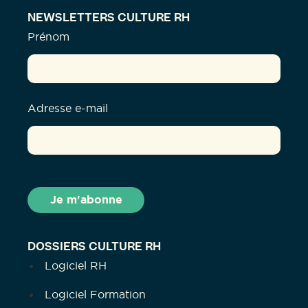
NEWSLETTERS CULTURE RH
Prénom
Adresse e-mail
DOSSIERS CULTURE RH
Logiciel RH
Logiciel Formation