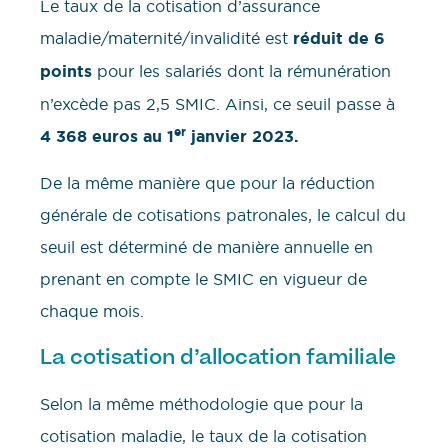
Le taux de la cotisation d’assurance
maladie/maternité/invalidité est
réduit de 6
points
pour les salariés dont la rémunération
n’excède pas 2,5 SMIC. Ainsi, ce seuil passe à
er
4 368
euros au 1
janvier 2023.
De la même manière que pour la réduction
générale de cotisations patronales, le calcul du
seuil est déterminé de manière annuelle en
prenant en compte le SMIC en vigueur de
chaque mois.
La cotisation d’allocation familiale
Selon la même méthodologie que pour la
cotisation maladie, le taux de la cotisation