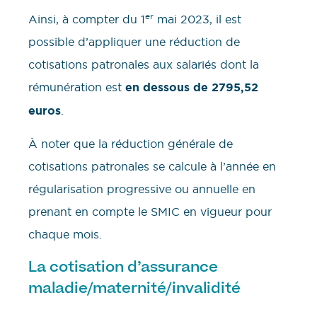
er
Ainsi, à compter du 1
mai 2023, il est
possible d’appliquer une réduction de
cotisations patronales aux salariés dont la
rémunération est
en dessous de 2795,52
euros
.
À noter que la réduction générale de
cotisations patronales se calcule à l’année en
régularisation progressive ou annuelle en
prenant en compte le SMIC en vigueur pour
chaque mois.
La cotisation d’assurance
maladie/maternité/invalidité