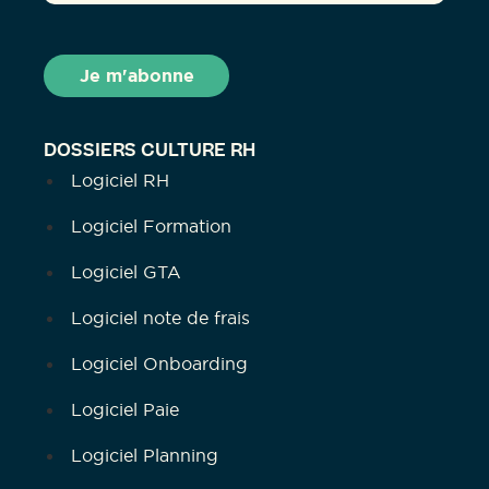
DOSSIERS CULTURE RH
Logiciel RH
Logiciel Formation
Logiciel GTA
Logiciel note de frais
Logiciel Onboarding
Logiciel Paie
Logiciel Planning