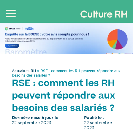
Actualités RH
»
RSE : comment les RH peuvent répondre aux
besoins des salariés ?
RSE : comment les RH
peuvent répondre aux
besoins des salariés ?
Dernière mise à jour le :
Publié le :
22 septembre 2023
22 septembre
2023