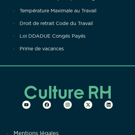
Température Maximale au Travail
Droit de retrait Code du Travail
Loi DDADUE Congés Payés
Prime de vacances
Mentions légales