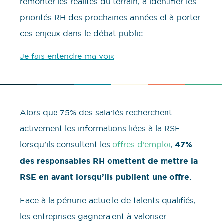
remonter les réalités du terrain, à identifier les
priorités RH des prochaines années et à porter
ces enjeux dans le débat public.
Je fais entendre ma voix
Alors que 75% des salariés recherchent
activement les informations liées à la RSE
lorsqu’ils consultent les
offres d’emploi
,
47%
des responsables RH omettent de mettre la
RSE en avant lorsqu’ils publient une offre.
Face à la pénurie actuelle de talents qualifiés,
les entreprises gagneraient à valoriser