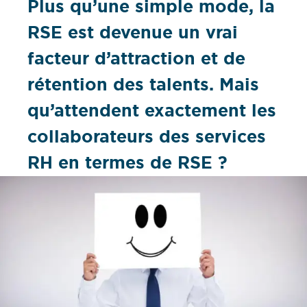
Plus qu’une simple mode, la
RSE est devenue un vrai
facteur d’attraction et de
rétention des talents. Mais
qu’attendent exactement les
collaborateurs des services
RH en termes de RSE ?