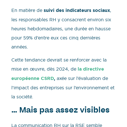
En matière de
suivi des indicateurs sociaux
,
les responsables RH y consacrent environ six
heures hebdomadaires, une durée en hausse
pour 59% d’entre eux ces cinq dernières
années.
Cette tendance devrait se renforcer avec la
mise en œuvre, dès 2024, de
la directive
européenne CSRD
,
axée sur l’évaluation de
l’impact des entreprises sur l’environnement et
la société.
… Mais pas assez visibles
La communication RH sur la RSE semble