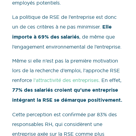
employés potentiels.
La politique de RSE de l’entreprise est donc
un de ces critères à ne pas minimiser.
Elle
importe à 69% des salariés
, de même que
l’engagement environnemental de l’entreprise.
Même si elle n’est pas la première motivation
lors de la recherche d’emploi, l’approche RSE
renforce
l’attractivité des entreprises
. En effet,
77% des salariés croient qu’une entreprise
intégrant la RSE se démarque positivement.
Cette perception est confirmée par 83% des
responsables RH, qui considèrent une
entreprise axée sur la RSE comme plus