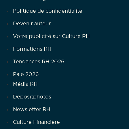
Politique de confidentialité
Devenir auteur
Votre publicité sur Culture RH
Formations RH
Tendances RH 2026
Paie 2026
Média RH
Depositphotos
Newsletter RH
Culture Financière