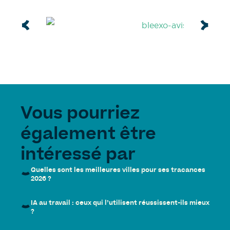
Vous pourriez
également être
intéressé par
Quelles sont les meilleures villes pour ses tracances
2026 ?
IA au travail : ceux qui l’utilisent réussissent-ils mieux
?