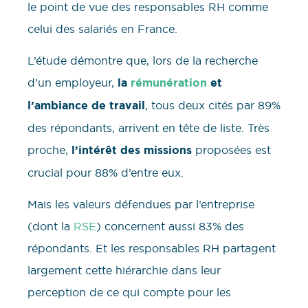
le point de vue des responsables RH comme
celui des salariés en France.
L’étude démontre que, lors de la recherche
d’un employeur,
la
rémunération
et
l’ambiance de travail
, tous deux cités par 89%
des répondants, arrivent en tête de liste. Très
proche,
l’intérêt des missions
proposées est
crucial pour 88% d’entre eux.
Mais les valeurs défendues par l’entreprise
(dont la
RSE
) concernent aussi 83% des
répondants. Et les responsables RH partagent
largement cette hiérarchie dans leur
perception de ce qui compte pour les