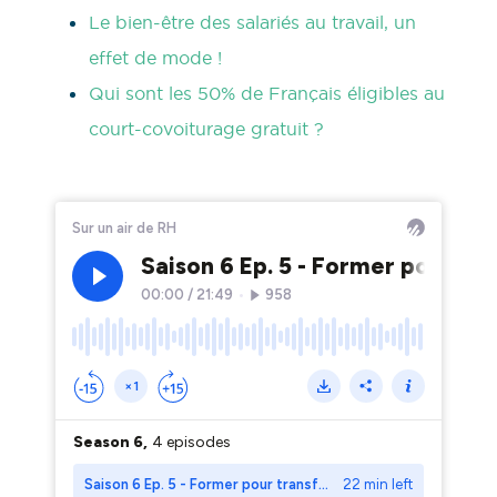
Le bien-être des salariés au travail, un
effet de mode !
Qui sont les 50% de Français éligibles au
court-covoiturage gratuit ?