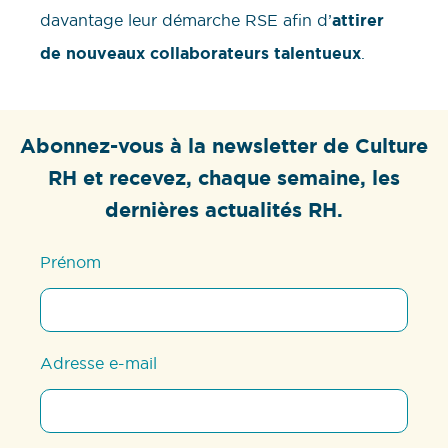
davantage leur démarche RSE afin d’
attirer
de nouveaux collaborateurs talentueux
.
Abonnez-vous à la newsletter de Culture
RH et recevez, chaque semaine, les
dernières actualités RH.
Prénom
Adresse e-mail