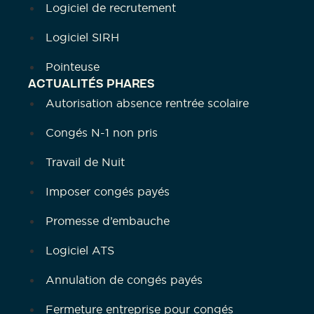
Logiciel de recrutement
Logiciel SIRH
Pointeuse
ACTUALITÉS PHARES
Autorisation absence rentrée scolaire
Congés N-1 non pris
Travail de Nuit
Imposer congés payés
Promesse d’embauche
Logiciel ATS
Annulation de congés payés
Fermeture entreprise pour congés