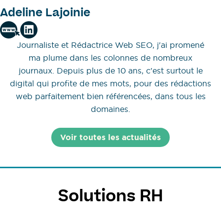
Adeline Lajoinie
Journaliste et Rédactrice Web SEO, j'ai promené
ma plume dans les colonnes de nombreux
journaux. Depuis plus de 10 ans, c'est surtout le
digital qui profite de mes mots, pour des rédactions
web parfaitement bien référencées, dans tous les
domaines.
Voir toutes les actualités
Solutions RH