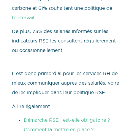
carbone et 61% souhaitent une politique de
télétravail
.
De plus, 73% des salariés informés sur les
indicateurs RSE les consultent régulièrement
ou occasionnellement.
Il est donc primordial pour les services RH de
mieux communiquer auprès des salariés, voire
de les impliquer dans leur politique RSE.
À lire également :
Démarche RSE : est-elle obligatoire ?
Comment la mettre en place ?