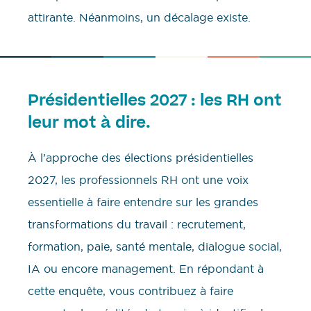
attirante. Néanmoins, un décalage existe.
Présidentielles 2027 : les RH ont
leur mot à dire.
À l’approche des élections présidentielles
2027, les professionnels RH ont une voix
essentielle à faire entendre sur les grandes
transformations du travail : recrutement,
formation, paie, santé mentale, dialogue social,
IA ou encore management. En répondant à
cette enquête, vous contribuez à faire