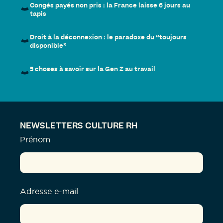
Congés payés non pris : la France laisse 6 jours au
tapis
Droit à la déconnexion : le paradoxe du “toujours
disponible”
5 choses à savoir sur la Gen Z au travail
NEWSLETTERS CULTURE RH
Prénom
Adresse e-mail