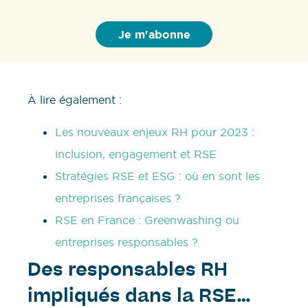
À lire également :
Les nouveaux enjeux RH pour 2023 :
inclusion, engagement et RSE
Stratégies RSE et ESG : où en sont les
entreprises françaises ?
RSE en France : Greenwashing ou
entreprises responsables ?
Des responsables RH
impliqués dans la RSE…