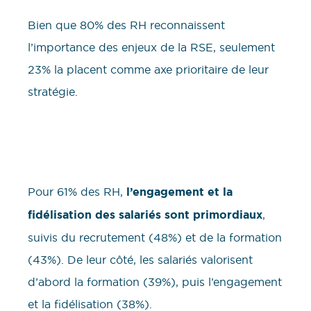
Bien que 80% des RH reconnaissent
l’importance des enjeux de la RSE, seulement
23% la placent comme axe prioritaire de leur
stratégie.
Pour 61% des RH,
l’engagement et la
fidélisation des salariés sont primordiaux
,
suivis du recrutement (48%) et de la formation
(43%). De leur côté, les salariés valorisent
d’abord la formation (39%), puis l’engagement
et la fidélisation (38%).