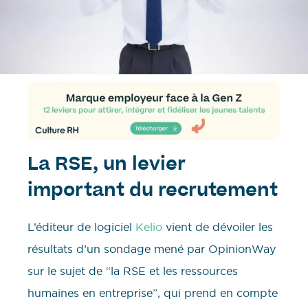
La RSE, un levier
important du recrutement
L’éditeur de logiciel
Kelio
vient de dévoiler les
résultats d’un sondage mené par OpinionWay
sur le sujet de “la RSE et les ressources
humaines en entreprise”, qui prend en compte