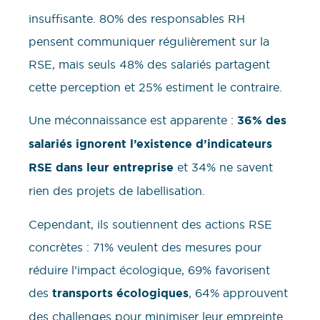
insuffisante. 80% des responsables RH
pensent communiquer régulièrement sur la
RSE, mais seuls 48% des salariés partagent
cette perception et 25% estiment le contraire.
Une méconnaissance est apparente :
36% des
salariés ignorent l’existence d’indicateurs
RSE dans leur entreprise
et 34% ne savent
rien des projets de labellisation.
Cependant, ils soutiennent des actions RSE
concrètes : 71% veulent des mesures pour
réduire l’impact écologique, 69% favorisent
des
transports écologiques
, 64% approuvent
des challenges pour minimiser leur empreinte