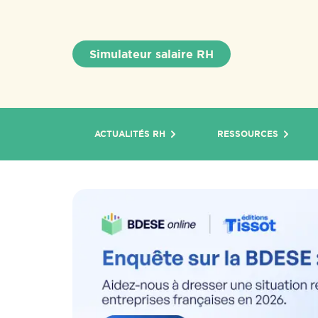
Simulateur salaire RH
ACTUALITÉS RH
RESSOURCES