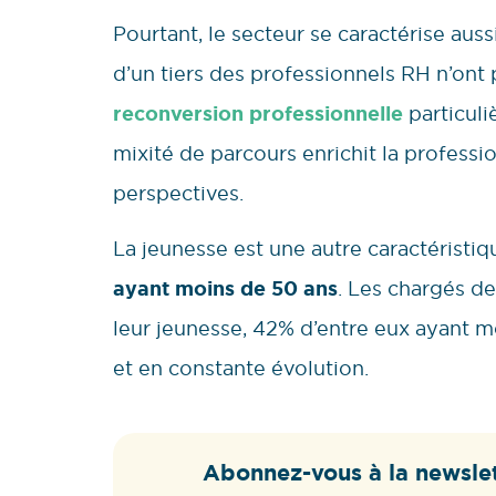
Pourtant, le secteur se caractérise auss
d’un tiers des professionnels RH n’on
reconversion professionnelle
particuli
mixité de parcours enrichit la profess
perspectives.
La jeunesse est une autre caractéristiq
ayant moins de 50 ans
. Les chargés d
leur jeunesse, 42% d’entre eux ayant 
et en constante évolution.
Abonnez-vous à la newslet