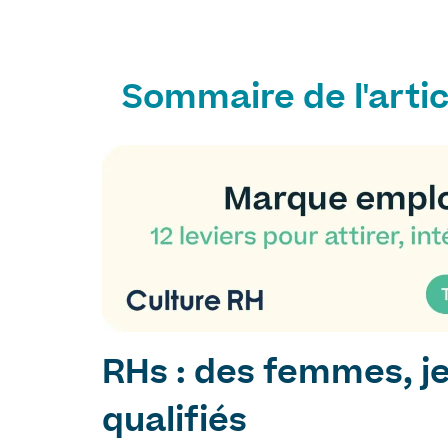
Sommaire de l'artic
RHs : des femmes, j
qualifiés