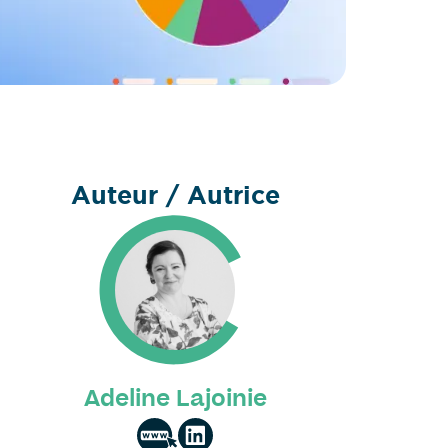
Auteur / Autrice
Adeline Lajoinie