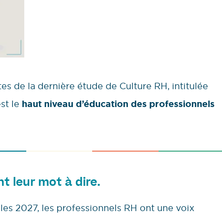
es de la dernière étude de Culture RH, intitulée
st le
haut niveau d’éducation des professionnels
nt leur mot à dire.
lles 2027, les professionnels RH ont une voix