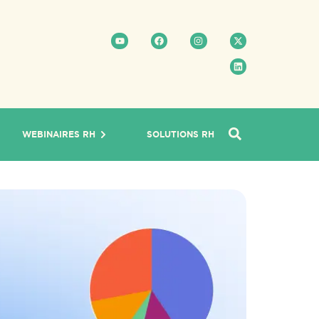
WEBINAIRES RH
SOLUTIONS RH