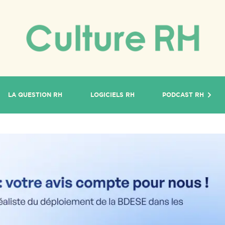
LA QUESTION RH
LOGICIELS RH
PODCAST RH