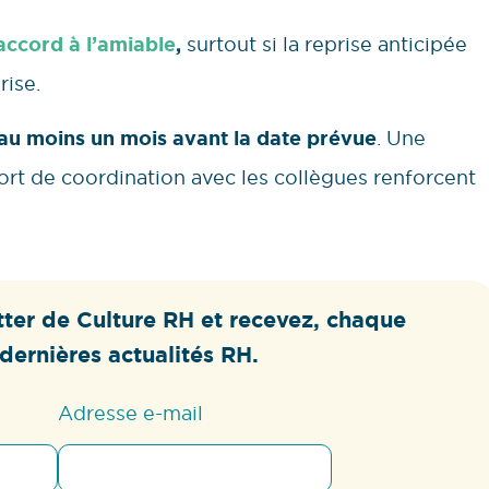
accord à l’amiable
,
surtout si la reprise anticipée
rise.
au moins un mois avant la date prévue
. Une
rt de coordination avec les collègues renforcent
ter de Culture RH et recevez, chaque
dernières actualités RH.
Adresse e-mail