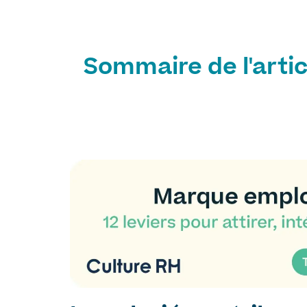
Sommaire de l'artic