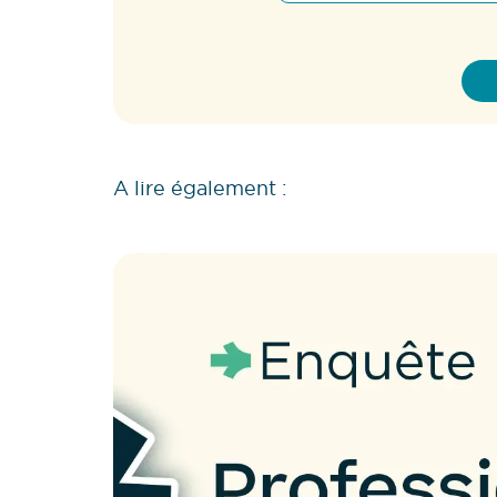
A lire également :