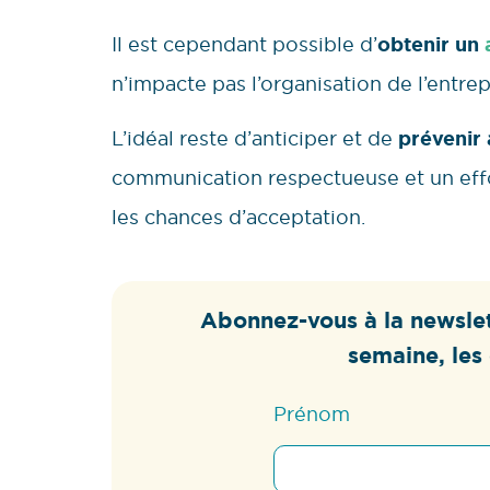
Il est cependant possible d’
obtenir un
n’impacte pas l’organisation de l’entrep
L’idéal reste d’anticiper et de
prévenir 
communication respectueuse et un effo
les chances d’acceptation.
Abonnez-vous à la newslet
semaine, les 
Prénom