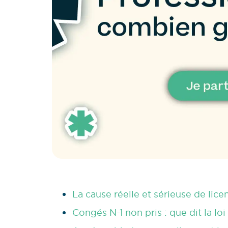
La cause réelle et sérieuse de lice
Congés N-1 non pris : que dit la loi