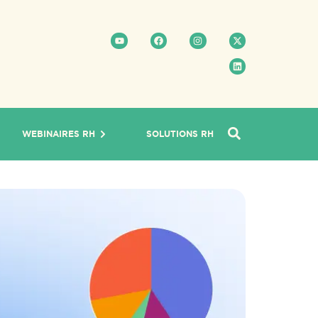
WEBINAIRES RH
SOLUTIONS RH