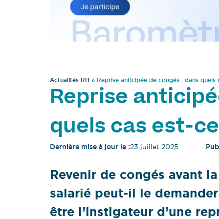
Actualités RH
»
Reprise anticipée de congés : dans quels 
Reprise anticipé
quels cas est-ce
Dernière mise à jour le :
23 juillet 2025
Publ
Revenir de congés avant la 
salarié peut-il le demander
être l’instigateur d’une re