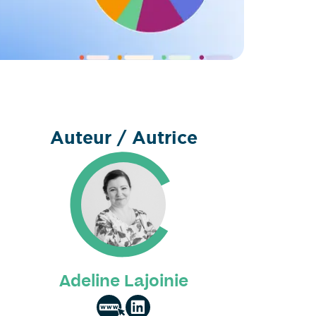
Auteur / Autrice
Adeline Lajoinie