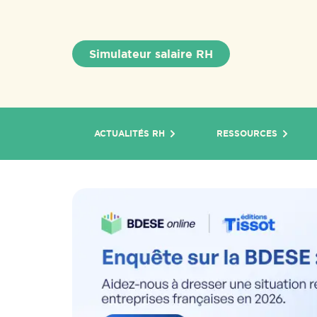
Simulateur salaire RH
ACTUALITÉS RH
RESSOURCES