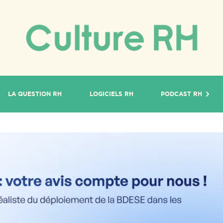
LA QUESTION RH
LOGICIELS RH
PODCAST RH