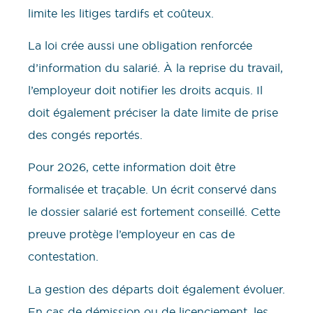
limite les litiges tardifs et coûteux.
La loi crée aussi une obligation renforcée
d’information du salarié. À la reprise du travail,
l’employeur doit notifier les droits acquis. Il
doit également préciser la date limite de prise
des congés reportés.
Pour 2026, cette information doit être
formalisée et traçable. Un écrit conservé dans
le dossier salarié est fortement conseillé. Cette
preuve protège l’employeur en cas de
contestation.
La gestion des départs doit également évoluer.
En cas de démission ou de licenciement, les