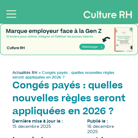
Actualités RH
»
Congés payés : quelles nouvelles règles
seront appliquées en 2026 ?
Congés payés : quelles
nouvelles règles seront
appliquées en 2026 ?
Dernière mise à jour le :
Publié le :
15 décembre 2025
16 décembre
2025