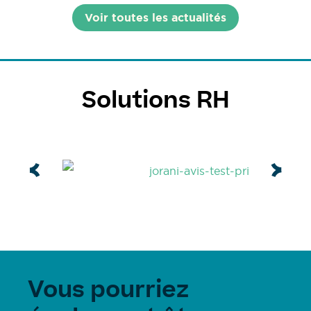
Voir toutes les actualités
Solutions RH
Vous pourriez