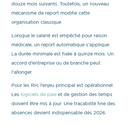
douze mois suivants. Toutefois, un nouveau
mécanisme de report modifie cette
organisation classique.
Lorsque le salarié est empêché pour raison
médicale, un report automatique s’applique.
La durée minimale est fixée à quinze mois. Un
accord d’entreprise ou de branche peut
l’allonger.
Pour les RH, l’enjeu principal est opérationnel.
Les
logiciels de paie
et de gestion des temps
doivent être mis à jour. Une traçabilité fine des
absences devient indispensable dès 2026.