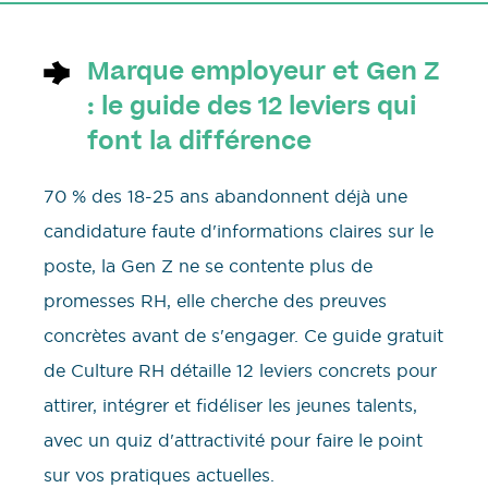
Marque employeur et Gen Z
: le guide des 12 leviers qui
font la différence
70 % des 18-25 ans abandonnent déjà une
candidature faute d'informations claires sur le
poste, la Gen Z ne se contente plus de
promesses RH, elle cherche des preuves
concrètes avant de s'engager. Ce guide gratuit
de Culture RH détaille 12 leviers concrets pour
attirer, intégrer et fidéliser les jeunes talents,
avec un quiz d'attractivité pour faire le point
sur vos pratiques actuelles.