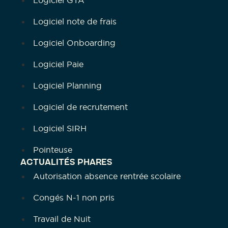
Logiciel GTA
Logiciel note de frais
Logiciel Onboarding
Logiciel Paie
Logiciel Planning
Logiciel de recrutement
Logiciel SIRH
Pointeuse
ACTUALITÉS PHARES
Autorisation absence rentrée scolaire
Congés N-1 non pris
Travail de Nuit