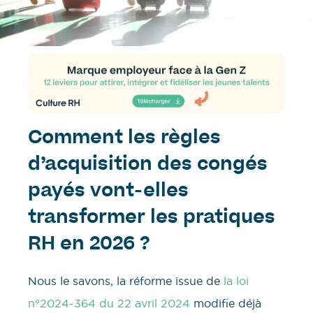
Comment les règles
d’acquisition des congés
payés vont-elles
transformer les pratiques
RH en 2026 ?
Nous le savons, la réforme issue de
la loi
n°2024-364 du 22 avril 2024
modifie déjà