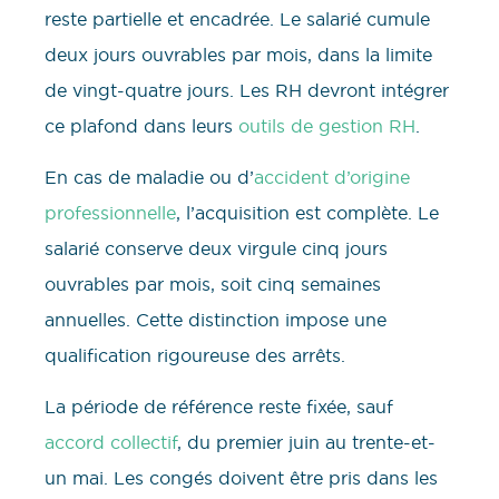
reste partielle et encadrée. Le salarié cumule
deux jours ouvrables par mois, dans la limite
de vingt-quatre jours. Les RH devront intégrer
ce plafond dans leurs
outils de gestion RH
.
En cas de maladie ou d’
accident d’origine
professionnelle
, l’acquisition est complète. Le
salarié conserve deux virgule cinq jours
ouvrables par mois, soit cinq semaines
annuelles. Cette distinction impose une
qualification rigoureuse des arrêts.
La période de référence reste fixée, sauf
accord collectif
, du premier juin au trente-et-
un mai. Les congés doivent être pris dans les