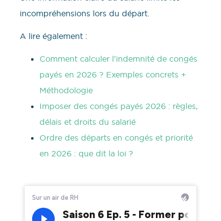
incompréhensions lors du départ.
A lire également :
Comment calculer l’indemnité de congés
payés en 2026 ? Exemples concrets +
Méthodologie
Imposer des congés payés 2026 : règles,
délais et droits du salarié
Ordre des départs en congés et priorité
en 2026 : que dit la loi ?