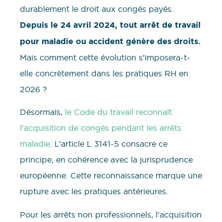
durablement le droit aux congés payés.
Depuis le 24 avril 2024, tout arrêt de travail
pour maladie ou accident génère des droits.
Mais comment cette évolution s’imposera-t-
elle concrètement dans les pratiques RH en
2026 ?
Désormais,
le Code du travail reconnaît
l’acquisition de congés pendant les arrêts
maladie
. L’article L 3141-5 consacre ce
principe, en cohérence avec la jurisprudence
européenne. Cette reconnaissance marque une
rupture avec les pratiques antérieures.
Pour les arrêts non professionnels, l’acquisition