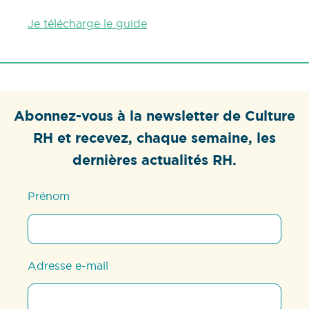
Je télécharge le guide
Abonnez-vous à la newsletter de Culture
RH et recevez, chaque semaine, les
dernières actualités RH.
Prénom
Adresse e-mail