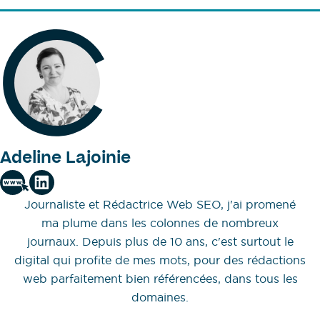
Adeline Lajoinie
Journaliste et Rédactrice Web SEO, j'ai promené
ma plume dans les colonnes de nombreux
journaux. Depuis plus de 10 ans, c'est surtout le
digital qui profite de mes mots, pour des rédactions
web parfaitement bien référencées, dans tous les
domaines.