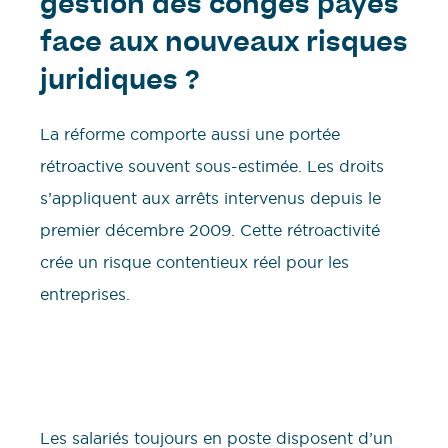
gestion des congés payés
face aux nouveaux risques
juridiques ?
La réforme comporte aussi une portée
rétroactive souvent sous-estimée. Les droits
s’appliquent aux arrêts intervenus depuis le
premier décembre 2009. Cette rétroactivité
crée un risque contentieux réel pour les
entreprises.
Les salariés toujours en poste disposent d’un