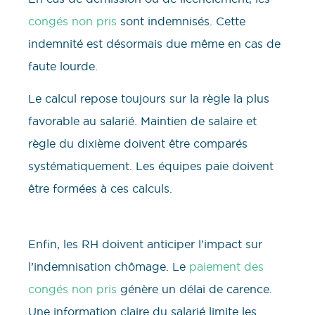
congés non pris
sont indemnisés. Cette
indemnité est désormais due même en cas de
faute lourde.
Le calcul repose toujours sur la règle la plus
favorable au salarié. Maintien de salaire et
règle du dixième doivent être comparés
systématiquement. Les équipes paie doivent
être formées à ces calculs.
Enfin, les RH doivent anticiper l’impact sur
l’indemnisation chômage. Le
paiement des
congés non pris
génère un délai de carence.
Une information claire du salarié limite les