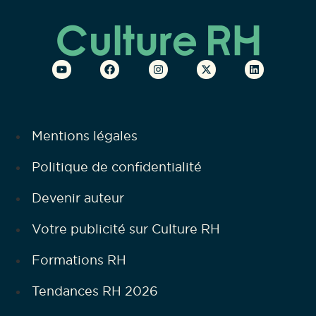
Mentions légales
Politique de confidentialité
Devenir auteur
Votre publicité sur Culture RH
Formations RH
Tendances RH 2026