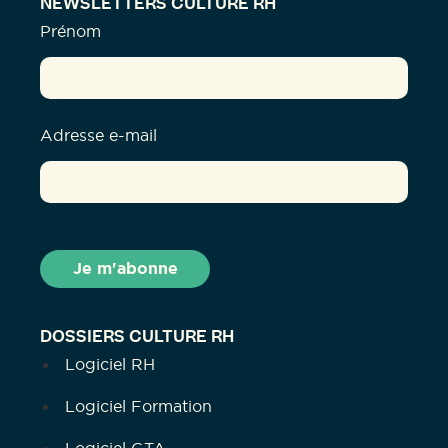
NEWSLETTERS CULTURE RH
Prénom
Adresse e-mail
DOSSIERS CULTURE RH
Logiciel RH
Logiciel Formation