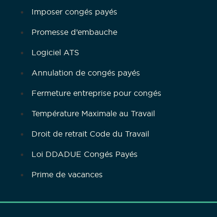
Imposer congés payés
Promesse d’embauche
Logiciel ATS
Annulation de congés payés
Fermeture entreprise pour congés
Température Maximale au Travail
Droit de retrait Code du Travail
Loi DDADUE Congés Payés
Prime de vacances