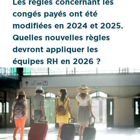
Les règles concernant les
congés payés ont été
modifiées en 2024 et 2025.
Quelles nouvelles règles
devront appliquer les
équipes RH en 2026 ?