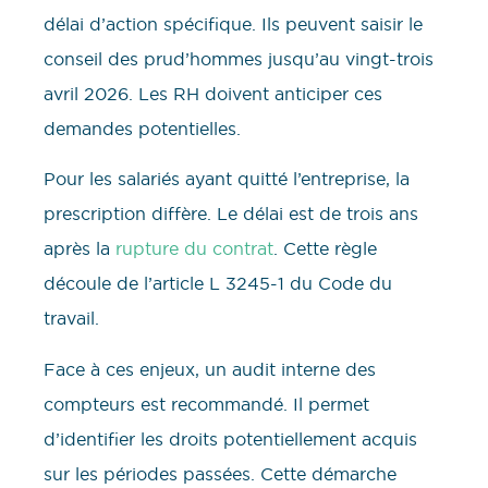
délai d’action spécifique. Ils peuvent saisir le
conseil des prud’hommes jusqu’au vingt-trois
avril 2026. Les RH doivent anticiper ces
demandes potentielles.
Pour les salariés ayant quitté l’entreprise, la
prescription diffère. Le délai est de trois ans
après la
rupture du contrat
. Cette règle
découle de l’article L 3245-1 du Code du
travail.
Face à ces enjeux, un audit interne des
compteurs est recommandé. Il permet
d’identifier les droits potentiellement acquis
sur les périodes passées. Cette démarche