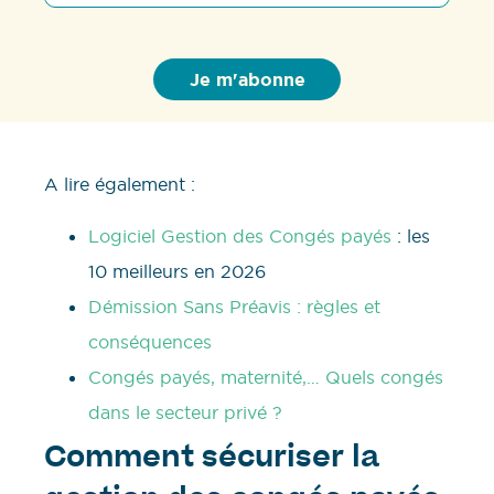
A lire également :
Logiciel Gestion des Congés payés
: les
10 meilleurs en 2026
Démission Sans Préavis : règles et
conséquences
Congés payés, maternité,… Quels congés
dans le secteur privé ?
Comment sécuriser la