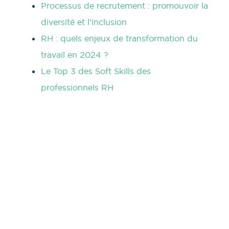
Processus de recrutement : promouvoir la
diversité et l’inclusion
RH : quels enjeux de transformation du
travail en 2024 ?
Le Top 3 des Soft Skills des
professionnels RH