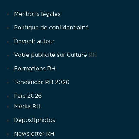
Mentions légales
Politique de confidentialité
Devenir auteur
Votre publicité sur Culture RH
Formations RH
Tendances RH 2026
Paie 2026
Média RH
Depositphotos
Newsletter RH