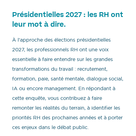
Présidentielles 2027 : les RH ont
leur mot à dire.
À l’approche des élections présidentielles
2027, les professionnels RH ont une voix
essentielle à faire entendre sur les grandes
transformations du travail : recrutement,
formation, paie, santé mentale, dialogue social,
IA ou encore management. En répondant à
cette enquête, vous contribuez à faire
remonter les réalités du terrain, à identifier les
priorités RH des prochaines années et à porter
ces enjeux dans le débat public.