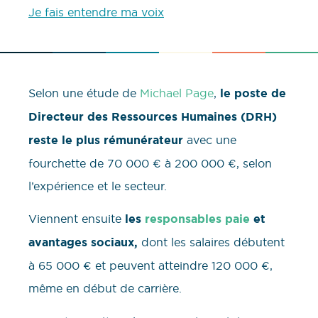
Je fais entendre ma voix
Selon une étude de
Michael Page
,
le poste de
Directeur des Ressources Humaines (DRH)
reste le plus rémunérateur
avec une
fourchette de 70 000 € à 200 000 €, selon
l’expérience et le secteur.
Viennent ensuite
les
responsables paie
et
avantages sociaux,
dont les salaires débutent
à 65 000 € et peuvent atteindre 120 000 €,
même en début de carrière.