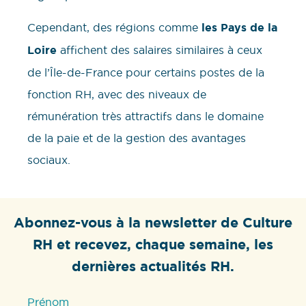
Cependant, des régions comme
les Pays de la
Loire
affichent des salaires similaires à ceux
de l’Île-de-France pour certains postes de la
fonction RH, avec des niveaux de
rémunération très attractifs dans le domaine
de la paie et de la gestion des avantages
sociaux.
Abonnez-vous à la newsletter de Culture
RH et recevez, chaque semaine, les
dernières actualités RH.
Prénom