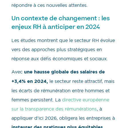
répondre à ces nouvelles attentes.
Un contexte de changement : les
enjeux RH à anticiper en 2024
Les études montrent que le secteur RH évolue
vers des approches plus stratégiques en
réponse aux défis économiques et sociaux.
Avec
une hausse globale des salaires de
+3,4% en 2024,
le secteur reste attractif, mais
les écarts de rémunération entre hommes et
femmes persistent. La
directive européenne
sur la transparence des rémunérations
, à
appliquer d’ici 2026, obligera les entreprises à
instaurer des pratiques plus équitables
,