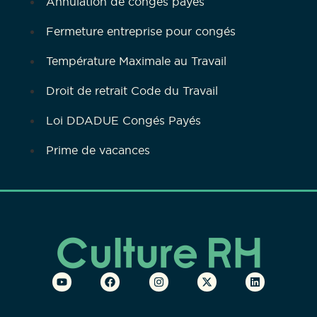
Annulation de congés payés
Fermeture entreprise pour congés
Température Maximale au Travail
Droit de retrait Code du Travail
Loi DDADUE Congés Payés
Prime de vacances