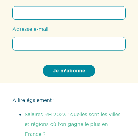
Adresse e-mail
A lire également :
Salaires RH 2023 : quelles sont les villes
et régions où l’on gagne le plus en
France ?