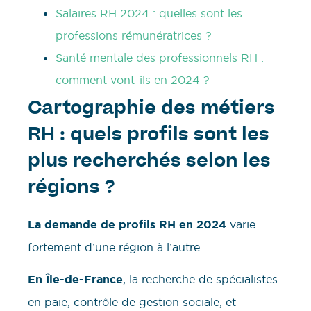
Salaires RH 2024 : quelles sont les
professions rémunératrices ?
Santé mentale des professionnels RH :
comment vont-ils en 2024 ?
Cartographie des métiers
RH : quels profils sont les
plus recherchés selon les
régions ?
La demande de profils RH en 2024
varie
fortement d’une région à l’autre.
En Île-de-France
, la recherche de spécialistes
en paie, contrôle de gestion sociale, et