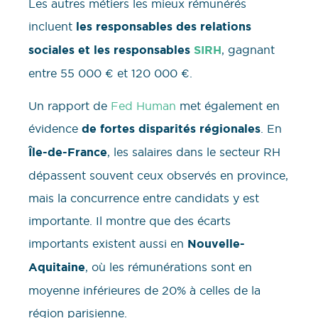
Les autres métiers les mieux rémunérés
incluent
les responsables des relations
sociales et les responsables
SIRH
, gagnant
entre 55 000 € et 120 000 €.
Un rapport de
Fed Human
met également en
évidence
de fortes disparités régionales
. En
Île-de-France
, les salaires dans le secteur RH
dépassent souvent ceux observés en province,
mais la concurrence entre candidats y est
importante. Il montre que des écarts
importants existent aussi en
Nouvelle-
Aquitaine
, où les rémunérations sont en
moyenne inférieures de 20% à celles de la
région parisienne.