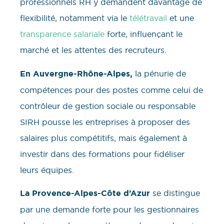
professionnels RH y demandent davantage de
flexibilité, notamment via le
télétravail
et une
transparence salariale
forte, influençant le
marché et les attentes des recruteurs.
En Auvergne-Rhône-Alpes,
la pénurie de
compétences pour des postes comme celui de
contrôleur de gestion sociale ou responsable
SIRH pousse les entreprises à proposer des
salaires plus compétitifs, mais également à
investir dans des formations pour fidéliser
leurs équipes.
La Provence-Alpes-Côte d’Azur
se distingue
par une demande forte pour les gestionnaires