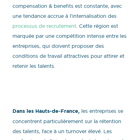
compensation & benefits est constante, avec
une tendance accrue à l’internalisation des
processus de recrutement
. Cette région est
marquée par une compétition intense entre les
entreprises, qui doivent proposer des
conditions de travail attractives pour attirer et
retenir les talents.
Dans les Hauts-de-France,
les entreprises se
concentrent particulièrement sur la rétention
des talents, face à un turnover élevé. Les