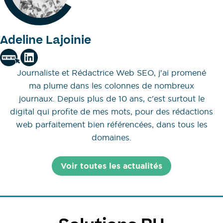
Adeline Lajoinie
Journaliste et Rédactrice Web SEO, j'ai promené
ma plume dans les colonnes de nombreux
journaux. Depuis plus de 10 ans, c'est surtout le
digital qui profite de mes mots, pour des rédactions
web parfaitement bien référencées, dans tous les
domaines.
Voir toutes les actualités