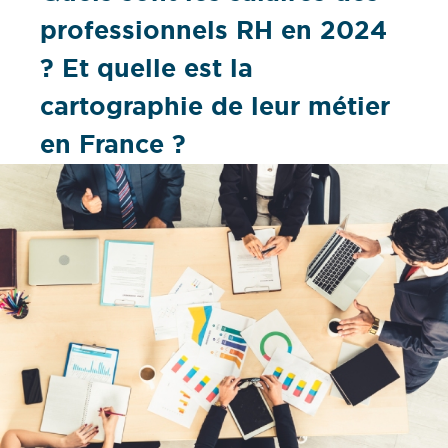
professionnels RH en 2024
? Et quelle est la
cartographie de leur métier
en France ?