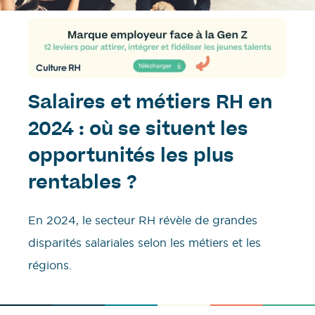
Salaires et métiers RH en
2024 : où se situent les
opportunités les plus
rentables ?
En 2024, le secteur RH révèle de grandes
disparités salariales selon les métiers et les
régions.