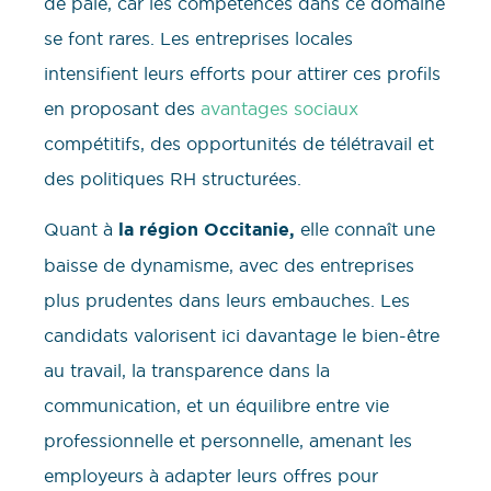
de paie, car les compétences dans ce domaine
se font rares. Les entreprises locales
intensifient leurs efforts pour attirer ces profils
en proposant des
avantages sociaux
compétitifs, des opportunités de télétravail et
des politiques RH structurées.
Quant à
la région Occitanie,
elle connaît une
baisse de dynamisme, avec des entreprises
plus prudentes dans leurs embauches. Les
candidats valorisent ici davantage le bien-être
au travail, la transparence dans la
communication, et un équilibre entre vie
professionnelle et personnelle, amenant les
employeurs à adapter leurs offres pour