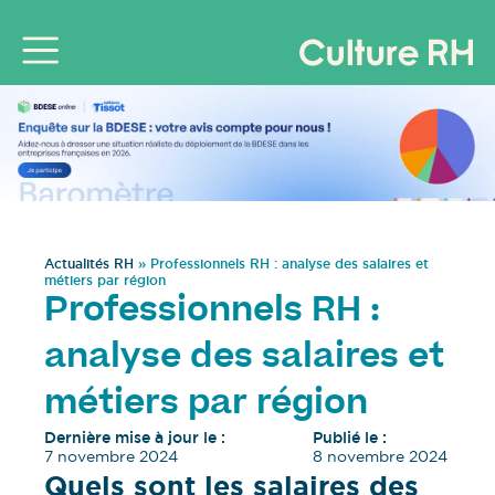
Actualités RH
»
Professionnels RH : analyse des salaires et
métiers par région
Professionnels RH :
analyse des salaires et
métiers par région
Dernière mise à jour le :
Publié le :
7 novembre 2024
8 novembre 2024
Quels sont les salaires des