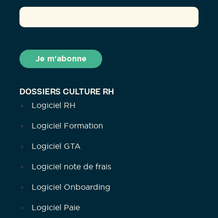
DOSSIERS CULTURE RH
Logiciel RH
Logiciel Formation
Logiciel GTA
Logiciel note de frais
Logiciel Onboarding
Logiciel Paie