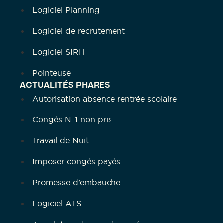
Logiciel Planning
Logiciel de recrutement
Logiciel SIRH
Pointeuse
ACTUALITÉS PHARES
Autorisation absence rentrée scolaire
Congés N-1 non pris
Travail de Nuit
Imposer congés payés
Promesse d’embauche
Logiciel ATS