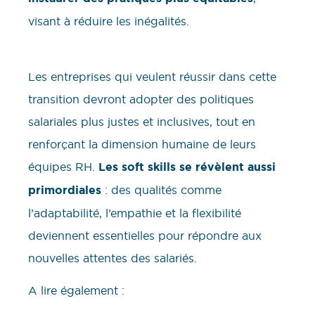
visant à réduire les inégalités.
Les entreprises qui veulent réussir dans cette
transition devront adopter des politiques
salariales plus justes et inclusives, tout en
renforçant la dimension humaine de leurs
équipes RH.
Les soft skills se révèlent aussi
primordiales
: des qualités comme
l’adaptabilité, l’empathie et la flexibilité
deviennent essentielles pour répondre aux
nouvelles attentes des salariés.
A lire également :