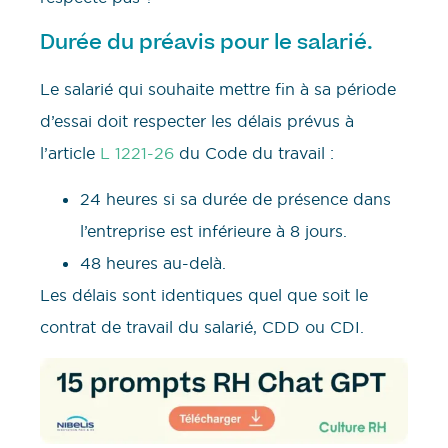
Durée du préavis pour le salarié.
Le salarié qui souhaite mettre fin à sa période
d’essai doit respecter les délais prévus à
l’article
L 1221-26
du Code du travail :
24 heures si sa durée de présence dans
l’entreprise est inférieure à 8 jours.
48 heures au-delà.
Les délais sont identiques quel que soit le
contrat de travail du salarié, CDD ou CDI.