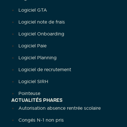
Logiciel GTA
Logiciel note de frais
Logiciel Onboarding
Logiciel Paie
Logiciel Planning
Logiciel de recrutement
Logiciel SIRH
Pointeuse
ACTUALITÉS PHARES
Autorisation absence rentrée scolaire
Congés N-1 non pris