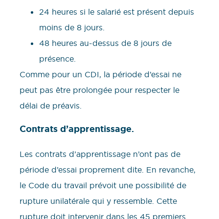
24 heures si le salarié est présent depuis
moins de 8 jours.
48 heures au-dessus de 8 jours de
présence.
Comme pour un CDI, la période d’essai ne
peut pas être prolongée pour respecter le
délai de préavis.
Contrats d’apprentissage.
Les contrats d’apprentissage n’ont pas de
période d’essai proprement dite. En revanche,
le Code du travail prévoit une possibilité de
rupture unilatérale qui y ressemble. Cette
rupture doit intervenir dans les 45 premiers