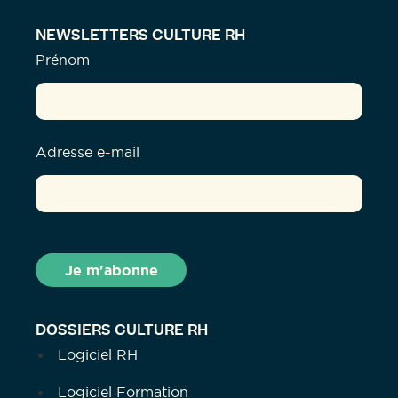
NEWSLETTERS CULTURE RH
Prénom
Adresse e-mail
DOSSIERS CULTURE RH
Logiciel RH
Logiciel Formation