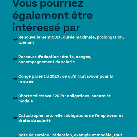
Vous pourriez
également être
intéressé par
Renouvellement CDD : durée maximale, prolongation,
avenant
Parcours d’adoption : droits, congés,
accompagnement du salarié
Congé parental 2026 : ce qu’il faut savoir pour la
rentrée
Charte télétravail 2026 : obligations, accord et
modèle
Catastrophe naturelle : obligations de l’employeur et
droits du salarié
Note de service : rédaction, exemple et modèle, tout