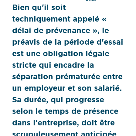
Bien qu'il soit
techniquement appelé «
délai de prévenance », le
préavis de la période d'essai
est une obligation légale
stricte qui encadre la
séparation prématurée entre
un employeur et son salarié.
Sa durée, qui progresse
selon le temps de présence
dans l'entreprise, doit être
scrupuleusement anticipée