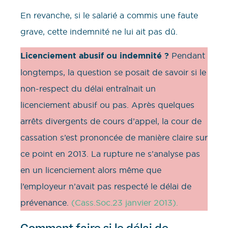
En revanche, si le salarié a commis une faute
grave, cette indemnité ne lui ait pas dû.
Licenciement abusif ou indemnité ?
Pendant
longtemps, la question se posait de savoir si le
non-respect du délai entraînait un
licenciement abusif ou pas. Après quelques
arrêts divergents de cours d’appel, la cour de
cassation s’est prononcée de manière claire sur
ce point en 2013. La rupture ne s’analyse pas
en un licenciement alors même que
l’employeur n’avait pas respecté le délai de
prévenance.
(Cass.Soc.23 janvier 2013).