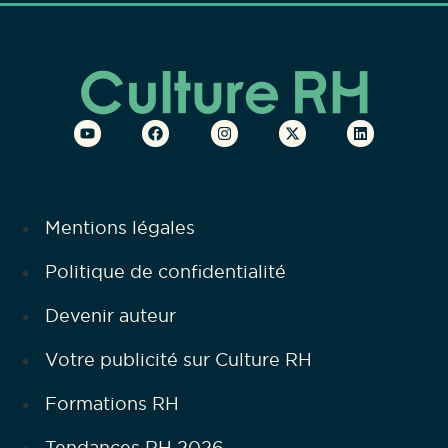
Mentions légales
Politique de confidentialité
Devenir auteur
Votre publicité sur Culture RH
Formations RH
Tendances RH 2026