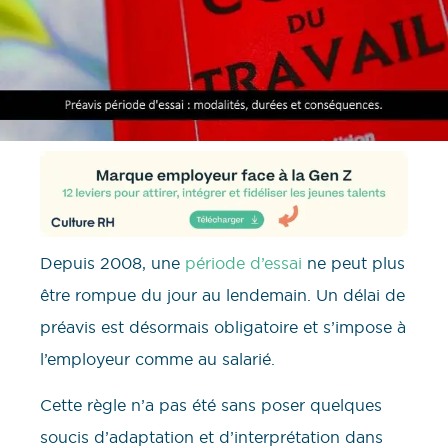
Depuis 2008, une
période d’essai
ne peut plus
être rompue du jour au lendemain. Un délai de
préavis est désormais obligatoire et s’impose à
l’employeur comme au salarié.
Cette règle n’a pas été sans poser quelques
soucis d’adaptation et d’interprétation dans