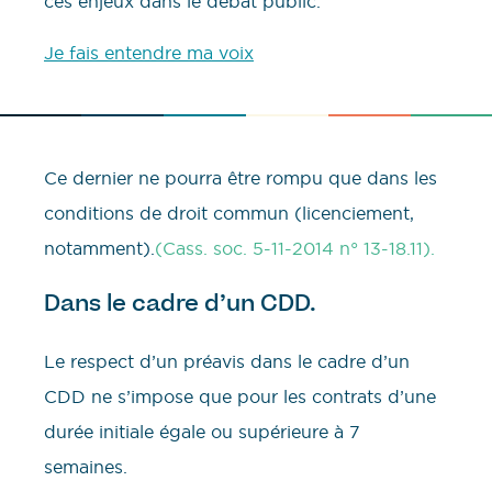
ces enjeux dans le débat public.
Je fais entendre ma voix
Ce dernier ne pourra être rompu que dans les
conditions de droit commun (licenciement,
notamment).
(Cass. soc. 5-11-2014 n° 13-18.11).
Dans le cadre d’un CDD.
Le respect d’un préavis dans le cadre d’un
CDD ne s’impose que pour les contrats d’une
durée initiale égale ou supérieure à 7
semaines.