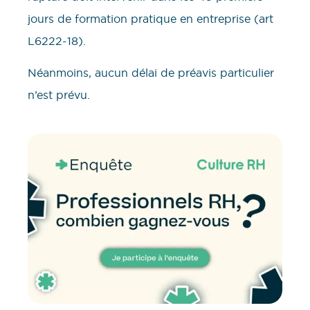
jours de formation pratique en entreprise (art
L6222-18).
Néanmoins, aucun délai de préavis particulier
n’est prévu.