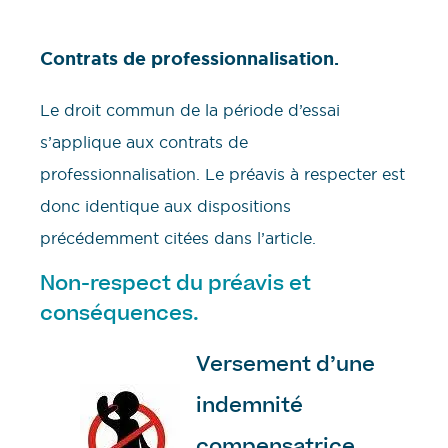
Contrats de professionnalisation.
Le droit commun de la période d’essai
s’applique aux contrats de
professionnalisation. Le préavis à respecter est
donc identique aux dispositions
précédemment citées dans l’article.
Non-respect du préavis et
conséquences.
Versement d’une
indemnité
compensatrice.