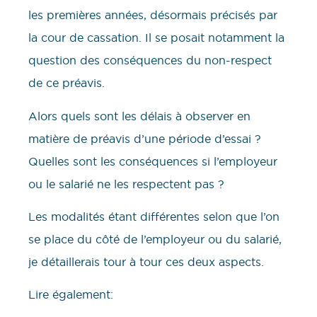
les premières années, désormais précisés par
la cour de cassation. Il se posait notamment la
question des conséquences du non-respect
de ce préavis.
Alors quels sont les délais à observer en
matière de préavis d’une période d’essai ?
Quelles sont les conséquences si l’employeur
ou le salarié ne les respectent pas ?
Les modalités étant différentes selon que l’on
se place du côté de l’employeur ou du salarié,
je détaillerais tour à tour ces deux aspects.
Lire également: