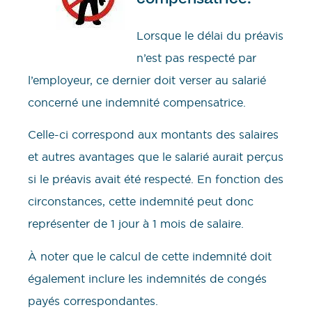
Lorsque le délai du préavis
n’est pas respecté par
l’employeur, ce dernier doit verser au salarié
concerné une indemnité compensatrice.
Celle-ci correspond aux montants des salaires
et autres avantages que le salarié aurait perçus
si le préavis avait été respecté. En fonction des
circonstances, cette indemnité peut donc
représenter de 1 jour à 1 mois de salaire.
À noter que le calcul de cette indemnité doit
également inclure les indemnités de congés
payés correspondantes.