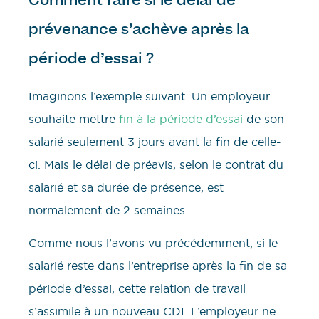
Comment faire si le délai de
prévenance s’achève après la
période d’essai ?
Imaginons l’exemple suivant. Un employeur
souhaite mettre
fin à la période d’essai
de son
salarié seulement 3 jours avant la fin de celle-
ci. Mais le délai de préavis, selon le contrat du
salarié et sa durée de présence, est
normalement de 2 semaines.
Comme nous l’avons vu précédemment, si le
salarié reste dans l’entreprise après la fin de sa
période d’essai, cette relation de travail
s’assimile à un nouveau CDI. L’employeur ne