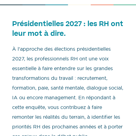
Présidentielles 2027 : les RH ont
leur mot à dire.
À l’approche des élections présidentielles
2027, les professionnels RH ont une voix
essentielle à faire entendre sur les grandes
transformations du travail : recrutement,
formation, paie, santé mentale, dialogue social,
IA ou encore management. En répondant à
cette enquête, vous contribuez à faire
remonter les réalités du terrain, à identifier les
priorités RH des prochaines années et à porter