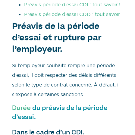
Préavis période d’essai CDI : tout savoir !
Préavis période d’essai CDD : tout savoir !
Préavis de la période
d’essai et rupture par
l’employeur.
Si l’employeur souhaite rompre une période
d’essai, il doit respecter des délais différents
selon le type de contrat concerné. À défaut, il
s’expose à certaines sanctions.
Durée
du préavis de la période
d’essai.
Dans le cadre d’un CDI.