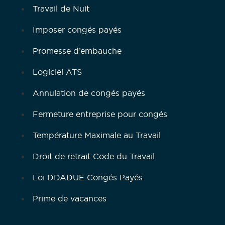
Travail de Nuit
Imposer congés payés
Promesse d’embauche
Logiciel ATS
Annulation de congés payés
Fermeture entreprise pour congés
Température Maximale au Travail
Droit de retrait Code du Travail
Loi DDADUE Congés Payés
Prime de vacances