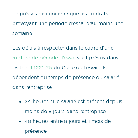
Le préavis ne concerne que les contrats
prévoyant une période d’essai d’au moins une
semaine.
Les délais à respecter dans le cadre d’une
rupture de période d’essai
sont prévus dans
l’article
L1221-25
du Code du travail. Ils
dépendent du temps de présence du salarié
dans l’entreprise :
24 heures si le salarié est présent depuis
moins de 8 jours dans l’entreprise.
48 heures entre 8 jours et 1 mois de
présence.