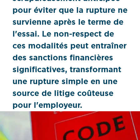
pour éviter que la rupture ne
survienne après le terme de
l'essai. Le non-respect de
ces modalités peut entraîner
des sanctions financières
significatives, transformant
une rupture simple en une
source de litige coûteuse
pour l'employeur.