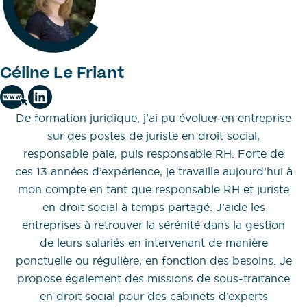
Céline Le Friant
De formation juridique, j’ai pu évoluer en entreprise
sur des postes de juriste en droit social,
responsable paie, puis responsable RH. Forte de
ces 13 années d’expérience, je travaille aujourd’hui à
mon compte en tant que responsable RH et juriste
en droit social à temps partagé. J’aide les
entreprises à retrouver la sérénité dans la gestion
de leurs salariés en intervenant de manière
ponctuelle ou régulière, en fonction des besoins. Je
propose également des missions de sous-traitance
en droit social pour des cabinets d’experts