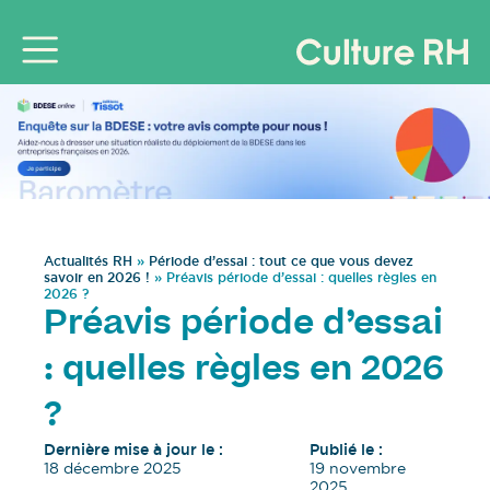
Actualités RH
»
Période d’essai : tout ce que vous devez
savoir en 2026 !
»
Préavis période d’essai : quelles règles en
2026 ?
Préavis période d’essai
: quelles règles en 2026
?
Dernière mise à jour le :
Publié le :
18 décembre 2025
19 novembre
2025