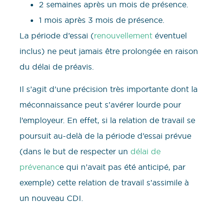
2 semaines après un mois de présence.
1 mois après 3 mois de présence.
La période d’essai (
renouvellement
éventuel
inclus) ne peut jamais être prolongée en raison
du délai de préavis.
Il s’agit d’une précision très importante dont la
méconnaissance peut s’avérer lourde pour
l’employeur. En effet, si la relation de travail se
poursuit au-delà de la période d’essai prévue
(dans le but de respecter un
délai de
prévenanc
e qui n’avait pas été anticipé, par
exemple) cette relation de travail s’assimile à
un nouveau CDI.