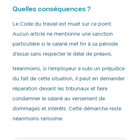
Quelles conséquences ?
Le Code du travail est muet sur ce point.
Aucun article ne mentionne une sanction
particulière si le salarié met fin à sa période
d’essai sans respecter le délai de préavis.
Néanmoins, si l’employeur a subi un préjudice
du fait de cette situation, il peut en demander
réparation devant les tribunaux et faire
condamner le salarié au versement de
dommages et intérêts. Cette démarche reste
néanmoins rarissime.