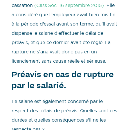
cassation
(Cass.Soc. 16 septembre 2015)
. Elle
a considéré que l’employeur avait bien mis fin
à la période d’essai avant son terme, qu’il avait
dispensé le salarié d’effectuer le délai de
préavis, et que ce dernier avait été réglé. La
rupture ne s’analysait donc pas en un
licenciement sans cause réelle et sérieuse.
Préavis en cas de rupture
par le salarié.
Le salarié est également concerné par le
respect des délais de préavis. Quelles sont ces
durées et quelles conséquences s’il ne les
respecte pas ?