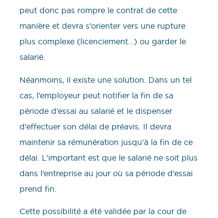
peut donc pas rompre le contrat de cette
manière et devra s’orienter vers une rupture
plus complexe (licenciement…) ou garder le
salarié.
Néanmoins, il existe une solution. Dans un tel
cas, l’employeur peut notifier la fin de sa
période d’essai au salarié et le dispenser
d’effectuer son délai de préavis. Il devra
maintenir sa rémunération jusqu’à la fin de ce
délai. L’important est que le salarié ne soit plus
dans l’entreprise au jour où sa période d’essai
prend fin.
Cette possibilité a été validée par la cour de