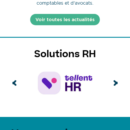
comptables et d’avocats.
Voir toutes les actualités
Solutions RH