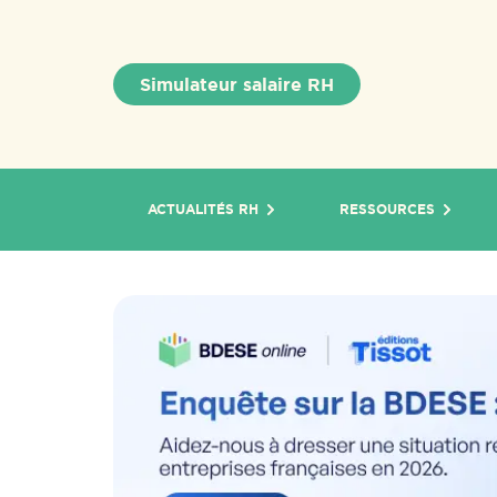
Simulateur salaire RH
ACTUALITÉS RH
RESSOURCES