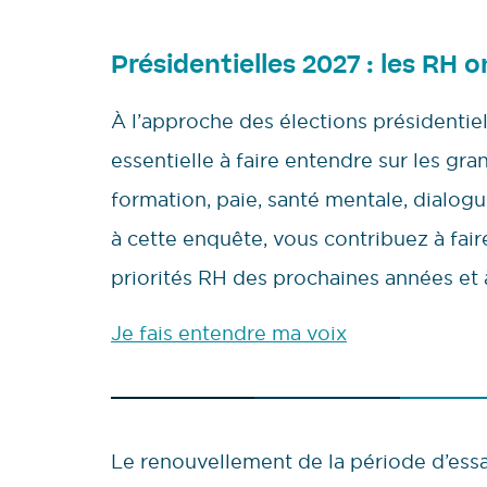
Présidentielles 2027 : les RH o
À l’approche des élections présidentie
essentielle à faire entendre sur les gra
formation, paie, santé mentale, dialo
à cette enquête, vous contribuez à faire 
priorités RH des prochaines années et 
Je fais entendre ma voix
Le renouvellement de la période d’essai