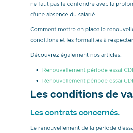
ne faut pas le confondre avec la prolon
d’une absence du salarié.
Comment mettre en place le renouvelle
conditions et les formalités à respecter
Découvrez également nos articles:
Renouvellement période essai CDI :
Renouvellement période essai CDD :
Les conditions de va
Les contrats concernés.
Le renouvellement de la période d’essa