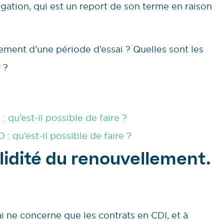
gation, qui est un report de son terme en raison
ment d’une période d’essai ? Quelles sont les
 ?
 qu’est-il possible de faire ?
 qu’est-il possible de faire ?
lidité du renouvellement.
i ne concerne que les contrats en CDI, et à