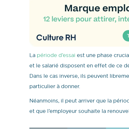
La
période d’essai
est une phase crucia
et le salarié disposent en effet de ce dé
Dans le cas inverse, ils peuvent libreme
particulier à donner.
Néanmoins, il peut arriver que la périod
et que l’employeur souhaite la renouvel