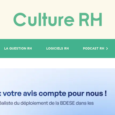
LA QUESTION RH
LOGICIELS RH
PODCAST RH