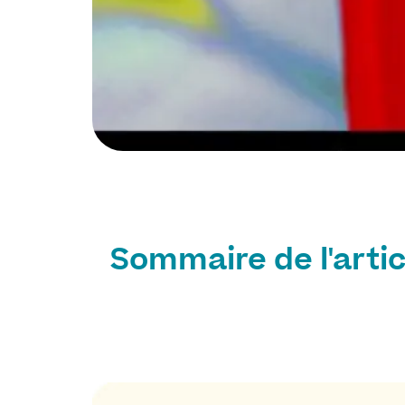
Sommaire de l'artic