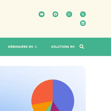
WEBINAIRES RH
SOLUTIONS RH