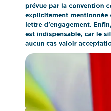
prévue par la convention c
explicitement mentionnée d
lettre d'engagement. Enfin,
est indispensable, car le s
aucun cas valoir acceptati