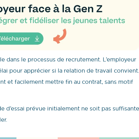
le dans le processus de recrutement. L’employeur
lai pour apprécier si la relation de travail convient
nt et facilement mettre fin au contrat, sans motif
e d’essai prévue initialement ne soit pas suffisant
er.