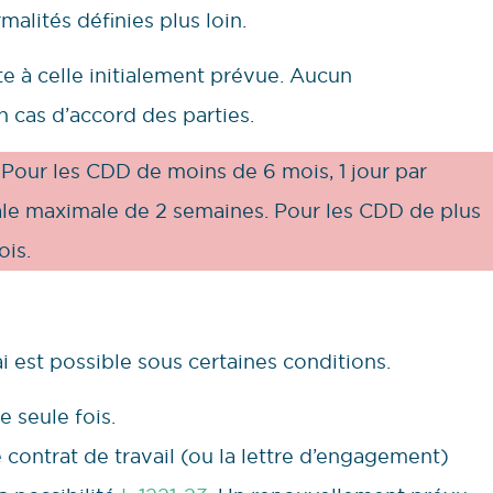
malités définies plus loin.
te à celle initialement prévue. Aucun
 cas d’accord des parties.
. Pour les CDD de moins de 6 mois, 1 jour par
ale maximale de 2 semaines. Pour les CDD de plus
ois.
i est possible sous certaines conditions.
e seule fois.
contrat de travail (ou la lettre d’engagement)