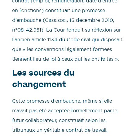
contrat (emploi, rémunération, date d’entrée
en fonctions) constituait une promesse
d’embauche (Cass.soc., 15 décembre 2010,
n°08-42.951). La Cour fondait sa réflexion sur
l’ancien article 1134 du Code civil qui disposait
que « les conventions légalement formées
tiennent lieu de loi à ceux qui les ont faites ».
Les sources du
changement
Cette promesse d’embauche, même si elle
n’avait pas été acceptée formellement par le
futur collaborateur, constituait selon les
tribunaux un véritable contrat de travail,