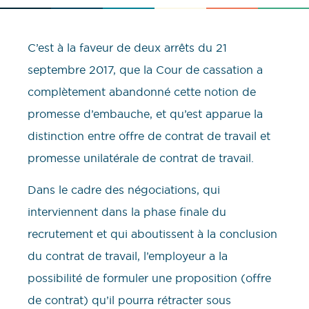
C’est à la faveur de deux arrêts du 21
septembre 2017, que la Cour de cassation a
complètement abandonné cette notion de
promesse d’embauche, et qu’est apparue la
distinction entre offre de contrat de travail et
promesse unilatérale de contrat de travail.
Dans le cadre des négociations, qui
interviennent dans la phase finale du
recrutement et qui aboutissent à la conclusion
du contrat de travail, l’employeur a la
possibilité de formuler une proposition (offre
de contrat) qu’il pourra rétracter sous