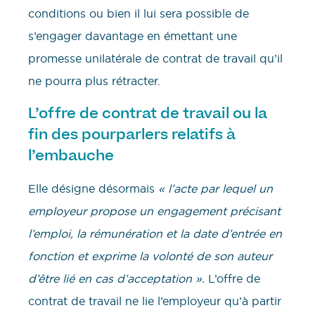
conditions ou bien il lui sera possible de
s’engager davantage en émettant une
promesse unilatérale de contrat de travail qu’il
ne pourra plus rétracter.
L’offre de contrat de travail ou la
fin des pourparlers relatifs à
l’embauche
Elle désigne désormais
« l’acte par lequel un
employeur propose un engagement précisant
l’emploi, la rémunération et la date d’entrée en
fonction et exprime la volonté de son auteur
d’être lié en cas d’acceptation ».
L’offre de
contrat de travail ne lie l’employeur qu’à partir