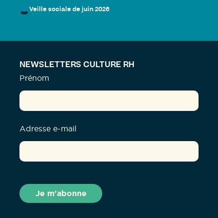
Veille sociale de juin 2026
NEWSLETTERS CULTURE RH
Prénom
Adresse e-mail