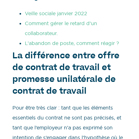
Veille sociale janvier 2022
Comment gérer le retard d’un
collaborateur.
L’abandon de poste, comment réagir ?
La différence entre offre
de contrat de travail et
promesse unilatérale de
contrat de travail
Pour être très clair : tant que les éléments
essentiels du contrat ne sont pas précisés, et
tant que l’employeur n’a pas exprimé son
intention de s’engager dans l’hypothèse où le