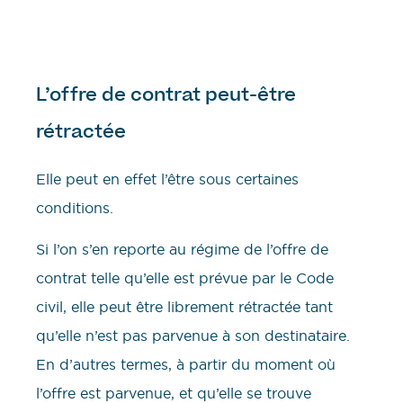
L’offre de contrat peut-être
rétractée
Elle peut en effet l’être sous certaines
conditions.
Si l’on s’en reporte au régime de l’offre de
contrat telle qu’elle est prévue par le Code
civil, elle peut être librement rétractée tant
qu’elle n’est pas parvenue à son destinataire.
En d’autres termes, à partir du moment où
l’offre est parvenue, et qu’elle se trouve