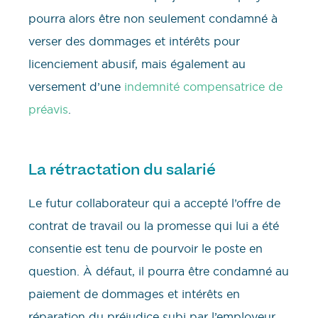
pourra alors être non seulement condamné à
verser des dommages et intérêts pour
licenciement abusif, mais également au
versement d’une
indemnité compensatrice de
préavis
.
La rétractation du salarié
Le futur collaborateur qui a accepté l’offre de
contrat de travail ou la promesse qui lui a été
consentie est tenu de pourvoir le poste en
question. À défaut, il pourra être condamné au
paiement de dommages et intérêts en
réparation du préjudice subi par l’employeur.