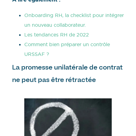
Onboarding RH, la checklist pour intégrer
un nouveau collaborateur.
Les tendances RH de 2022
Comment bien préparer un contrôle
URSSAF ?
La promesse unilatérale de contrat
ne peut pas être rétractée