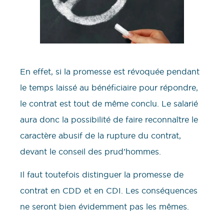
En effet, si la promesse est révoquée pendant
le temps laissé au bénéficiaire pour répondre,
le contrat est tout de même conclu. Le salarié
aura donc la possibilité de faire reconnaître le
caractère abusif de la rupture du contrat,
devant le conseil des prud’hommes.
Il faut toutefois distinguer la promesse de
contrat en CDD et en CDI. Les conséquences
ne seront bien évidemment pas les mêmes.