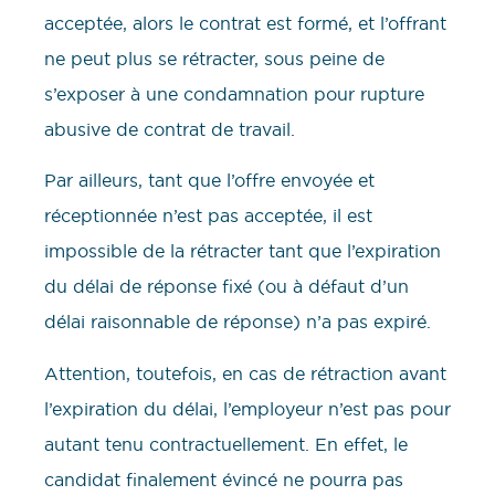
acceptée, alors le contrat est formé, et l’offrant
ne peut plus se rétracter, sous peine de
s’exposer à une condamnation pour rupture
abusive de contrat de travail.
Par ailleurs, tant que l’offre envoyée et
réceptionnée n’est pas acceptée, il est
impossible de la rétracter tant que l’expiration
du délai de réponse fixé (ou à défaut d’un
délai raisonnable de réponse) n’a pas expiré.
Attention, toutefois, en cas de rétraction avant
l’expiration du délai, l’employeur n’est pas pour
autant tenu contractuellement. En effet, le
candidat finalement évincé ne pourra pas