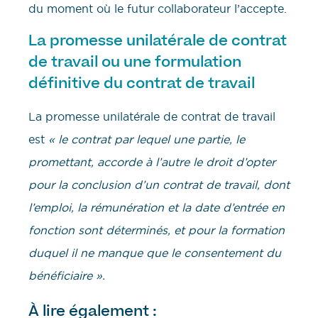
du moment où le futur collaborateur l’accepte.
La promesse unilatérale de contrat
de travail ou une formulation
définitive du contrat de travail
La promesse unilatérale de contrat de travail
est
« le contrat par lequel une partie, le
promettant, accorde à l’autre le droit d’opter
pour la conclusion d’un contrat de travail, dont
l’emploi, la rémunération et la date d’entrée en
fonction sont déterminés, et pour la formation
duquel il ne manque que le consentement du
bénéficiaire ».
À lire également :