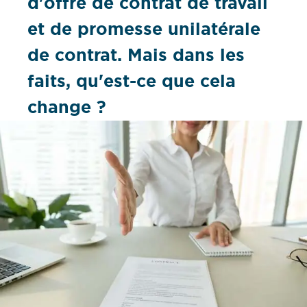
d'offre de contrat de travail
et de promesse unilatérale
de contrat. Mais dans les
faits, qu'est-ce que cela
change ?