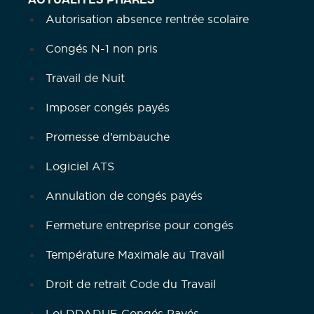
ACTUALITÉS PHARES
Autorisation absence rentrée scolaire
Congés N-1 non pris
Travail de Nuit
Imposer congés payés
Promesse d’embauche
Logiciel ATS
Annulation de congés payés
Fermeture entreprise pour congés
Température Maximale au Travail
Droit de retrait Code du Travail
Loi DDADUE Congés Payés