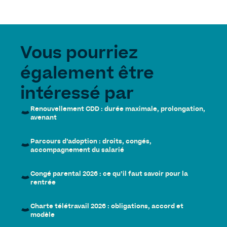
Vous pourriez
également être
intéressé par
Renouvellement CDD : durée maximale, prolongation,
avenant
Parcours d’adoption : droits, congés,
accompagnement du salarié
Congé parental 2026 : ce qu’il faut savoir pour la
rentrée
Charte télétravail 2026 : obligations, accord et
modèle