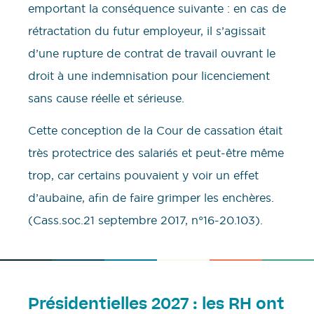
emportant la conséquence suivante : en cas de
rétractation du futur employeur, il s’agissait
d’une rupture de contrat de travail ouvrant le
droit à une indemnisation pour licenciement
sans cause réelle et sérieuse.
Cette conception de la Cour de cassation était
très protectrice des salariés et peut-être même
trop, car certains pouvaient y voir un effet
d’aubaine, afin de faire grimper les enchères.
(Cass.soc.21 septembre 2017, n°16-20.103).
Présidentielles 2027 : les RH ont