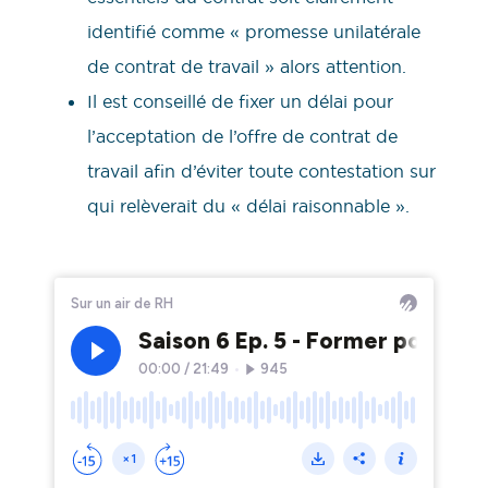
identifié comme « promesse unilatérale
de contrat de travail » alors attention.
Il est conseillé de fixer un délai pour
l’acceptation de l’offre de contrat de
travail afin d’éviter toute contestation sur
qui relèverait du « délai raisonnable ».