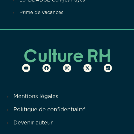
Prime de vacances
Mentions légales
Politique de confidentialité
Devenir auteur