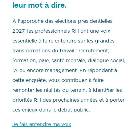
leur mot à dire.
À l’approche des élections présidentielles
2027, les professionnels RH ont une voix
essentielle à faire entendre sur les grandes
transformations du travail : recrutement,
formation, paie, santé mentale, dialogue social,
IA ou encore management. En répondant à
cette enquête, vous contribuez à faire
remonter les réalités du terrain, à identifier les
priorités RH des prochaines années et à porter
ces enjeux dans le débat public.
Je fais entendre ma voix