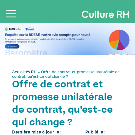
Actualités RH
»
Offre de contrat et promesse unilatérale de
contrat, qu’est-ce qui change ?
Offre de contrat et
promesse unilatérale
de contrat, qu’est-ce
qui change ?
Dernière mise à jour le :
Publié le :