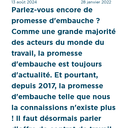
13 août 2024
28 janvier 2022
Parlez-vous encore de
promesse d'embauche ?
Comme une grande majorité
des acteurs du monde du
travail, la promesse
d'embauche est toujours
d'actualité. Et pourtant,
depuis 2017, la promesse
d'embauche telle que nous
la connaissions n'existe plus
! Il faut désormais parler