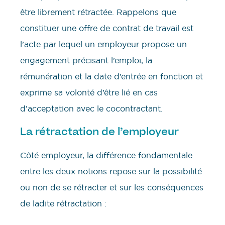
être librement rétractée. Rappelons que
constituer une offre de contrat de travail est
l’acte par lequel un employeur propose un
engagement précisant l’emploi, la
rémunération et la date d’entrée en fonction et
exprime sa volonté d’être lié en cas
d’acceptation avec le cocontractant.
La rétractation de l’employeur
Côté employeur, la différence fondamentale
entre les deux notions repose sur la possibilité
ou non de se rétracter et sur les conséquences
de ladite rétractation :