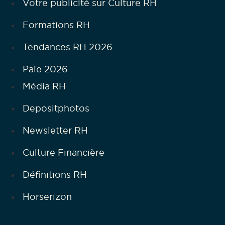
Votre publicité sur Culture RH
Formations RH
Tendances RH 2026
Paie 2026
Média RH
Depositphotos
Newsletter RH
Culture Financière
Définitions RH
Horserizon