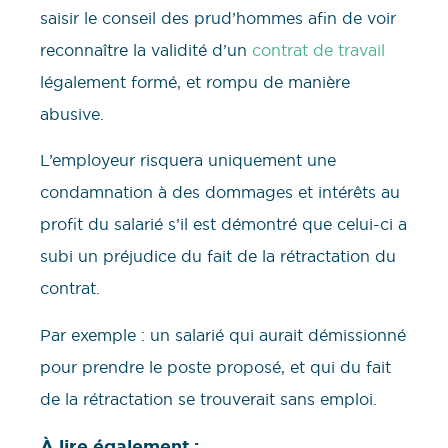
saisir le conseil des prud’hommes afin de voir
reconnaître la validité d’un
contrat de travail
légalement formé, et rompu de manière
abusive.
L’employeur risquera uniquement une
condamnation à des dommages et intérêts au
profit du salarié s’il est démontré que celui-ci a
subi un préjudice du fait de la rétractation du
contrat.
Par exemple : un salarié qui aurait démissionné
pour prendre le poste proposé, et qui du fait
de la rétractation se trouverait sans emploi.
À lire également :