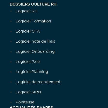
DOSSIERS CULTURE RH
Logiciel RH
Logiciel Formation
Logiciel GTA
Logiciel note de frais
Logiciel Onboarding
Logiciel Paie
Logiciel Planning
Logiciel de recrutement
Logiciel SIRH
Pointeuse