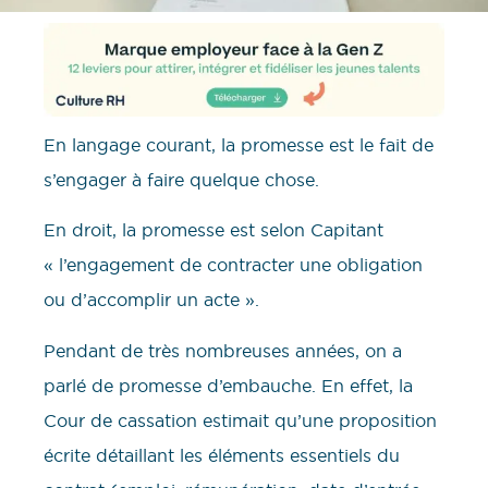
En langage courant, la promesse est le fait de
s’engager à faire quelque chose.
En droit, la promesse est selon Capitant
« l’engagement de contracter une obligation
ou d’accomplir un acte ».
Pendant de très nombreuses années, on a
parlé de promesse d’embauche. En effet, la
Cour de cassation estimait qu’une proposition
écrite détaillant les éléments essentiels du