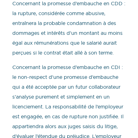
Concernant la promesse d’embauche en CDD :
la rupture, considérée comme abusive,
entraînera la probable condamnation à des
dommages et intérêts d’un montant au moins
égal aux rémunérations que le salarié aurait
perçues si le contrat était allé à son terme.
Concernant la promesse d’embauche en CDI :
le non-respect d’une promesse d’embauche
qui a été acceptée par un futur collaborateur
s’analyse purement et simplement en un
licenciement. La responsabilité de l’employeur
est engagée, en cas de rupture non justifiée. Il
appartiendra alors aux juges saisis du litige,
d’évaluer l’étendue du préjudice. L’employeur