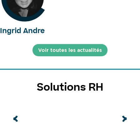
Ingrid Andre
Voir toutes les actualités
Solutions RH