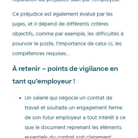
Ce préjudice est également évalué par les
juges, et il dépend de différents critères
objectifs, comme par exemple, les difficultés à
pourvoir le poste, l’importance de celui-ci, les
compétences requises…
À retenir – points de vigilance en
tant qu’employeur !
Un salarié qui négocie un contrat de
travail et souhaite un engagement ferme
de son futur employeur a tout intérêt à ce
que le document reprenant les éléments
essentiels du contrat soit clairement