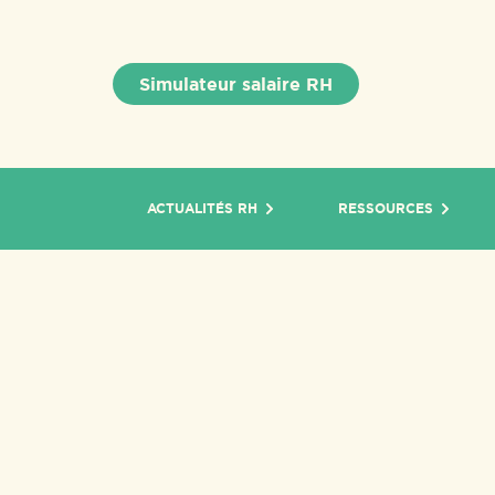
Simulateur salaire RH
ACTUALITÉS RH
RESSOURCES