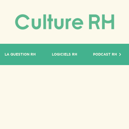
LA QUESTION RH
LOGICIELS RH
PODCAST RH