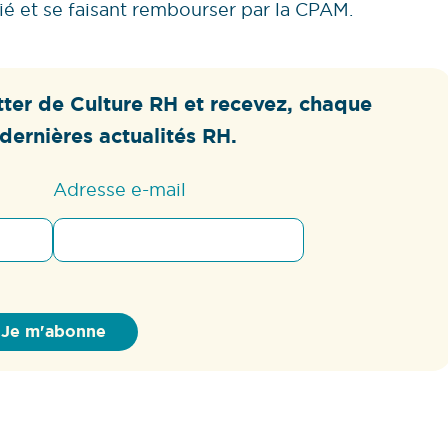
rié et se faisant rembourser par la CPAM.
ter de Culture RH et recevez, chaque
dernières actualités RH.
Adresse e-mail