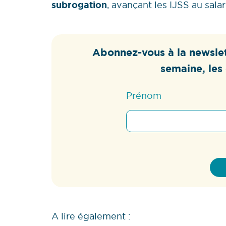
subrogation
, avançant les IJSS au sala
Abonnez-vous à la newslet
semaine, les 
Prénom
A lire également :