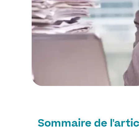
Sommaire de l'artic