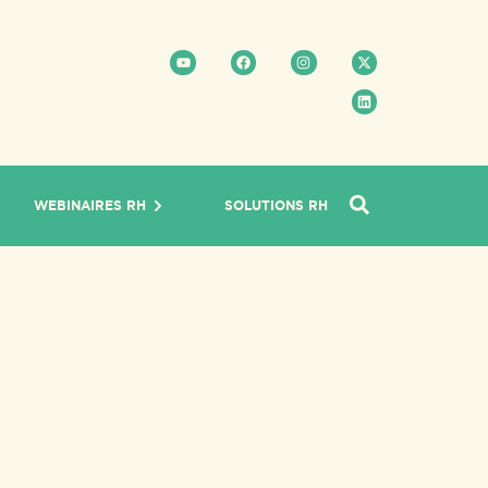
WEBINAIRES RH
SOLUTIONS RH