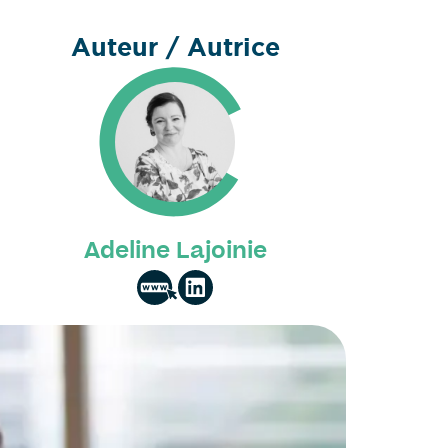
Auteur / Autrice
Adeline Lajoinie