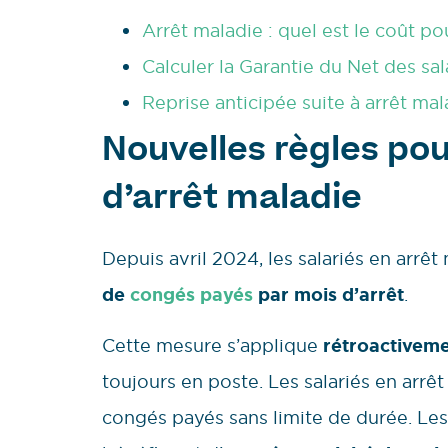
Arrêt maladie : quel est le coût p
Calculer la Garantie du Net des sa
Reprise anticipée suite à arrêt mal
Nouvelles règles pou
d’arrêt maladie
Depuis avril 2024, les salariés en arrê
de
congés payés
par mois d’arrêt
.
Cette mesure s’applique
rétroactivem
toujours en poste. Les salariés en arrê
congés payés sans limite de durée. Les 