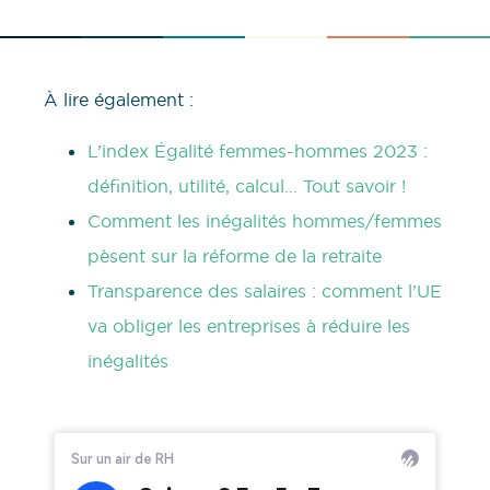
À lire également :
L’index Égalité femmes-hommes 2023 :
définition, utilité, calcul… Tout savoir !
Comment les inégalités hommes/femmes
pèsent sur la réforme de la retraite
Transparence des salaires : comment l’UE
va obliger les entreprises à réduire les
inégalités