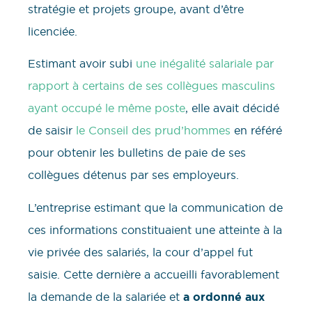
stratégie et projets groupe, avant d’être
licenciée.
Estimant avoir subi
une inégalité salariale par
rapport à certains de ses collègues masculins
ayant occupé le même poste
, elle avait décidé
de saisir
le Conseil des prud’hommes
en référé
pour obtenir les bulletins de paie de ses
collègues détenus par ses employeurs.
L’entreprise estimant que la communication de
ces informations constituaient une atteinte à la
vie privée des salariés, la cour d’appel fut
saisie. Cette dernière a accueilli favorablement
la demande de la salariée et
a ordonné aux