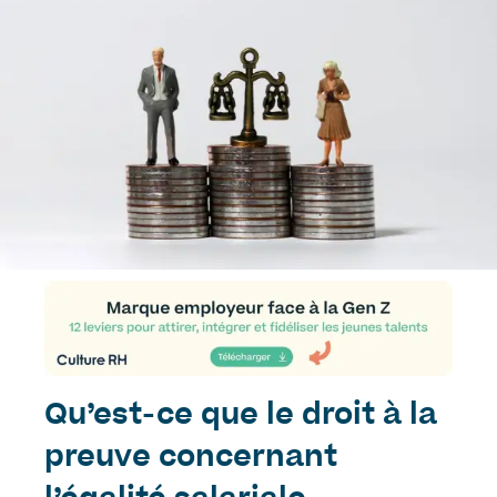
Qu’est-ce que le droit à la
preuve concernant