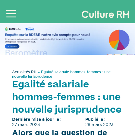
Actualités RH
»
Egalité salariale hommes-femmes : une
nouvelle jurisprudence
Egalité salariale
hommes-femmes : une
nouvelle jurisprudence
Dernière mise à jour le :
Publié le :
27 mars 2023
28 mars 2023
Alors que la question de