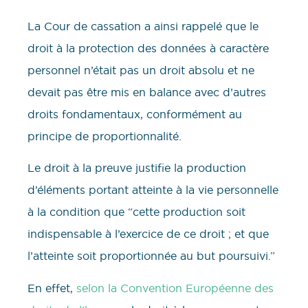
La Cour de cassation a ainsi rappelé que le
droit à la protection des données à caractère
personnel n’était pas un droit absolu et ne
devait pas être mis en balance avec d’autres
droits fondamentaux, conformément au
principe de proportionnalité.
Le droit à la preuve justifie la production
d’éléments portant atteinte à la vie personnelle
à la condition que “cette production soit
indispensable à l’exercice de ce droit ; et que
l’atteinte soit proportionnée au but poursuivi.”
En effet,
selon la Convention Européenne des