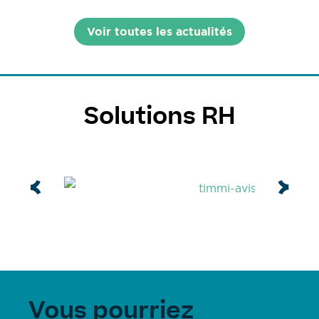
Voir toutes les actualités
Solutions RH
Vous pourriez