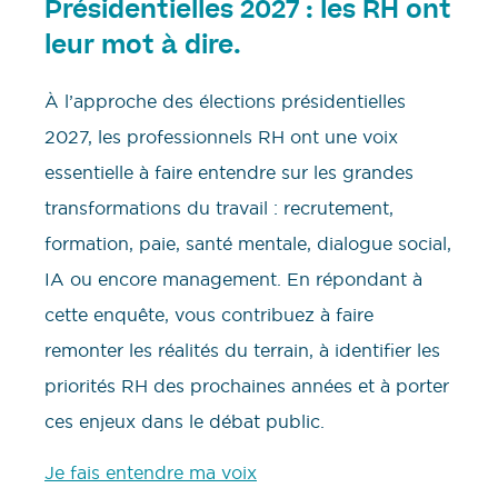
Présidentielles 2027 : les RH ont
leur mot à dire.
À l’approche des élections présidentielles
2027, les professionnels RH ont une voix
essentielle à faire entendre sur les grandes
transformations du travail : recrutement,
formation, paie, santé mentale, dialogue social,
IA ou encore management. En répondant à
cette enquête, vous contribuez à faire
remonter les réalités du terrain, à identifier les
priorités RH des prochaines années et à porter
ces enjeux dans le débat public.
Je fais entendre ma voix