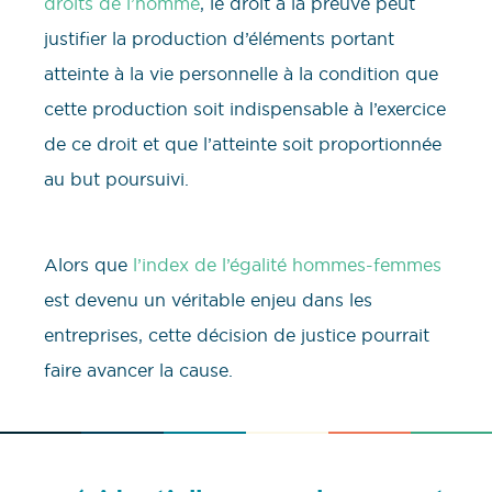
droits de l’homme
, le droit à la preuve peut
justifier la production d’éléments portant
atteinte à la vie personnelle à la condition que
cette production soit indispensable à l’exercice
de ce droit et que l’atteinte soit proportionnée
au but poursuivi.
Alors que
l’index de l’égalité hommes-femmes
est devenu un véritable enjeu dans les
entreprises, cette décision de justice pourrait
faire avancer la cause.