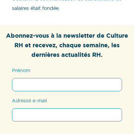
salaires était fondée.
Abonnez-vous à la newsletter de Culture
RH et recevez, chaque semaine, les
dernières actualités RH.
Prénom
Adresse e-mail