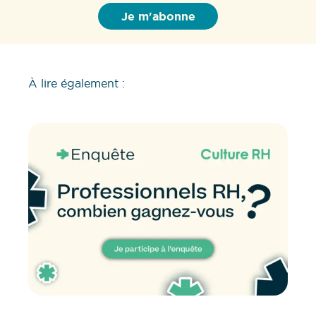
À lire également :