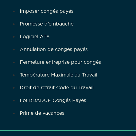
Imposer congés payés
Promesse d’embauche
Logiciel ATS
Annulation de congés payés
Fermeture entreprise pour congés
Température Maximale au Travail
Droit de retrait Code du Travail
Loi DDADUE Congés Payés
Prime de vacances