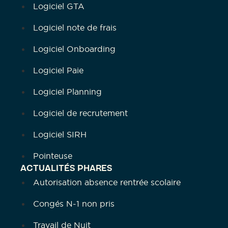
Logiciel GTA
Logiciel note de frais
Logiciel Onboarding
Logiciel Paie
Logiciel Planning
Logiciel de recrutement
Logiciel SIRH
Pointeuse
ACTUALITÉS PHARES
Autorisation absence rentrée scolaire
Congés N-1 non pris
Travail de Nuit