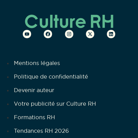
Mentions légales
Politique de confidentialité
Devenir auteur
Votre publicité sur Culture RH
Formations RH
Tendances RH 2026