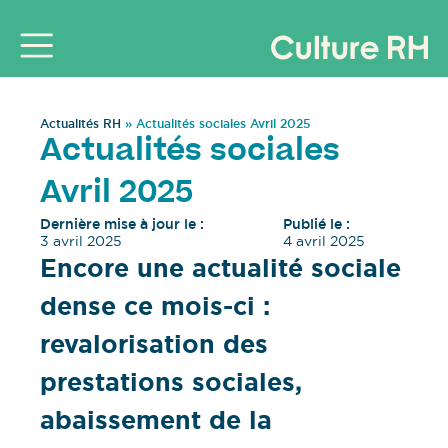
Actualités RH
»
Actualités sociales Avril 2025
Actualités sociales
Avril 2025
Dernière mise à jour le :
Publié le :
3 avril 2025
4 avril 2025
Encore une actualité sociale
dense ce mois-ci :
revalorisation des
prestations sociales,
abaissement de la