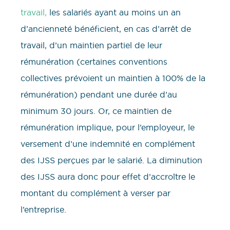
travail,
les salariés ayant au moins un an
d’ancienneté bénéficient, en cas d’arrêt de
travail, d’un maintien partiel de leur
rémunération (certaines conventions
collectives prévoient un maintien à 100% de la
rémunération) pendant une durée d’au
minimum 30 jours. Or, ce maintien de
rémunération implique, pour l’employeur, le
versement d’une indemnité en complément
des IJSS perçues par le salarié. La diminution
des IJSS aura donc pour effet d’accroître le
montant du complément à verser par
l’entreprise.