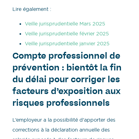
Lire également :
Veille jurisprudentielle Mars 2025
Veille jurisprudentielle février 2025
Veille jurisprudentielle janvier 2025
Compte professionnel de
prévention : bientôt la fin
du délai pour corriger les
facteurs d’exposition aux
risques professionnels
L’employeur a la possibilité d’apporter des
corrections à la déclaration annuelle des