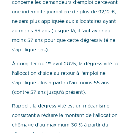
concerne les demandeurs d’emploi percevant
une indemnité journalière de plus de 92,12 €,
ne sera plus appliquée aux allocataires ayant
au moins 55 ans (jusque-là, il faut avoir au
moins 57 ans pour que cette dégressivité ne
s’applique pas).
er
À compter du 1
avril 2025, la dégressivité de
l’allocation d’aide au retour à l’emploi ne
s’applique plus à partir d’au moins 55 ans
(contre 57 ans jusqu’à présent).
Rappel : la dégressivité est un mécanisme
consistant à réduire le montant de l’allocation
chômage d’au maximum 30 % à partir du
e