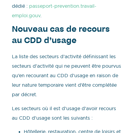
dédié :
passeport-prevention.travail-
emploi.gouv
.
Nouveau cas de recours
au CDD d’usage
La liste des secteurs d’activité définissant les
secteurs d’activité qui ne peuvent être pourvus
qu’en recourant au CDD d’usage en raison de
leur nature temporaire vient d’être complétée
par décret.
Les secteurs où il est d’usage d’avoir recours
au CDD d’usage sont les suivants :
Hôtellerie, restauration, centre de loisirs et