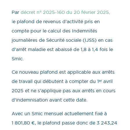
Par
décret n° 2025-160 du 20 février 2025,
l
e plafond de revenus d’activité pris en
compte pour le calcul des Indemnités
journalières de Sécurité sociale (IJSS) en cas
d’arrêt maladie est abaissé de 1,8 à 1,4 fois le
Smic.
Ce nouveau plafond est applicable aux arrêts
de travail qui débutent à compter du 1ᵉʳ avril
2025 et ne s’applique pas aux arrêts en cours
d’indemnisation avant cette date.
Avec un Smic mensuel actuellement fixé à
1 801,80 €, le plafond passe donc de 3 243,24