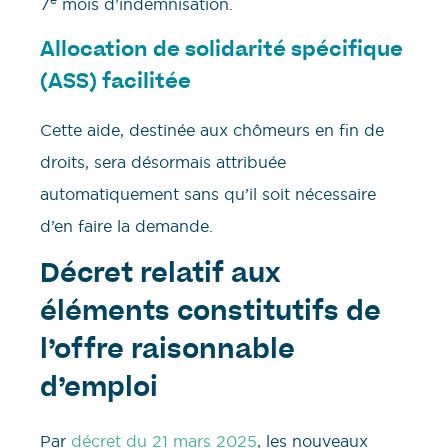
7
mois d’indemnisation.
Allocation de solidarité spécifique
(ASS) facilitée
Cette aide, destinée aux chômeurs en fin de
droits, sera désormais attribuée
automatiquement sans qu’il soit nécessaire
d’en faire la demande.
Décret relatif aux
éléments constitutifs de
l’offre raisonnable
d’emploi
Par
décret du 21 mars 2025
, les nouveaux