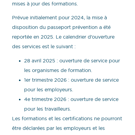
mises à jour des formations.
Prévue initialement pour 2024, la mise à
disposition du passeport prévention a été
reportée en 2025. Le calendrier d’ouverture
des services est le suivant :
28 avril 2025 : ouverture de service pour
les organismes de formation.
1er trimestre 2026 : ouverture de service
pour les employeurs.
4e trimestre 2026 : ouverture de service
pour les travailleurs.
Les formations et les certifications ne pourront
être déclarées par les employeurs et les