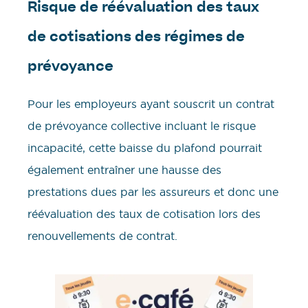
Risque de réévaluation des taux
de cotisations des régimes de
prévoyance
Pour les employeurs ayant souscrit un contrat
de prévoyance collective incluant le risque
incapacité, cette baisse du plafond pourrait
également entraîner une hausse des
prestations dues par les assureurs et donc une
réévaluation des taux de cotisation lors des
renouvellements de contrat.