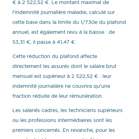
€ à 2 522,52 €. Le montant maximal de
l’indemnité journalière maladie, calculé sur
cette base dans la limite du 1/730e du plafond
annuel, est également revu à la baisse : de
53,31 €, il passe à 41,47 €.
Cette réduction du plafond affecte
directement les assurés dont le salaire brut
mensuel est supérieur à 2 522,52 € : leur
indemnité journalière ne couvrira qu’une
fraction réduite de leur rémunération.
Les salariés cadres, les techniciens supérieurs
ou les professions intermédiaires sont les
premiers concernés. En revanche, pour les