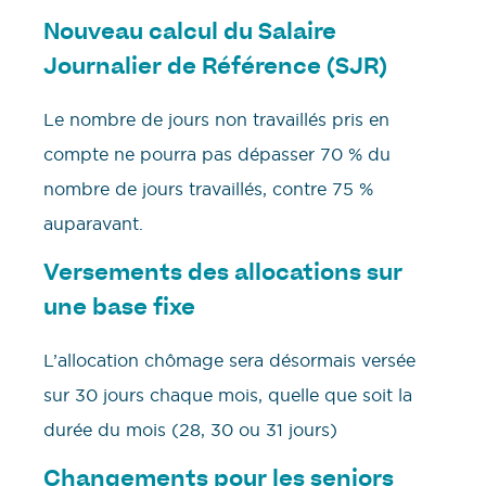
Nouveau calcul du Salaire
Journalier de Référence (SJR)
Le nombre de jours non travaillés pris en
compte ne pourra pas dépasser 70 % du
nombre de jours travaillés, contre 75 %
auparavant.
Versements des allocations sur
une base fixe
L’allocation chômage sera désormais versée
sur 30 jours chaque mois, quelle que soit la
durée du mois (28, 30 ou 31 jours)
Changements pour les seniors