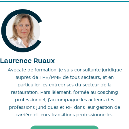
Laurence Ruaux
Avocate de formation, je suis consultante juridique
auprès de TPE/PME de tous secteurs, et en
particulier les entreprises du secteur de la
restauration. Parallèlement, formée au coaching
professionnel, j’accompagne les acteurs des
professions juridiques et RH dans leur gestion de
carrière et leurs transitions professionnelles.