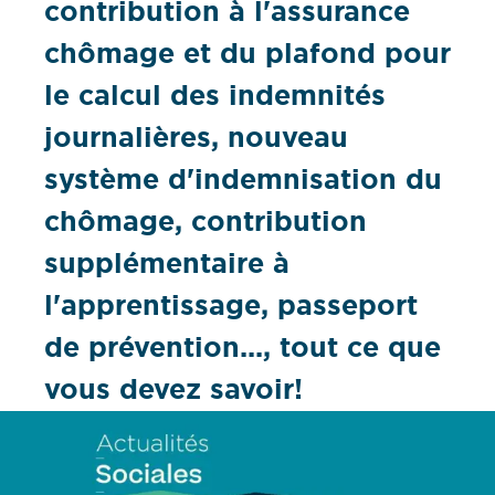
contribution à l'assurance
chômage et du plafond pour
le calcul des indemnités
journalières, nouveau
système d'indemnisation du
chômage, contribution
supplémentaire à
l'apprentissage, passeport
de prévention..., tout ce que
vous devez savoir!