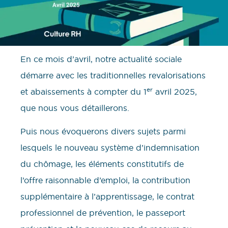
En ce mois d’avril, notre actualité sociale
démarre avec les traditionnelles revalorisations
er
et abaissements à compter du 1
avril 2025,
que nous vous détaillerons.
Puis nous évoquerons divers sujets parmi
lesquels le nouveau système d’indemnisation
du chômage, les éléments constitutifs de
l’offre raisonnable d’emploi, la contribution
supplémentaire à l’apprentissage, le contrat
professionnel de prévention, le passeport