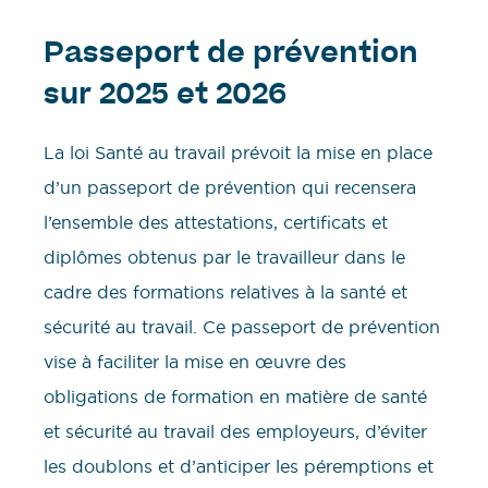
Passeport de prévention
sur 2025 et 2026
La loi Santé au travail prévoit la mise en place
d’un passeport de prévention qui recensera
l’ensemble des attestations, certificats et
diplômes obtenus par le travailleur dans le
cadre des formations relatives à la santé et
sécurité au travail. Ce passeport de prévention
vise à faciliter la mise en œuvre des
obligations de formation en matière de santé
et sécurité au travail des employeurs, d’éviter
les doublons et d’anticiper les péremptions et