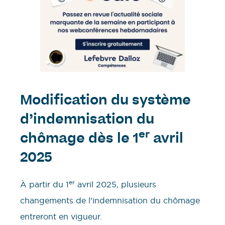
Modification du système
d’indemnisation du
er
chômage dès le 1
avril
2025
er
À partir du 1
avril 2025, plusieurs
changements de l’indemnisation du chômage
entreront en vigueur.