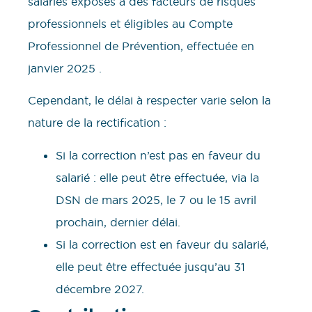
salariés exposés à des facteurs de risques
professionnels et éligibles au Compte
Professionnel de Prévention, effectuée en
janvier 2025 .
Cependant, le délai à respecter varie selon la
nature de la rectification :
Si la correction n’est pas en faveur du
salarié : elle peut être effectuée, via la
DSN de mars 2025, le 7 ou le 15 avril
prochain, dernier délai.
Si la correction est en faveur du salarié,
elle peut être effectuée jusqu’au 31
décembre 2027.