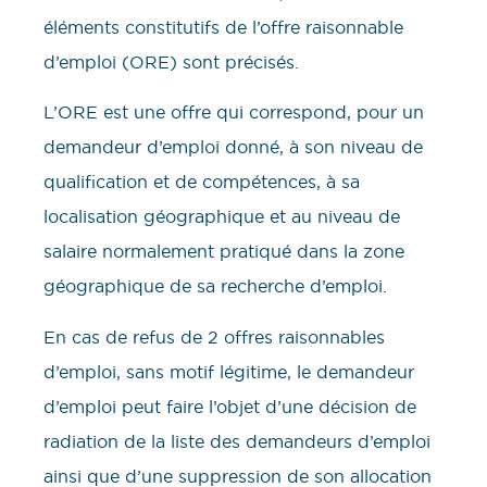
éléments constitutifs de l’offre raisonnable
d’emploi (ORE) sont précisés.
L’ORE est une offre qui correspond, pour un
demandeur d’emploi donné, à son niveau de
qualification et de compétences, à sa
localisation géographique et au niveau de
salaire normalement pratiqué dans la zone
géographique de sa recherche d’emploi.
En cas de refus de 2 offres raisonnables
d’emploi, sans motif légitime, le demandeur
d’emploi peut faire l’objet d’une décision de
radiation de la liste des demandeurs d’emploi
ainsi que d’une suppression de son allocation