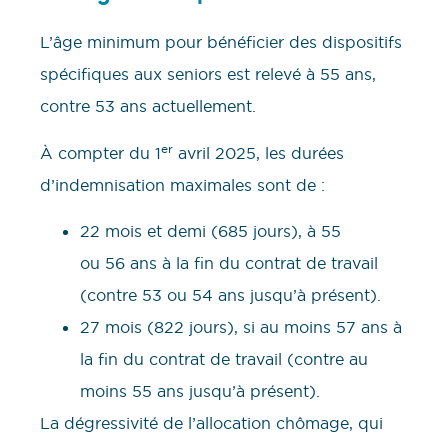
L’âge minimum pour bénéficier des dispositifs
spécifiques aux seniors est relevé à 55 ans,
contre 53 ans actuellement.
er
À compter du 1
avril 2025, les durées
d’indemnisation maximales sont de :
22 mois et demi (685 jours), à 55
ou 56 ans à la fin du contrat de travail
(contre 53 ou 54 ans jusqu’à présent).
27 mois (822 jours), si au moins 57 ans à
la fin du contrat de travail (contre au
moins 55 ans jusqu’à présent).
La dégressivité de l’allocation chômage, qui