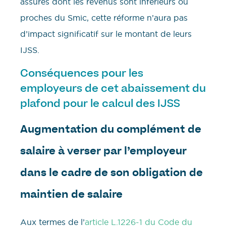
assurés dont les revenus sont inférieurs ou
proches du Smic, cette réforme n’aura pas
d’impact significatif sur le montant de leurs
IJSS.
Conséquences pour les
employeurs de cet abaissement du
plafond pour le calcul des IJSS
Augmentation du complément de
salaire à verser par l’employeur
dans le cadre de son obligation de
maintien de salaire
Aux termes de l’
article L.1226-1 du Code du