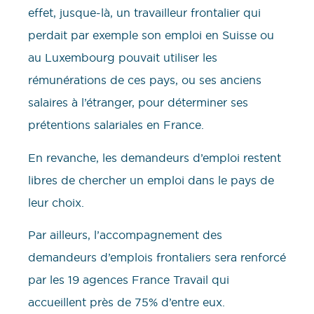
effet, jusque-là, un travailleur frontalier qui
perdait par exemple son emploi en Suisse ou
au Luxembourg pouvait utiliser les
rémunérations de ces pays, ou ses anciens
salaires à l’étranger, pour déterminer ses
prétentions salariales en France.
En revanche, les demandeurs d’emploi restent
libres de chercher un emploi dans le pays de
leur choix.
Par ailleurs, l’accompagnement des
demandeurs d’emplois frontaliers sera renforcé
par les 19 agences France Travail qui
accueillent près de 75% d’entre eux.