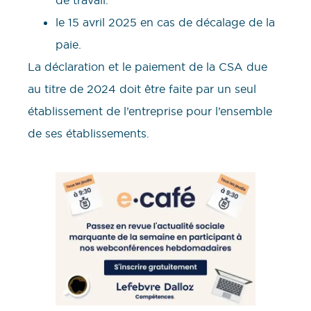
le 15 avril 2025 en cas de décalage de la
paie.
La déclaration et le paiement de la CSA due
au titre de 2024 doit être faite par un seul
établissement de l’entreprise pour l’ensemble
de ses établissements.