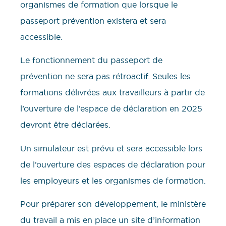
organismes de formation que lorsque le
passeport prévention existera et sera
accessible.
Le fonctionnement du passeport de
prévention ne sera pas rétroactif. Seules les
formations délivrées aux travailleurs à partir de
l’ouverture de l’espace de déclaration en 2025
devront être déclarées.
Un simulateur est prévu et sera accessible lors
de l’ouverture des espaces de déclaration pour
les employeurs et les organismes de formation.
Pour préparer son développement, le ministère
du travail a mis en place un site d’information