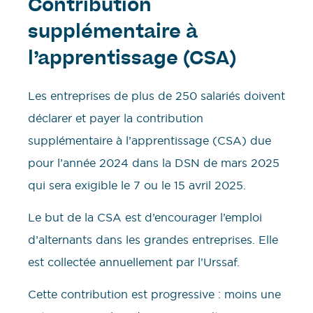
Contribution
supplémentaire à
l’apprentissage (CSA)
Les entreprises de plus de 250 salariés doivent
déclarer et payer la contribution
supplémentaire à l’apprentissage (CSA) due
pour l’année 2024 dans la DSN de mars 2025
qui sera exigible le 7 ou le 15 avril 2025.
Le but de la CSA est d’encourager l’emploi
d’alternants dans les grandes entreprises. Elle
est collectée annuellement par l’Urssaf.
Cette contribution est progressive : moins une