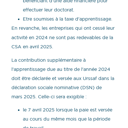
bénéficiant d’une aide financière pour
effectuer leur doctorat.
Etre soumises à la taxe d’apprentissage.
En revanche,
les entreprises qui ont cessé leur
activité en 2024 ne sont pas redevables de la
CSA en avril 2025.
La contribution supplémentaire à
l’apprentissage due au titre de l’année 2024
doit être déclarée et versée aux Urssaf dans la
déclaration sociale nominative (DSN) de
mars 2025. Celle-ci sera exigible :
le 7 avril 2025 lorsque la paie est versée
au cours du même mois que la période
de travail.