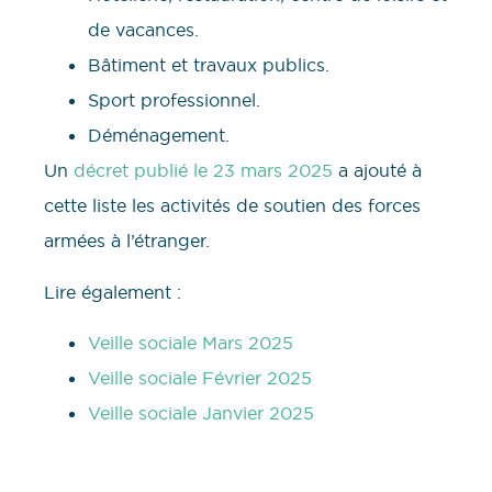
de vacances.
Bâtiment et travaux publics.
Sport professionnel.
Déménagement.
Un
décret publié le 23 mars 2025
a ajouté à
cette liste les activités de soutien des forces
armées à l’étranger.
Lire également :
Veille sociale Mars 2025
Veille sociale Février 2025
Veille sociale Janvier 2025