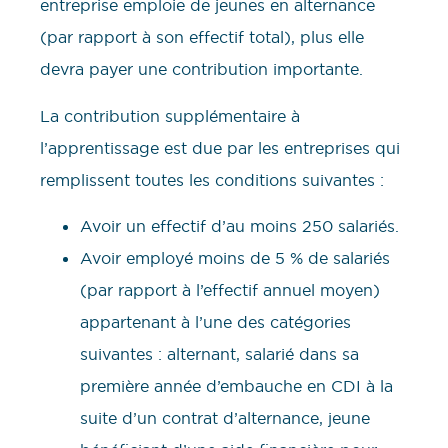
entreprise emploie de jeunes en alternance
(par rapport à son effectif total), plus elle
devra payer une contribution importante.
La contribution supplémentaire à
l’apprentissage est due par les entreprises qui
remplissent toutes les conditions suivantes :
Avoir un effectif d’au moins 250 salariés.
Avoir employé moins de 5 % de salariés
(par rapport à l’effectif annuel moyen)
appartenant à l’une des catégories
suivantes : alternant, salarié dans sa
première année d’embauche en CDI à la
suite d’un contrat d’alternance, jeune