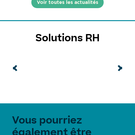
Voir toutes les actualités
Solutions RH
Vous pourriez
également être