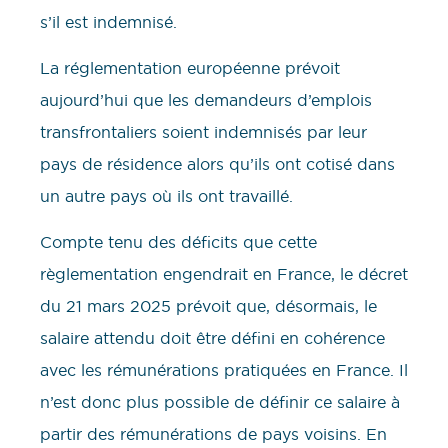
s’il est indemnisé.
La réglementation européenne prévoit
aujourd’hui que les demandeurs d’emplois
transfrontaliers soient indemnisés par leur
pays de résidence alors qu’ils ont cotisé dans
un autre pays où ils ont travaillé.
Compte tenu des déficits que cette
règlementation engendrait en France, le décret
du 21 mars 2025 prévoit que, désormais, le
salaire attendu doit être défini en cohérence
avec les rémunérations pratiquées en France. Il
n’est donc plus possible de définir ce salaire à
partir des rémunérations de pays voisins. En