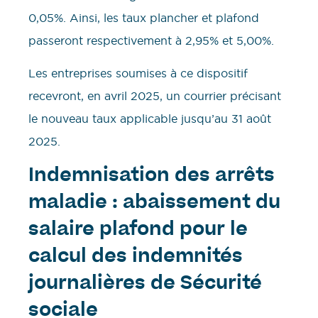
0,05%. Ainsi, les taux plancher et plafond
passeront respectivement à 2,95% et 5,00%.
Les entreprises soumises à ce dispositif
recevront, en avril 2025, un courrier précisant
le nouveau taux applicable jusqu’au 31 août
2025.
Indemnisation des arrêts
maladie : abaissement du
salaire plafond pour le
calcul des indemnités
journalières de Sécurité
sociale