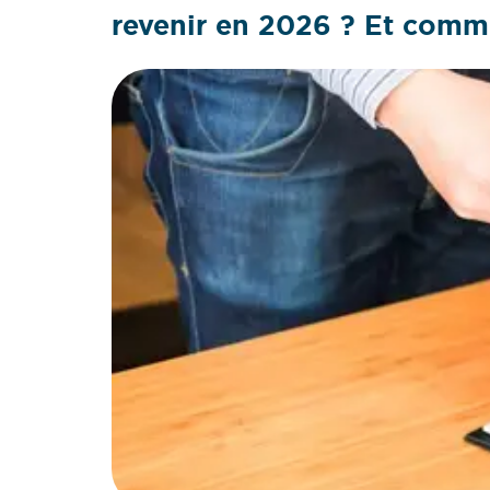
revenir en 2026 ? Et comm