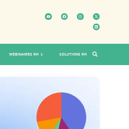
WEBINAIRES RH
SOLUTIONS RH