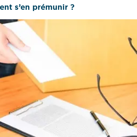
ent s’en prémunir ?