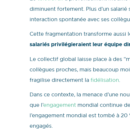
diminuent fortement. Plus d’un salarié 
interaction spontanée avec ses collègu
Cette fragmentation transforme aussi l
salariés privilégieraient leur équipe d
Le collectif global laisse place à des “m
collègues proches, mais beaucoup moin
fragilise directement la
fidélisation
.
Dans ce contexte, la menace d’une nouv
que l’
engagement
mondial continue de 
l’engagement mondial est tombé à 20 %.
engagés.