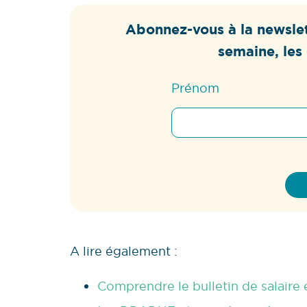
Abonnez-vous à la newslet
semaine, les 
Prénom
A lire également :
Comprendre le bulletin de salaire e