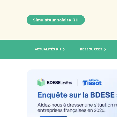
Simulateur salaire RH
ACTUALITÉS RH
RESSOURCES