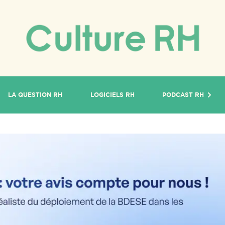
LA QUESTION RH
LOGICIELS RH
PODCAST RH