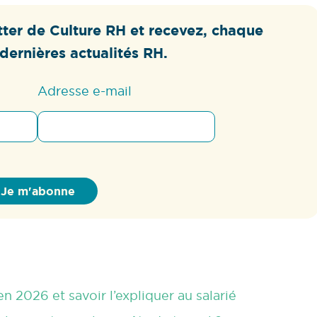
ter de Culture RH et recevez, chaque
dernières actualités RH.
Adresse e-mail
n 2026 et savoir l’expliquer au salarié