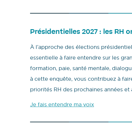
Présidentielles 2027 : les RH o
À l’approche des élections présidentie
essentielle à faire entendre sur les gra
formation, paie, santé mentale, dialo
à cette enquête, vous contribuez à faire 
priorités RH des prochaines années et 
Je fais entendre ma voix