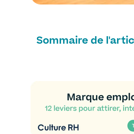
Sommaire de l'artic