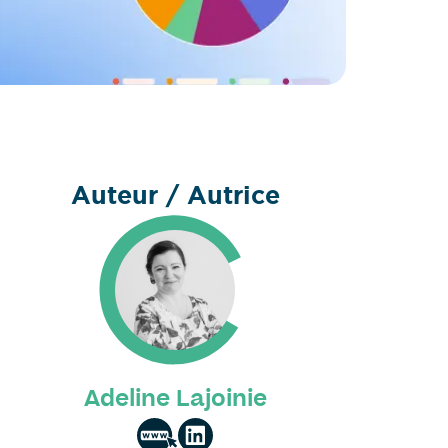
Auteur / Autrice
Adeline Lajoinie