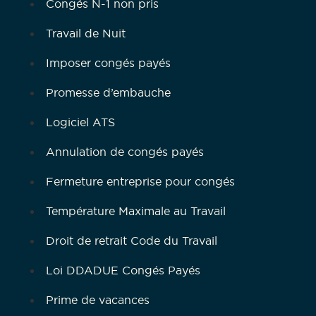
Congés N-1 non pris
Travail de Nuit
Imposer congés payés
Promesse d’embauche
Logiciel ATS
Annulation de congés payés
Fermeture entreprise pour congés
Température Maximale au Travail
Droit de retrait Code du Travail
Loi DDADUE Congés Payés
Prime de vacances