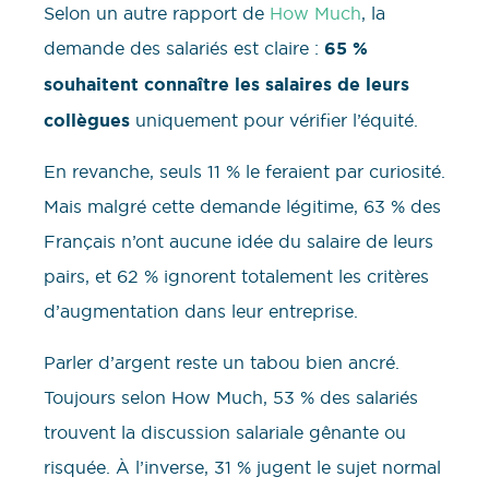
Selon un autre rapport de
How Much
, la
demande des salariés est claire :
65 %
souhaitent connaître les salaires de leurs
collègues
uniquement pour vérifier l’équité.
En revanche, seuls 11 % le feraient par curiosité.
Mais malgré cette demande légitime, 63 % des
Français n’ont aucune idée du salaire de leurs
pairs, et 62 % ignorent totalement les critères
d’augmentation dans leur entreprise.
Parler d’argent reste un tabou bien ancré.
Toujours selon How Much, 53 % des salariés
trouvent la discussion salariale gênante ou
risquée. À l’inverse, 31 % jugent le sujet normal