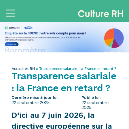
Actualités RH
»
Transparence salariale : la France en retard ?
Transparence salariale
: la France en retard ?
Dernière mise à jour le :
Publié le :
22 septembre 2025
22 septembre
2025
D’ici au 7 juin 2026, la
directive européenne sur la