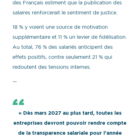
des Français estiment que la publication des
salaires renforcerait le sentiment de justice.
18 % y voient une source de motivation
supplémentaire et 11 % un levier de fidélisation.
Au total, 76 % des salariés anticipent des
effets positifs, contre seulement 21 % qui
redoutent des tensions internes.
—
« Dès mars 2027 au plus tard, toutes les
entreprises devront pouvoir rendre compte
de la transparence salariale pour l’année