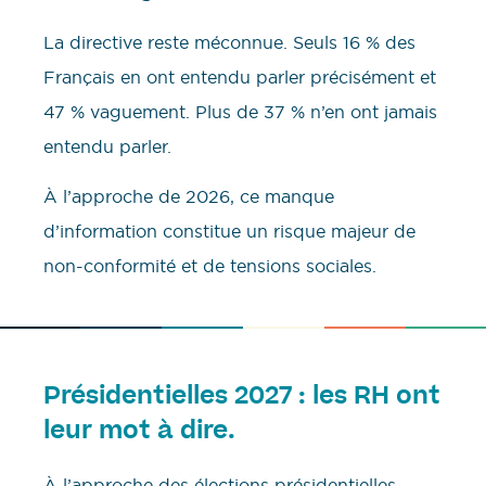
La directive reste méconnue. Seuls 16 % des
Français en ont entendu parler précisément et
47 % vaguement. Plus de 37 % n’en ont jamais
entendu parler.
À l’approche de 2026, ce manque
d’information constitue un risque majeur de
non-conformité et de tensions sociales.
Présidentielles 2027 : les RH ont
leur mot à dire.
À l’approche des élections présidentielles