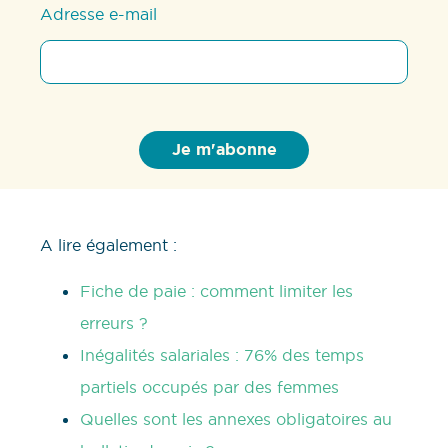
Adresse e-mail
A lire également :
Fiche de paie : comment limiter les
erreurs ?
Inégalités salariales : 76% des temps
partiels occupés par des femmes
Quelles sont les annexes obligatoires au