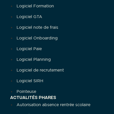
Logiciel Formation
Logiciel GTA
Logiciel note de frais
Logiciel Onboarding
Logiciel Paie
Logiciel Planning
Logiciel de recrutement
Logiciel SIRH
Pointeuse
ACTUALITÉS PHARES
Autorisation absence rentrée scolaire