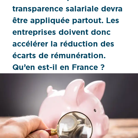
transparence salariale devra
être appliquée partout. Les
entreprises doivent donc
accélérer la réduction des
écarts de rémunération.
Qu’en est-il en France ?