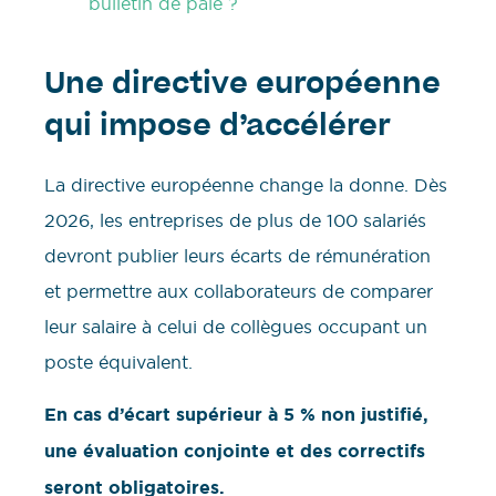
bulletin de paie ?
Une directive européenne
qui impose d’accélérer
La directive européenne change la donne. Dès
2026, les entreprises de plus de 100 salariés
devront publier leurs écarts de rémunération
et permettre aux collaborateurs de comparer
leur salaire à celui de collègues occupant un
poste équivalent.
En cas d’écart supérieur à 5 % non justifié,
une évaluation conjointe et des correctifs
seront obligatoires.