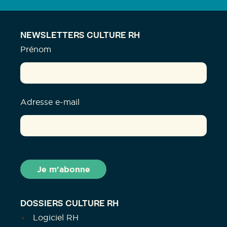
NEWSLETTERS CULTURE RH
Prénom
Adresse e-mail
DOSSIERS CULTURE RH
Logiciel RH