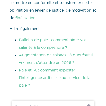
se mettre en conformité et transformer cette
obligation en levier de justice, de motivation et
de
fidélisation
.
A lire également :
Bulletin de paie : comment aider vos
salariés à le comprendre ?
Augmentation de salaires : à quoi faut-il
vraiment s’attendre en 2026 ?
Paie et IA : comment exploiter
l’intelligence artificielle au service de la
paie ?