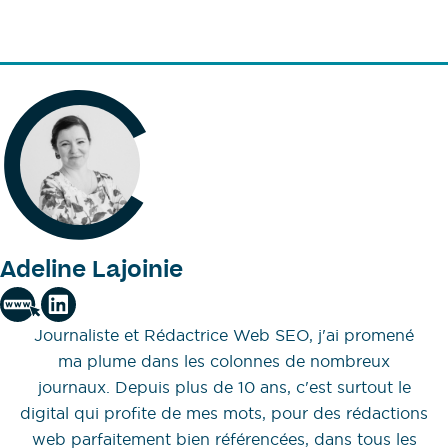
Adeline Lajoinie
Journaliste et Rédactrice Web SEO, j'ai promené
ma plume dans les colonnes de nombreux
journaux. Depuis plus de 10 ans, c'est surtout le
digital qui profite de mes mots, pour des rédactions
web parfaitement bien référencées, dans tous les