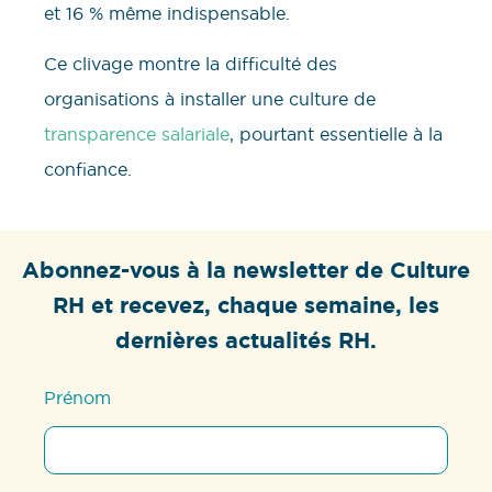
et 16 % même indispensable.
Ce clivage montre la difficulté des
organisations à installer une culture de
transparence salariale
, pourtant essentielle à la
confiance.
Abonnez-vous à la newsletter de Culture
RH et recevez, chaque semaine, les
dernières actualités RH.
Prénom