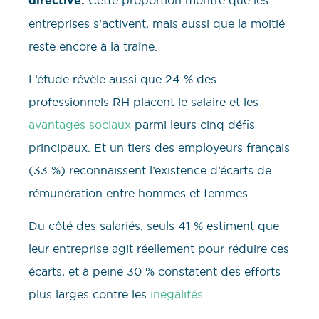
directive.
entreprises s’activent, mais aussi que la moitié
reste encore à la traîne.
L’étude révèle aussi que 24 % des
professionnels RH placent le salaire et les
avantages sociaux
parmi leurs cinq défis
principaux. Et un tiers des employeurs français
(33 %) reconnaissent l’existence d’écarts de
rémunération entre hommes et femmes.
Du côté des salariés, seuls 41 % estiment que
leur entreprise agit réellement pour réduire ces
écarts, et à peine 30 % constatent des efforts
plus larges contre les
inégalités
.