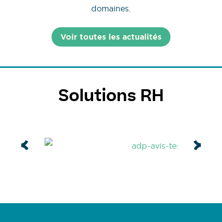
domaines.
Voir toutes les actualités
Solutions RH