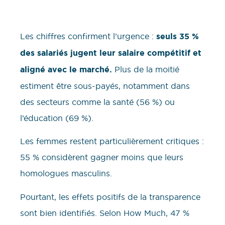
Les chiffres confirment l’urgence :
seuls 35 %
des salariés jugent leur salaire compétitif et
aligné avec le marché.
Plus de la moitié
estiment être sous-payés, notamment dans
des secteurs comme la santé (56 %) ou
l’éducation (69 %).
Les femmes restent particulièrement critiques :
55 % considèrent gagner moins que leurs
homologues masculins.
Pourtant, les effets positifs de la transparence
sont bien identifiés. Selon How Much, 47 %