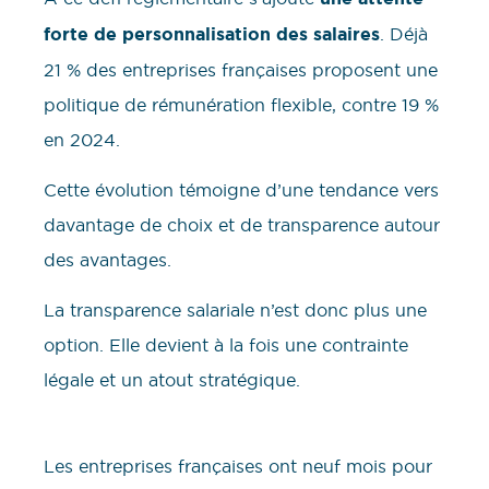
forte de personnalisation des salaires
. Déjà
21 % des entreprises françaises proposent une
politique de rémunération flexible, contre 19 %
en 2024.
Cette évolution témoigne d’une tendance vers
davantage de choix et de transparence autour
des avantages.
La transparence salariale n’est donc plus une
option. Elle devient à la fois une contrainte
légale et un atout stratégique.
Les entreprises françaises ont neuf mois pour