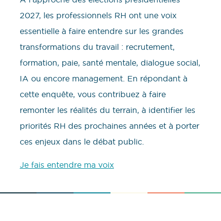
2027, les professionnels RH ont une voix
essentielle à faire entendre sur les grandes
transformations du travail : recrutement,
formation, paie, santé mentale, dialogue social,
IA ou encore management. En répondant à
cette enquête, vous contribuez à faire
remonter les réalités du terrain, à identifier les
priorités RH des prochaines années et à porter
ces enjeux dans le débat public.
Je fais entendre ma voix