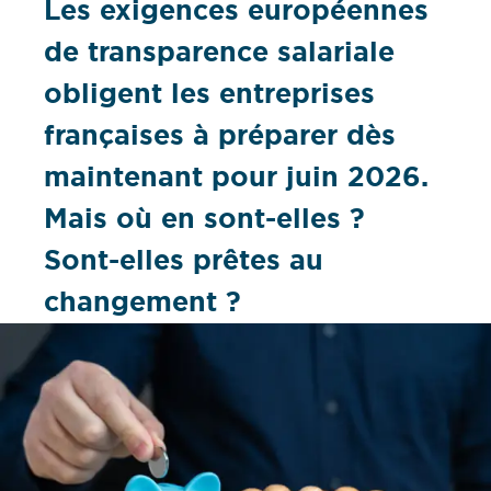
Les exigences européennes
de transparence salariale
obligent les entreprises
françaises à préparer dès
maintenant pour juin 2026.
Mais où en sont-elles ?
Sont-elles prêtes au
changement ?