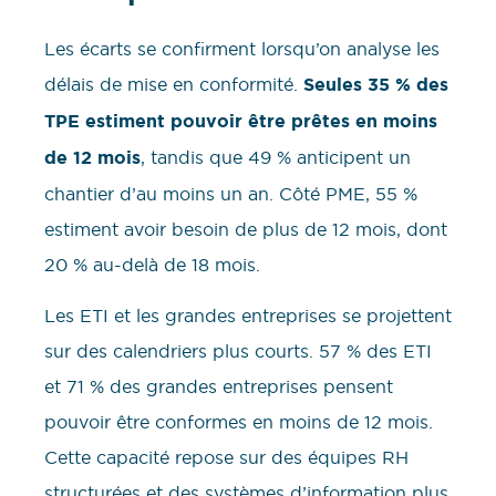
Les écarts se confirment lorsqu’on analyse les
délais de mise en conformité.
Seules 35 % des
TPE estiment pouvoir être prêtes en moins
de 12 mois
, tandis que 49 % anticipent un
chantier d’au moins un an. Côté PME, 55 %
estiment avoir besoin de plus de 12 mois, dont
20 % au-delà de 18 mois.
Les ETI et les grandes entreprises se projettent
sur des calendriers plus courts. 57 % des ETI
et 71 % des grandes entreprises pensent
pouvoir être conformes en moins de 12 mois.
Cette capacité repose sur des équipes RH
structurées et des systèmes d’information plus