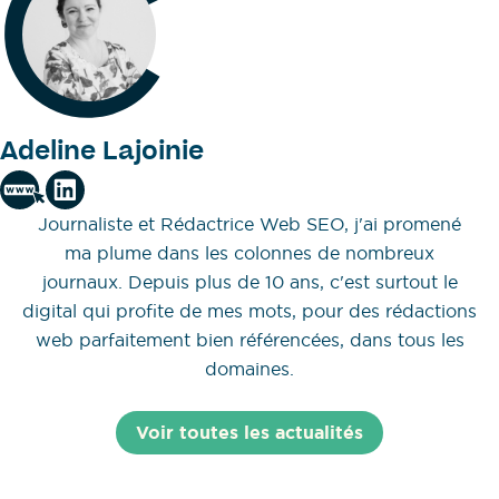
Adeline Lajoinie
Journaliste et Rédactrice Web SEO, j'ai promené
ma plume dans les colonnes de nombreux
journaux. Depuis plus de 10 ans, c'est surtout le
digital qui profite de mes mots, pour des rédactions
web parfaitement bien référencées, dans tous les
domaines.
Voir toutes les actualités