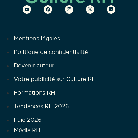
Mentions légales
Politique de confidentialité
Devenir auteur
Votre publicité sur Culture RH
Formations RH
Tendances RH 2026
Paie 2026
Média RH