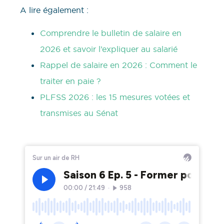
A lire également :
Comprendre le bulletin de salaire en
2026 et savoir l’expliquer au salarié
Rappel de salaire en 2026 : Comment le
traiter en paie ?
PLFSS 2026 : les 15 mesures votées et
transmises au Sénat