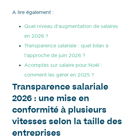
A lire également :
Quel niveau d’augmentation de salaires
en 2026 ?
Transparence salariale : quel bilan à
l’approche de juin 2026 ?
Acomptes sur salaire pour Noël :
comment les gérer en 2025 ?
Transparence salariale
2026 : une mise en
conformité à plusieurs
vitesses selon la taille des
entreprises