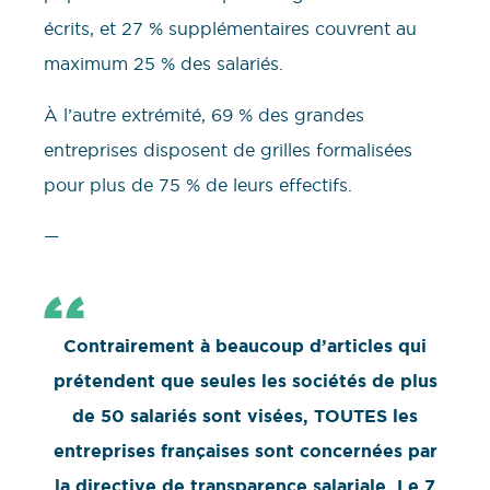
écrits, et 27 % supplémentaires couvrent au
maximum 25 % des salariés.
À l’autre extrémité, 69 % des grandes
entreprises disposent de grilles formalisées
pour plus de 75 % de leurs effectifs.
—
Contrairement à beaucoup d’articles qui
prétendent que seules les sociétés de plus
de 50 salariés sont visées, TOUTES les
entreprises françaises sont concernées par
la directive de transparence salariale. Le 7