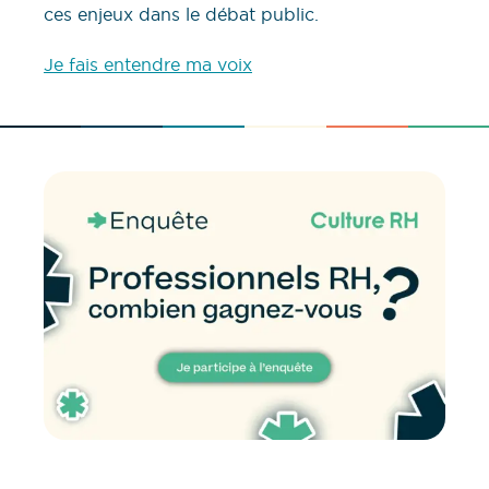
ces enjeux dans le débat public.
Je fais entendre ma voix