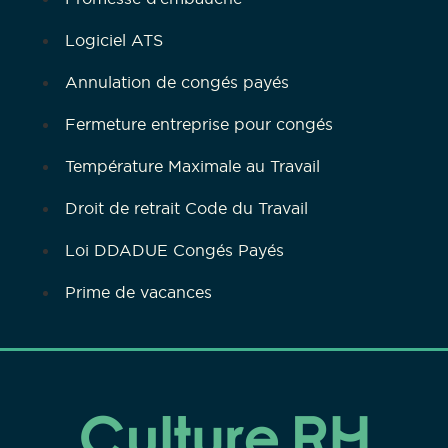
Logiciel ATS
Annulation de congés payés
Fermeture entreprise pour congés
Température Maximale au Travail
Droit de retrait Code du Travail
Loi DDADUE Congés Payés
Prime de vacances