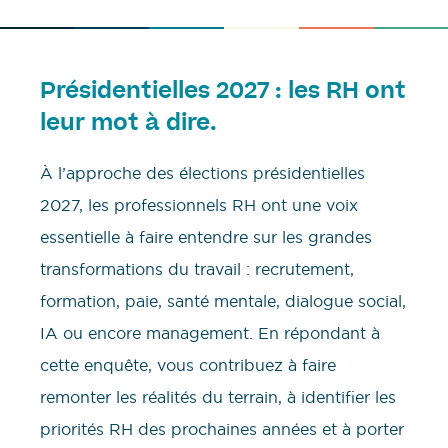
Présidentielles 2027 : les RH ont
leur mot à dire.
À l’approche des élections présidentielles
2027, les professionnels RH ont une voix
essentielle à faire entendre sur les grandes
transformations du travail : recrutement,
formation, paie, santé mentale, dialogue social,
IA ou encore management. En répondant à
cette enquête, vous contribuez à faire
remonter les réalités du terrain, à identifier les
priorités RH des prochaines années et à porter