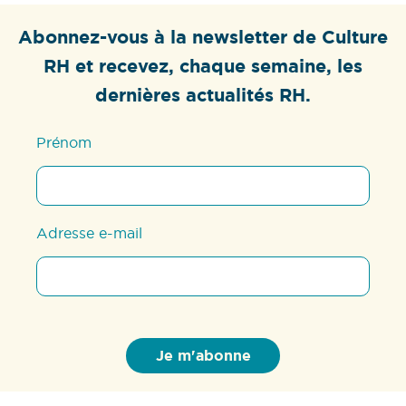
Abonnez-vous à la newsletter de Culture
RH et recevez, chaque semaine, les
dernières actualités RH.
Prénom
Adresse e-mail