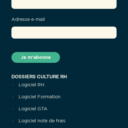
Adresse e-mail
DOSSIERS CULTURE RH
Logiciel RH
Logiciel Formation
Logiciel GTA
Logiciel note de frais