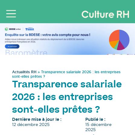
Actualités RH
»
Transparence salariale 2026 : les entreprises
sont-elles prêtes ?
Transparence salariale
2026 : les entreprises
sont-elles prêtes ?
Dernière mise à jour le :
Publié le :
12 décembre 2025
15 décembre
2025