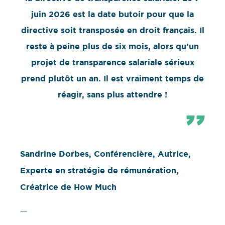
juin 2026 est la date butoir pour que la
directive soit transposée en droit français. Il
reste à peine plus de six mois, alors qu’un
projet de transparence salariale sérieux
prend plutôt un an. Il est vraiment temps de
réagir, sans plus attendre !
Sandrine Dorbes, Conférencière, Autrice,
Experte en stratégie de rémunération,
Créatrice de How Much
—