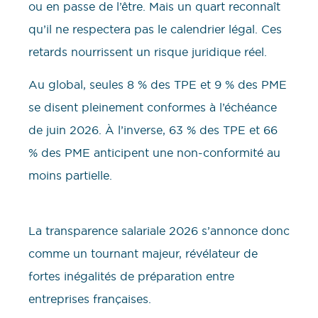
ou en passe de l’être. Mais un quart reconnaît
qu’il ne respectera pas le calendrier légal. Ces
retards nourrissent un risque juridique réel.
Au global, seules 8 % des TPE et 9 % des PME
se disent pleinement conformes à l’échéance
de juin 2026. À l’inverse, 63 % des TPE et 66
% des PME anticipent une non-conformité au
moins partielle.
La transparence salariale 2026 s’annonce donc
comme un tournant majeur, révélateur de
fortes inégalités de préparation entre
entreprises françaises.