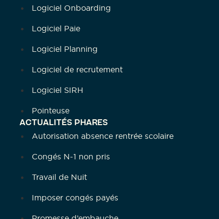
Logiciel Onboarding
Logiciel Paie
Logiciel Planning
Logiciel de recrutement
Logiciel SIRH
Pointeuse
ACTUALITÉS PHARES
Autorisation absence rentrée scolaire
Congés N-1 non pris
Travail de Nuit
Imposer congés payés
Promesse d’embauche