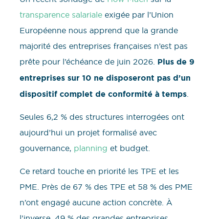
transparence salariale
exigée par l’Union
Européenne nous apprend que la grande
majorité des entreprises françaises n’est pas
prête pour l’échéance de juin 2026.
Plus de 9
entreprises sur 10 ne disposeront pas d’un
dispositif complet de conformité à temps
.
Seules 6,2 % des structures interrogées ont
aujourd’hui un projet formalisé avec
gouvernance,
planning
et budget.
Ce retard touche en priorité les TPE et les
PME. Près de 67 % des TPE et 58 % des PME
n’ont engagé aucune action concrète. À
l’inverse, 49 % des grandes entreprises