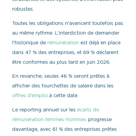
robustes.
Toutes les obligations n’avancent toutefois pas
au même rythme. L’interdiction de demander
l’historique de
rémunération
est déjà en place
dans 47 % des entreprises, et 69 % déclarent
être conformes au plus tard en juin 2026.
En revanche, seules 46 % seront prêtes à
afficher des fourchettes de salaire dans les
offres d’emploi
à cette date.
Le reporting annuel sur les
écarts de
rémunération femmes-hommes
progresse
davantage, avec 61 % des entreprises prêtes