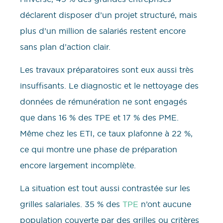
déclarent disposer d’un projet structuré, mais
plus d’un million de salariés restent encore
sans plan d’action clair.
Les travaux préparatoires sont eux aussi très
insuffisants. Le diagnostic et le nettoyage des
données de rémunération ne sont engagés
que dans 16 % des TPE et 17 % des PME.
Même chez les ETI, ce taux plafonne à 22 %,
ce qui montre une phase de préparation
encore largement incomplète.
La situation est tout aussi contrastée sur les
grilles salariales. 35 % des
TPE
n’ont aucune
population couverte par des grilles ou critères