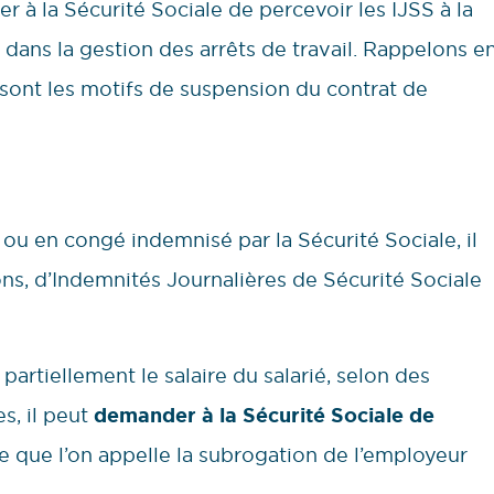
r à la Sécurité Sociale de percevoir les IJSS à la
é dans la gestion des arrêts de travail. Rappelons e
sont les motifs de suspension du contrat de
l ou en congé indemnisé par la Sécurité Sociale, il
ons, d’Indemnités Journalières de Sécurité Sociale
partiellement le salaire du salarié, selon des
s, il peut
demander à la Sécurité Sociale de
 ce que l’on appelle la subrogation de l’employeur