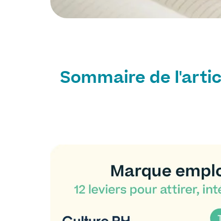
Sommaire de l'artic