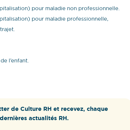
ospitalisation) pour maladie non professionnelle.
spitalisation) pour maladie professionnelle,
rajet.
de l’enfant.
ter de Culture RH et recevez, chaque
dernières actualités RH.