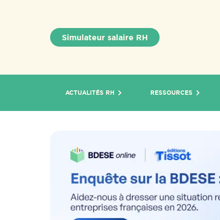
Simulateur salaire RH
ACTUALITÉS RH
RESSOURCES