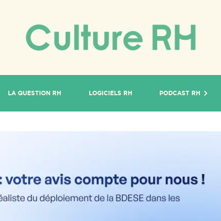
LA QUESTION RH
LOGICIELS RH
PODCAST RH