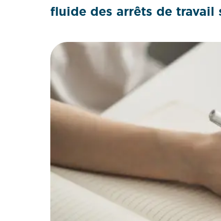
fluide des arrêts de travail