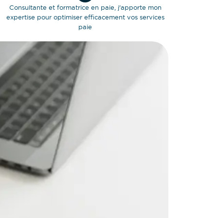
Consultante et formatrice en paie, j'apporte mon
expertise pour optimiser efficacement vos services
paie