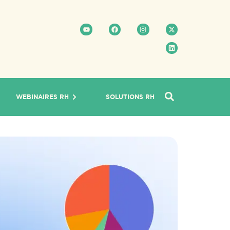
WEBINAIRES RH
SOLUTIONS RH