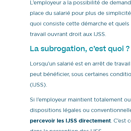
L’employeur a la possibilité de demande
place du salarié pour plus de simplicit
quoi consiste cette démarche et quels 
travail ouvrant droit aux IJSS.
La subrogation, c’est quoi ?
Lorsqu’un salarié est en arrêt de travai
peut bénéficier, sous certaines conditi
(IJSS).
Si l’employeur maintient totalement ou 
dispositions légales ou conventionnelle
percevoir les IJSS directement
. C’est