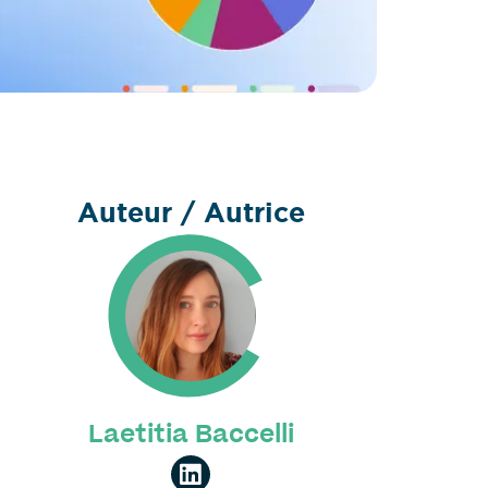
Auteur / Autrice
Laetitia Baccelli