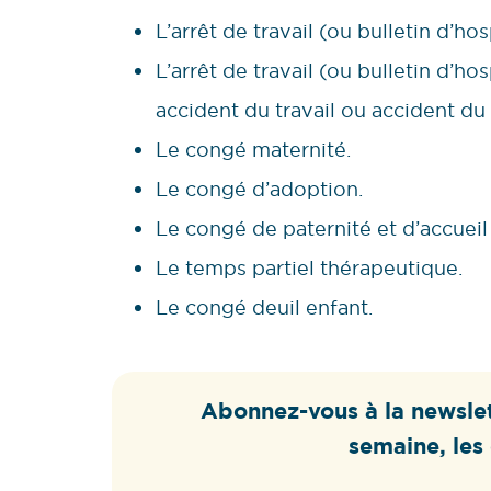
L’arrêt de travail (ou bulletin d’h
L’arrêt de travail (ou bulletin d’ho
accident du travail ou accident du t
Le congé maternité.
Le congé d’adoption.
Le congé de paternité et d’accueil 
Le temps partiel thérapeutique.
Le congé deuil enfant.
Abonnez-vous à la newslet
semaine, les 