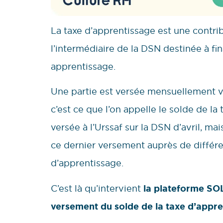
La taxe d’apprentissage est une contri
l’intermédiaire de la DSN destinée à fin
apprentissage.
Une partie est versée mensuellement v
c’est ce que l’on appelle le solde de la
versée à l’Urssaf sur la DSN d’avril, mai
ce dernier versement auprès de différen
d’apprentissage.
C’est là qu’intervient
la plateforme SO
versement du solde de la taxe d’appre