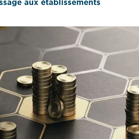
issage aux établissements