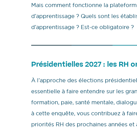
Mais comment fonctionne la plateform
d’apprentissage ? Quels sont les établi
d’apprentissage ? Est-ce obligatoire ?
Présidentielles 2027 : les RH o
À l’approche des élections présidentie
essentielle à faire entendre sur les gra
formation, paie, santé mentale, dialo
à cette enquête, vous contribuez à faire 
priorités RH des prochaines années et 