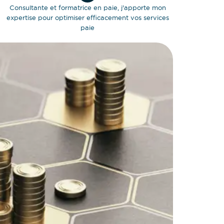
Consultante et formatrice en paie, j'apporte mon
expertise pour optimiser efficacement vos services
paie