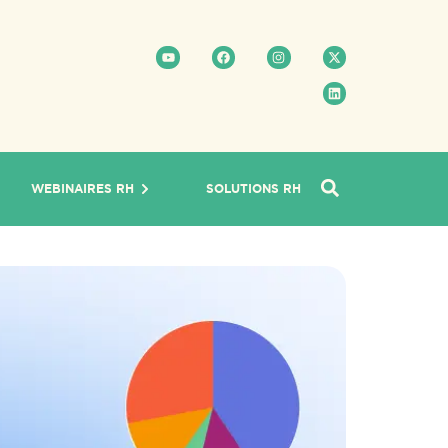
WEBINAIRES RH
SOLUTIONS RH