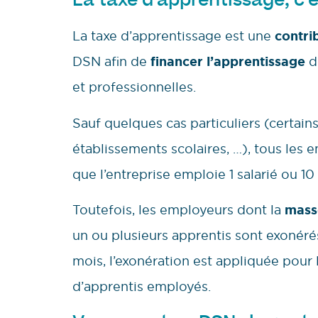
La taxe d’apprentissage est une
contri
DSN afin de
financer l’apprentissage
d
et professionnelles.
Sauf quelques cas particuliers (certains
établissements scolaires, …), tous les e
que l’entreprise emploie 1 salarié ou 10
Toutefois, les employeurs dont la
masse
un ou plusieurs apprentis sont exonér
mois, l’exonération est appliquée pou
d’apprentis employés.