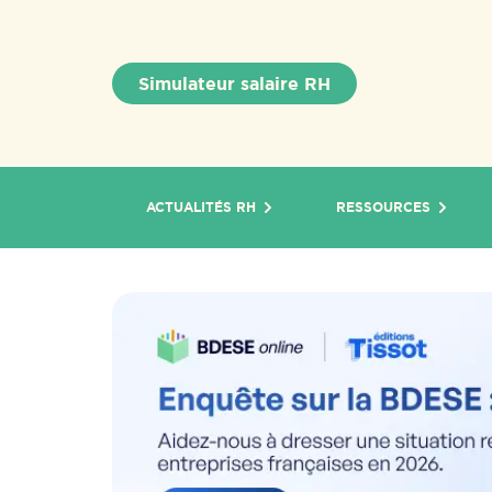
Simulateur salaire RH
ACTUALITÉS RH
RESSOURCES