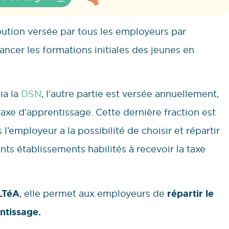
bution versée par tous les employeurs par
ancer les formations initiales des jeunes en
ia la
DSN
, l’autre partie est versée annuellement,
 taxe d’apprentissage. Cette dernière fraction est
s l’employeur a la possibilité de choisir et répartir
ts établissements habilités à recevoir la taxe
LTéA
, elle permet aux employeurs de
répartir le
ntissage.