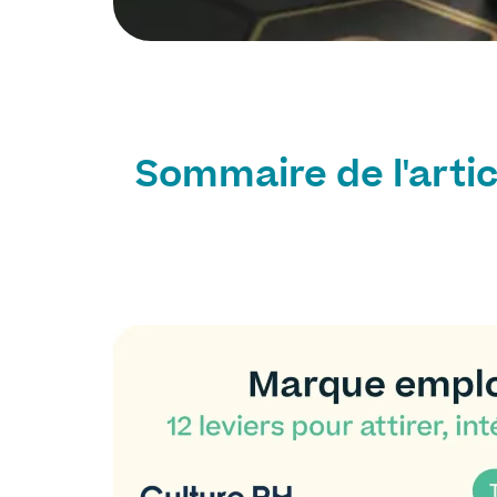
Sommaire de l'artic