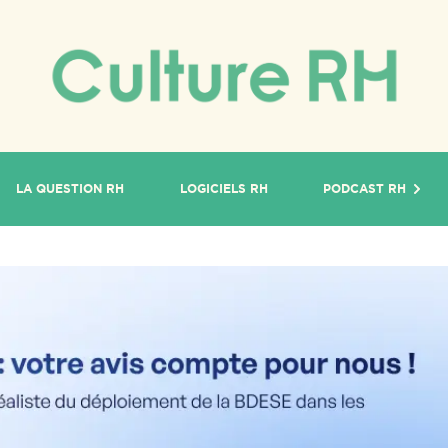
LA QUESTION RH
LOGICIELS RH
PODCAST RH