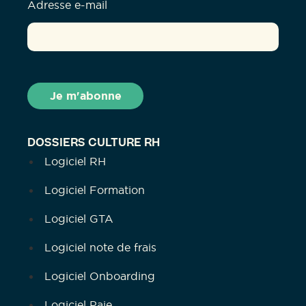
Adresse e-mail
DOSSIERS CULTURE RH
Logiciel RH
Logiciel Formation
Logiciel GTA
Logiciel note de frais
Logiciel Onboarding
Logiciel Paie