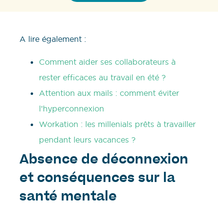
A lire également :
Comment aider ses collaborateurs à
rester efficaces au travail en été ?
Attention aux mails : comment éviter
l’hyperconnexion
Workation : les millenials prêts à travailler
pendant leurs vacances ?
Absence de déconnexion
et conséquences sur la
santé mentale