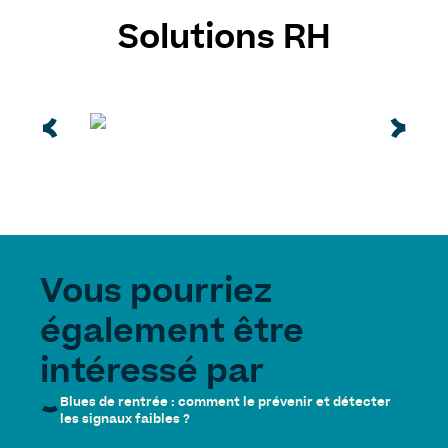
Solutions RH
Vous pourriez
également être
intéressé par
Blues de rentrée : comment le prévenir et détecter
les signaux faibles ?