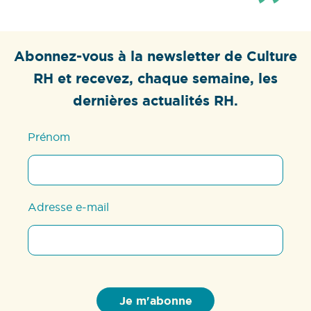
Abonnez-vous à la newsletter de Culture
RH et recevez, chaque semaine, les
dernières actualités RH.
Prénom
Adresse e-mail