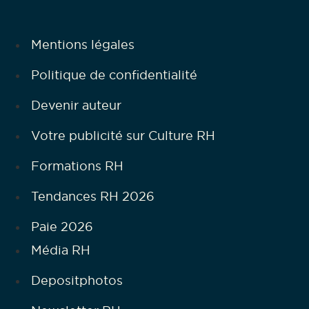
Mentions légales
Politique de confidentialité
Devenir auteur
Votre publicité sur Culture RH
Formations RH
Tendances RH 2026
Paie 2026
Média RH
Depositphotos