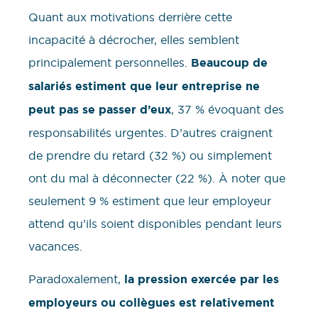
Quant aux motivations derrière cette
incapacité à décrocher, elles semblent
principalement personnelles.
Beaucoup de
salariés estiment que leur entreprise ne
peut pas se passer d’eux
, 37 % évoquant des
responsabilités urgentes. D’autres craignent
de prendre du retard (32 %) ou simplement
ont du mal à déconnecter (22 %). À noter que
seulement 9 % estiment que leur employeur
attend qu’ils soient disponibles pendant leurs
vacances.
Paradoxalement,
la pression exercée par les
employeurs ou collègues est relativement