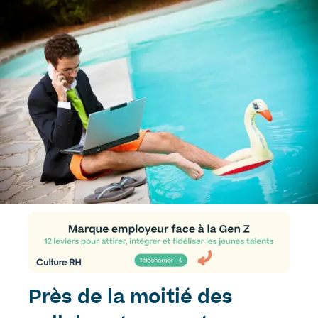
Près de la moitié des