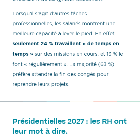
Lorsqu’il s’agit d’autres tâches
professionnelles, les salariés montrent une
meilleure capacité à lever le pied. En effet,
seulement 24 % travaillent « de temps en
temps »
sur des missions en cours, et 13 % le
font « régulièrement ». La majorité (63 %)
préfère attendre la fin des congés pour
reprendre leurs projets.
Présidentielles 2027 : les RH ont
leur mot à dire.