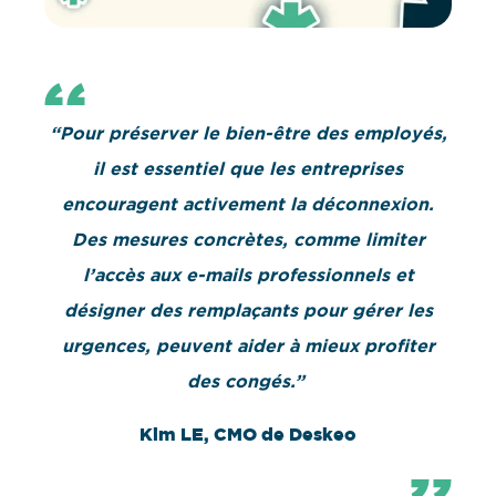
“Pour préserver le bien-être des employés,
il est essentiel que les entreprises
encouragent activement la déconnexion.
Des mesures concrètes, comme limiter
l’accès aux e-mails professionnels et
désigner des remplaçants pour gérer les
urgences, peuvent aider à mieux profiter
des congés.”
Kim LE, CMO de Deskeo