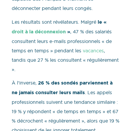
déconnecter pendant leurs congés.
Les résultats sont révélateurs. Malgré
le «
droit à la déconnexion
»
, 47 % des salariés
consultent leurs e-mails professionnels « de
temps en temps » pendant les
vacances
,
tandis que 27 % les consultent « régulièrement
».
À l’inverse,
26 % des sondés parviennent à
ne jamais consulter leurs mails
. Les appels
professionnels suivent une tendance similaire :
19 % y répondent « de temps en temps » et 67
% décrochent « régulièrement », alors que 19 %
choisissent de les ignorer totalement.