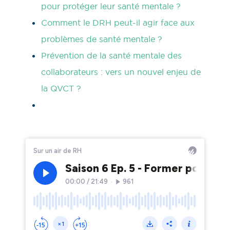
pour protéger leur santé mentale ?
Comment le DRH peut-il agir face aux
problèmes de santé mentale ?
Prévention de la santé mentale des
collaborateurs : vers un nouvel enjeu de
la QVCT ?