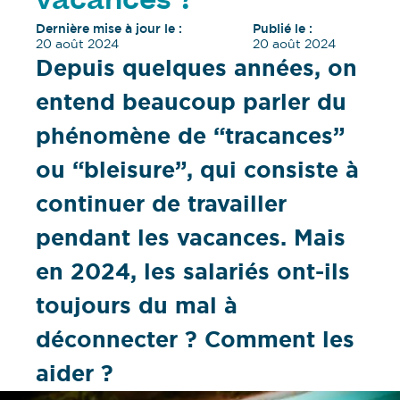
vacances ?
Dernière mise à jour le :
Publié le :
20 août 2024
20 août 2024
Depuis quelques années, on
entend beaucoup parler du
phénomène de “tracances”
ou “bleisure”, qui consiste à
continuer de travailler
pendant les vacances. Mais
en 2024, les salariés ont-ils
toujours du mal à
déconnecter ? Comment les
aider ?