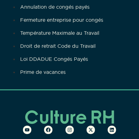
Annulation de congés payés
Fermeture entreprise pour congés
Température Maximale au Travail
Droit de retrait Code du Travail
Loi DDADUE Congés Payés
Prime de vacances