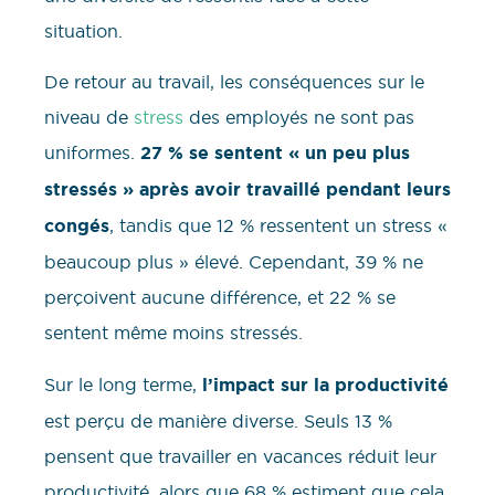
situation.
De retour au travail, les conséquences sur le
niveau de
stress
des employés ne sont pas
uniformes.
27 % se sentent « un peu plus
stressés » après avoir travaillé pendant leurs
congés
, tandis que 12 % ressentent un stress «
beaucoup plus » élevé. Cependant, 39 % ne
perçoivent aucune différence, et 22 % se
sentent même moins stressés.
Sur le long terme,
l’impact sur la productivité
est perçu de manière diverse. Seuls 13 %
pensent que travailler en vacances réduit leur
productivité, alors que 68 % estiment que cela