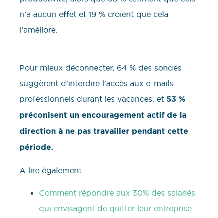
n’a aucun effet et 19 % croient que cela
l’améliore.
Pour mieux déconnecter, 64 % des sondés
suggèrent d’interdire l’accès aux e-mails
professionnels durant les vacances, et
53 %
préconisent un encouragement actif de la
direction à ne pas travailler pendant cette
période.
A lire également :
Comment répondre aux 30% des salariés
qui envisagent de quitter leur entreprise