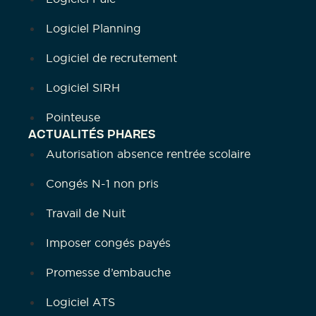
Logiciel Planning
Logiciel de recrutement
Logiciel SIRH
Pointeuse
ACTUALITÉS PHARES
Autorisation absence rentrée scolaire
Congés N-1 non pris
Travail de Nuit
Imposer congés payés
Promesse d’embauche
Logiciel ATS