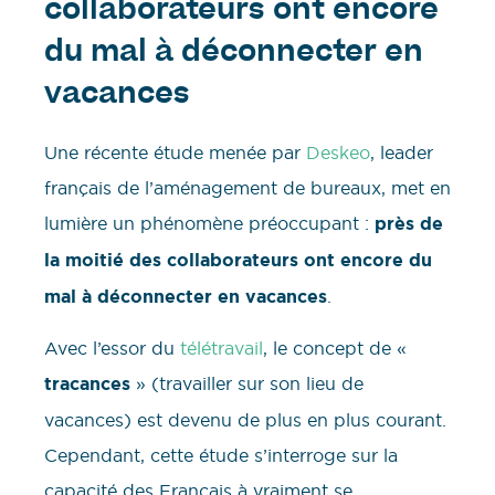
collaborateurs ont encore
du mal à déconnecter en
vacances
Une récente étude menée par
Deskeo
, leader
français de l’aménagement de bureaux, met en
lumière un phénomène préoccupant :
près de
la moitié des collaborateurs ont encore du
mal à déconnecter en vacances
.
Avec l’essor du
télétravail
, le concept de «
tracances
» (travailler sur son lieu de
vacances) est devenu de plus en plus courant.
Cependant, cette étude s’interroge sur la
capacité des Français à vraiment se