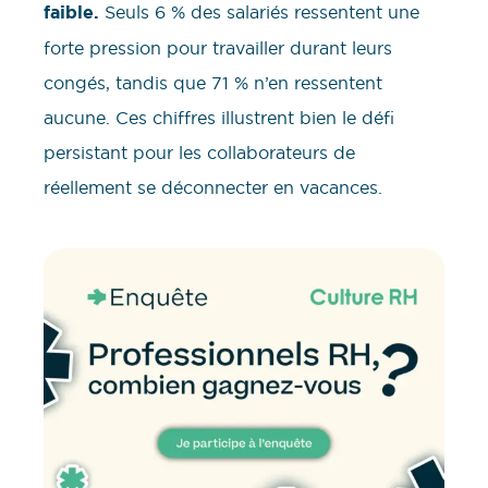
faible.
Seuls 6 % des salariés ressentent une
forte pression pour travailler durant leurs
congés, tandis que 71 % n’en ressentent
aucune. Ces chiffres illustrent bien le défi
persistant pour les collaborateurs de
réellement se déconnecter en vacances.