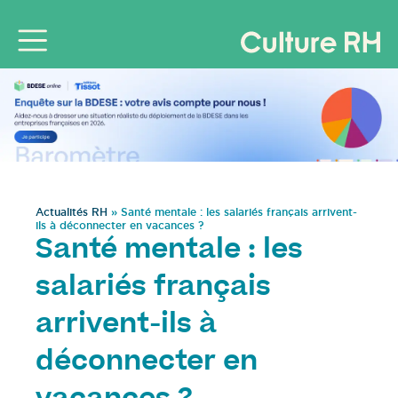
Actualités RH
»
Santé mentale : les salariés français arrivent-
ils à déconnecter en vacances ?
Santé mentale : les
salariés français
arrivent-ils à
déconnecter en