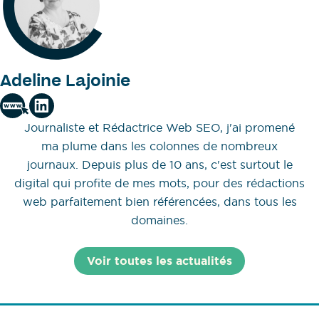
Adeline Lajoinie
Journaliste et Rédactrice Web SEO, j'ai promené
ma plume dans les colonnes de nombreux
journaux. Depuis plus de 10 ans, c'est surtout le
digital qui profite de mes mots, pour des rédactions
web parfaitement bien référencées, dans tous les
domaines.
Voir toutes les actualités