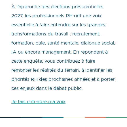
À l’approche des élections présidentielles
2027, les professionnels RH ont une voix
essentielle à faire entendre sur les grandes
transformations du travail : recrutement,
formation, paie, santé mentale, dialogue social,
IA ou encore management. En répondant à
cette enquête, vous contribuez à faire
remonter les réalités du terrain, à identifier les
priorités RH des prochaines années et à porter
ces enjeux dans le débat public.
Je fais entendre ma voix