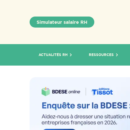
Simulateur salaire RH
ACTUALITÉS RH
RESSOURCES