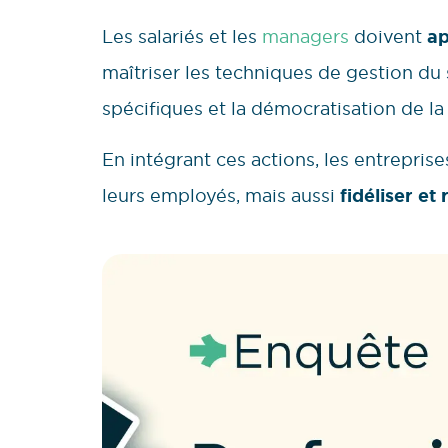
Les salariés et les
managers
doivent
ap
maîtriser les techniques de gestion du 
spécifiques et la démocratisation de la
En intégrant ces actions, les entrepri
leurs employés, mais aussi
fidéliser et 