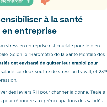
ensibiliser à la santé
 en entreprise
 au stress en entreprise est cruciale pour le bien-
obale. Selon le “Baromètre de la Santé Mentale des
ariés ont envisagé de quitter leur emploi pour
 salarié sur deux souffre de stress au travail, et 23
pression.
tiver des leviers RH pour changer la donne. Teale a
els pour répondre aux préoccupations des salariés.