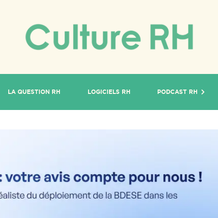
LA QUESTION RH
LOGICIELS RH
PODCAST RH