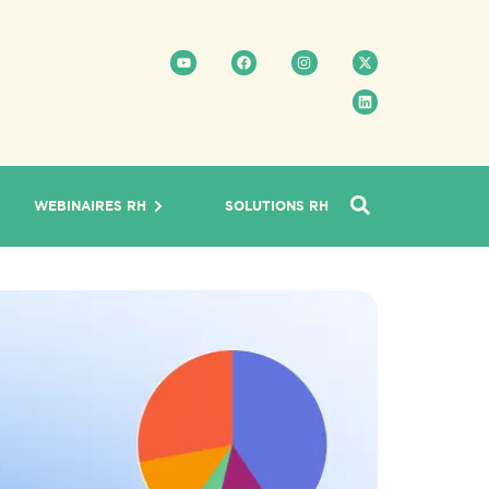
WEBINAIRES RH
SOLUTIONS RH