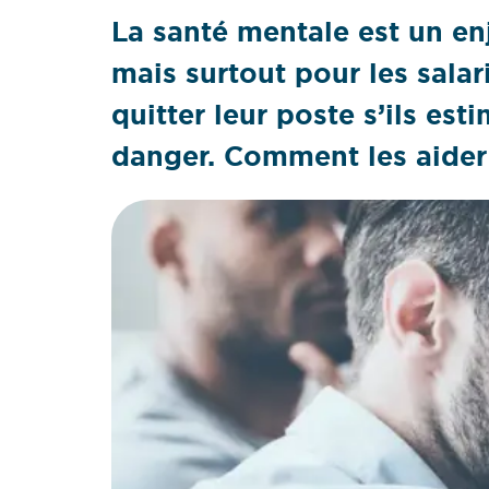
La santé mentale est un en
mais surtout pour les sala
quitter leur poste s’ils es
danger. Comment les aider 