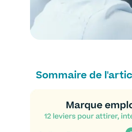
Sommaire de l'artic