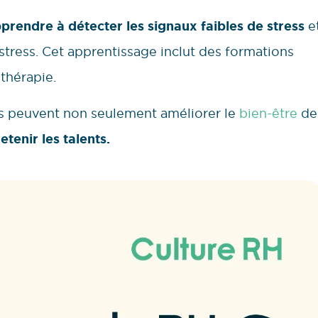
prendre à détecter les signaux faibles de stress
e
stress. Cet apprentissage inclut des formations
 thérapie.
ses peuvent non seulement améliorer le
bien-être
de
retenir les talents.