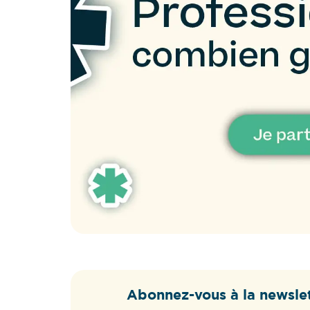
Abonnez-vous à la newslet