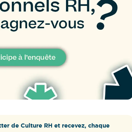
ter de Culture RH et recevez, chaque