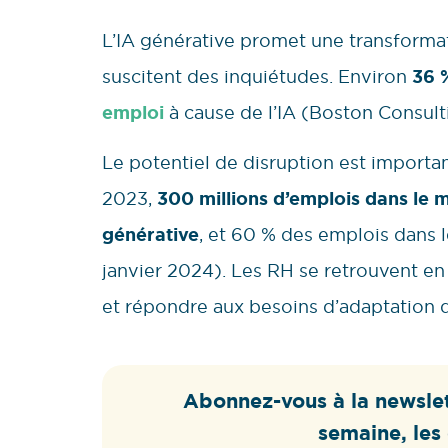
L’IA générative promet une transformat
suscitent des inquiétudes. Environ
36 
emploi
à cause de l’IA (Boston Consult
Le potentiel de disruption est import
2023,
300 millions d’emplois dans le 
générative
, et 60 % des emplois dans
janvier 2024). Les RH se retrouvent e
et répondre aux besoins d’adaptation
Abonnez-vous à la newslet
semaine, les 