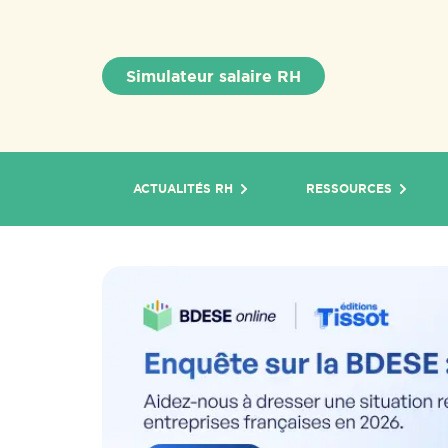
Simulateur salaire RH
ACTUALITÉS RH
RESSOURCES