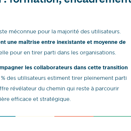
RH : formation, encadremen
este méconnue pour la majorité des utilisateurs.
nt une maîtrise entre inexistante et moyenne de
lle pour en tirer parti dans les organisations.
mpagner les collaborateurs dans cette transition
% des utilisateurs estiment tirer pleinement parti
iffre révélateur du chemin qui reste à parcourir
ère efficace et stratégique.