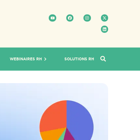
WEBINAIRES RH
SOLUTIONS RH