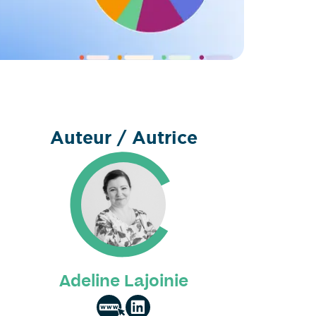
Auteur / Autrice
Adeline Lajoinie