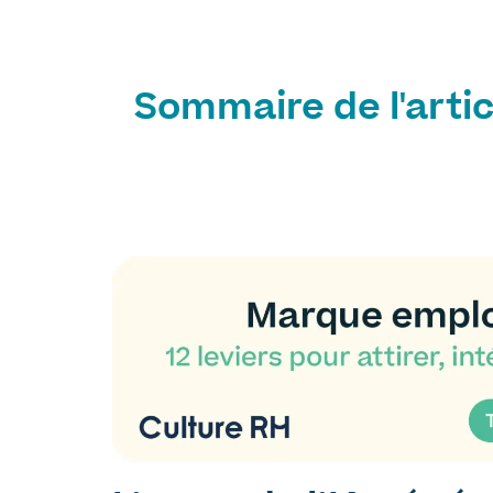
Sommaire de l'artic