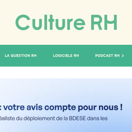
LA QUESTION RH
LOGICIELS RH
PODCAST RH