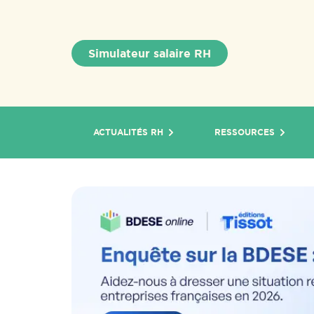
Simulateur salaire RH
ACTUALITÉS RH
RESSOURCES