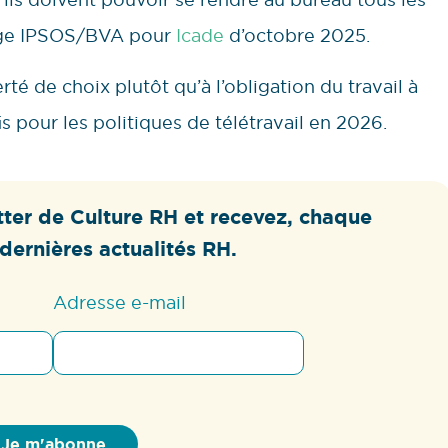
ndage IPSOS/BVA pour
Icade
d’octobre 2025.
rté de choix plutôt qu’à l’obligation du travail à
s pour les politiques de télétravail en 2026.
ter de Culture RH et recevez, chaque
dernières actualités RH.
Adresse e-mail