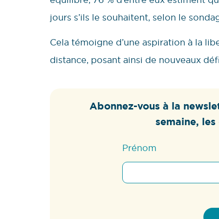
jours s’ils le souhaitent, selon le so
Cela témoigne d’une aspiration à la libe
distance, posant ainsi de nouveaux défi
Abonnez-vous à la newslet
semaine, les 
Prénom