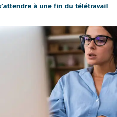
'attendre à une fin du télétravail