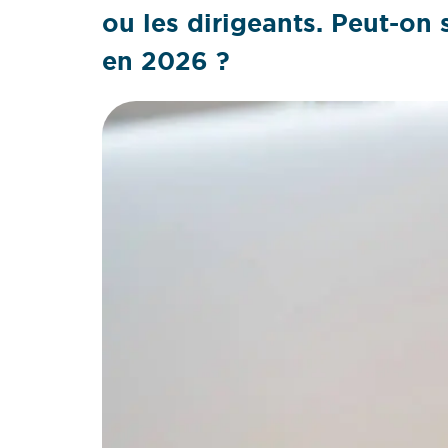
ou les dirigeants. Peut-on s
en 2026 ?