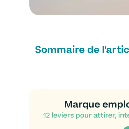
Sommaire de l'artic