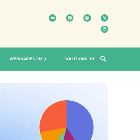
WEBINAIRES RH
SOLUTIONS RH