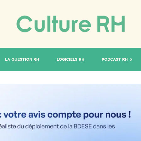
LA QUESTION RH
LOGICIELS RH
PODCAST RH