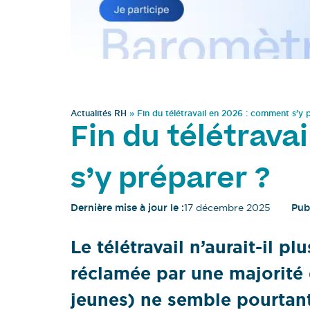
Actualités RH
»
Fin du télétravail en 2026 : comment s’y 
Fin du télétrava
s’y préparer ?
Dernière mise à jour le :
17 décembre 2025
Publ
Le télétravail n’aurait-il p
réclamée par une majorité 
jeunes) ne semble pourtant