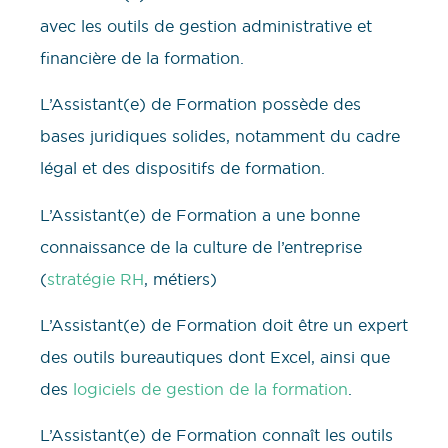
avec les outils de gestion administrative et
financière de la formation.
L’Assistant(e) de Formation possède des
bases juridiques solides, notamment du cadre
légal et des dispositifs de formation.
L’Assistant(e) de Formation a une bonne
connaissance de la culture de l’entreprise
(
stratégie RH
, métiers)
L’Assistant(e) de Formation doit être un expert
des outils bureautiques dont Excel, ainsi que
des
logiciels de gestion de la formation
.
L’Assistant(e) de Formation connaît les outils