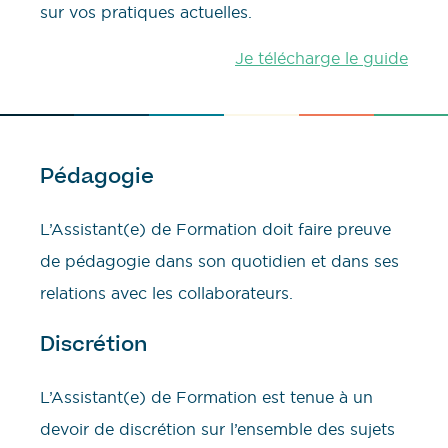
sur vos pratiques actuelles.
Je télécharge le guide
Pédagogie
L’Assistant(e) de Formation doit faire preuve
de pédagogie dans son quotidien et dans ses
relations avec les collaborateurs.
Discrétion
L’Assistant(e) de Formation est tenue à un
devoir de discrétion sur l’ensemble des sujets