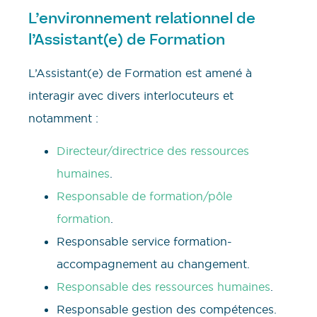
L’environnement relationnel de
l’Assistant(e) de Formation
L’Assistant(e) de Formation est amené à
interagir avec divers interlocuteurs et
notamment :
Directeur/directrice des ressources
humaines
.
Responsable de formation/pôle
formation
.
Responsable service formation-
accompagnement au changement.
Responsable des ressources humaines
.
Responsable gestion des compétences.