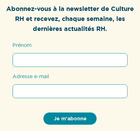
Abonnez-vous à la newsletter de Culture
RH et recevez, chaque semaine, les
dernières actualités RH.
Prénom
Adresse e-mail