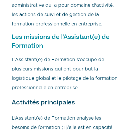
administrative qui a pour domaine d’activité,
les actions de suivi et de gestion de la
formation professionnelle en entreprise.
Les missions de l’Assistant(e) de
Formation
L’Assistant(e) de Formation s’occupe de
plusieurs missions qui ont pour but la
logistique global et le pilotage de la formation
professionnelle en entreprise.
Activités principales
L’Assistant(e) de Formation analyse les
besoins de formation ; il/elle est en capacité