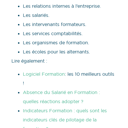
Les relations internes à l’entreprise.
Les salariés.
Les intervenants formateurs.
Les services comptabilités.
Les organismes de formation.
Les écoles pour les alternants.
Lire également :
Logiciel Formation
: les 10 meilleurs outils
!
Absence du Salarié en Formation :
quelles réactions adopter ?
Indicateurs Formation : quels sont les
indicateurs clés de pilotage de la