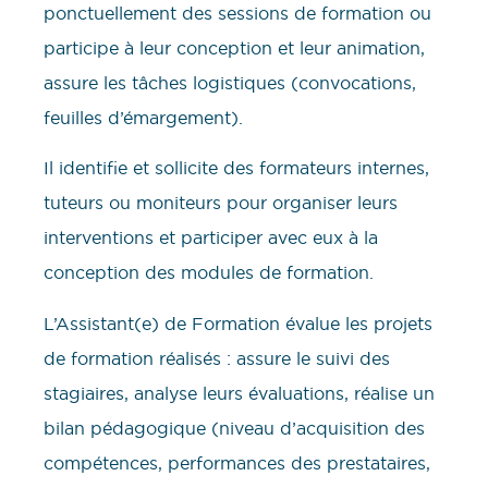
ponctuellement des sessions de formation ou
participe à leur conception et leur animation,
assure les tâches logistiques (convocations,
feuilles d’émargement).
Il identifie et sollicite des formateurs internes,
tuteurs ou moniteurs pour organiser leurs
interventions et participer avec eux à la
conception des modules de formation.
L’Assistant(e) de Formation évalue les projets
de formation réalisés : assure le suivi des
stagiaires, analyse leurs évaluations, réalise un
bilan pédagogique (niveau d’acquisition des
compétences, performances des prestataires,