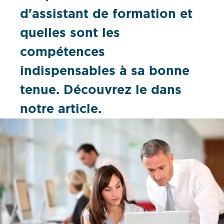
d'assistant de formation et
quelles sont les
compétences
indispensables à sa bonne
tenue. Découvrez le dans
notre article.