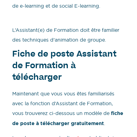
de e-learning et de social E-learning.
L’Assistant(e) de Formation doit être familier
des techniques d’animation de groupe.
Fiche de poste Assistant
de Formation à
télécharger
Maintenant que vous vous êtes familiarisés
avec la fonction d’Assistant de Formation,
vous trouverez ci-dessous un modèle de
fiche
de poste à télécharger gratuitement
.