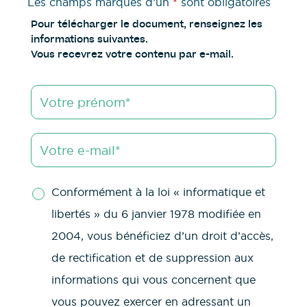
Les champs marqués d’un
*
sont obligatoires
Pour télécharger le document, renseignez les
informations suivantes.
Vous recevrez votre contenu par e-mail.
Conformément à la loi « informatique et
libertés » du 6 janvier 1978 modifiée en
2004, vous bénéficiez d’un droit d’accès,
de rectification et de suppression aux
informations qui vous concernent que
vous pouvez exercer en adressant un