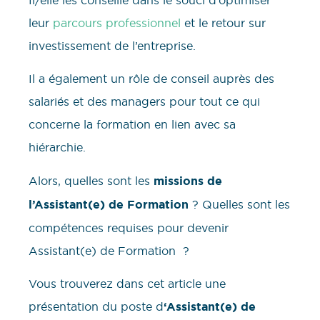
leur
parcours professionnel
et le retour sur
investissement de l’entreprise.
Il a également un rôle de conseil auprès des
salariés et des managers pour tout ce qui
concerne la formation en lien avec sa
hiérarchie.
Alors, quelles sont les
missions de
l’Assistant(e) de Formation
? Quelles sont les
compétences requises pour devenir
Assistant(e) de Formation ?
Vous trouverez dans cet article une
présentation du poste d
‘Assistant(e) de