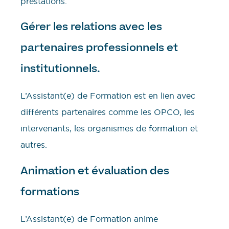
prestations.
Gérer les relations avec les
partenaires professionnels et
institutionnels.
L’Assistant(e) de Formation est en lien avec
différents partenaires comme les OPCO, les
intervenants, les organismes de formation et
autres.
Animation et évaluation des
formations
L’Assistant(e) de Formation anime