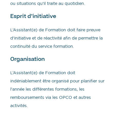
ou situations qu’il traite au quotidien.
Esprit d’initiative
L’Assistant(e) de Formation doit faire preuve
d’initiative et de réactivité afin de permettre la
continuité du service formation.
Organisation
L’Assistant(e) de Formation doit
indéniablement être organisé pour planifier sur
l’année les différentes formations, les
remboursements via les OPCO et autres
activités.