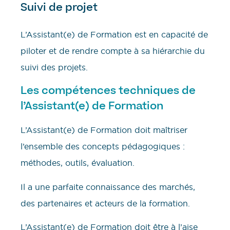
Suivi de projet
L’Assistant(e) de Formation est en capacité de
piloter et de rendre compte à sa hiérarchie du
suivi des projets.
Les compétences techniques de
l’Assistant(e) de Formation
L’Assistant(e) de Formation doit maîtriser
l’ensemble des concepts pédagogiques :
méthodes, outils, évaluation.
Il a une parfaite connaissance des marchés,
des partenaires et acteurs de la formation.
L’Assistant(e) de Formation doit être à l’aise