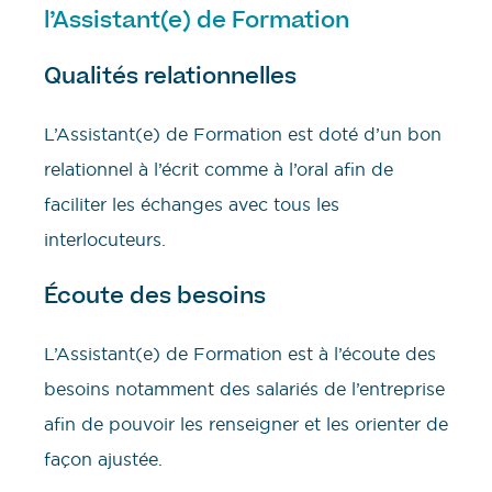
l’Assistant(e) de Formation
Qualités relationnelles
L’Assistant(e) de Formation est doté d’un bon
relationnel à l’écrit comme à l’oral afin de
faciliter les échanges avec tous les
interlocuteurs.
Écoute des besoins
L’Assistant(e) de Formation est à l’écoute des
besoins notamment des salariés de l’entreprise
afin de pouvoir les renseigner et les orienter de
façon ajustée.