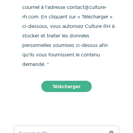
courriel à l’adresse contact@culture-
rh.com. En cliquant sur « Télécharger »
ci-dessous, vous autorisez Culture RH à
stocker et traiter les données
personnelles soumises ci-dessus afin
qu’ils vous fournissent le contenu
demandé.
*