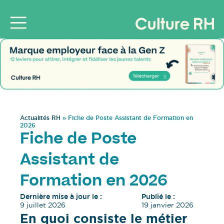
Actualités RH
»
Fiche de Poste Assistant de Formation en
2026
Fiche de Poste
Assistant de
Formation en 2026
Dernière mise à jour le :
Publié le :
9 juillet 2026
19 janvier 2026
En quoi consiste le métier