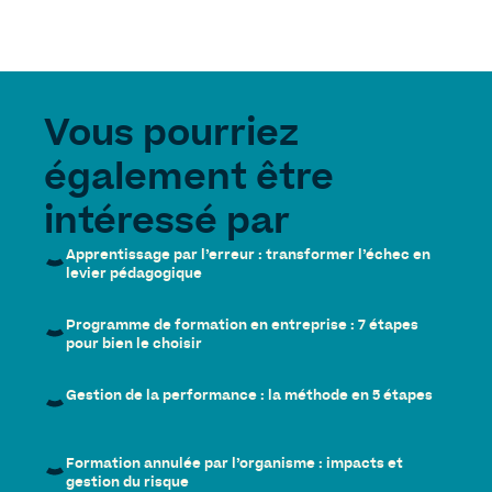
Vous pourriez
également être
intéressé par
Apprentissage par l’erreur : transformer l’échec en
levier pédagogique
Programme de formation en entreprise : 7 étapes
pour bien le choisir
Gestion de la performance : la méthode en 5 étapes
Formation annulée par l’organisme : impacts et
gestion du risque