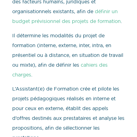
des facteurs humains, juridiques et
organisationnels existants, afin de
définir un
budget prévisionnel des projets de formation
.
Il détermine les modalités du projet de
formation (interne, externe, inter, intra, en
présentiel ou à distance, en situation de travail
ou mixte), afin de définir les
cahiers des
charges
.
L’Assistant(e) de Formation crée et pilote les
projets pédagogiques réalisés en interne et
pour ceux en externe, établit des appels
d’offres destinés aux prestataires et analyse les
propositions, afin de sélectionner les