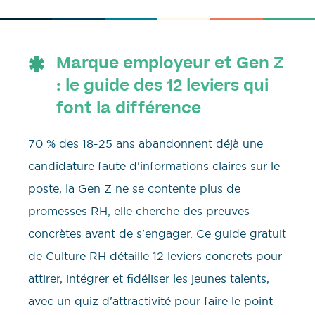
Marque employeur et Gen Z
: le guide des 12 leviers qui
font la différence
70 % des 18-25 ans abandonnent déjà une
candidature faute d'informations claires sur le
poste, la Gen Z ne se contente plus de
promesses RH, elle cherche des preuves
concrètes avant de s'engager. Ce guide gratuit
de Culture RH détaille 12 leviers concrets pour
attirer, intégrer et fidéliser les jeunes talents,
avec un quiz d'attractivité pour faire le point