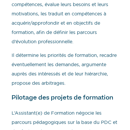
compétences, évalue leurs besoins et leurs
motivations, les traduit en compétences à
acquérir/approfondir et en objectifs de
formation, afin de définir les parcours
d’évolution professionnelle.
Il détermine les priorités de formation, recadre
éventuellement les demandes, argumente
auprès des intéressés et de leur hiérarchie,
propose des arbitrages.
Pilotage des projets de formation
L’Assistant(e) de Formation négocie les
parcours pédagogiques sur la base du PDC et