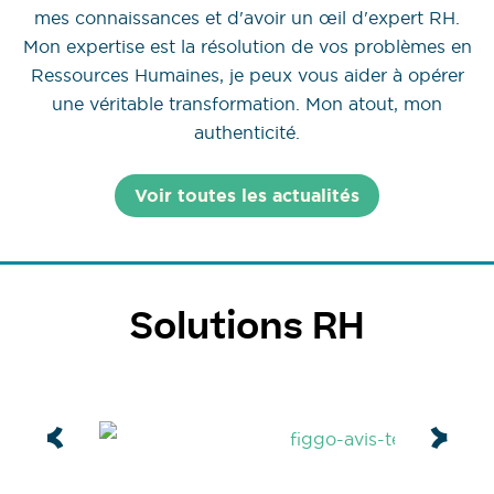
mes connaissances et d'avoir un œil d'expert RH.
Mon expertise est la résolution de vos problèmes en
Ressources Humaines, je peux vous aider à opérer
une véritable transformation. Mon atout, mon
authenticité.
Voir toutes les actualités
Solutions RH