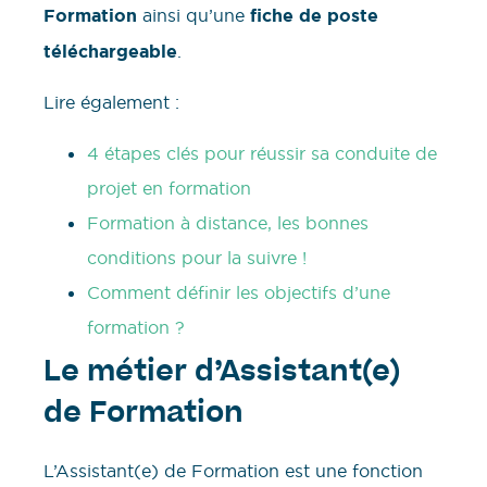
Formation
ainsi qu’une
fiche de poste
téléchargeable
.
Lire également :
4 étapes clés pour réussir sa conduite de
projet en formation
Formation à distance, les bonnes
conditions pour la suivre !
Comment définir les objectifs d’une
formation ?
Le métier d’Assistant(e)
de Formation
L’Assistant(e) de Formation est une fonction