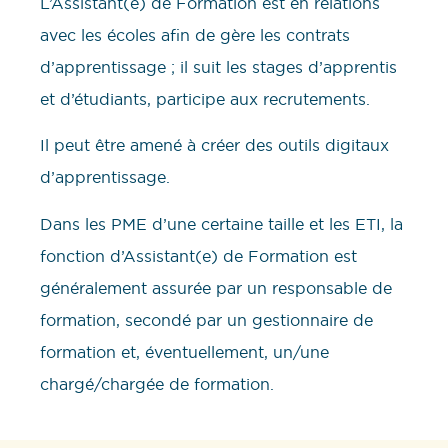
L’Assistant(e) de Formation est en relations
avec les écoles afin de gère les contrats
d’apprentissage ; il suit les stages d’apprentis
et d’étudiants, participe aux recrutements.
Il peut être amené à créer des outils digitaux
d’apprentissage.
Dans les PME d’une certaine taille et les ETI, la
fonction d’Assistant(e) de Formation est
généralement assurée par un responsable de
formation, secondé par un gestionnaire de
formation et, éventuellement, un/une
chargé/chargée de formation.