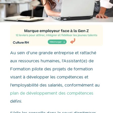
Au sein d’une grande entreprise et rattaché
aux ressources humaines, l’Assistant(e) de
Formation pilote des projets de formation
visant à développer les compétences et
l’employabilité des salariés, conformément au
plan de développement des compétences
défini.
Il/elle les conseille dans le souci d’optimiser