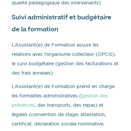
qualité pédagogique des intervenants).
Suivi administratif et budgétaire
de la formation
L’Assistant(e) de Formation assure les
relations avec l’organisme collecteur (OPCO),
le suivi budgétaire (gestion des facturations et
des frais annexes).
L’Assistant(e) de Formation prend en charge
les formalités administratives (
gestion des
présences
, des transports, des repas) et
légales (convention de stage, attestation,
certificat, déclaration sociale nominative,