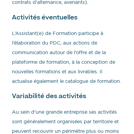
contrats d’alternance, avenants).
Activités éventuelles
L’Assistant(e) de Formation participe à
l’élaboration du PDC, aux actions de
communication autour de l’offre et de la
plateforme de formation, à la conception de
nouvelles formations et aux livrables. Il
actualise également le catalogue de formation.
Variabilité des activités
Au sein d’une grande entreprise ses activités
sont généralement organisées par territoire et
peuvent recouvrir un périmètre plus ou moins