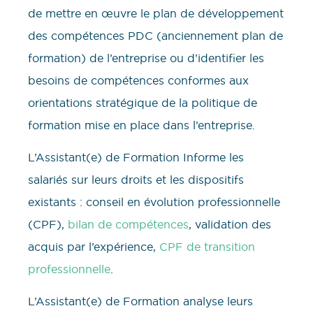
de mettre en œuvre le plan de développement
des compétences PDC (anciennement plan de
formation) de l’entreprise ou d’identifier les
besoins de compétences conformes aux
orientations stratégique de la politique de
formation mise en place dans l’entreprise.
L’Assistant(e) de Formation Informe les
salariés sur leurs droits et les dispositifs
existants : conseil en évolution professionnelle
(CPF),
bilan de compétences
, validation des
acquis par l’expérience,
CPF de transition
professionnelle
.
L’Assistant(e) de Formation analyse leurs