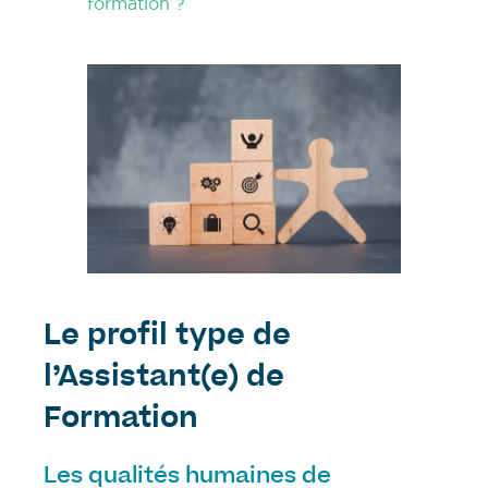
formation ?
Le profil type de
l’Assistant(e) de
Formation
Les qualités humaines de