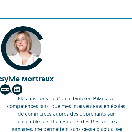
Sylvie Mortreux
Mes missions de Consultante en Bilans de
compétences ainsi que mes interventions en écoles
de commerces auprès des apprenants sur
l'ensemble des thématiques des Ressources
Humaines, me permettent sans cesse d'actualiser